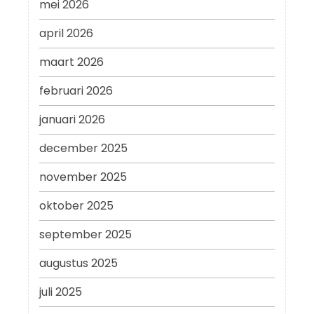
mei 2026
april 2026
maart 2026
februari 2026
januari 2026
december 2025
november 2025
oktober 2025
september 2025
augustus 2025
juli 2025