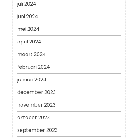
juli 2024
juni 2024
mei 2024
april 2024
maart 2024
februari 2024
januari 2024
december 2023
november 2023
oktober 2023
september 2023