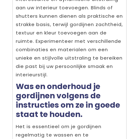
aan uw interieur toevoegen. Blinds of
shutters kunnen dienen als praktische en
strakke basis, terwijl gordijnen zachtheid,
textuur en kleur toevoegen aan de
ruimte. Experimenteer met verschillende
combinaties en materialen om een
unieke en stijlvolle uitstraling te bereiken
die past bij uw persoonlijke smaak en
interieurstijl.
Was en onderhoud je
gordijnen volgens de
instructies om ze in goede
staat te houden.
Het is essentieel om je gordijnen
regelmatig te wassen en te