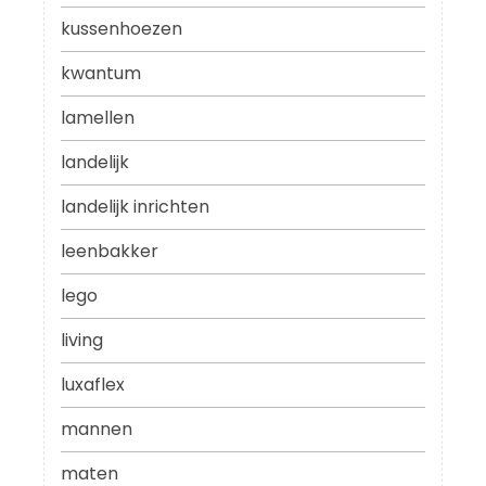
kussenhoezen
kwantum
lamellen
landelijk
landelijk inrichten
leenbakker
lego
living
luxaflex
mannen
maten