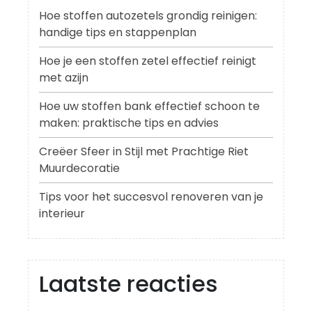
Hoe stoffen autozetels grondig reinigen:
handige tips en stappenplan
Hoe je een stoffen zetel effectief reinigt
met azijn
Hoe uw stoffen bank effectief schoon te
maken: praktische tips en advies
Creëer Sfeer in Stijl met Prachtige Riet
Muurdecoratie
Tips voor het succesvol renoveren van je
interieur
Laatste reacties