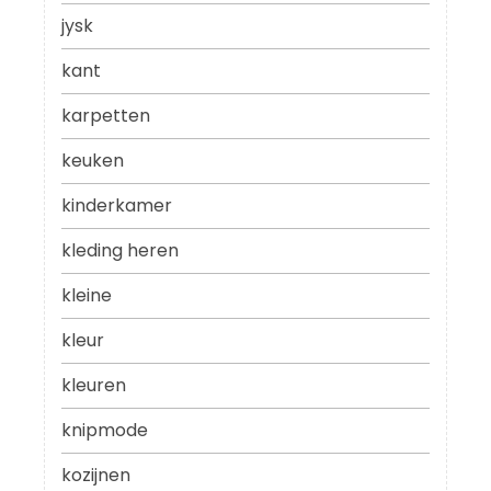
jysk
kant
karpetten
keuken
kinderkamer
kleding heren
kleine
kleur
kleuren
knipmode
kozijnen