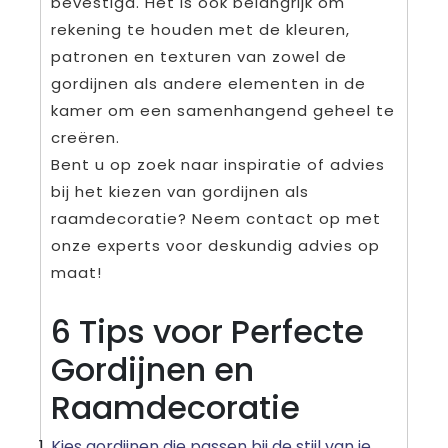
bevestigd. Het is ook belangrijk om
rekening te houden met de kleuren,
patronen en texturen van zowel de
gordijnen als andere elementen in de
kamer om een samenhangend geheel te
creëren.
Bent u op zoek naar inspiratie of advies
bij het kiezen van gordijnen als
raamdecoratie? Neem contact op met
onze experts voor deskundig advies op
maat!
6 Tips voor Perfecte
Gordijnen en
Raamdecoratie
Kies gordijnen die passen bij de stijl van je