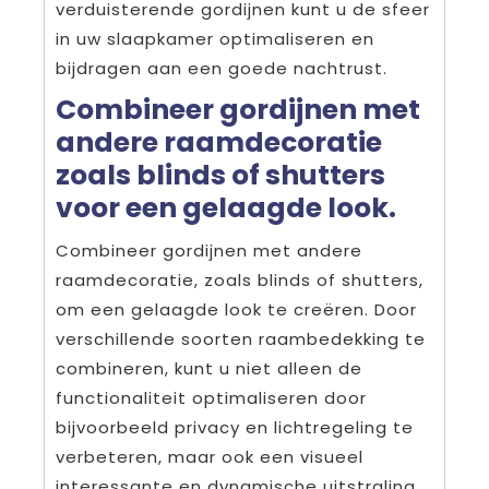
verduisterende gordijnen kunt u de sfeer
in uw slaapkamer optimaliseren en
bijdragen aan een goede nachtrust.
Combineer gordijnen met
andere raamdecoratie
zoals blinds of shutters
voor een gelaagde look.
Combineer gordijnen met andere
raamdecoratie, zoals blinds of shutters,
om een gelaagde look te creëren. Door
verschillende soorten raambedekking te
combineren, kunt u niet alleen de
functionaliteit optimaliseren door
bijvoorbeeld privacy en lichtregeling te
verbeteren, maar ook een visueel
interessante en dynamische uitstraling