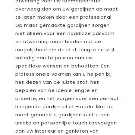
afwerking voor uw raamdecoratie,
overweeg dan om uw gordijnen op maat
te laten maken door een professional.
Op maat gemaakte gordijnen zorgen
niet alleen voor een naadloze pasvorm
en afwerking, maar bieden ook de
mogelijkheid om de stof, lengte en stijl
volledig aan te passen aan uw
specifieke wensen en behoeften. Een
professionele vakman kan u helpen bij
het kiezen van de juiste stof, het
bepalen van de ideale lengte en
breedte, en het zorgen voor een perfect
hangende gordijnrail of -roede. Met op
maat gemaakte gordijnen kunt u een
unieke en persoonlijke touch toevoegen
aan uw interieur en genieten van