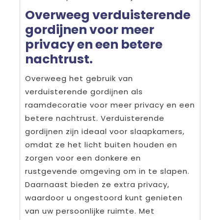
Overweeg verduisterende
gordijnen voor meer
privacy en een betere
nachtrust.
Overweeg het gebruik van
verduisterende gordijnen als
raamdecoratie voor meer privacy en een
betere nachtrust. Verduisterende
gordijnen zijn ideaal voor slaapkamers,
omdat ze het licht buiten houden en
zorgen voor een donkere en
rustgevende omgeving om in te slapen.
Daarnaast bieden ze extra privacy,
waardoor u ongestoord kunt genieten
van uw persoonlijke ruimte. Met