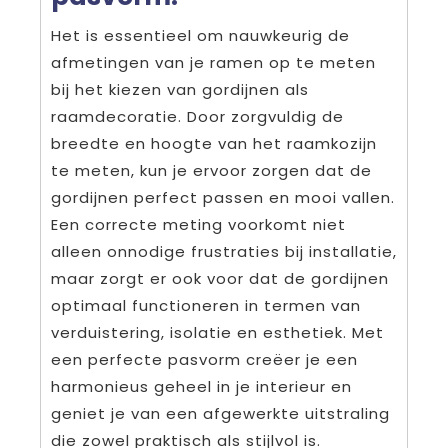
Het is essentieel om nauwkeurig de
afmetingen van je ramen op te meten
bij het kiezen van gordijnen als
raamdecoratie. Door zorgvuldig de
breedte en hoogte van het raamkozijn
te meten, kun je ervoor zorgen dat de
gordijnen perfect passen en mooi vallen.
Een correcte meting voorkomt niet
alleen onnodige frustraties bij installatie,
maar zorgt er ook voor dat de gordijnen
optimaal functioneren in termen van
verduistering, isolatie en esthetiek. Met
een perfecte pasvorm creëer je een
harmonieus geheel in je interieur en
geniet je van een afgewerkte uitstraling
die zowel praktisch als stijlvol is.