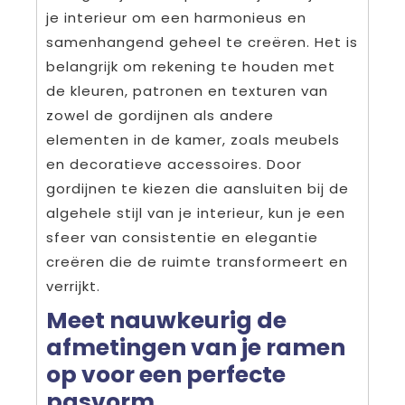
je interieur om een harmonieus en
samenhangend geheel te creëren. Het is
belangrijk om rekening te houden met
de kleuren, patronen en texturen van
zowel de gordijnen als andere
elementen in de kamer, zoals meubels
en decoratieve accessoires. Door
gordijnen te kiezen die aansluiten bij de
algehele stijl van je interieur, kun je een
sfeer van consistentie en elegantie
creëren die de ruimte transformeert en
verrijkt.
Meet nauwkeurig de
afmetingen van je ramen
op voor een perfecte
pasvorm.