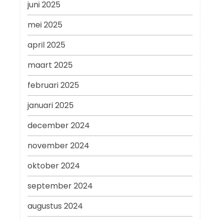
juni 2025
mei 2025
april 2025
maart 2025
februari 2025
januari 2025
december 2024
november 2024
oktober 2024
september 2024
augustus 2024