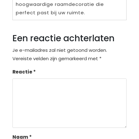
hoogwaardige raamdecoratie die
perfect past bij uw ruimte.
Een reactie achterlaten
Je e-mailadres zal niet getoond worden.
Vereiste velden zijn gemarkeerd met
*
Reactie
*
Naam
*