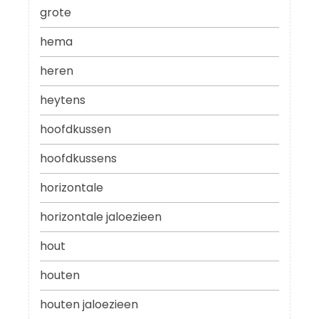
grote
hema
heren
heytens
hoofdkussen
hoofdkussens
horizontale
horizontale jaloezieen
hout
houten
houten jaloezieen