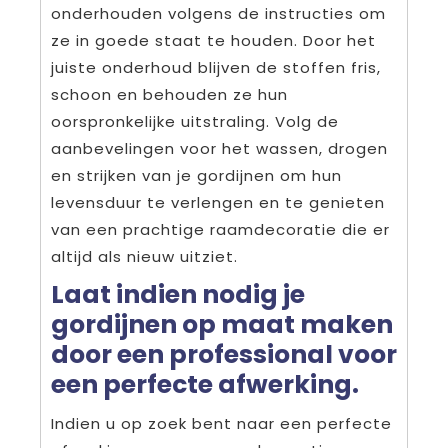
onderhouden volgens de instructies om
ze in goede staat te houden. Door het
juiste onderhoud blijven de stoffen fris,
schoon en behouden ze hun
oorspronkelijke uitstraling. Volg de
aanbevelingen voor het wassen, drogen
en strijken van je gordijnen om hun
levensduur te verlengen en te genieten
van een prachtige raamdecoratie die er
altijd als nieuw uitziet.
Laat indien nodig je
gordijnen op maat maken
door een professional voor
een perfecte afwerking.
Indien u op zoek bent naar een perfecte