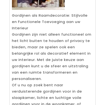
Gordijnen als Raamdecoratie: Stijlvolle
en Functionele Toevoeging aan uw
Interieur
Gordijnen zijn niet alleen functioneel om
het licht buiten te houden of privacy te
bieden, maar ze spelen ook een
belangrijke rol als decoratief element in
uw interieur. Met de juiste keuze aan
gordijnen kunt u de sfeer en uitstraling
van een ruimte transformeren en
personaliseren.
Of u nu op zoek bent naar
verduisterende gordijnen voor in de
slaapkamer, lichte en luchtige voile
gordijnen voor in de woonkamer, of