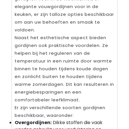
elegante vouwgordijnen voor in de
keuken, er zijn talloze opties beschikbaar
om aan uw behoeften en smaak te
voldoen.
Naast het esthetische aspect bieden
gordijnen ook praktische voordelen. Ze
helpen bij het reguleren van de
temperatuur in een ruimte door warmte
binnen te houden tijdens koude dagen
en zonlicht buiten te houden tijdens
warme zomerdagen. Dit kan resulteren in
energiebesparingen en een
comfortabeler leefklimaat.
Er zijn verschillende soorten gordijnen
beschikbaar, waaronder:
Overgordijnen:
Dikke stoffen die vaak