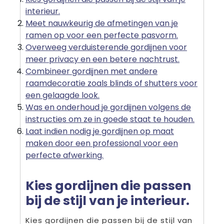
interieur.
Meet nauwkeurig de afmetingen van je
ramen op voor een perfecte pasvorm.
Overweeg verduisterende gordijnen voor
meer privacy en een betere nachtrust.
Combineer gordijnen met andere
raamdecoratie zoals blinds of shutters voor
een gelaagde look.
Was en onderhoud je gordijnen volgens de
instructies om ze in goede staat te houden.
Laat indien nodig je gordijnen op maat
maken door een professional voor een
perfecte afwerking.
Kies gordijnen die passen
bij de stijl van je interieur.
Kies gordijnen die passen bij de stijl van