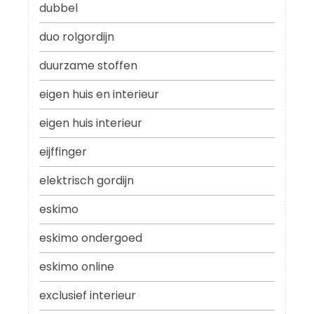
dubbel
duo rolgordijn
duurzame stoffen
eigen huis en interieur
eigen huis interieur
eijffinger
elektrisch gordijn
eskimo
eskimo ondergoed
eskimo online
exclusief interieur