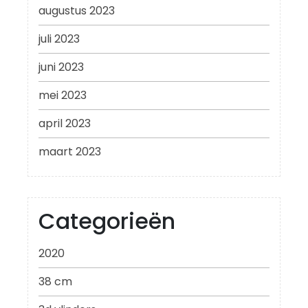
augustus 2023
juli 2023
juni 2023
mei 2023
april 2023
maart 2023
Categorieën
2020
38 cm