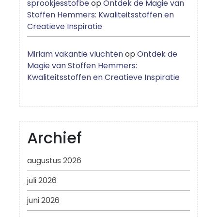
sprookjesstofbe
op
Ontdek de Magie van
Stoffen Hemmers: Kwaliteitsstoffen en
Creatieve Inspiratie
Miriam vakantie vluchten
op
Ontdek de
Magie van Stoffen Hemmers:
Kwaliteitsstoffen en Creatieve Inspiratie
Archief
augustus 2026
juli 2026
juni 2026