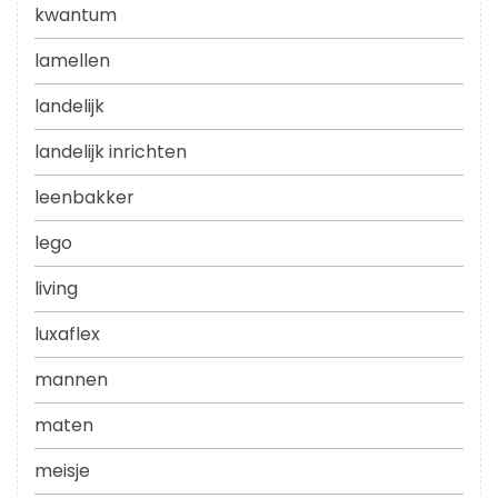
kwantum
lamellen
landelijk
landelijk inrichten
leenbakker
lego
living
luxaflex
mannen
maten
meisje