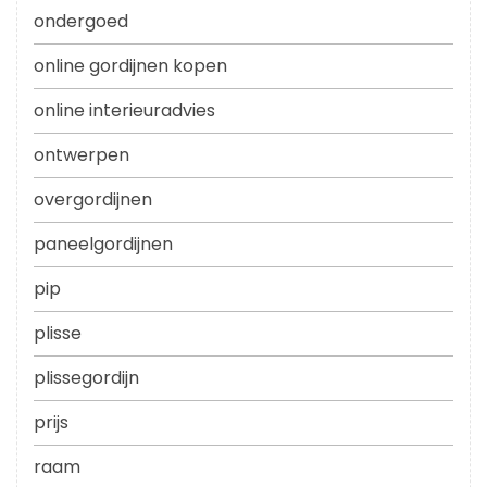
ondergoed
online gordijnen kopen
online interieuradvies
ontwerpen
overgordijnen
paneelgordijnen
pip
plisse
plissegordijn
prijs
raam