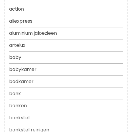
action
aliexpress
aluminium jaloezieen
artelux
baby
babykamer
badkamer
bank
banken
bankstel
bankstel reinigen