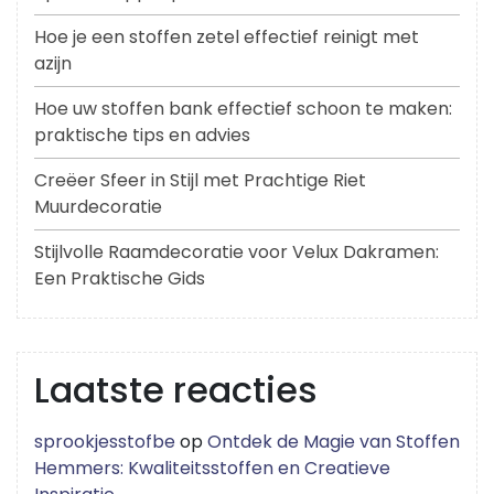
Hoe je een stoffen zetel effectief reinigt met
azijn
Hoe uw stoffen bank effectief schoon te maken:
praktische tips en advies
Creëer Sfeer in Stijl met Prachtige Riet
Muurdecoratie
Stijlvolle Raamdecoratie voor Velux Dakramen:
Een Praktische Gids
Laatste reacties
sprookjesstofbe
op
Ontdek de Magie van Stoffen
Hemmers: Kwaliteitsstoffen en Creatieve