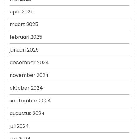
april 2025
maart 2025
februari 2025
januari 2025
december 2024
november 2024
oktober 2024
september 2024
augustus 2024
juli 2024
juni 2024