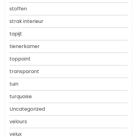
stoffen
strak interieur
tapijt
tienerkamer
toppoint
transparant
tuin
turquoise
Uncategorized
velours
velux