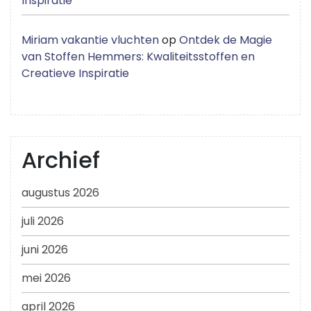
Inspiratie
Miriam vakantie vluchten
op
Ontdek de Magie
van Stoffen Hemmers: Kwaliteitsstoffen en
Creatieve Inspiratie
Archief
augustus 2026
juli 2026
juni 2026
mei 2026
april 2026