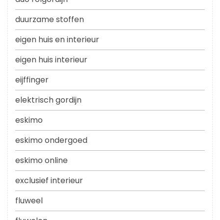
duurzame stoffen
eigen huis en interieur
eigen huis interieur
eijffinger
elektrisch gordijn
eskimo
eskimo ondergoed
eskimo online
exclusief interieur
fluweel