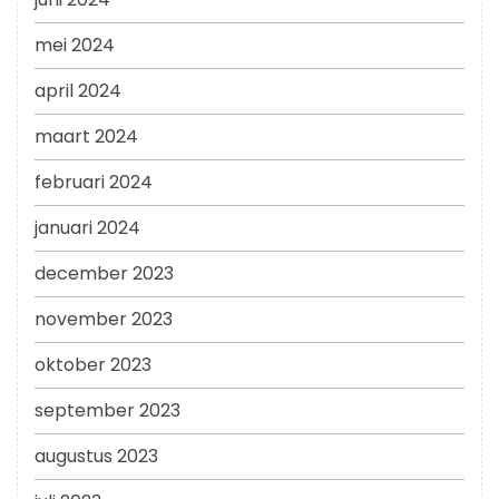
mei 2024
april 2024
maart 2024
februari 2024
januari 2024
december 2023
november 2023
oktober 2023
september 2023
augustus 2023