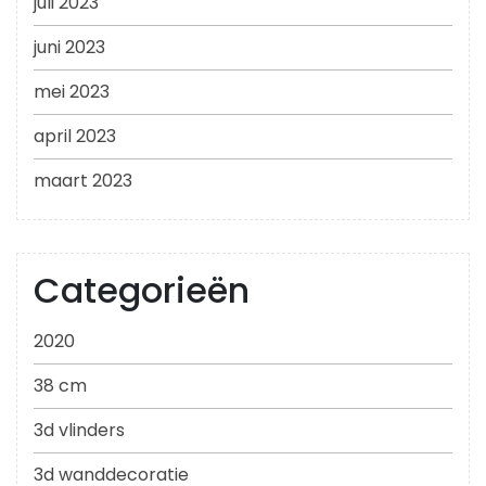
juli 2023
juni 2023
mei 2023
april 2023
maart 2023
Categorieën
2020
38 cm
3d vlinders
3d wanddecoratie