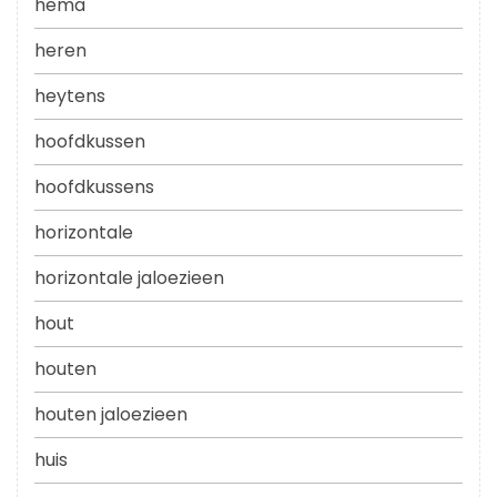
hema
heren
heytens
hoofdkussen
hoofdkussens
horizontale
horizontale jaloezieen
hout
houten
houten jaloezieen
huis