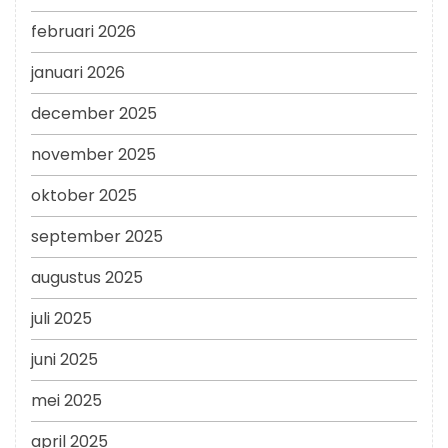
februari 2026
januari 2026
december 2025
november 2025
oktober 2025
september 2025
augustus 2025
juli 2025
juni 2025
mei 2025
april 2025