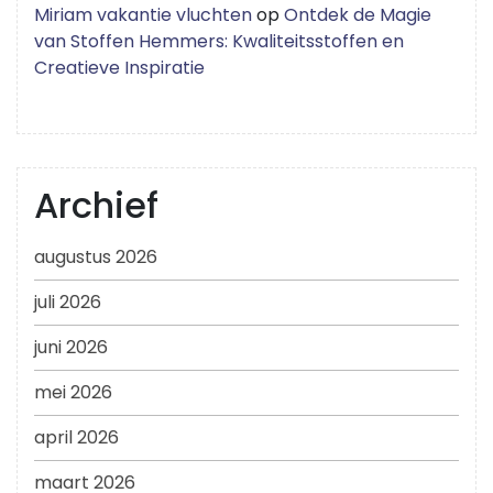
Miriam vakantie vluchten
op
Ontdek de Magie
van Stoffen Hemmers: Kwaliteitsstoffen en
Creatieve Inspiratie
Archief
augustus 2026
juli 2026
juni 2026
mei 2026
april 2026
maart 2026