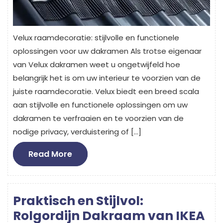
Velux raamdecoratie: stijlvolle en functionele
oplossingen voor uw dakramen Als trotse eigenaar
van Velux dakramen weet u ongetwijfeld hoe
belangrijk het is om uw interieur te voorzien van de
juiste raamdecoratie. Velux biedt een breed scala
aan stijlvolle en functionele oplossingen om uw
dakramen te verfraaien en te voorzien van de
nodige privacy, verduistering of […]
Read
Read More
More
Praktisch en Stijlvol:
Rolgordijn Dakraam van IKEA