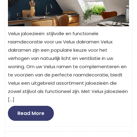
Velux jaloezieën: stijlvolle en functionele
raamdecoratie voor uw Velux dakramen Velux
dakramen zijn een populaire keuze voor het
verhogen van natuurlijk licht en ventilatie in uw
woning. Om uw Velux ramen te complementeren en
te voorzien van de perfecte raamdecoratie, biedt
Velux een uitgebreid assortiment jaloezieën die
zowel stijlvol als functioneel zijn. Met Velux jaloezieën
[…]
Read
Read More
More