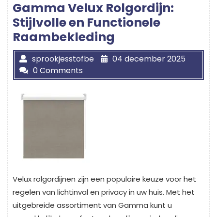
Gamma Velux Rolgordijn:
Stijlvolle en Functionele
Raambekleding
sprookjesstofbe
04 december 2025
0 Comments
Velux rolgordijnen zijn een populaire keuze voor het
regelen van lichtinval en privacy in uw huis. Met het
uitgebreide assortiment van Gamma kunt u