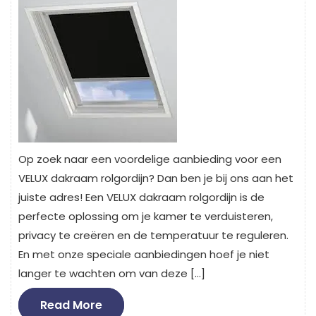
Op zoek naar een voordelige aanbieding voor een
VELUX dakraam rolgordijn? Dan ben je bij ons aan het
juiste adres! Een VELUX dakraam rolgordijn is de
perfecte oplossing om je kamer te verduisteren,
privacy te creëren en de temperatuur te reguleren.
En met onze speciale aanbiedingen hoef je niet
langer te wachten om van deze […]
Read
Read More