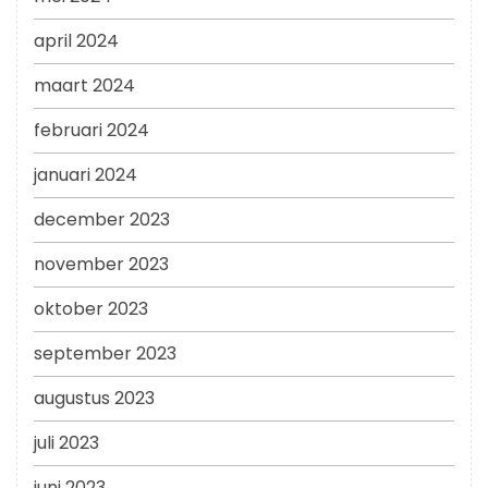
april 2024
maart 2024
februari 2024
januari 2024
december 2023
november 2023
oktober 2023
september 2023
augustus 2023
juli 2023
juni 2023