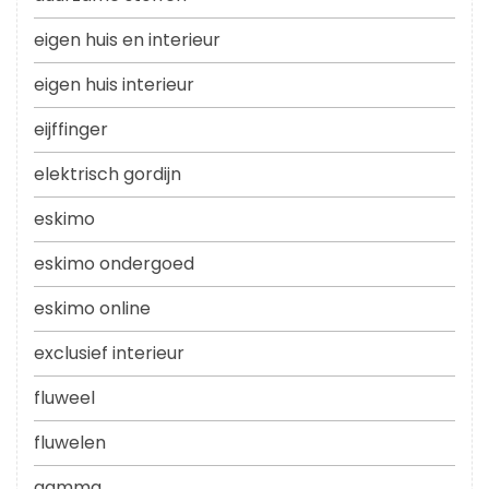
eigen huis en interieur
eigen huis interieur
eijffinger
elektrisch gordijn
eskimo
eskimo ondergoed
eskimo online
exclusief interieur
fluweel
fluwelen
gamma