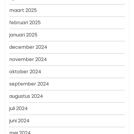
maart 2025
februari 2025
januari 2025
december 2024
november 2024
oktober 2024
september 2024
augustus 2024
juli 2024
juni 2024
mei 2024