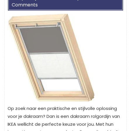
Comments
Op zoek naar een praktische en stijlvolle oplossing
voor je dakraam? Dan is een dakraam rolgordijn van
IKEA wellicht de perfecte keuze voor jou. Met hun