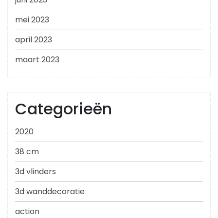
mei 2023
april 2023
maart 2023
Categorieën
2020
38 cm
3d vlinders
3d wanddecoratie
action