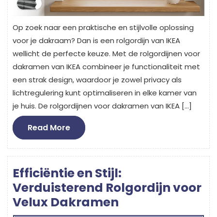
Op zoek naar een praktische en stijlvolle oplossing
voor je dakraam? Dan is een rolgordijn van IKEA
wellicht de perfecte keuze. Met de rolgordijnen voor
dakramen van IKEA combineer je functionaliteit met
een strak design, waardoor je zowel privacy als
lichtregulering kunt optimaliseren in elke kamer van
je huis. De rolgordijnen voor dakramen van IKEA […]
Read
Read More
More
Efficiëntie en Stijl:
Verduisterend Rolgordijn voor
Velux Dakramen