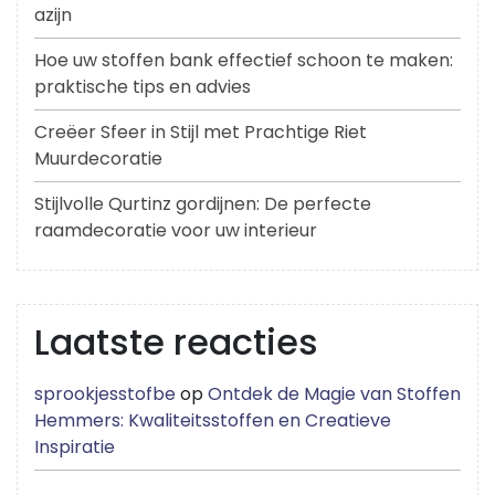
azijn
Hoe uw stoffen bank effectief schoon te maken:
praktische tips en advies
Creëer Sfeer in Stijl met Prachtige Riet
Muurdecoratie
Stijlvolle Qurtinz gordijnen: De perfecte
raamdecoratie voor uw interieur
Laatste reacties
sprookjesstofbe
op
Ontdek de Magie van Stoffen
Hemmers: Kwaliteitsstoffen en Creatieve
Inspiratie