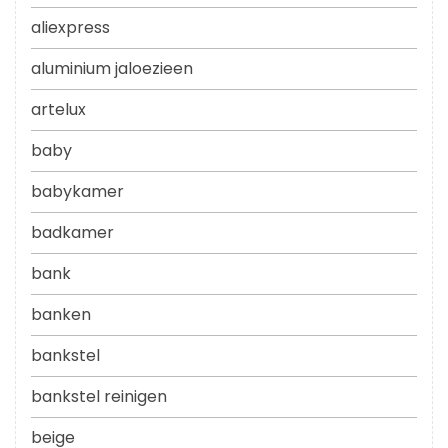
aliexpress
aluminium jaloezieen
artelux
baby
babykamer
badkamer
bank
banken
bankstel
bankstel reinigen
beige