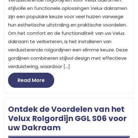
stijlvolle en functionele oplossingen Velux dakramen
zijn een populaire keuze voor veel huizen vanwege
hun esthetische uitstraling en praktische voordelen.
Om het comfort en de functionaliteit van uw Velux
dakraam te verbeteren, is het installeren van
verduisterende rolgordijnen een slimme keuze. Deze
gordijnen combineren stijlvol design met effectieve
verduistering, waardoor […]
Read
Read More
More
Ontdek de Voordelen van het
Velux Rolgordijn GGL S06 voor
uw Dakraam