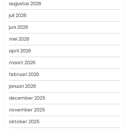
augustus 2026
juli 2026
juni 2026
mei 2026
april 2026
maart 2026
februari 2026
januari 2026
december 2025
november 2025
oktober 2025