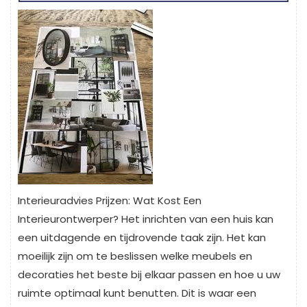
Interieuradvies Prijzen: Wat Kost Een
Interieurontwerper? Het inrichten van een huis kan
een uitdagende en tijdrovende taak zijn. Het kan
moeilijk zijn om te beslissen welke meubels en
decoraties het beste bij elkaar passen en hoe u uw
ruimte optimaal kunt benutten. Dit is waar een