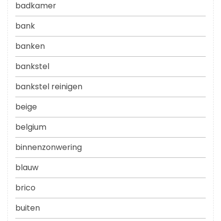
badkamer
bank
banken
bankstel
bankstel reinigen
beige
belgium
binnenzonwering
blauw
brico
buiten