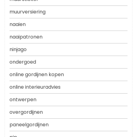
muurversiering
naaien
naaipatronen
ninjago
ondergoed
online gordijnen kopen
online interieuradvies
ontwerpen
overgordijnen
paneelgordijnen