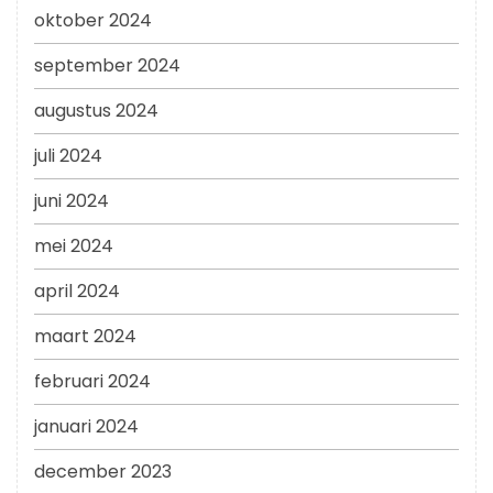
oktober 2024
september 2024
augustus 2024
juli 2024
juni 2024
mei 2024
april 2024
maart 2024
februari 2024
januari 2024
december 2023