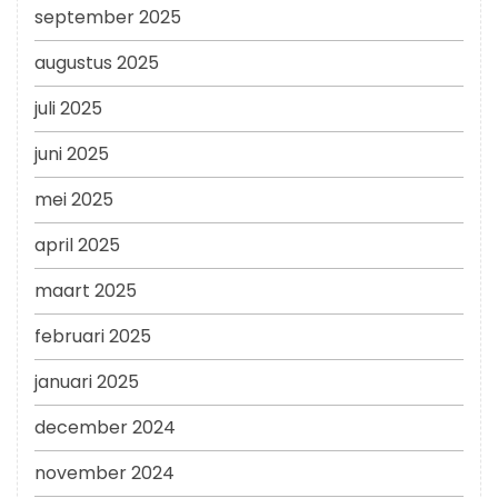
september 2025
augustus 2025
juli 2025
juni 2025
mei 2025
april 2025
maart 2025
februari 2025
januari 2025
december 2024
november 2024