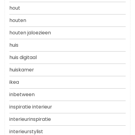
hout
houten
houten jaloezieen
huis
huis digitaal
huiskamer
ikea
inbetween
inspiratie interieur
interieurinspiratie
interieurstylist