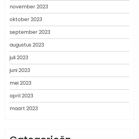
november 2023
oktober 2023
september 2023
augustus 2023
juli 2023
juni 2023
mei 2023
april 2023
maart 2023