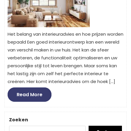
Het belang van interieuradvies en hoe prijzen worden
bepaald Een goed interieurontwerp kan een wereld
van verschil maken in uw huis. Het kan de sfeer
verbeteren, de functionaliteit optimaliseren en uw
persoonlijke stijl tot leven brengen. Maar soms kan
het lastig zijn om zelf het perfecte interieur te
creëren. Hier komt interieuradvies om de hoek […]
Read
Read More
More
Zoeken