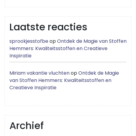
Laatste reacties
sprookjesstofbe
op
Ontdek de Magie van Stoffen
Hemmers: Kwaliteitsstoffen en Creatieve
Inspiratie
Miriam vakantie vluchten
op
Ontdek de Magie
van Stoffen Hemmers: Kwaliteitsstoffen en
Creatieve Inspiratie
Archief