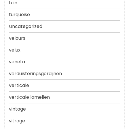
tuin
turquoise
Uncategorized
velours
velux
veneta
verduisteringsgordijnen
verticale
verticale lamellen
vintage
vitrage