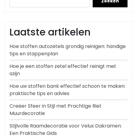
Zoeken
Laatste artikelen
Hoe stoffen autozetels grondig reinigen: handige
tips en stappenplan
Hoe je een stoffen zetel effectief reinigt met
azijn
Hoe uw stoffen bank effectief schoon te maken:
praktische tips en advies
Creëer Sfeer in Stijl met Prachtige Riet
Muurdecoratie
Stijlvolle Raamdecoratie voor Velux Dakramen:
Een Praktische Gids