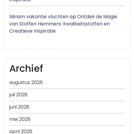
Miriam vakantie vluchten
op
Ontdek de Magie
van Stoffen Hemmers: Kwaliteitsstoffen en
Creatieve Inspiratie
Archief
augustus 2026
juli 2026
juni 2026
mei 2026
april 2026