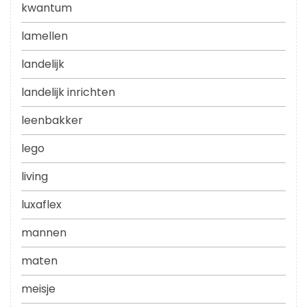
kwantum
lamellen
landelijk
landelijk inrichten
leenbakker
lego
living
luxaflex
mannen
maten
meisje