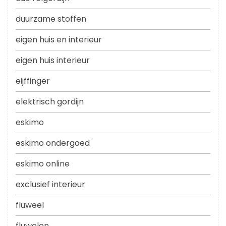
duurzame stoffen
eigen huis en interieur
eigen huis interieur
eijffinger
elektrisch gordijn
eskimo
eskimo ondergoed
eskimo online
exclusief interieur
fluweel
fluwelen