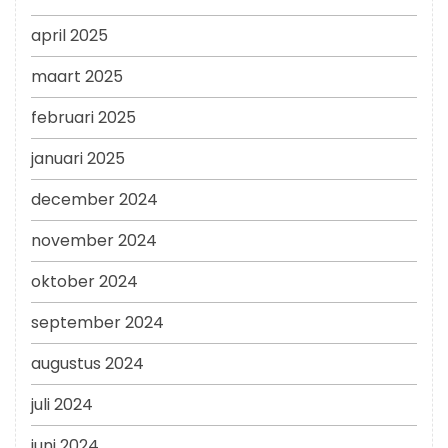
april 2025
maart 2025
februari 2025
januari 2025
december 2024
november 2024
oktober 2024
september 2024
augustus 2024
juli 2024
juni 2024