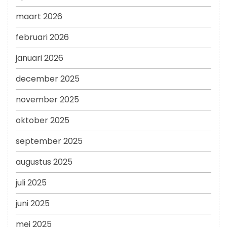
maart 2026
februari 2026
januari 2026
december 2025
november 2025
oktober 2025
september 2025
augustus 2025
juli 2025
juni 2025
mei 2025