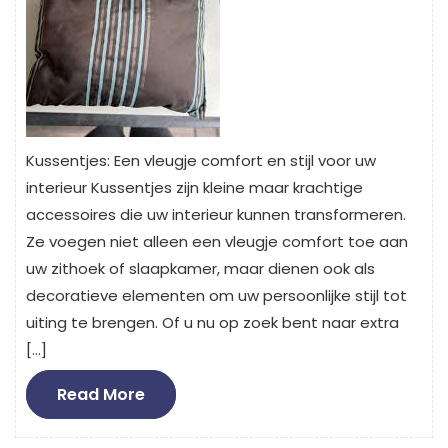
Kussentjes: Een vleugje comfort en stijl voor uw
interieur Kussentjes zijn kleine maar krachtige
accessoires die uw interieur kunnen transformeren.
Ze voegen niet alleen een vleugje comfort toe aan
uw zithoek of slaapkamer, maar dienen ook als
decoratieve elementen om uw persoonlijke stijl tot
uiting te brengen. Of u nu op zoek bent naar extra
[…]
Read
Read More
More