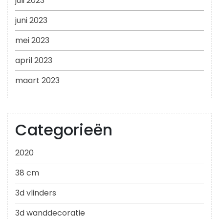
juli 2023
juni 2023
mei 2023
april 2023
maart 2023
Categorieën
2020
38 cm
3d vlinders
3d wanddecoratie