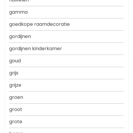
gamma
goedkope raamdecoratie
gordijnen
gordijnen kinderkamer
goud
grijs
grijze
groen
groot
grote