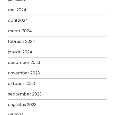
mei 2024
april 2024
maart 2024
februari 2024
januari 2024
december 2023
november 2023
oktober 2023
september 2023
augustus 2023