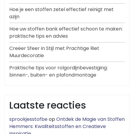
Hoe je een stoffen zetel effectief reinigt met
azijn
Hoe uw stoffen bank effectief schoon te maken:
praktische tips en advies
Creëer Sfeer in Stijl met Prachtige Riet
Muurdecoratie
Praktische tips voor rolgordijnbevestiging:
binnen-, buiten- en plafondmontage
Laatste reacties
sprookjesstofbe
op
Ontdek de Magie van Stoffen
Hemmers: Kwaliteitsstoffen en Creatieve
Inspiratie