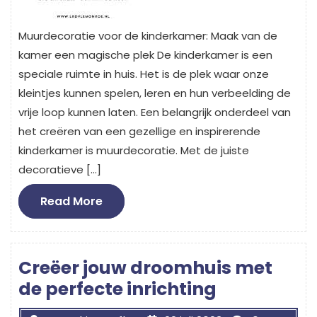
Muurdecoratie voor de kinderkamer: Maak van de
kamer een magische plek De kinderkamer is een
speciale ruimte in huis. Het is de plek waar onze
kleintjes kunnen spelen, leren en hun verbeelding de
vrije loop kunnen laten. Een belangrijk onderdeel van
het creëren van een gezellige en inspirerende
kinderkamer is muurdecoratie. Met de juiste
decoratieve […]
Read
Read More
More
Creëer jouw droomhuis met
de perfecte inrichting