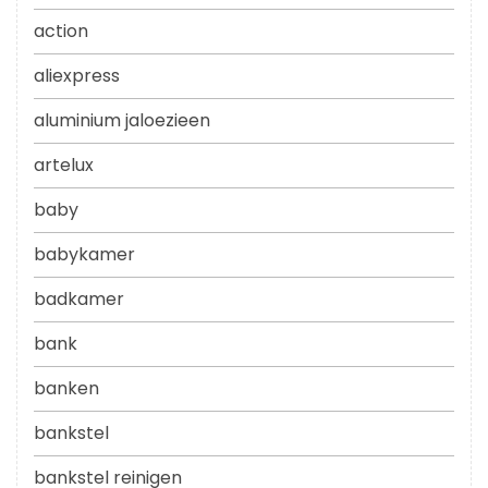
action
aliexpress
aluminium jaloezieen
artelux
baby
babykamer
badkamer
bank
banken
bankstel
bankstel reinigen