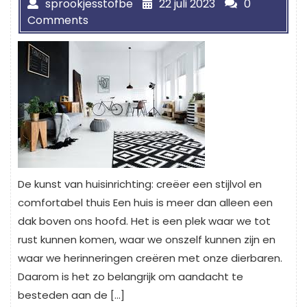
sprookjesstofbe
22 juli 2023
0
Comments
De kunst van huisinrichting: creëer een stijlvol en
comfortabel thuis Een huis is meer dan alleen een
dak boven ons hoofd. Het is een plek waar we tot
rust kunnen komen, waar we onszelf kunnen zijn en
waar we herinneringen creëren met onze dierbaren.
Daarom is het zo belangrijk om aandacht te
besteden aan de […]