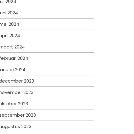
juli 2024
juni 2024
mei 2024
april 2024
maart 2024
februari 2024
januari 2024
december 2023
november 2023
oktober 2023
september 2023
augustus 2023