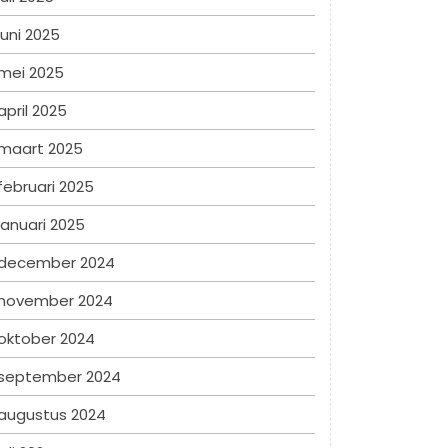
juni 2025
mei 2025
april 2025
maart 2025
februari 2025
januari 2025
december 2024
november 2024
oktober 2024
september 2024
augustus 2024