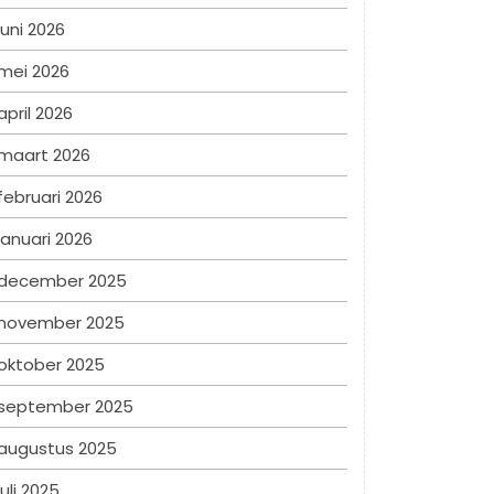
juni 2026
mei 2026
april 2026
maart 2026
februari 2026
januari 2026
december 2025
november 2025
oktober 2025
september 2025
augustus 2025
juli 2025