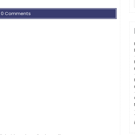
0 Comments