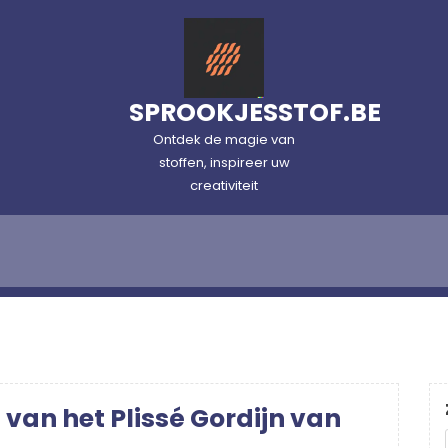
SPROOKJESSTOF.BE
Ontdek de magie van
stoffen, inspireer uw
creativiteit
 van het Plissé Gordijn van