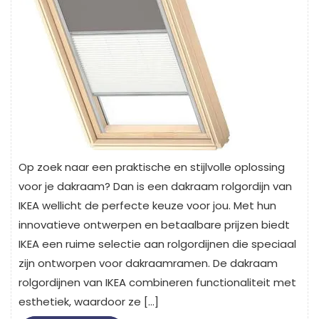
Op zoek naar een praktische en stijlvolle oplossing
voor je dakraam? Dan is een dakraam rolgordijn van
IKEA wellicht de perfecte keuze voor jou. Met hun
innovatieve ontwerpen en betaalbare prijzen biedt
IKEA een ruime selectie aan rolgordijnen die speciaal
zijn ontworpen voor dakraamramen. De dakraam
rolgordijnen van IKEA combineren functionaliteit met
esthetiek, waardoor ze […]