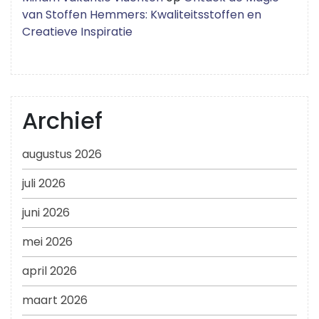
van Stoffen Hemmers: Kwaliteitsstoffen en
Creatieve Inspiratie
Archief
augustus 2026
juli 2026
juni 2026
mei 2026
april 2026
maart 2026