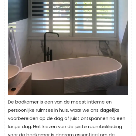
De badkamer is een van de meest intieme en
persoonlijke ruimtes in huis, waar we ons dagelijks
voorbereiden op de dag of juist ontspannen na een
lange dag. Het kiezen van de juiste raambekleding
voor de badkamer is daarom essentieel om de