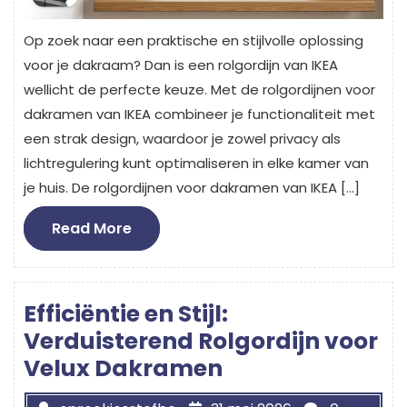
Op zoek naar een praktische en stijlvolle oplossing
voor je dakraam? Dan is een rolgordijn van IKEA
wellicht de perfecte keuze. Met de rolgordijnen voor
dakramen van IKEA combineer je functionaliteit met
een strak design, waardoor je zowel privacy als
lichtregulering kunt optimaliseren in elke kamer van
je huis. De rolgordijnen voor dakramen van IKEA […]
Read
Read More
More
Efficiëntie en Stijl:
Verduisterend Rolgordijn voor
Velux Dakramen