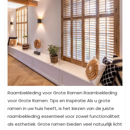
Raambekleding voor Grote Ramen Raambekleding
voor Grote Ramen: Tips en Inspiratie Als u grote
ramen in uw huis heeft, is het kiezen van de juiste
raambekleding essentieel voor zowel functionaliteit
als esthetiek. Grote ramen bieden veel natuurlijk licht