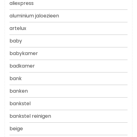
aliexpress
aluminium jaloezieen
artelux
baby
babykamer
badkamer
bank
banken
bankstel
bankstel reinigen
beige