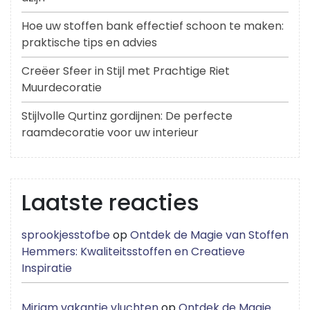
Hoe uw stoffen bank effectief schoon te maken:
praktische tips en advies
Creëer Sfeer in Stijl met Prachtige Riet
Muurdecoratie
Stijlvolle Qurtinz gordijnen: De perfecte
raamdecoratie voor uw interieur
Laatste reacties
sprookjesstofbe
op
Ontdek de Magie van Stoffen
Hemmers: Kwaliteitsstoffen en Creatieve
Inspiratie
Miriam vakantie vluchten
op
Ontdek de Magie