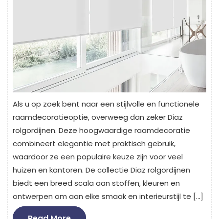
Als u op zoek bent naar een stijlvolle en functionele
raamdecoratieoptie, overweeg dan zeker Diaz
rolgordijnen. Deze hoogwaardige raamdecoratie
combineert elegantie met praktisch gebruik,
waardoor ze een populaire keuze zijn voor veel
huizen en kantoren. De collectie Diaz rolgordijnen
biedt een breed scala aan stoffen, kleuren en
ontwerpen om aan elke smaak en interieurstijl te […]
Read
Read More