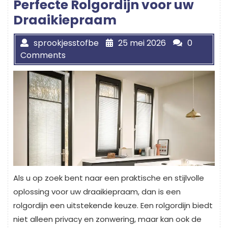
Perfecte Rolgordijn voor uw
Draaikiepraam
sprookjesstofbe
25 mei 2026
0
Comments
Als u op zoek bent naar een praktische en stijlvolle
oplossing voor uw draaikiepraam, dan is een
rolgordijn een uitstekende keuze. Een rolgordijn biedt
niet alleen privacy en zonwering, maar kan ook de