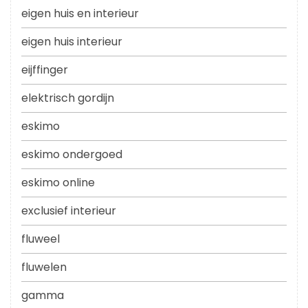
eigen huis en interieur
eigen huis interieur
eijffinger
elektrisch gordijn
eskimo
eskimo ondergoed
eskimo online
exclusief interieur
fluweel
fluwelen
gamma