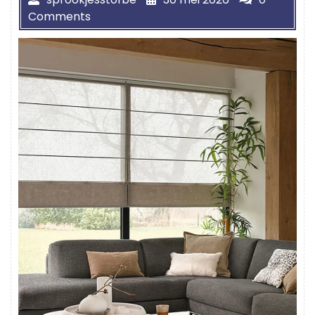
Comments