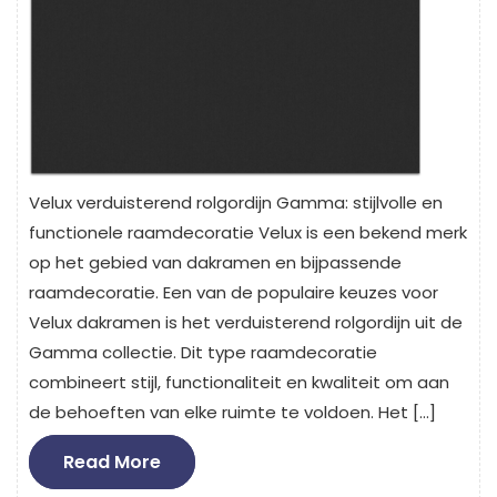
Velux verduisterend rolgordijn Gamma: stijlvolle en
functionele raamdecoratie Velux is een bekend merk
op het gebied van dakramen en bijpassende
raamdecoratie. Een van de populaire keuzes voor
Velux dakramen is het verduisterend rolgordijn uit de
Gamma collectie. Dit type raamdecoratie
combineert stijl, functionaliteit en kwaliteit om aan
de behoeften van elke ruimte te voldoen. Het […]
Read
Read More
More