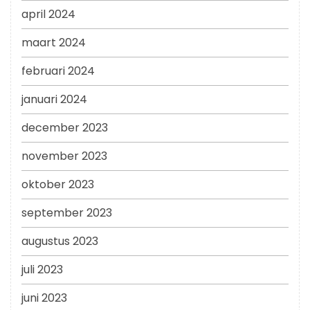
april 2024
maart 2024
februari 2024
januari 2024
december 2023
november 2023
oktober 2023
september 2023
augustus 2023
juli 2023
juni 2023