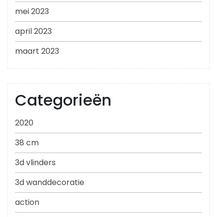
mei 2023
april 2023
maart 2023
Categorieën
2020
38 cm
3d vlinders
3d wanddecoratie
action