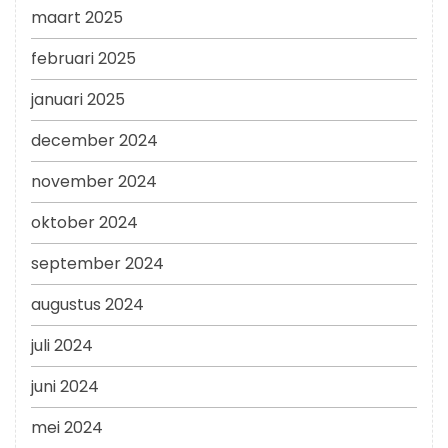
maart 2025
februari 2025
januari 2025
december 2024
november 2024
oktober 2024
september 2024
augustus 2024
juli 2024
juni 2024
mei 2024