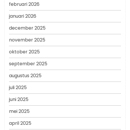
februari 2026
januari 2026
december 2025
november 2025
oktober 2025
september 2025
augustus 2025
juli 2025
juni 2025
mei 2025
april 2025