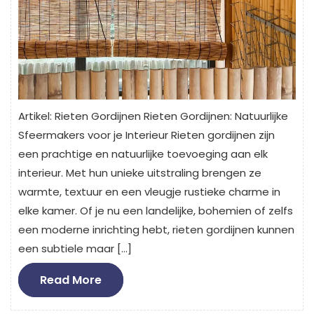
Artikel: Rieten Gordijnen Rieten Gordijnen: Natuurlijke
Sfeermakers voor je Interieur Rieten gordijnen zijn
een prachtige en natuurlijke toevoeging aan elk
interieur. Met hun unieke uitstraling brengen ze
warmte, textuur en een vleugje rustieke charme in
elke kamer. Of je nu een landelijke, bohemien of zelfs
een moderne inrichting hebt, rieten gordijnen kunnen
een subtiele maar […]
Read
Read More
More