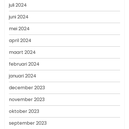
juli 2024
juni 2024
mei 2024
april 2024
maart 2024
februari 2024
januari 2024
december 2023
november 2023
oktober 2023
september 2023