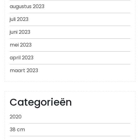
augustus 2023
juli 2023
juni 2023
mei 2023
april 2023
maart 2023
Categorieën
2020
38 cm