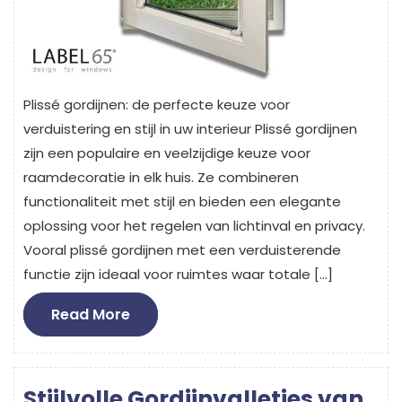
Plissé gordijnen: de perfecte keuze voor
verduistering en stijl in uw interieur Plissé gordijnen
zijn een populaire en veelzijdige keuze voor
raamdecoratie in elk huis. Ze combineren
functionaliteit met stijl en bieden een elegante
oplossing voor het regelen van lichtinval en privacy.
Vooral plissé gordijnen met een verduisterende
functie zijn ideaal voor ruimtes waar totale […]
Read
Read More
More
Stijlvolle Gordijnvalletjes van