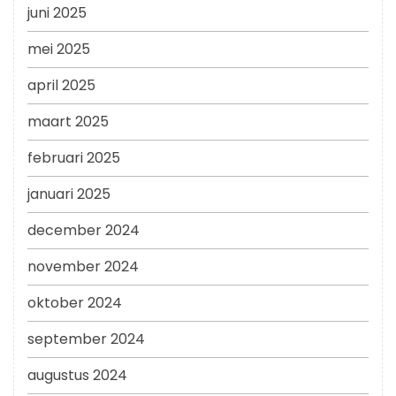
juni 2025
mei 2025
april 2025
maart 2025
februari 2025
januari 2025
december 2024
november 2024
oktober 2024
september 2024
augustus 2024