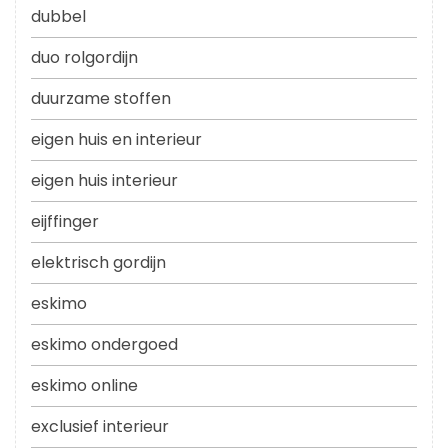
dubbel
duo rolgordijn
duurzame stoffen
eigen huis en interieur
eigen huis interieur
eijffinger
elektrisch gordijn
eskimo
eskimo ondergoed
eskimo online
exclusief interieur