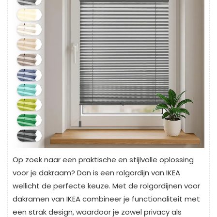
Op zoek naar een praktische en stijlvolle oplossing
voor je dakraam? Dan is een rolgordijn van IKEA
wellicht de perfecte keuze. Met de rolgordijnen voor
dakramen van IKEA combineer je functionaliteit met
een strak design, waardoor je zowel privacy als