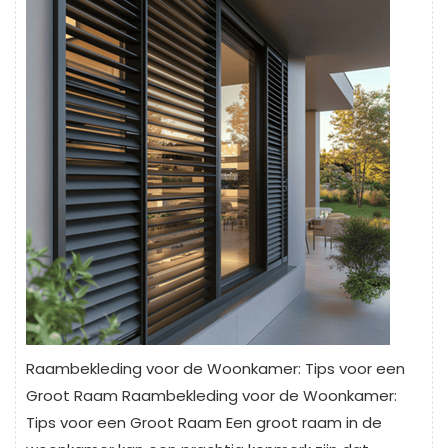
Raambekleding voor de Woonkamer: Tips voor een
Groot Raam Raambekleding voor de Woonkamer:
Tips voor een Groot Raam Een groot raam in de