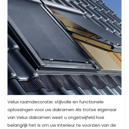
Velux raamdecoratie: stijlvolle en functionele
oplossingen voor uw dakramen Als trotse eigenaar
van Velux dakramen weet u ongetwijfeld hoe
belangrijk het is om uw interieur te voorzien van de