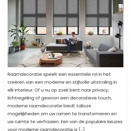
Raamdecoratie speelt een essentiële rol in het
creëren van een moderne en stijlvolle uitstraling in
elk interieur. Of u nu op zoek bent naar privacy,
lichtregeling of gewoon een decoratieve touch,
moderne raamdecoratie biedt talloze
mogelijkheden om uw ramen te transformeren en
uw ruimte te verfraaien. Een van de populaire keuzes
voor moderne raamdecoratie is […]