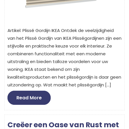
Artikel: Plissé Gordijn IKEA Ontdek de veelzijdigheid
van het Plissé Gordijn van IKEA Plisségordijnen zijn een
stijlvolle en praktische keuze voor elk interieur. Ze
combineren functionaliteit met een moderne
uitstraling en bieden talloze voordelen voor uw
woning. IKEA staat bekend om zijn
kwaliteitsproducten en het plisségordijn is daar geen
uitzondering op. Wat maakt het plisségordijn […]
Read
Read More
More
Creëer een Oase van Rust met