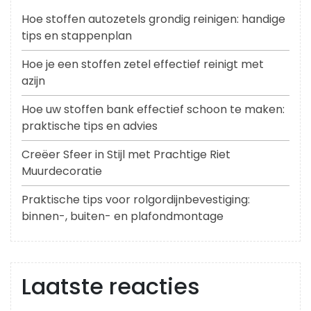
Hoe stoffen autozetels grondig reinigen: handige
tips en stappenplan
Hoe je een stoffen zetel effectief reinigt met
azijn
Hoe uw stoffen bank effectief schoon te maken:
praktische tips en advies
Creëer Sfeer in Stijl met Prachtige Riet
Muurdecoratie
Praktische tips voor rolgordijnbevestiging:
binnen-, buiten- en plafondmontage
Laatste reacties