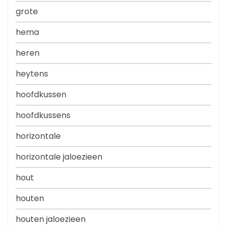
grote
hema
heren
heytens
hoofdkussen
hoofdkussens
horizontale
horizontale jaloezieen
hout
houten
houten jaloezieen