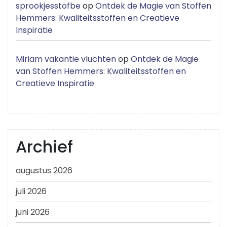
sprookjesstofbe
op
Ontdek de Magie van Stoffen
Hemmers: Kwaliteitsstoffen en Creatieve
Inspiratie
Miriam vakantie vluchten
op
Ontdek de Magie
van Stoffen Hemmers: Kwaliteitsstoffen en
Creatieve Inspiratie
Archief
augustus 2026
juli 2026
juni 2026