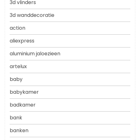
3d vlinders
3d wanddecoratie
action
aliexpress
aluminium jaloezieen
artelux
baby
babykamer
badkamer
bank
banken