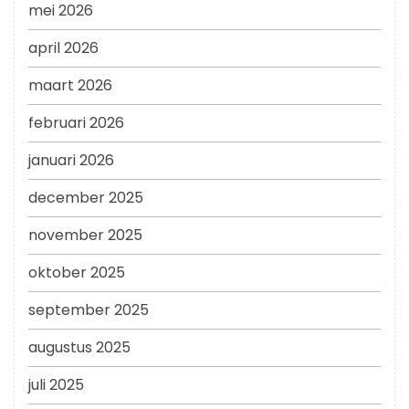
mei 2026
april 2026
maart 2026
februari 2026
januari 2026
december 2025
november 2025
oktober 2025
september 2025
augustus 2025
juli 2025