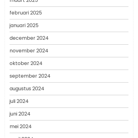
maart 2025
februari 2025
januari 2025
december 2024
november 2024
oktober 2024
september 2024
augustus 2024
juli 2024
juni 2024
mei 2024