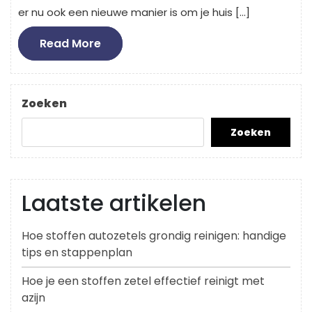
er nu ook een nieuwe manier is om je huis […]
Read
Read More
More
Zoeken
Zoeken
Laatste artikelen
Hoe stoffen autozetels grondig reinigen: handige
tips en stappenplan
Hoe je een stoffen zetel effectief reinigt met
azijn