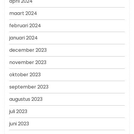
april 2024
maart 2024
februari 2024
januari 2024
december 2023
november 2023
oktober 2023
september 2023
augustus 2023
juli 2023
juni 2023