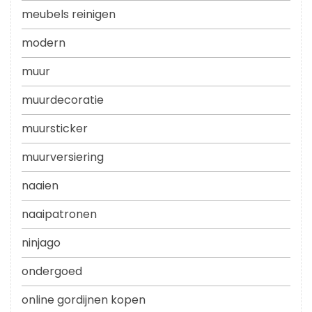
meubels reinigen
modern
muur
muurdecoratie
muursticker
muurversiering
naaien
naaipatronen
ninjago
ondergoed
online gordijnen kopen