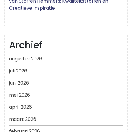
van Stoffen Hemmers: Kwaliteitsstoffen en
Creatieve Inspiratie
Archief
augustus 2026
juli 2026
juni 2026
mei 2026
april 2026
maart 2026
februari 2026