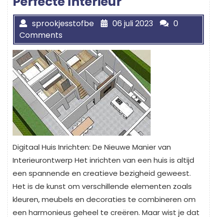
Perfecte Interieur
sprookjesstofbe
06 juli 2023
0
Comments
Digitaal Huis Inrichten: De Nieuwe Manier van
Interieurontwerp Het inrichten van een huis is altijd
een spannende en creatieve bezigheid geweest.
Het is de kunst om verschillende elementen zoals
kleuren, meubels en decoraties te combineren om
een harmonieus geheel te creëren. Maar wist je dat