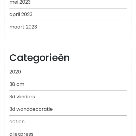
mei 2023
april 2023
maart 2023
Categorieën
2020
38 cm
3d vlinders
3d wanddecoratie
action
aliexpress