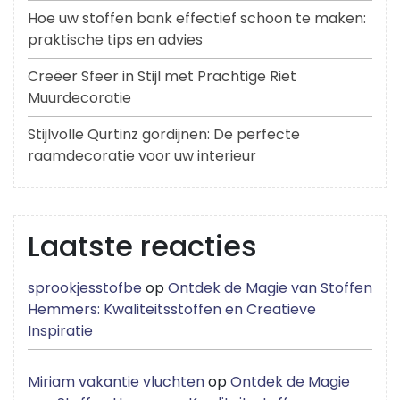
Hoe uw stoffen bank effectief schoon te maken:
praktische tips en advies
Creëer Sfeer in Stijl met Prachtige Riet
Muurdecoratie
Stijlvolle Qurtinz gordijnen: De perfecte
raamdecoratie voor uw interieur
Laatste reacties
sprookjesstofbe
op
Ontdek de Magie van Stoffen
Hemmers: Kwaliteitsstoffen en Creatieve
Inspiratie
Miriam vakantie vluchten
op
Ontdek de Magie