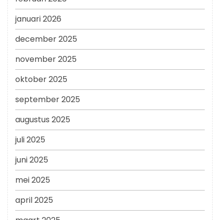
januari 2026
december 2025
november 2025
oktober 2025
september 2025
augustus 2025
juli 2025
juni 2025
mei 2025
april 2025