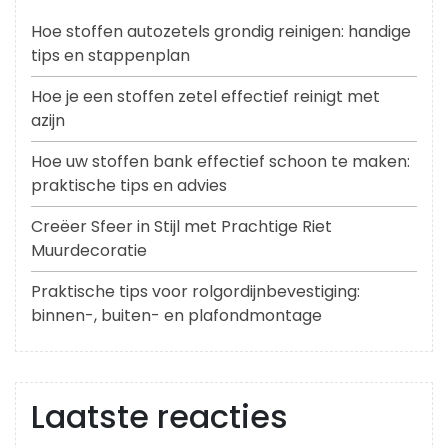
Hoe stoffen autozetels grondig reinigen: handige
tips en stappenplan
Hoe je een stoffen zetel effectief reinigt met
azijn
Hoe uw stoffen bank effectief schoon te maken:
praktische tips en advies
Creëer Sfeer in Stijl met Prachtige Riet
Muurdecoratie
Praktische tips voor rolgordijnbevestiging:
binnen-, buiten- en plafondmontage
Laatste reacties