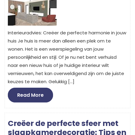
Interieuradvies: Creëer de perfecte harmonie in jouw
huis Je huis is meer dan alleen een plek om te
wonen. Het is een weerspiegeling van jouw
persoonlijkheid en stijl. Of je nu net bent verhuisd
naar een nieuw huis of je huidige interieur wilt
vernieuwen, het kan overweldigend zijn om de juiste
keuzes te maken. Gelukkig […]
Read
Read More
More
Creëer de perfecte sfeer met
slaapkamerdecoratie: Tips en