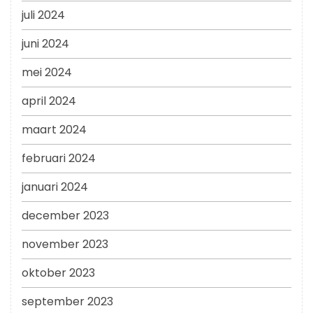
juli 2024
juni 2024
mei 2024
april 2024
maart 2024
februari 2024
januari 2024
december 2023
november 2023
oktober 2023
september 2023