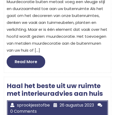
Muurdecoratie buiten metaal: voeg een vleugje stijl
en duurzaamheid toe aan uw buitenruimte Als het
gaat om het decoreren van onze buitenruimtes,
denken we vaak aan tuinmeubelen, planten en
verlichting. Maar er is één element dat vaak over het
hoofd wordt gezien: muurdecoratie. Het toevoegen
van metalen muurdecoratie aan de buitenmuren
van uw huis of […]
Read
Read More
More
Haal het beste uit uw ruimte
met interieuradvies aan huis
sprookjesstofbe
26 augustus 2023
0 Comments