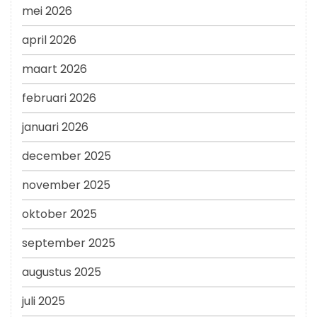
mei 2026
april 2026
maart 2026
februari 2026
januari 2026
december 2025
november 2025
oktober 2025
september 2025
augustus 2025
juli 2025