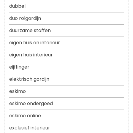
dubbel
duo rolgordijn
duurzame stoffen
eigen huis en interieur
eigen huis interieur
eijffinger
elektrisch gordijn
eskimo
eskimo ondergoed
eskimo online
exclusief interieur