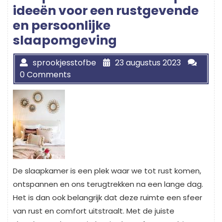
ideeën voor een rustgevende
en persoonlijke
slaapomgeving
sprookjesstofbe
23 augustus 2023
0 Comments
De slaapkamer is een plek waar we tot rust komen,
ontspannen en ons terugtrekken na een lange dag.
Het is dan ook belangrijk dat deze ruimte een sfeer
van rust en comfort uitstraalt. Met de juiste