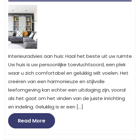
Interieuradvies aan huis: Haal het beste uit uw ruimte
Uw huis is uw persoonlijke toevluchtsoord, een plek
waar u zich comfortabel en gelukkig wilt voelen. Het
creëren van een harmonieuze en stijlvolle
leefomgeving kan echter een uitdaging zijn, vooral
als het gaat om het vinden van de juiste inrichting
en indeling. Gelukkig is er een […]
Read
Read More
More