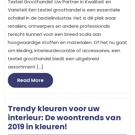
Textiel Groothandel: Uw Partner in Kwaliteit en
Variëteit Een textiel groothandel is een essentiële
schakel in de textielindustrie. Het is dé plek waar
retailers, ontwerpers en andere professionals
terecht kunnen voor een breed scala aan
hoogwaardige stoffen en materialen. Of het nu gaat
om kleding, interieurdecoratie of accessoires, een
textiel groothandel biedt een uitgebreid
assortiment […]
Read
Read More
More
Trendy kleuren voor uw
interieur: De woontrends van
2019 in kleuren!