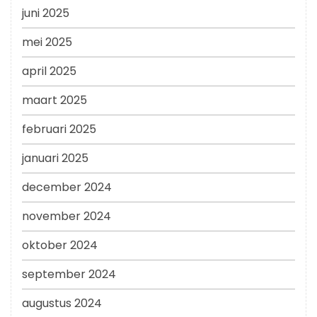
juni 2025
mei 2025
april 2025
maart 2025
februari 2025
januari 2025
december 2024
november 2024
oktober 2024
september 2024
augustus 2024