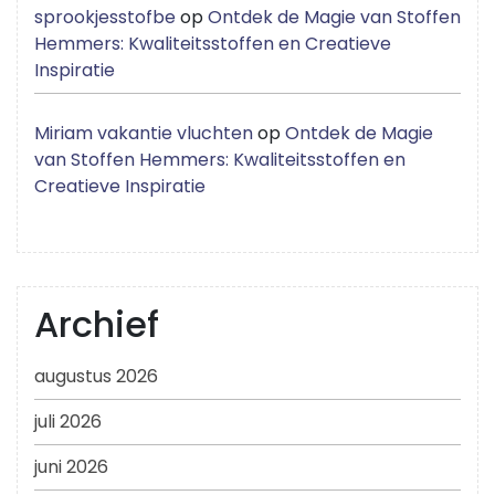
sprookjesstofbe
op
Ontdek de Magie van Stoffen
Hemmers: Kwaliteitsstoffen en Creatieve
Inspiratie
Miriam vakantie vluchten
op
Ontdek de Magie
van Stoffen Hemmers: Kwaliteitsstoffen en
Creatieve Inspiratie
Archief
augustus 2026
juli 2026
juni 2026