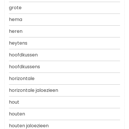
grote
hema
heren
heytens
hoofdkussen
hoofdkussens
horizontale
horizontale jaloezieen
hout
houten
houten jaloezieen