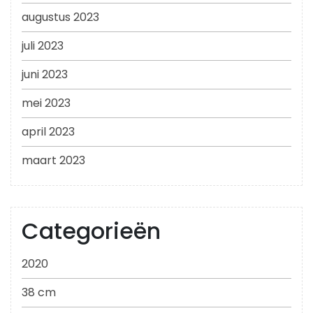
augustus 2023
juli 2023
juni 2023
mei 2023
april 2023
maart 2023
Categorieën
2020
38 cm