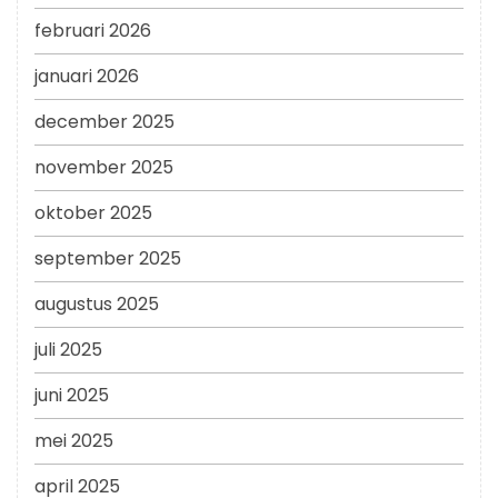
februari 2026
januari 2026
december 2025
november 2025
oktober 2025
september 2025
augustus 2025
juli 2025
juni 2025
mei 2025
april 2025