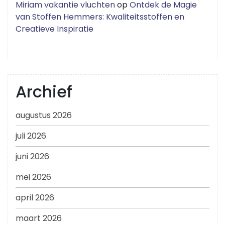
Miriam vakantie vluchten
op
Ontdek de Magie
van Stoffen Hemmers: Kwaliteitsstoffen en
Creatieve Inspiratie
Archief
augustus 2026
juli 2026
juni 2026
mei 2026
april 2026
maart 2026