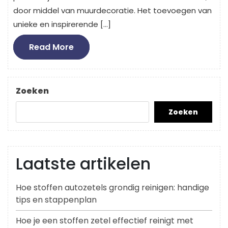
door middel van muurdecoratie. Het toevoegen van
unieke en inspirerende […]
Read
Read More
More
Zoeken
Zoeken
Laatste artikelen
Hoe stoffen autozetels grondig reinigen: handige
tips en stappenplan
Hoe je een stoffen zetel effectief reinigt met