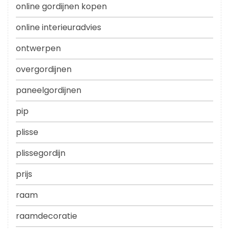
online gordijnen kopen
online interieuradvies
ontwerpen
overgordijnen
paneelgordijnen
pip
plisse
plissegordijn
prijs
raam
raamdecoratie