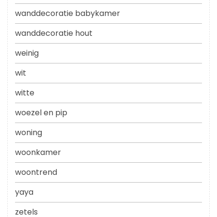
wanddecoratie babykamer
wanddecoratie hout
weinig
wit
witte
woezel en pip
woning
woonkamer
woontrend
yaya
zetels