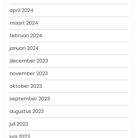
april 2024
maart 2024
februari 2024
januari 2024
december 2023
november 2023
oktober 2023
september 2023
augustus 2023
juli 2023
juni 2023