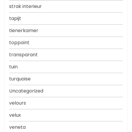
strak interieur
tapijt
tienerkamer
toppoint
transparant
tuin
turquoise
Uncategorized
velours
velux
veneta