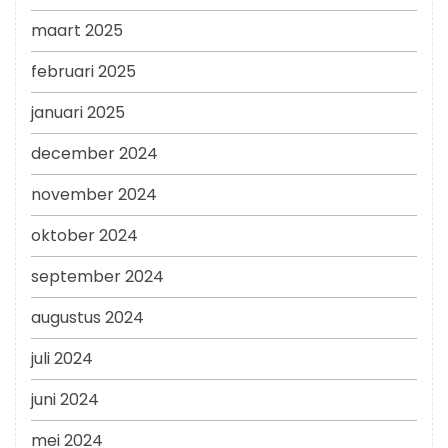
maart 2025
februari 2025
januari 2025
december 2024
november 2024
oktober 2024
september 2024
augustus 2024
juli 2024
juni 2024
mei 2024