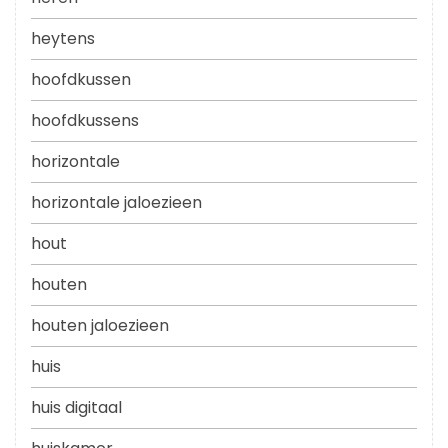
heytens
hoofdkussen
hoofdkussens
horizontale
horizontale jaloezieen
hout
houten
houten jaloezieen
huis
huis digitaal