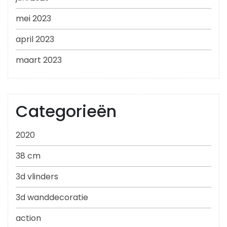
mei 2023
april 2023
maart 2023
Categorieën
2020
38 cm
3d vlinders
3d wanddecoratie
action