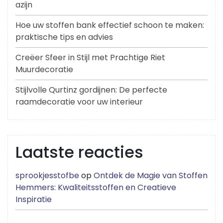
azijn
Hoe uw stoffen bank effectief schoon te maken:
praktische tips en advies
Creëer Sfeer in Stijl met Prachtige Riet
Muurdecoratie
Stijlvolle Qurtinz gordijnen: De perfecte
raamdecoratie voor uw interieur
Laatste reacties
sprookjesstofbe
op
Ontdek de Magie van Stoffen
Hemmers: Kwaliteitsstoffen en Creatieve
Inspiratie