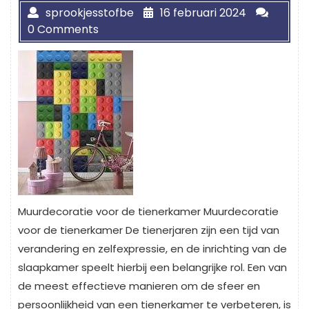
sprookjesstofbe
16 februari 2024
0 Comments
Muurdecoratie voor de tienerkamer Muurdecoratie
voor de tienerkamer De tienerjaren zijn een tijd van
verandering en zelfexpressie, en de inrichting van de
slaapkamer speelt hierbij een belangrijke rol. Een van
de meest effectieve manieren om de sfeer en
persoonlijkheid van een tienerkamer te verbeteren, is