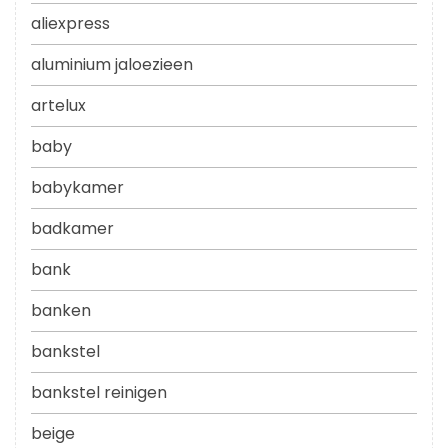
aliexpress
aluminium jaloezieen
artelux
baby
babykamer
badkamer
bank
banken
bankstel
bankstel reinigen
beige