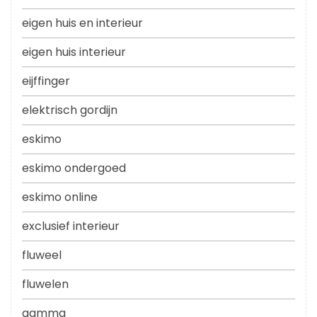
eigen huis en interieur
eigen huis interieur
eijffinger
elektrisch gordijn
eskimo
eskimo ondergoed
eskimo online
exclusief interieur
fluweel
fluwelen
gamma