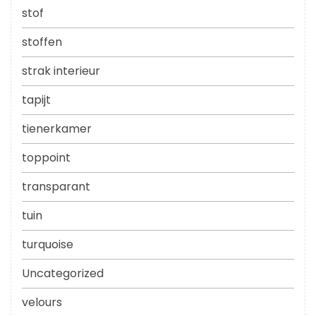
stof
stoffen
strak interieur
tapijt
tienerkamer
toppoint
transparant
tuin
turquoise
Uncategorized
velours