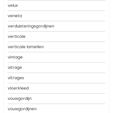
velux
veneta
verduisteringsgordijnen
verticale
verticale lamellen
vintage
vitrage
vitrages
vloerkleed
vouwgordijn
vouwgordijnen