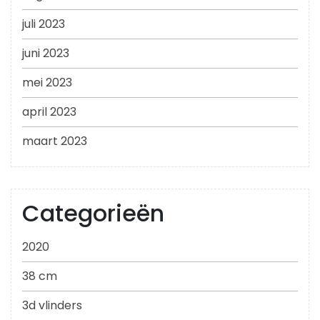
juli 2023
juni 2023
mei 2023
april 2023
maart 2023
Categorieën
2020
38 cm
3d vlinders