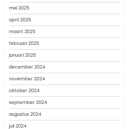
mei 2025
april 2025
maart 2025
februari 2025
januari 2025
december 2024
november 2024
oktober 2024
september 2024
augustus 2024
juli 2024