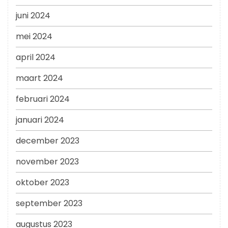
juni 2024
mei 2024
april 2024
maart 2024
februari 2024
januari 2024
december 2023
november 2023
oktober 2023
september 2023
augustus 2023