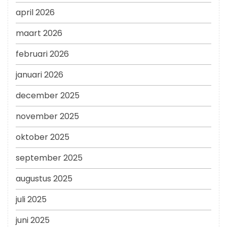
april 2026
maart 2026
februari 2026
januari 2026
december 2025
november 2025
oktober 2025
september 2025
augustus 2025
juli 2025
juni 2025