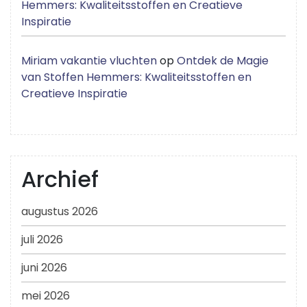
Hemmers: Kwaliteitsstoffen en Creatieve
Inspiratie
Miriam vakantie vluchten
op
Ontdek de Magie
van Stoffen Hemmers: Kwaliteitsstoffen en
Creatieve Inspiratie
Archief
augustus 2026
juli 2026
juni 2026
mei 2026