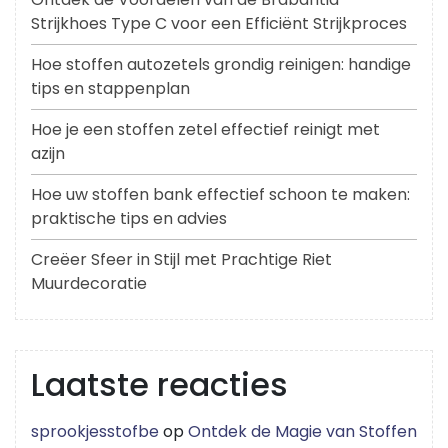
Strijkhoes Type C voor een Efficiënt Strijkproces
Hoe stoffen autozetels grondig reinigen: handige
tips en stappenplan
Hoe je een stoffen zetel effectief reinigt met
azijn
Hoe uw stoffen bank effectief schoon te maken:
praktische tips en advies
Creëer Sfeer in Stijl met Prachtige Riet
Muurdecoratie
Laatste reacties
sprookjesstofbe
op
Ontdek de Magie van Stoffen