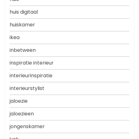
huis digitaal
huiskamer
ikea
inbetween
inspiratie interieur
interieurinspiratie
interieurstylist
jaloezie
jaloezieen
jongenskamer