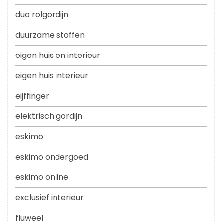
duo rolgordijn
duurzame stoffen
eigen huis en interieur
eigen huis interieur
eijffinger
elektrisch gordijn
eskimo
eskimo ondergoed
eskimo online
exclusief interieur
fluweel