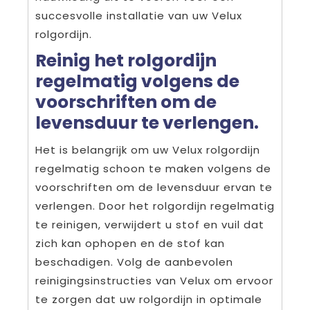
succesvolle installatie van uw Velux
rolgordijn.
Reinig het rolgordijn
regelmatig volgens de
voorschriften om de
levensduur te verlengen.
Het is belangrijk om uw Velux rolgordijn
regelmatig schoon te maken volgens de
voorschriften om de levensduur ervan te
verlengen. Door het rolgordijn regelmatig
te reinigen, verwijdert u stof en vuil dat
zich kan ophopen en de stof kan
beschadigen. Volg de aanbevolen
reinigingsinstructies van Velux om ervoor
te zorgen dat uw rolgordijn in optimale