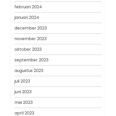
februari 2024
januari 2024
december 2023
november 2023
oktober 2023
september 2023
augustus 2023
juli 2023
juni 2023
mei 2023
april 2023