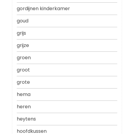
gordijnen kinderkamer
goud
grijs
grijze
groen
groot
grote
hema
heren
heytens
hoofdkussen