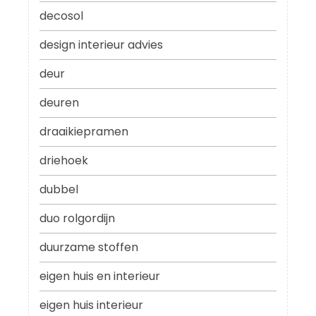
decosol
design interieur advies
deur
deuren
draaikiepramen
driehoek
dubbel
duo rolgordijn
duurzame stoffen
eigen huis en interieur
eigen huis interieur