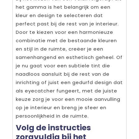
het gamma is het belangrijk om een
kleur en design te selecteren dat
perfect past bij de rest van je interieur.
Door te kiezen voor een harmonieuze
combinatie met de bestaande kleuren
en stijl in de ruimte, creëer je een
samenhangend en esthetisch geheel. Of
je nu gaat voor een subtiele tint die
naadloos aansluit bij de rest van de
inrichting of juist een gedurfd design dat
als eyecatcher fungeert, met de juiste
keuze zorg je voor een mooie aanvulling
op je interieur en breng je sfeer en
persoonlijkheid in de ruimte.
Volg de instructies
zorgvuldig bij het