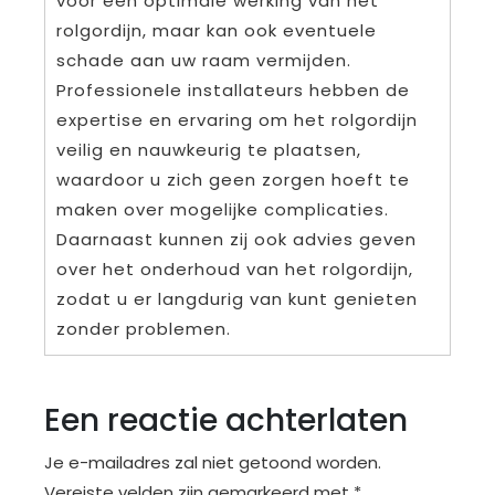
voor een optimale werking van het
rolgordijn, maar kan ook eventuele
schade aan uw raam vermijden.
Professionele installateurs hebben de
expertise en ervaring om het rolgordijn
veilig en nauwkeurig te plaatsen,
waardoor u zich geen zorgen hoeft te
maken over mogelijke complicaties.
Daarnaast kunnen zij ook advies geven
over het onderhoud van het rolgordijn,
zodat u er langdurig van kunt genieten
zonder problemen.
Een reactie achterlaten
Je e-mailadres zal niet getoond worden.
Vereiste velden zijn gemarkeerd met
*