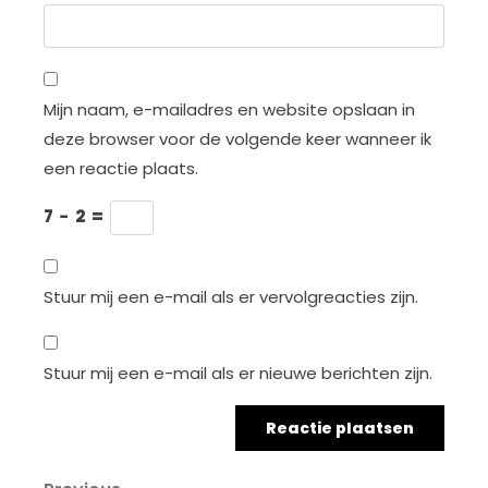
Mijn naam, e-mailadres en website opslaan in
deze browser voor de volgende keer wanneer ik
een reactie plaats.
7
−
2
=
Stuur mij een e-mail als er vervolgreacties zijn.
Stuur mij een e-mail als er nieuwe berichten zijn.