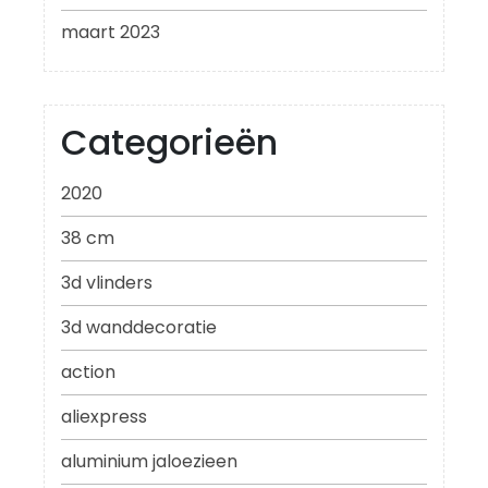
maart 2023
Categorieën
2020
38 cm
3d vlinders
3d wanddecoratie
action
aliexpress
aluminium jaloezieen