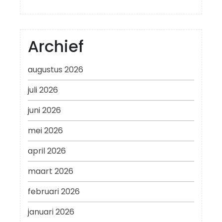
Archief
augustus 2026
juli 2026
juni 2026
mei 2026
april 2026
maart 2026
februari 2026
januari 2026