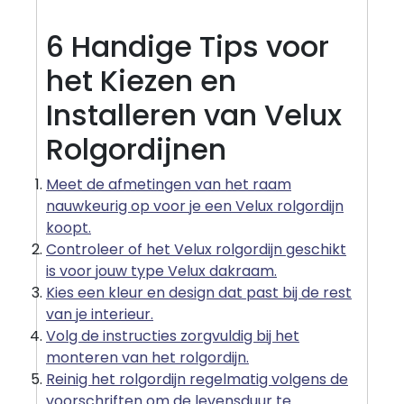
6 Handige Tips voor
het Kiezen en
Installeren van Velux
Rolgordijnen
Meet de afmetingen van het raam
nauwkeurig op voor je een Velux rolgordijn
koopt.
Controleer of het Velux rolgordijn geschikt
is voor jouw type Velux dakraam.
Kies een kleur en design dat past bij de rest
van je interieur.
Volg de instructies zorgvuldig bij het
monteren van het rolgordijn.
Reinig het rolgordijn regelmatig volgens de
voorschriften om de levensduur te