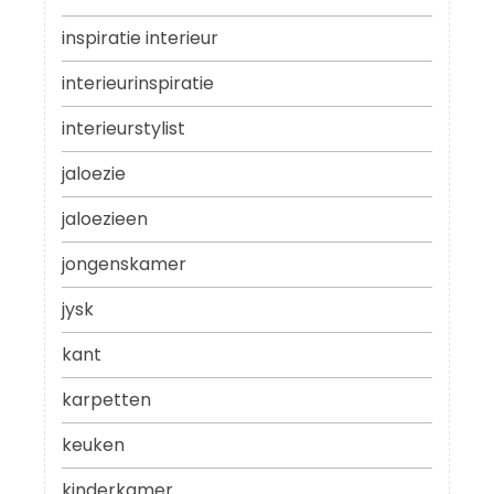
inspiratie interieur
interieurinspiratie
interieurstylist
jaloezie
jaloezieen
jongenskamer
jysk
kant
karpetten
keuken
kinderkamer