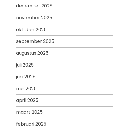
december 2025
november 2025
oktober 2025
september 2025
augustus 2025
juli 2025
juni 2025
mei 2025
april 2025
maart 2025
februari 2025