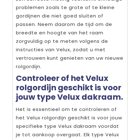
problemen zoals te grote of te kleine
gordijnen die niet goed sluiten of
passen. Neem daarom de tijd om de
breedte en hoogte van het raam
zorgvuldig op te meten volgens de
instructies van Velux, zodat u met
vertrouwen kunt genieten van uw nieuwe
rolgordijn.
Controleer of het Velux
rolgordijn geschikt is voor
jouw type Velux dakraam.
Het is essentieel om te controleren of
het Velux rolgordijn geschikt is voor jouw
specifieke type Velux dakraam voordat
je tot aankoop overgaat. Elk type Velux