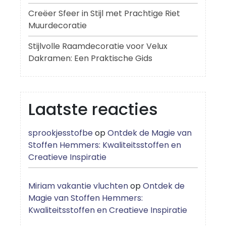
Creëer Sfeer in Stijl met Prachtige Riet
Muurdecoratie
Stijlvolle Raamdecoratie voor Velux
Dakramen: Een Praktische Gids
Laatste reacties
sprookjesstofbe
op
Ontdek de Magie van
Stoffen Hemmers: Kwaliteitsstoffen en
Creatieve Inspiratie
Miriam vakantie vluchten
op
Ontdek de
Magie van Stoffen Hemmers:
Kwaliteitsstoffen en Creatieve Inspiratie