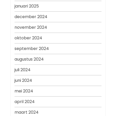
januari 2025
december 2024
november 2024
oktober 2024
september 2024
augustus 2024
juli 2024
juni 2024
mei 2024
april 2024
maart 2024