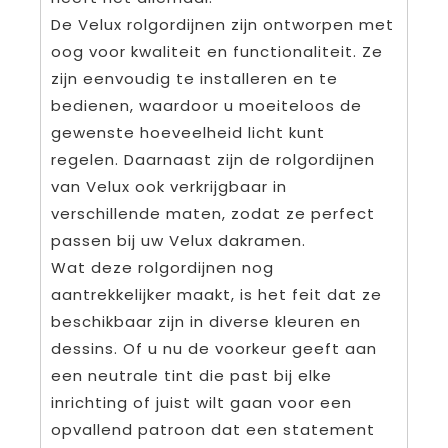
De Velux rolgordijnen zijn ontworpen met
oog voor kwaliteit en functionaliteit. Ze
zijn eenvoudig te installeren en te
bedienen, waardoor u moeiteloos de
gewenste hoeveelheid licht kunt
regelen. Daarnaast zijn de rolgordijnen
van Velux ook verkrijgbaar in
verschillende maten, zodat ze perfect
passen bij uw Velux dakramen.
Wat deze rolgordijnen nog
aantrekkelijker maakt, is het feit dat ze
beschikbaar zijn in diverse kleuren en
dessins. Of u nu de voorkeur geeft aan
een neutrale tint die past bij elke
inrichting of juist wilt gaan voor een
opvallend patroon dat een statement