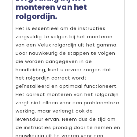
monteren van het
rolgordijn.
Het is essentieel om de instructies
zorgvuldig te volgen bij het monteren
van een Velux rolgordijn uit het gamma.
Door nauwkeurig de stappen te volgen
die worden aangegeven in de
handleiding, kunt u ervoor zorgen dat
het rolgordijn correct wordt
geïnstalleerd en optimaal functioneert.
Het correct monteren van het rolgordijn
zorgt niet alleen voor een probleemloze
werking, maar verlengt ook de
levensduur ervan. Neem dus de tijd om
de instructies grondig door te nemen en
nauwkeurig uit te voeren voor een