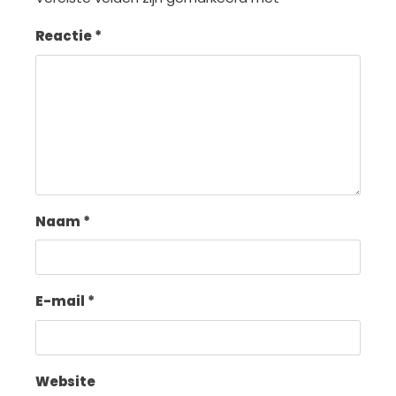
Reactie
*
Naam
*
E-mail
*
Website