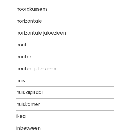
hoofdkussens
horizontale
horizontale jaloezieen
hout
houten
houten jaloezieen
huis
huis digitaal
huiskamer
ikea
inbetween