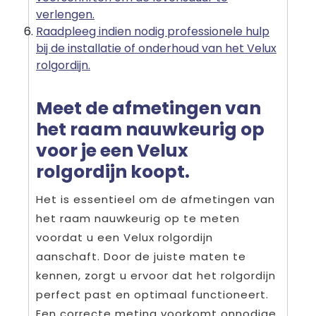
verlengen.
Raadpleeg indien nodig professionele hulp
bij de installatie of onderhoud van het Velux
rolgordijn.
Meet de afmetingen van
het raam nauwkeurig op
voor je een Velux
rolgordijn koopt.
Het is essentieel om de afmetingen van
het raam nauwkeurig op te meten
voordat u een Velux rolgordijn
aanschaft. Door de juiste maten te
kennen, zorgt u ervoor dat het rolgordijn
perfect past en optimaal functioneert.
Een correcte meting voorkomt onnodige