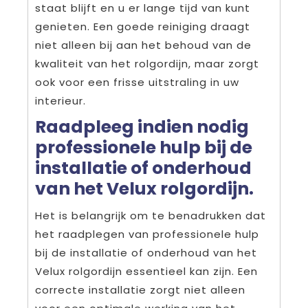
staat blijft en u er lange tijd van kunt
genieten. Een goede reiniging draagt
niet alleen bij aan het behoud van de
kwaliteit van het rolgordijn, maar zorgt
ook voor een frisse uitstraling in uw
interieur.
Raadpleeg indien nodig
professionele hulp bij de
installatie of onderhoud
van het Velux rolgordijn.
Het is belangrijk om te benadrukken dat
het raadplegen van professionele hulp
bij de installatie of onderhoud van het
Velux rolgordijn essentieel kan zijn. Een
correcte installatie zorgt niet alleen