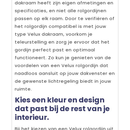
dakraam heeft zijn eigen afmetingen en
specificaties, en niet alle rolgordijnen
passen op elk raam. Door te verifiëren of
het rolgordijn compatibel is met jouw
type Velux dakraam, voorkom je
teleurstelling en zorg je ervoor dat het
gordijn perfect past en optimaal
functioneert. Zo kun je genieten van de
voordelen van een Velux rolgordijn dat
naadloos aansluit op jouw dakvenster en
de gewenste lichtregeling biedt in jouw
ruimte.
Kies een kleur en design
dat past bij de rest van je
interieur.
Bij het kiezen van een Velux rolgordijn uit