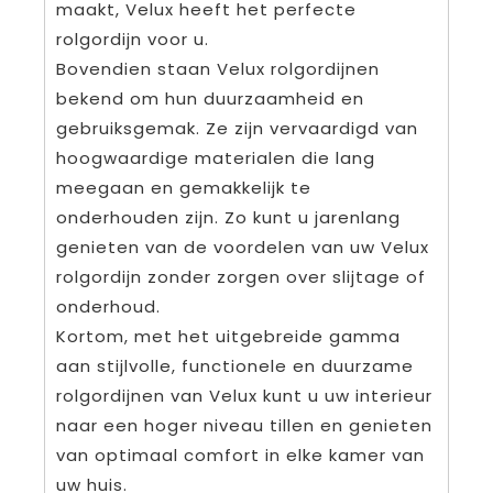
maakt, Velux heeft het perfecte
rolgordijn voor u.
Bovendien staan Velux rolgordijnen
bekend om hun duurzaamheid en
gebruiksgemak. Ze zijn vervaardigd van
hoogwaardige materialen die lang
meegaan en gemakkelijk te
onderhouden zijn. Zo kunt u jarenlang
genieten van de voordelen van uw Velux
rolgordijn zonder zorgen over slijtage of
onderhoud.
Kortom, met het uitgebreide gamma
aan stijlvolle, functionele en duurzame
rolgordijnen van Velux kunt u uw interieur
naar een hoger niveau tillen en genieten
van optimaal comfort in elke kamer van
uw huis.