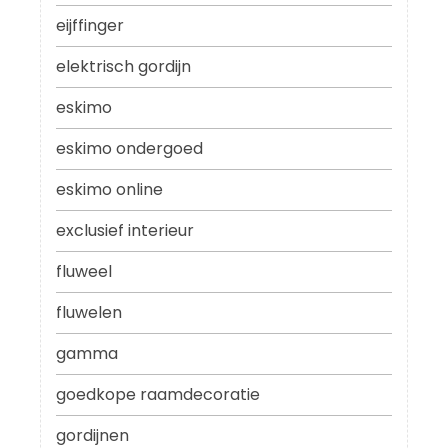
eijffinger
elektrisch gordijn
eskimo
eskimo ondergoed
eskimo online
exclusief interieur
fluweel
fluwelen
gamma
goedkope raamdecoratie
gordijnen