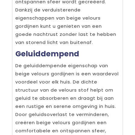
ontspannen sfeer wordt gecreëerd.
Dankzij de verduisterende
eigenschappen van beige velours
gordijnen kunt u genieten van een
goede nachtrust zonder last te hebben
van storend licht van buitenaf.
Geluiddempend
De geluiddempende eigenschap van
beige velours gordijnen is een waardevol
voordeel voor elk huis. De dichte
structuur van de velours stof helpt om
geluid te absorberen en draagt bij aan
een rustige en serene omgeving in huis.
Door geluidsoverlast te verminderen,
creëren beige velours gordijnen een
comfortabele en ontspannen sfeer,