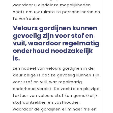
waardoor u eindeloze mogelijkheden
heeft om uw ruimte te personaliseren en
te verfraaien.
Velours gordijnen kunnen
gevoelig zijn voor stof en
vuil, waardoor regelmatig
onderhoud noodzakelijk
is.
Een nadeel van velours gordijnen in de
kleur beige is dat ze gevoelig kunnen zijn
voor stof en vuil, wat regelmatig
onderhoud vereist. De zachte en pluizige
textuur van velours stof kan gemakkelijk
stof aantrekken en vasthouden,
waardoor de gordijnen er minder fris en