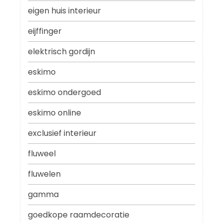
eigen huis interieur
eijffinger
elektrisch gordijn
eskimo
eskimo ondergoed
eskimo online
exclusief interieur
fluweel
fluwelen
gamma
goedkope raamdecoratie