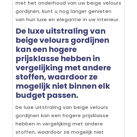
met het onderhoud van uw beige velours
gordijnen, kunt u nog langer genieten
van hun luxe en elegantie in uw interieur.
De luxe uitstraling van
beige velours gordijnen
kan een hogere
prijsklasse hebben in
vergelijking met andere
stoffen, waardoor ze
mogelijk niet binnen elk
budget passen.
De luxe uitstraling van beige velours
gordijnen kan een hogere prijsklasse
hebben in vergelijking met andere
stoffen, waardoor ze mogelijk niet