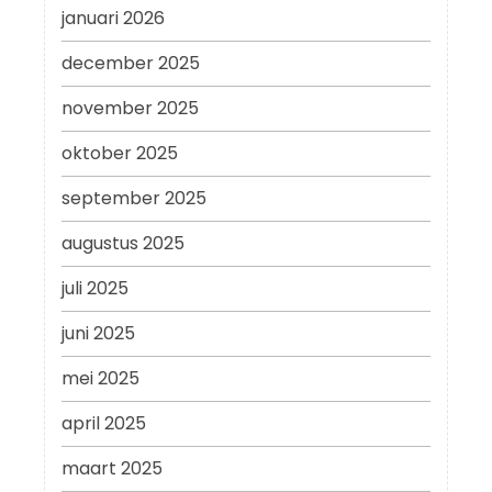
januari 2026
december 2025
november 2025
oktober 2025
september 2025
augustus 2025
juli 2025
juni 2025
mei 2025
april 2025
maart 2025