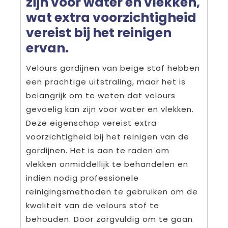
zijn voor water en vlekken,
wat extra voorzichtigheid
vereist bij het reinigen
ervan.
Velours gordijnen van beige stof hebben
een prachtige uitstraling, maar het is
belangrijk om te weten dat velours
gevoelig kan zijn voor water en vlekken.
Deze eigenschap vereist extra
voorzichtigheid bij het reinigen van de
gordijnen. Het is aan te raden om
vlekken onmiddellijk te behandelen en
indien nodig professionele
reinigingsmethoden te gebruiken om de
kwaliteit van de velours stof te
behouden. Door zorgvuldig om te gaan