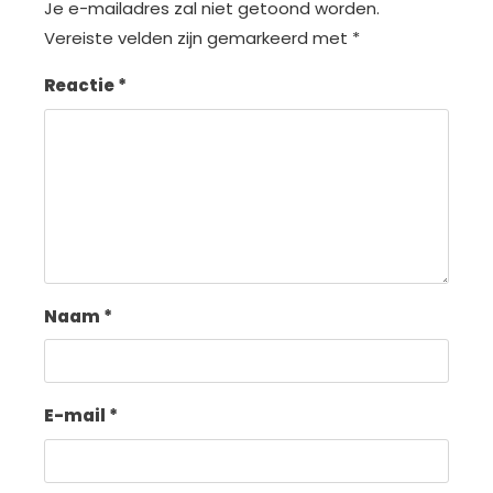
Je e-mailadres zal niet getoond worden.
Vereiste velden zijn gemarkeerd met
*
Reactie
*
Naam
*
E-mail
*