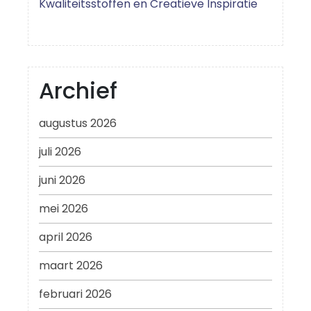
Kwaliteitsstoffen en Creatieve Inspiratie
Archief
augustus 2026
juli 2026
juni 2026
mei 2026
april 2026
maart 2026
februari 2026