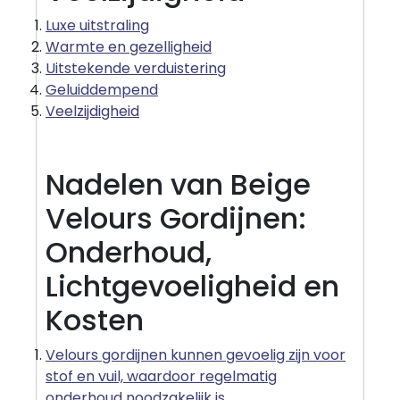
Luxe uitstraling
Warmte en gezelligheid
Uitstekende verduistering
Geluiddempend
Veelzijdigheid
Nadelen van Beige
Velours Gordijnen:
Onderhoud,
Lichtgevoeligheid en
Kosten
Velours gordijnen kunnen gevoelig zijn voor
stof en vuil, waardoor regelmatig
onderhoud noodzakelijk is.