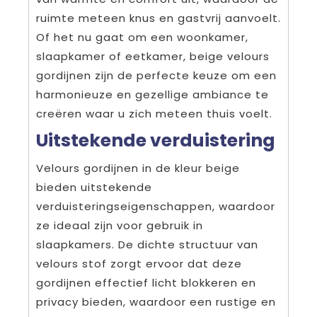
ruimte meteen knus en gastvrij aanvoelt.
Of het nu gaat om een woonkamer,
slaapkamer of eetkamer, beige velours
gordijnen zijn de perfecte keuze om een
harmonieuze en gezellige ambiance te
creëren waar u zich meteen thuis voelt.
Uitstekende verduistering
Velours gordijnen in de kleur beige
bieden uitstekende
verduisteringseigenschappen, waardoor
ze ideaal zijn voor gebruik in
slaapkamers. De dichte structuur van
velours stof zorgt ervoor dat deze
gordijnen effectief licht blokkeren en
privacy bieden, waardoor een rustige en