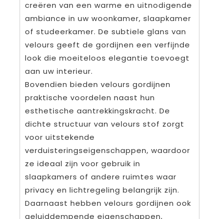
creëren van een warme en uitnodigende
ambiance in uw woonkamer, slaapkamer
of studeerkamer. De subtiele glans van
velours geeft de gordijnen een verfijnde
look die moeiteloos elegantie toevoegt
aan uw interieur.
Bovendien bieden velours gordijnen
praktische voordelen naast hun
esthetische aantrekkingskracht. De
dichte structuur van velours stof zorgt
voor uitstekende
verduisteringseigenschappen, waardoor
ze ideaal zijn voor gebruik in
slaapkamers of andere ruimtes waar
privacy en lichtregeling belangrijk zijn.
Daarnaast hebben velours gordijnen ook
geluiddempende eigenschappen,