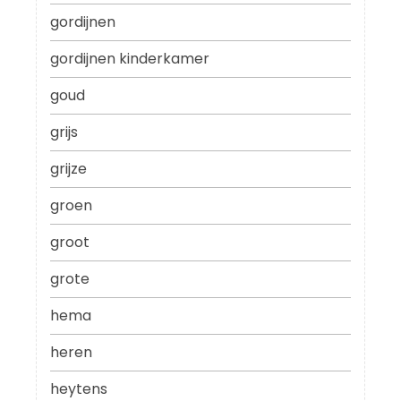
gordijnen
gordijnen kinderkamer
goud
grijs
grijze
groen
groot
grote
hema
heren
heytens