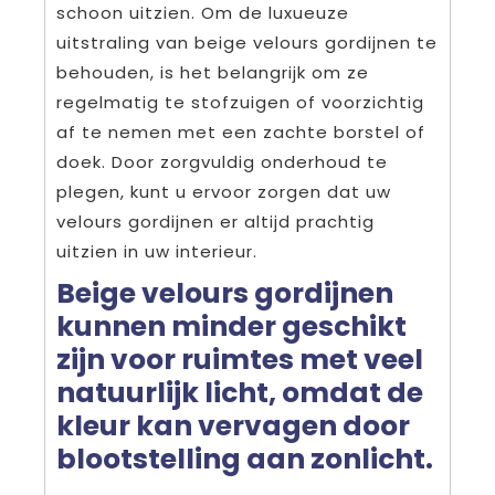
schoon uitzien. Om de luxueuze
uitstraling van beige velours gordijnen te
behouden, is het belangrijk om ze
regelmatig te stofzuigen of voorzichtig
af te nemen met een zachte borstel of
doek. Door zorgvuldig onderhoud te
plegen, kunt u ervoor zorgen dat uw
velours gordijnen er altijd prachtig
uitzien in uw interieur.
Beige velours gordijnen
kunnen minder geschikt
zijn voor ruimtes met veel
natuurlijk licht, omdat de
kleur kan vervagen door
blootstelling aan zonlicht.