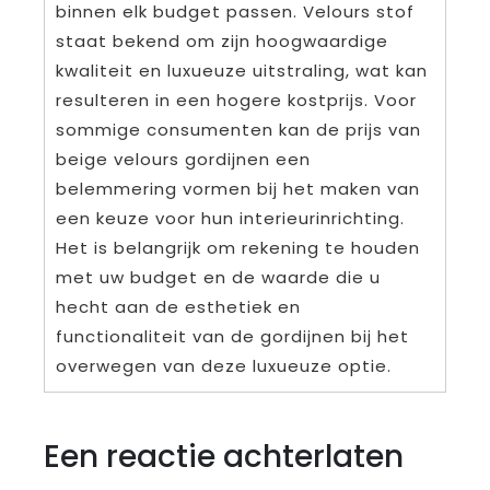
binnen elk budget passen. Velours stof
staat bekend om zijn hoogwaardige
kwaliteit en luxueuze uitstraling, wat kan
resulteren in een hogere kostprijs. Voor
sommige consumenten kan de prijs van
beige velours gordijnen een
belemmering vormen bij het maken van
een keuze voor hun interieurinrichting.
Het is belangrijk om rekening te houden
met uw budget en de waarde die u
hecht aan de esthetiek en
functionaliteit van de gordijnen bij het
overwegen van deze luxueuze optie.
Een reactie achterlaten