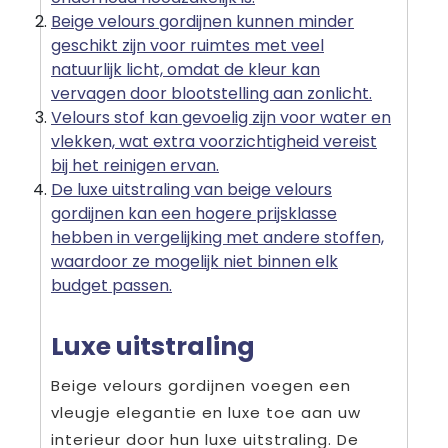
Beige velours gordijnen kunnen minder
geschikt zijn voor ruimtes met veel
natuurlijk licht, omdat de kleur kan
vervagen door blootstelling aan zonlicht.
Velours stof kan gevoelig zijn voor water en
vlekken, wat extra voorzichtigheid vereist
bij het reinigen ervan.
De luxe uitstraling van beige velours
gordijnen kan een hogere prijsklasse
hebben in vergelijking met andere stoffen,
waardoor ze mogelijk niet binnen elk
budget passen.
Luxe uitstraling
Beige velours gordijnen voegen een
vleugje elegantie en luxe toe aan uw
interieur door hun luxe uitstraling. De