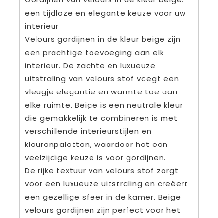
een tijdloze en elegante keuze voor uw
interieur
Velours gordijnen in de kleur beige zijn
een prachtige toevoeging aan elk
interieur. De zachte en luxueuze
uitstraling van velours stof voegt een
vleugje elegantie en warmte toe aan
elke ruimte. Beige is een neutrale kleur
die gemakkelijk te combineren is met
verschillende interieurstijlen en
kleurenpaletten, waardoor het een
veelzijdige keuze is voor gordijnen.
De rijke textuur van velours stof zorgt
voor een luxueuze uitstraling en creëert
een gezellige sfeer in de kamer. Beige
velours gordijnen zijn perfect voor het