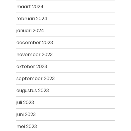
maart 2024
februari 2024
januari 2024
december 2023
november 2023
oktober 2023
september 2023
augustus 2023
juli 2023
juni 2023
mei 2023