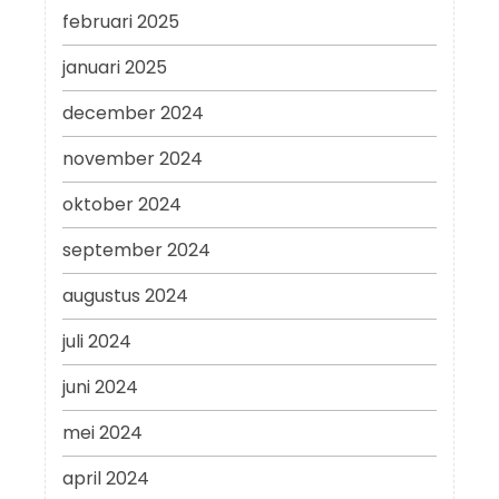
februari 2025
januari 2025
december 2024
november 2024
oktober 2024
september 2024
augustus 2024
juli 2024
juni 2024
mei 2024
april 2024