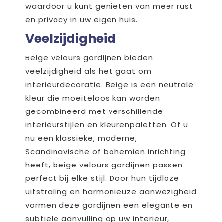
waardoor u kunt genieten van meer rust
en privacy in uw eigen huis.
Veelzijdigheid
Beige velours gordijnen bieden
veelzijdigheid als het gaat om
interieurdecoratie. Beige is een neutrale
kleur die moeiteloos kan worden
gecombineerd met verschillende
interieurstijlen en kleurenpaletten. Of u
nu een klassieke, moderne,
Scandinavische of bohemien inrichting
heeft, beige velours gordijnen passen
perfect bij elke stijl. Door hun tijdloze
uitstraling en harmonieuze aanwezigheid
vormen deze gordijnen een elegante en
subtiele aanvulling op uw interieur,