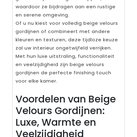
waardoor ze bijdragen aan een rustige
en serene omgeving.
Of u nu kiest voor volledig beige velours
gordijnen of combineert met andere
kleuren en texturen, deze tijdloze keuze
zal uw interieur ongetwijfeld verrijken.
Met hun luxe uitstraling, functionaliteit
en veelzijdigheid zijn beige velours
gordijnen de perfecte finishing touch
voor elke kamer.
Voordelen van Beige
Velours Gordijnen:
Luxe, Warmte en
Veelzijdigheid