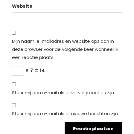
Website
Mijn naam, e-mailadres en website opslaan in
deze browser voor de volgende keer wanneer ik
een reactie plaats.
×
7
=
14
Stuur mij een e-mail als er vervolgreacties zijn.
Stuur mij een e-mail als er nieuwe berichten zijn.