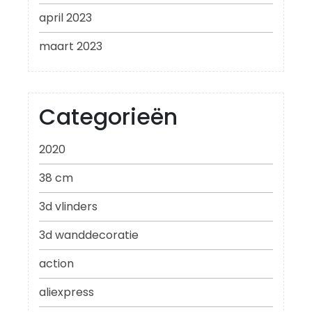
april 2023
maart 2023
Categorieën
2020
38 cm
3d vlinders
3d wanddecoratie
action
aliexpress