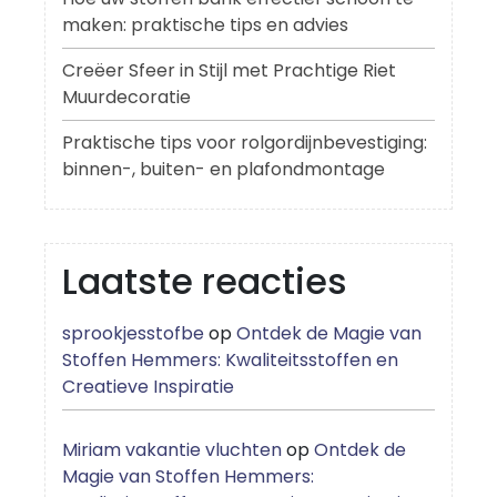
maken: praktische tips en advies
Creëer Sfeer in Stijl met Prachtige Riet
Muurdecoratie
Praktische tips voor rolgordijnbevestiging:
binnen-, buiten- en plafondmontage
Laatste reacties
sprookjesstofbe
op
Ontdek de Magie van
Stoffen Hemmers: Kwaliteitsstoffen en
Creatieve Inspiratie
Miriam vakantie vluchten
op
Ontdek de
Magie van Stoffen Hemmers: