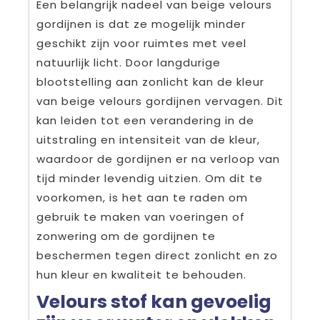
Een belangrijk nadeel van beige velours
gordijnen is dat ze mogelijk minder
geschikt zijn voor ruimtes met veel
natuurlijk licht. Door langdurige
blootstelling aan zonlicht kan de kleur
van beige velours gordijnen vervagen. Dit
kan leiden tot een verandering in de
uitstraling en intensiteit van de kleur,
waardoor de gordijnen er na verloop van
tijd minder levendig uitzien. Om dit te
voorkomen, is het aan te raden om
gebruik te maken van voeringen of
zonwering om de gordijnen te
beschermen tegen direct zonlicht en zo
hun kleur en kwaliteit te behouden.
Velours stof kan gevoelig