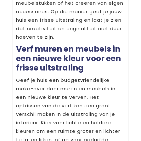
meubelstukken of het creëren van eigen
accessoires. Op die manier geef je jouw
huis een frisse uitstraling en laat je zien
dat creativiteit en originaliteit niet duur
hoeven te zijn.
Verf muren en meubels in
een nieuwe kleur voor een
frisse uitstraling
Geef je huis een budgetvriendelijke
make-over door muren en meubels in
een nieuwe kleur te verven. Het
opfrissen van de verf kan een groot
verschil maken in de uitstraling van je
interieur. Kies voor lichte en heldere
kleuren om een ruimte groter en lichter
te laten lijken, of ga voor gedurfde