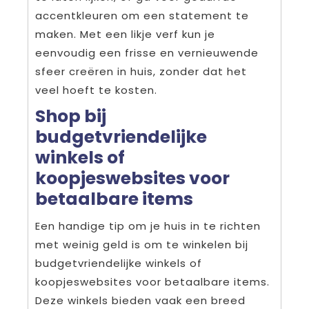
accentkleuren om een statement te
maken. Met een likje verf kun je
eenvoudig een frisse en vernieuwende
sfeer creëren in huis, zonder dat het
veel hoeft te kosten.
Shop bij
budgetvriendelijke
winkels of
koopjeswebsites voor
betaalbare items
Een handige tip om je huis in te richten
met weinig geld is om te winkelen bij
budgetvriendelijke winkels of
koopjeswebsites voor betaalbare items.
Deze winkels bieden vaak een breed