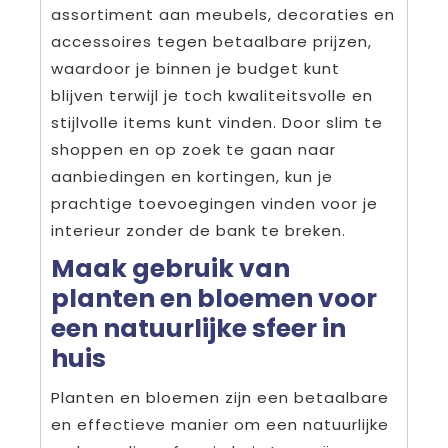
assortiment aan meubels, decoraties en
accessoires tegen betaalbare prijzen,
waardoor je binnen je budget kunt
blijven terwijl je toch kwaliteitsvolle en
stijlvolle items kunt vinden. Door slim te
shoppen en op zoek te gaan naar
aanbiedingen en kortingen, kun je
prachtige toevoegingen vinden voor je
interieur zonder de bank te breken.
Maak gebruik van
planten en bloemen voor
een natuurlijke sfeer in
huis
Planten en bloemen zijn een betaalbare
en effectieve manier om een natuurlijke