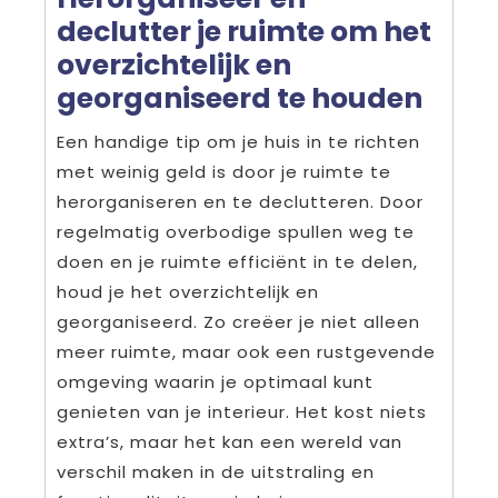
declutter je ruimte om het
overzichtelijk en
georganiseerd te houden
Een handige tip om je huis in te richten
met weinig geld is door je ruimte te
herorganiseren en te declutteren. Door
regelmatig overbodige spullen weg te
doen en je ruimte efficiënt in te delen,
houd je het overzichtelijk en
georganiseerd. Zo creëer je niet alleen
meer ruimte, maar ook een rustgevende
omgeving waarin je optimaal kunt
genieten van je interieur. Het kost niets
extra’s, maar het kan een wereld van
verschil maken in de uitstraling en