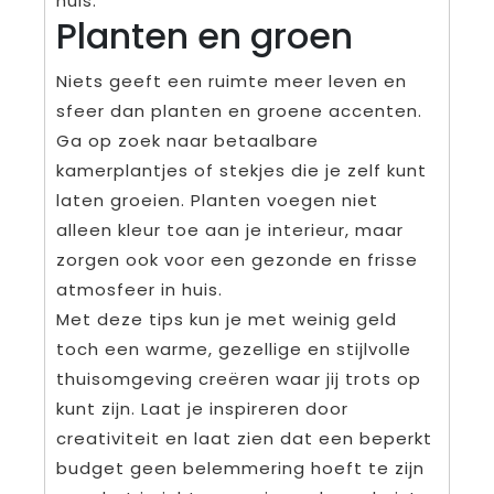
huis.
Planten en groen
Niets geeft een ruimte meer leven en
sfeer dan planten en groene accenten.
Ga op zoek naar betaalbare
kamerplantjes of stekjes die je zelf kunt
laten groeien. Planten voegen niet
alleen kleur toe aan je interieur, maar
zorgen ook voor een gezonde en frisse
atmosfeer in huis.
Met deze tips kun je met weinig geld
toch een warme, gezellige en stijlvolle
thuisomgeving creëren waar jij trots op
kunt zijn. Laat je inspireren door
creativiteit en laat zien dat een beperkt
budget geen belemmering hoeft te zijn