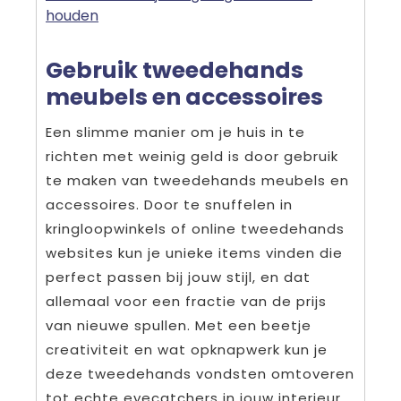
houden
Gebruik tweedehands
meubels en accessoires
Een slimme manier om je huis in te
richten met weinig geld is door gebruik
te maken van tweedehands meubels en
accessoires. Door te snuffelen in
kringloopwinkels of online tweedehands
websites kun je unieke items vinden die
perfect passen bij jouw stijl, en dat
allemaal voor een fractie van de prijs
van nieuwe spullen. Met een beetje
creativiteit en wat opknapwerk kun je
deze tweedehands vondsten omtoveren
tot echte eyecatchers in jouw interieur.