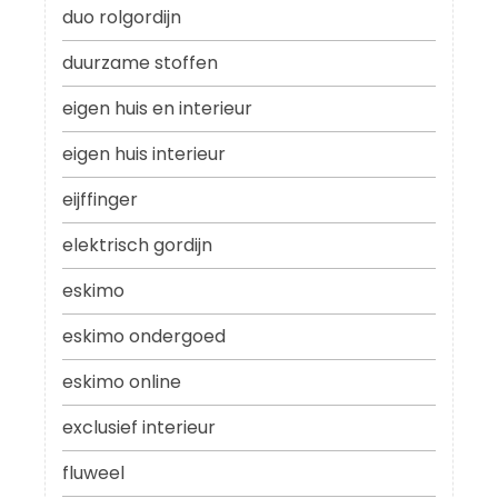
duo rolgordijn
duurzame stoffen
eigen huis en interieur
eigen huis interieur
eijffinger
elektrisch gordijn
eskimo
eskimo ondergoed
eskimo online
exclusief interieur
fluweel