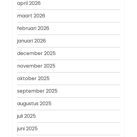
april 2026
maart 2026
februari 2026
januari 2026
december 2025
november 2025
oktober 2025
september 2025
augustus 2025
juli 2025
juni 2025