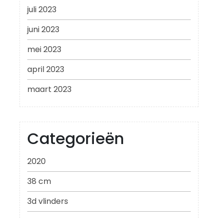
juli 2023
juni 2023
mei 2023
april 2023
maart 2023
Categorieën
2020
38 cm
3d vlinders