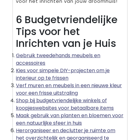
voor het inrichten van jouw droomhuis!
6 Budgetvriendelijke
Tips voor het
Inrichten van je Huis
Gebruik tweedehands meubels en
accessoires
Kies voor simpele DIY-projecten om je
interieur op te frissen
Verf muren en meubels in een nieuwe kleur
voor een frisse uitstraling
Shop bij budgetvriendelijke winkels of
koopjeswebsites voor betaalbare items
Maak gebruik van planten en bloemen voor
een natuurlijke sfeer in huis
Herorganiseer en declutter je ruimte om
het overzichtelijk en georganiseerd te