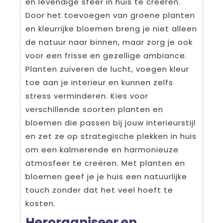
en levendige sfeer in huis te creëren.
Door het toevoegen van groene planten
en kleurrijke bloemen breng je niet alleen
de natuur naar binnen, maar zorg je ook
voor een frisse en gezellige ambiance.
Planten zuiveren de lucht, voegen kleur
toe aan je interieur en kunnen zelfs
stress verminderen. Kies voor
verschillende soorten planten en
bloemen die passen bij jouw interieurstijl
en zet ze op strategische plekken in huis
om een kalmerende en harmonieuze
atmosfeer te creëren. Met planten en
bloemen geef je je huis een natuurlijke
touch zonder dat het veel hoeft te
kosten.
Herorganiseer en