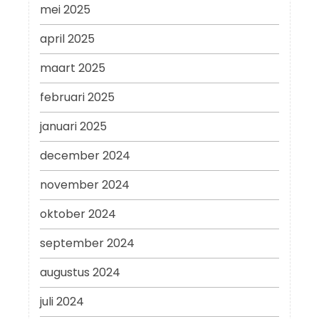
mei 2025
april 2025
maart 2025
februari 2025
januari 2025
december 2024
november 2024
oktober 2024
september 2024
augustus 2024
juli 2024