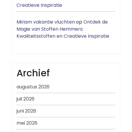
Creatieve Inspiratie
Miriam vakantie vluchten
op
Ontdek de
Magie van Stoffen Hemmers:
Kwaliteitsstoffen en Creatieve Inspiratie
Archief
augustus 2026
juli 2026
juni 2026
mei 2026