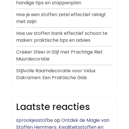
handige tips en stappenplan
Hoe je een stoffen zetel effectief reinigt
met azijn
Hoe uw stoffen bank effectief schoon te
maken: praktische tips en advies
Creëer Sfeer in Stijl met Prachtige Riet
Muurdecoratie
Stijlvolle Raamdecoratie voor Velux
Dakramen: Een Praktische Gids
Laatste reacties
sprookjesstofbe
op
Ontdek de Magie van
Stoffen Hemmers: Kwaliteitsstoffen en