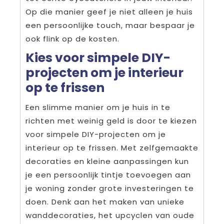
Op die manier geef je niet alleen je huis
een persoonlijke touch, maar bespaar je
ook flink op de kosten.
Kies voor simpele DIY-
projecten om je interieur
op te frissen
Een slimme manier om je huis in te
richten met weinig geld is door te kiezen
voor simpele DIY-projecten om je
interieur op te frissen. Met zelfgemaakte
decoraties en kleine aanpassingen kun
je een persoonlijk tintje toevoegen aan
je woning zonder grote investeringen te
doen. Denk aan het maken van unieke
wanddecoraties, het upcyclen van oude