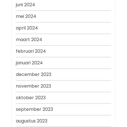
juni 2024
mei 2024
april 2024
maart 2024
februari 2024
januari 2024
december 2023
november 2023
oktober 2023
september 2023
augustus 2023