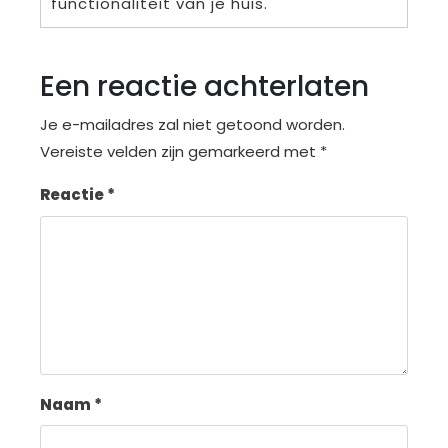
functionaliteit van je huis.
Een reactie achterlaten
Je e-mailadres zal niet getoond worden.
Vereiste velden zijn gemarkeerd met
*
Reactie
*
Naam
*