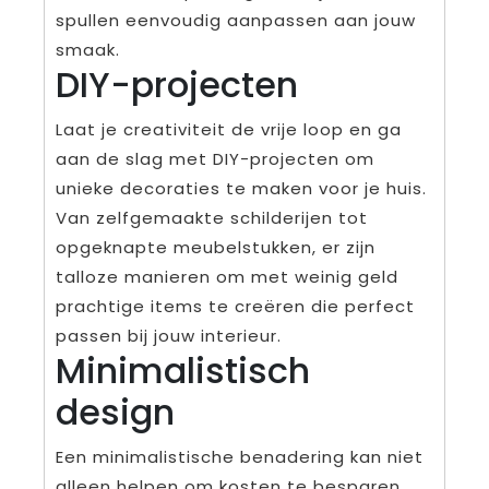
spullen eenvoudig aanpassen aan jouw
smaak.
DIY-projecten
Laat je creativiteit de vrije loop en ga
aan de slag met DIY-projecten om
unieke decoraties te maken voor je huis.
Van zelfgemaakte schilderijen tot
opgeknapte meubelstukken, er zijn
talloze manieren om met weinig geld
prachtige items te creëren die perfect
passen bij jouw interieur.
Minimalistisch
design
Een minimalistische benadering kan niet
alleen helpen om kosten te besparen,