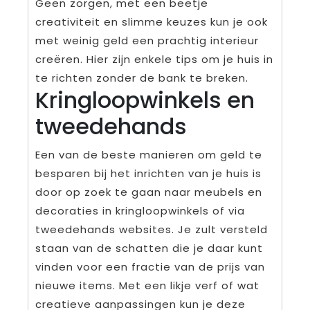
Geen zorgen, met een beetje
creativiteit en slimme keuzes kun je ook
met weinig geld een prachtig interieur
creëren. Hier zijn enkele tips om je huis in
te richten zonder de bank te breken.
Kringloopwinkels en
tweedehands
Een van de beste manieren om geld te
besparen bij het inrichten van je huis is
door op zoek te gaan naar meubels en
decoraties in kringloopwinkels of via
tweedehands websites. Je zult versteld
staan van de schatten die je daar kunt
vinden voor een fractie van de prijs van
nieuwe items. Met een likje verf of wat
creatieve aanpassingen kun je deze