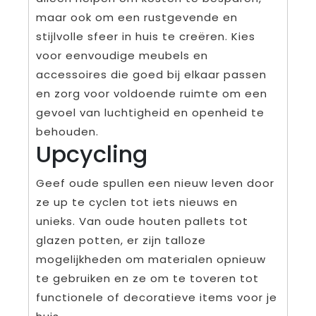
maar ook om een rustgevende en
stijlvolle sfeer in huis te creëren. Kies
voor eenvoudige meubels en
accessoires die goed bij elkaar passen
en zorg voor voldoende ruimte om een
gevoel van luchtigheid en openheid te
behouden.
Upcycling
Geef oude spullen een nieuw leven door
ze up te cyclen tot iets nieuws en
unieks. Van oude houten pallets tot
glazen potten, er zijn talloze
mogelijkheden om materialen opnieuw
te gebruiken en ze om te toveren tot
functionele of decoratieve items voor je