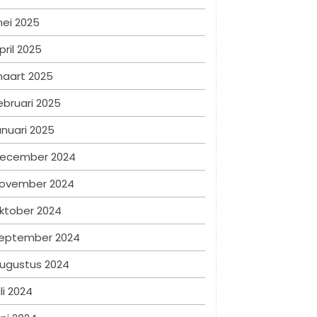
ei 2025
pril 2025
aart 2025
ebruari 2025
anuari 2025
ecember 2024
ovember 2024
ktober 2024
eptember 2024
ugustus 2024
uli 2024