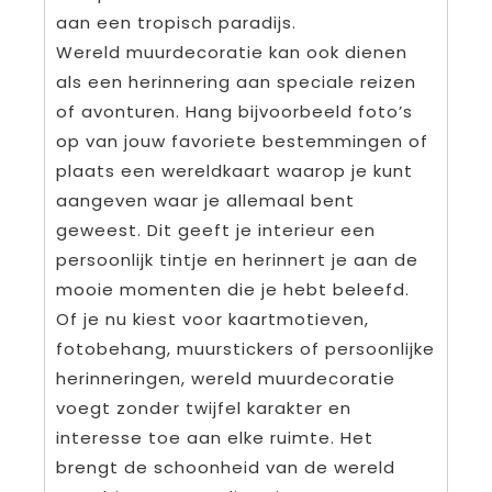
aan een tropisch paradijs.
Wereld muurdecoratie kan ook dienen
als een herinnering aan speciale reizen
of avonturen. Hang bijvoorbeeld foto’s
op van jouw favoriete bestemmingen of
plaats een wereldkaart waarop je kunt
aangeven waar je allemaal bent
geweest. Dit geeft je interieur een
persoonlijk tintje en herinnert je aan de
mooie momenten die je hebt beleefd.
Of je nu kiest voor kaartmotieven,
fotobehang, muurstickers of persoonlijke
herinneringen, wereld muurdecoratie
voegt zonder twijfel karakter en
interesse toe aan elke ruimte. Het
brengt de schoonheid van de wereld