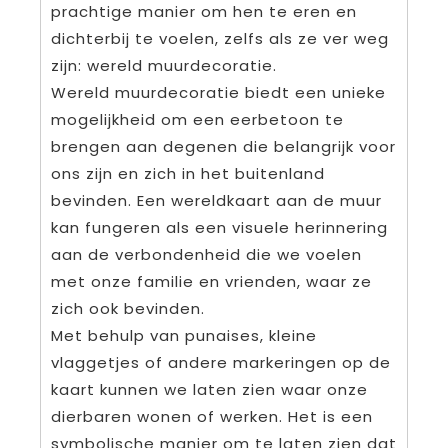
prachtige manier om hen te eren en
dichterbij te voelen, zelfs als ze ver weg
zijn: wereld muurdecoratie.
Wereld muurdecoratie biedt een unieke
mogelijkheid om een eerbetoon te
brengen aan degenen die belangrijk voor
ons zijn en zich in het buitenland
bevinden. Een wereldkaart aan de muur
kan fungeren als een visuele herinnering
aan de verbondenheid die we voelen
met onze familie en vrienden, waar ze
zich ook bevinden.
Met behulp van punaises, kleine
vlaggetjes of andere markeringen op de
kaart kunnen we laten zien waar onze
dierbaren wonen of werken. Het is een
symbolische manier om te laten zien dat