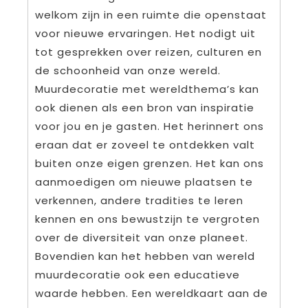
welkom zijn in een ruimte die openstaat
voor nieuwe ervaringen. Het nodigt uit
tot gesprekken over reizen, culturen en
de schoonheid van onze wereld.
Muurdecoratie met wereldthema’s kan
ook dienen als een bron van inspiratie
voor jou en je gasten. Het herinnert ons
eraan dat er zoveel te ontdekken valt
buiten onze eigen grenzen. Het kan ons
aanmoedigen om nieuwe plaatsen te
verkennen, andere tradities te leren
kennen en ons bewustzijn te vergroten
over de diversiteit van onze planeet.
Bovendien kan het hebben van wereld
muurdecoratie ook een educatieve
waarde hebben. Een wereldkaart aan de