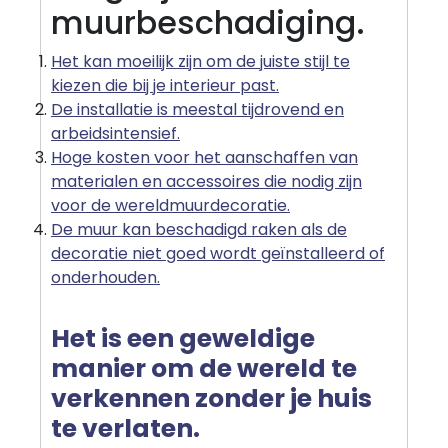
muurbeschadiging.
Het kan moeilijk zijn om de juiste stijl te
kiezen die bij je interieur past.
De installatie is meestal tijdrovend en
arbeidsintensief.
Hoge kosten voor het aanschaffen van
materialen en accessoires die nodig zijn
voor de wereldmuurdecoratie.
De muur kan beschadigd raken als de
decoratie niet goed wordt geïnstalleerd of
onderhouden.
Het is een geweldige
manier om de wereld te
verkennen zonder je huis
te verlaten.