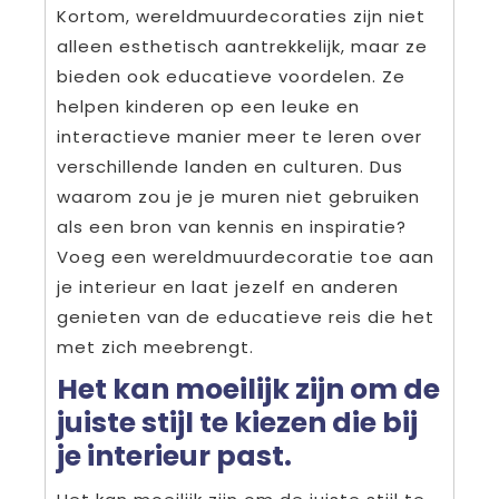
Kortom, wereldmuurdecoraties zijn niet
alleen esthetisch aantrekkelijk, maar ze
bieden ook educatieve voordelen. Ze
helpen kinderen op een leuke en
interactieve manier meer te leren over
verschillende landen en culturen. Dus
waarom zou je je muren niet gebruiken
als een bron van kennis en inspiratie?
Voeg een wereldmuurdecoratie toe aan
je interieur en laat jezelf en anderen
genieten van de educatieve reis die het
met zich meebrengt.
Het kan moeilijk zijn om de
juiste stijl te kiezen die bij
je interieur past.