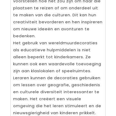
voorstellen hoe het zou zijn om naar die
plaatsen te reizen of om onderdeel uit
te maken van die culturen. Dit kan hun
creativiteit bevorderen en hen inspireren
om nieuwe ideeën en avonturen te
bedenken.
Het gebruik van wereldmuurdecoraties
als educatieve hulpmiddelen is niet
alleen beperkt tot kinderkamers. Ze
kunnen ook een waardevolle toevoeging
zijn aan klaslokalen of speelruimtes.
Leraren kunnen de decoraties gebruiken
om lessen over geografie, geschiedenis
en culturele diversiteit interessanter te
maken. Het creëert een visuele
omgeving die het leren stimuleert en de
nieuwsgierigheid van kinderen prikkelt.