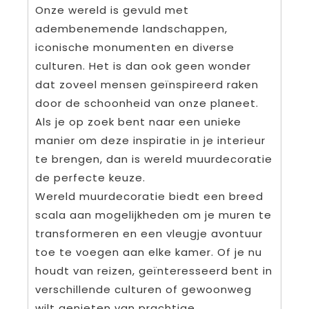
Onze wereld is gevuld met
adembenemende landschappen,
iconische monumenten en diverse
culturen. Het is dan ook geen wonder
dat zoveel mensen geïnspireerd raken
door de schoonheid van onze planeet.
Als je op zoek bent naar een unieke
manier om deze inspiratie in je interieur
te brengen, dan is wereld muurdecoratie
de perfecte keuze.
Wereld muurdecoratie biedt een breed
scala aan mogelijkheden om je muren te
transformeren en een vleugje avontuur
toe te voegen aan elke kamer. Of je nu
houdt van reizen, geïnteresseerd bent in
verschillende culturen of gewoonweg
wilt genieten van prachtige