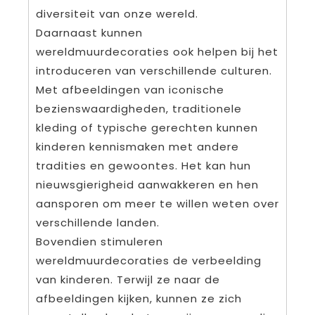
diversiteit van onze wereld.
Daarnaast kunnen
wereldmuurdecoraties ook helpen bij het
introduceren van verschillende culturen.
Met afbeeldingen van iconische
bezienswaardigheden, traditionele
kleding of typische gerechten kunnen
kinderen kennismaken met andere
tradities en gewoontes. Het kan hun
nieuwsgierigheid aanwakkeren en hen
aansporen om meer te willen weten over
verschillende landen.
Bovendien stimuleren
wereldmuurdecoraties de verbeelding
van kinderen. Terwijl ze naar de
afbeeldingen kijken, kunnen ze zich