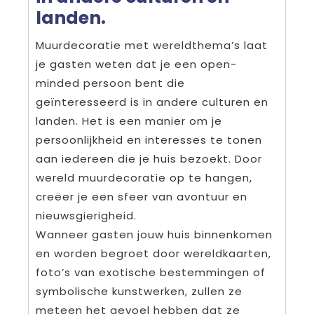
landen.
Muurdecoratie met wereldthema’s laat
je gasten weten dat je een open-
minded persoon bent die
geïnteresseerd is in andere culturen en
landen. Het is een manier om je
persoonlijkheid en interesses te tonen
aan iedereen die je huis bezoekt. Door
wereld muurdecoratie op te hangen,
creëer je een sfeer van avontuur en
nieuwsgierigheid.
Wanneer gasten jouw huis binnenkomen
en worden begroet door wereldkaarten,
foto’s van exotische bestemmingen of
symbolische kunstwerken, zullen ze
meteen het gevoel hebben dat ze