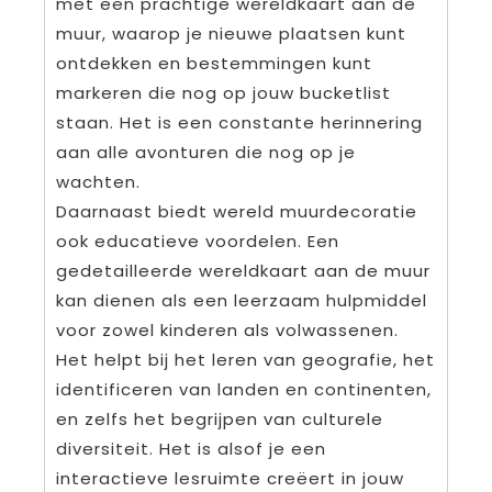
met een prachtige wereldkaart aan de
muur, waarop je nieuwe plaatsen kunt
ontdekken en bestemmingen kunt
markeren die nog op jouw bucketlist
staan. Het is een constante herinnering
aan alle avonturen die nog op je
wachten.
Daarnaast biedt wereld muurdecoratie
ook educatieve voordelen. Een
gedetailleerde wereldkaart aan de muur
kan dienen als een leerzaam hulpmiddel
voor zowel kinderen als volwassenen.
Het helpt bij het leren van geografie, het
identificeren van landen en continenten,
en zelfs het begrijpen van culturele
diversiteit. Het is alsof je een
interactieve lesruimte creëert in jouw