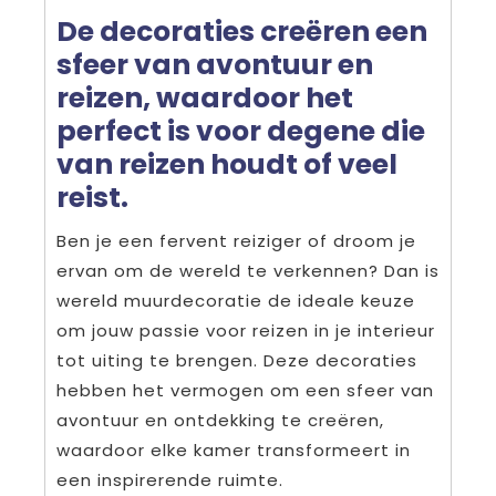
De decoraties creëren een
sfeer van avontuur en
reizen, waardoor het
perfect is voor degene die
van reizen houdt of veel
reist.
Ben je een fervent reiziger of droom je
ervan om de wereld te verkennen? Dan is
wereld muurdecoratie de ideale keuze
om jouw passie voor reizen in je interieur
tot uiting te brengen. Deze decoraties
hebben het vermogen om een sfeer van
avontuur en ontdekking te creëren,
waardoor elke kamer transformeert in
een inspirerende ruimte.