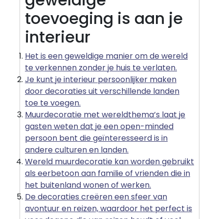
toevoeging is aan je
interieur
Het is een geweldige manier om de wereld
te verkennen zonder je huis te verlaten.
Je kunt je interieur persoonlijker maken
door decoraties uit verschillende landen
toe te voegen.
Muurdecoratie met wereldthema’s laat je
gasten weten dat je een open-minded
persoon bent die geïnteresseerd is in
andere culturen en landen.
Wereld muurdecoratie kan worden gebruikt
als eerbetoon aan familie of vrienden die in
het buitenland wonen of werken.
De decoraties creëren een sfeer van
avontuur en reizen, waardoor het perfect is