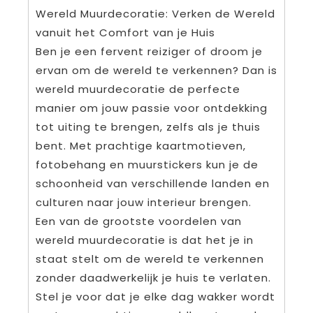
Wereld Muurdecoratie: Verken de Wereld
vanuit het Comfort van je Huis
Ben je een fervent reiziger of droom je
ervan om de wereld te verkennen? Dan is
wereld muurdecoratie de perfecte
manier om jouw passie voor ontdekking
tot uiting te brengen, zelfs als je thuis
bent. Met prachtige kaartmotieven,
fotobehang en muurstickers kun je de
schoonheid van verschillende landen en
culturen naar jouw interieur brengen.
Een van de grootste voordelen van
wereld muurdecoratie is dat het je in
staat stelt om de wereld te verkennen
zonder daadwerkelijk je huis te verlaten.
Stel je voor dat je elke dag wakker wordt