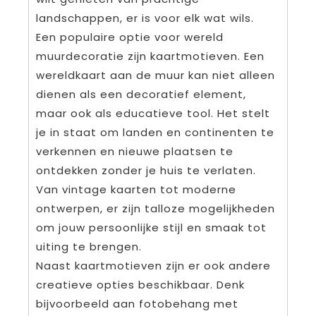
landschappen, er is voor elk wat wils.
Een populaire optie voor wereld
muurdecoratie zijn kaartmotieven. Een
wereldkaart aan de muur kan niet alleen
dienen als een decoratief element,
maar ook als educatieve tool. Het stelt
je in staat om landen en continenten te
verkennen en nieuwe plaatsen te
ontdekken zonder je huis te verlaten.
Van vintage kaarten tot moderne
ontwerpen, er zijn talloze mogelijkheden
om jouw persoonlijke stijl en smaak tot
uiting te brengen.
Naast kaartmotieven zijn er ook andere
creatieve opties beschikbaar. Denk
bijvoorbeeld aan fotobehang met