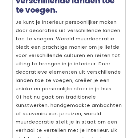
verschillende landen toe
te voegen.
Je kunt je interieur persoonlijker maken
door decoraties uit verschillende landen
toe te voegen. Wereld muurdecoratie
biedt een prachtige manier om je liefde
voor verschillende culturen en reizen tot
uiting te brengen in je interieur. Door
decoratieve elementen uit verschillende
landen toe te voegen, creëer je een
unieke en persoonlijke sfeer in je huis.
Of het nu gaat om traditionele
kunstwerken, handgemaakte ambachten
of souvenirs van je reizen, wereld
muurdecoratie stelt je in staat om een
verhaal te vertellen met je interieur. Elk