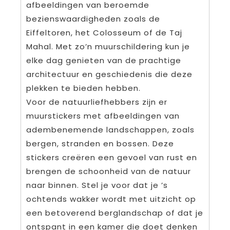
afbeeldingen van beroemde
bezienswaardigheden zoals de
Eiffeltoren, het Colosseum of de Taj
Mahal. Met zo’n muurschildering kun je
elke dag genieten van de prachtige
architectuur en geschiedenis die deze
plekken te bieden hebben.
Voor de natuurliefhebbers zijn er
muurstickers met afbeeldingen van
adembenemende landschappen, zoals
bergen, stranden en bossen. Deze
stickers creëren een gevoel van rust en
brengen de schoonheid van de natuur
naar binnen. Stel je voor dat je ’s
ochtends wakker wordt met uitzicht op
een betoverend berglandschap of dat je
ontspant in een kamer die doet denken