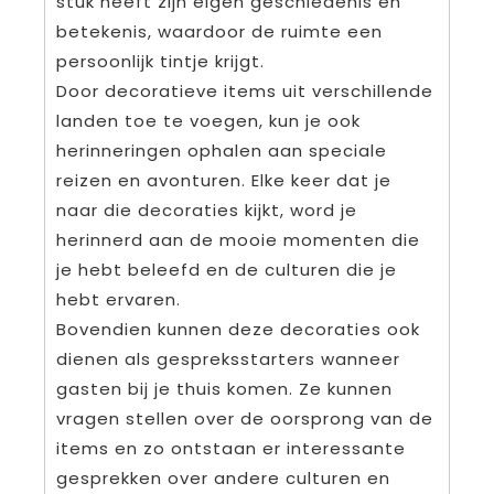
stuk heeft zijn eigen geschiedenis en
betekenis, waardoor de ruimte een
persoonlijk tintje krijgt.
Door decoratieve items uit verschillende
landen toe te voegen, kun je ook
herinneringen ophalen aan speciale
reizen en avonturen. Elke keer dat je
naar die decoraties kijkt, word je
herinnerd aan de mooie momenten die
je hebt beleefd en de culturen die je
hebt ervaren.
Bovendien kunnen deze decoraties ook
dienen als gespreksstarters wanneer
gasten bij je thuis komen. Ze kunnen
vragen stellen over de oorsprong van de
items en zo ontstaan er interessante
gesprekken over andere culturen en