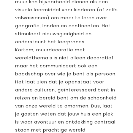
muur kan bijvoorbeeld dienen als een
visuele leermiddel voor kinderen (of zelfs
volwassenen) om meer te leren over
geografie, landen en continenten. Het
stimuleert nieuwsgierigheid en
ondersteunt het leerproces.
Kortom, muurdecoratie met
wereldthema’s is niet alleen decoratief,
maar het communiceert ook een
boodschap over wie je bent als persoon.
Het laat zien dat je openstaat voor
andere culturen, geïnteresseerd bent in
reizen en bereid bent om de schoonheid
van onze wereld te omarmen. Dus, laat
je gasten weten dat jouw huis een plek
is waar avontuur en ontdekking centraal
staan met prachtige wereld