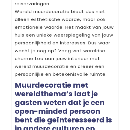
reiservaringen.
Wereld muurdecoratie biedt dus niet
alleen esthetische waarde, maar ook
emotionele waarde. Het maakt van jouw
huis een unieke weerspiegeling van jouw
persoonlijkheid en interesses. Dus waar
wacht je nog op? Voeg wat wereldse
charme toe aan jouw interieur met
wereld muurdecoratie en creëer een
persoonlijke en betekenisvolle ruimte.
Muurdecoratie met
wereldthema’s laat je
gasten weten dat je een
open-minded persoon
bent die geïnteresseerd is
in andere culturen en