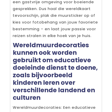
een gastvrije omgeving voor boeiende
gesprekken. Dus haal die wereldkaart
tevoorschijn, plak die muursticker op of
kies voor fotobehang van jouw favoriete
bestemming – en laat jouw passie voor
reizen stralen in elke hoek van je huis.
Wereldmuurdecoraties
kunnen ook worden
gebruikt om educatieve
doeleinde dienst te doene,
zoals bijvoorbeeld
kinderen leren over
verschillende landend en
culturen
Wereldmuurdecoraties: Een educatieve