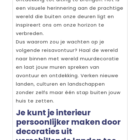
een visuele herinnering aan de prachtige
wereld die buiten onze deuren ligt en
inspireert ons om onze horizon te
verbreden.
Dus waarom zou je wachten op je
volgende reisavontuur? Haal de wereld
naar binnen met wereld muurdecoratie
en laat jouw muren spreken van
avontuur en ontdekking. Verken nieuwe
landen, culturen en landschappen
zonder zelfs maar één stap buiten jouw
huis te zetten.
Je kunt je interieur
persoonlijker maken door
decoraties uit