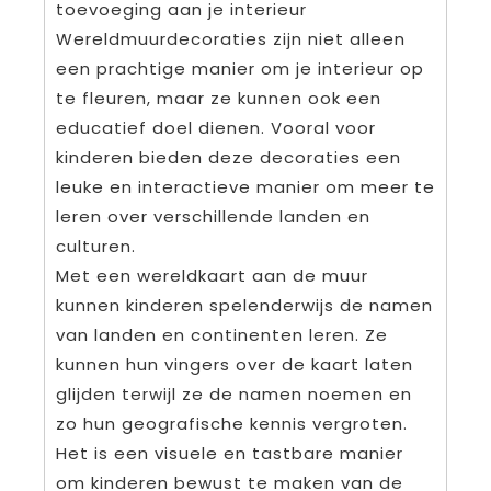
toevoeging aan je interieur
Wereldmuurdecoraties zijn niet alleen
een prachtige manier om je interieur op
te fleuren, maar ze kunnen ook een
educatief doel dienen. Vooral voor
kinderen bieden deze decoraties een
leuke en interactieve manier om meer te
leren over verschillende landen en
culturen.
Met een wereldkaart aan de muur
kunnen kinderen spelenderwijs de namen
van landen en continenten leren. Ze
kunnen hun vingers over de kaart laten
glijden terwijl ze de namen noemen en
zo hun geografische kennis vergroten.
Het is een visuele en tastbare manier
om kinderen bewust te maken van de