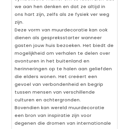
we aan hen denken en dat ze altijd in
ons hart zijn, zelfs als ze fysiek ver weg
zijn.
Deze vorm van muurdecoratie kan ook
dienen als gespreksstarter wanneer
gasten jouw huis bezoeken. Het biedt de
mogelijkheid om verhalen te delen over
avonturen in het buitenland en
herinneringen op te halen aan geliefden
die elders wonen. Het creëert een
gevoel van verbondenheid en begrip
tussen mensen van verschillende
culturen en achtergronden.
Bovendien kan wereld muurdecoratie
een bron van inspiratie zijn voor
degenen die dromen van internationale