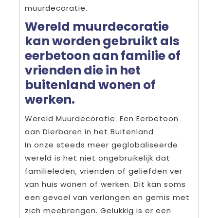
muurdecoratie.
Wereld muurdecoratie
kan worden gebruikt als
eerbetoon aan familie of
vrienden die in het
buitenland wonen of
werken.
Wereld Muurdecoratie: Een Eerbetoon
aan Dierbaren in het Buitenland
In onze steeds meer geglobaliseerde
wereld is het niet ongebruikelijk dat
familieleden, vrienden of geliefden ver
van huis wonen of werken. Dit kan soms
een gevoel van verlangen en gemis met
zich meebrengen. Gelukkig is er een