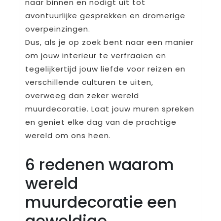
naar binnen en nodigt uit tot
avontuurlijke gesprekken en dromerige
overpeinzingen.
Dus, als je op zoek bent naar een manier
om jouw interieur te verfraaien en
tegelijkertijd jouw liefde voor reizen en
verschillende culturen te uiten,
overweeg dan zeker wereld
muurdecoratie. Laat jouw muren spreken
en geniet elke dag van de prachtige
wereld om ons heen.
6 redenen waarom
wereld
muurdecoratie een
geweldige