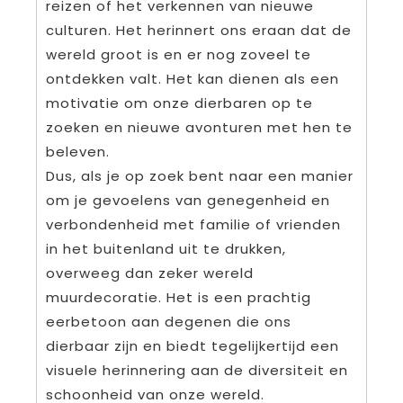
reizen of het verkennen van nieuwe
culturen. Het herinnert ons eraan dat de
wereld groot is en er nog zoveel te
ontdekken valt. Het kan dienen als een
motivatie om onze dierbaren op te
zoeken en nieuwe avonturen met hen te
beleven.
Dus, als je op zoek bent naar een manier
om je gevoelens van genegenheid en
verbondenheid met familie of vrienden
in het buitenland uit te drukken,
overweeg dan zeker wereld
muurdecoratie. Het is een prachtig
eerbetoon aan degenen die ons
dierbaar zijn en biedt tegelijkertijd een
visuele herinnering aan de diversiteit en
schoonheid van onze wereld.