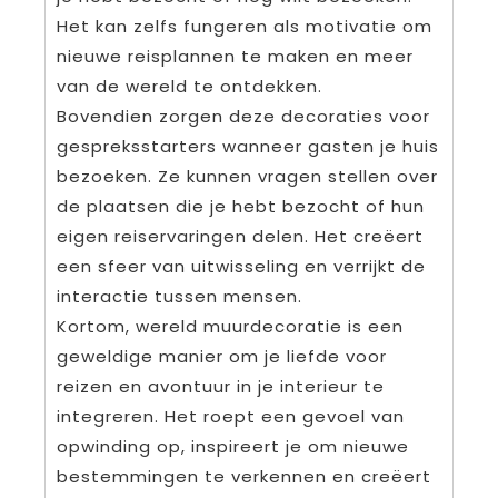
Het kan zelfs fungeren als motivatie om
nieuwe reisplannen te maken en meer
van de wereld te ontdekken.
Bovendien zorgen deze decoraties voor
gespreksstarters wanneer gasten je huis
bezoeken. Ze kunnen vragen stellen over
de plaatsen die je hebt bezocht of hun
eigen reiservaringen delen. Het creëert
een sfeer van uitwisseling en verrijkt de
interactie tussen mensen.
Kortom, wereld muurdecoratie is een
geweldige manier om je liefde voor
reizen en avontuur in je interieur te
integreren. Het roept een gevoel van
opwinding op, inspireert je om nieuwe
bestemmingen te verkennen en creëert