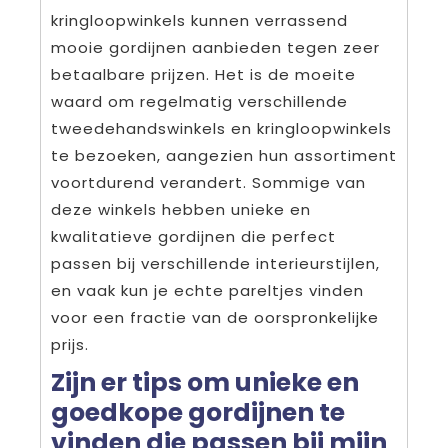
kringloopwinkels kunnen verrassend
mooie gordijnen aanbieden tegen zeer
betaalbare prijzen. Het is de moeite
waard om regelmatig verschillende
tweedehandswinkels en kringloopwinkels
te bezoeken, aangezien hun assortiment
voortdurend verandert. Sommige van
deze winkels hebben unieke en
kwalitatieve gordijnen die perfect
passen bij verschillende interieurstijlen,
en vaak kun je echte pareltjes vinden
voor een fractie van de oorspronkelijke
prijs.
Zijn er tips om unieke en
goedkope gordijnen te
vinden die passen bij mijn