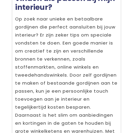
interieur?
Op zoek naar unieke en betaalbare
gordijnen die perfect aansluiten bij jouw
interieur? Er zijn zeker tips om speciale
vondsten te doen. Een goede manier is
om creatief te zijn en verschillende
bronnen te verkennen, zoals
stoffenmarkten, online winkels en
tweedehandswinkels. Door zelf gordijnen
te maken of bestaande gordijnen aan te
passen, kun je een persoonlijke touch
toevoegen aan je interieur en
tegelijkertijd kosten besparen.
Daarnaast is het slim om aanbiedingen
en kortingen in de gaten te houden bij
grote winkelketens en warenhuizen. Met