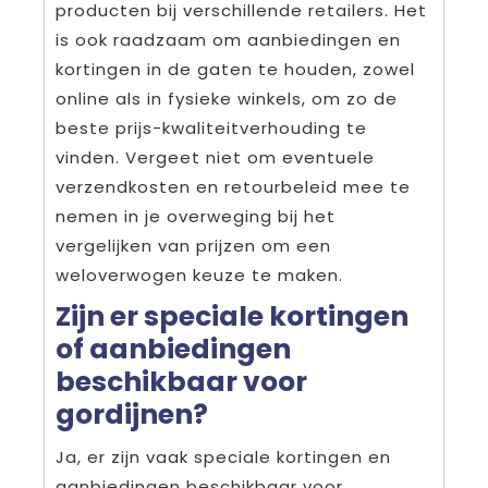
producten bij verschillende retailers. Het
is ook raadzaam om aanbiedingen en
kortingen in de gaten te houden, zowel
online als in fysieke winkels, om zo de
beste prijs-kwaliteitverhouding te
vinden. Vergeet niet om eventuele
verzendkosten en retourbeleid mee te
nemen in je overweging bij het
vergelijken van prijzen om een
weloverwogen keuze te maken.
Zijn er speciale kortingen
of aanbiedingen
beschikbaar voor
gordijnen?
Ja, er zijn vaak speciale kortingen en
aanbiedingen beschikbaar voor