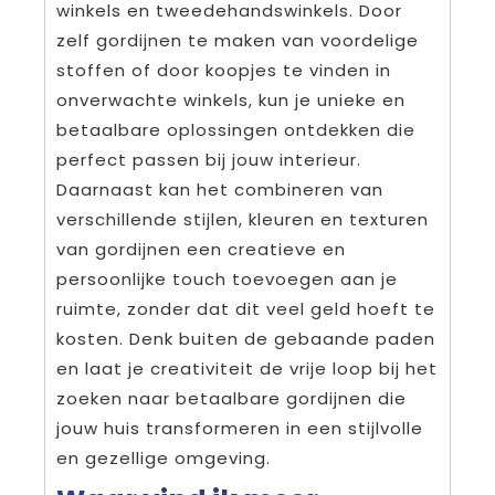
winkels en tweedehandswinkels. Door
zelf gordijnen te maken van voordelige
stoffen of door koopjes te vinden in
onverwachte winkels, kun je unieke en
betaalbare oplossingen ontdekken die
perfect passen bij jouw interieur.
Daarnaast kan het combineren van
verschillende stijlen, kleuren en texturen
van gordijnen een creatieve en
persoonlijke touch toevoegen aan je
ruimte, zonder dat dit veel geld hoeft te
kosten. Denk buiten de gebaande paden
en laat je creativiteit de vrije loop bij het
zoeken naar betaalbare gordijnen die
jouw huis transformeren in een stijlvolle
en gezellige omgeving.