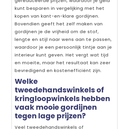
gereduceerde prijzen, waardoor je geld
kunt besparen in vergelijking met het
kopen van kant-en-klare gordijnen.
Bovendien geeft het zelf maken van
gordijnen je de vrijheid om de stof,
lengte en stijl naar wens aan te passen,
waardoor je een persoonlijk tintje aan je
interieur kunt geven. Het vergt wat tijd
en moeite, maar het resultaat kan zeer
bevredigend en kostenefficiënt zijn.
Welke
tweedehandswinkels of
kringloopwinkels hebben
vaak mooie gordijnen
tegen lage prijzen?
Veel tweedehandswinkels of