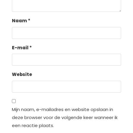
Naam
*
E-mail
*
Website
Mijn naam, e-mailadres en website opslaan in
deze browser voor de volgende keer wanneer ik
een reactie plaats.