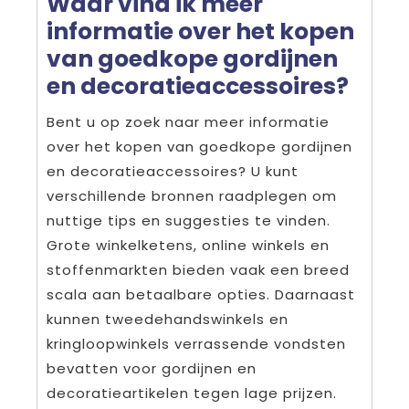
Waar vind ik meer
informatie over het kopen
van goedkope gordijnen
en decoratieaccessoires?
Bent u op zoek naar meer informatie
over het kopen van goedkope gordijnen
en decoratieaccessoires? U kunt
verschillende bronnen raadplegen om
nuttige tips en suggesties te vinden.
Grote winkelketens, online winkels en
stoffenmarkten bieden vaak een breed
scala aan betaalbare opties. Daarnaast
kunnen tweedehandswinkels en
kringloopwinkels verrassende vondsten
bevatten voor gordijnen en
decoratieartikelen tegen lage prijzen.