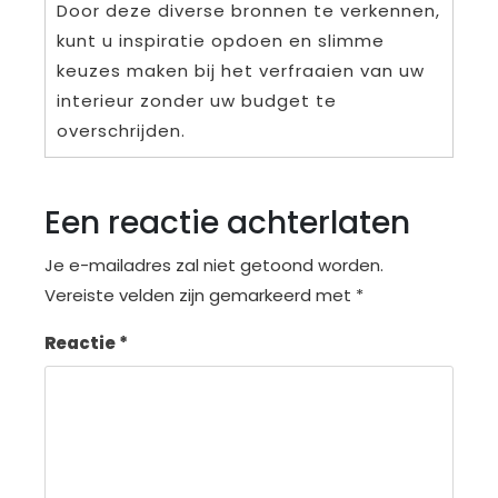
Door deze diverse bronnen te verkennen,
kunt u inspiratie opdoen en slimme
keuzes maken bij het verfraaien van uw
interieur zonder uw budget te
overschrijden.
Een reactie achterlaten
Je e-mailadres zal niet getoond worden.
Vereiste velden zijn gemarkeerd met
*
Reactie
*