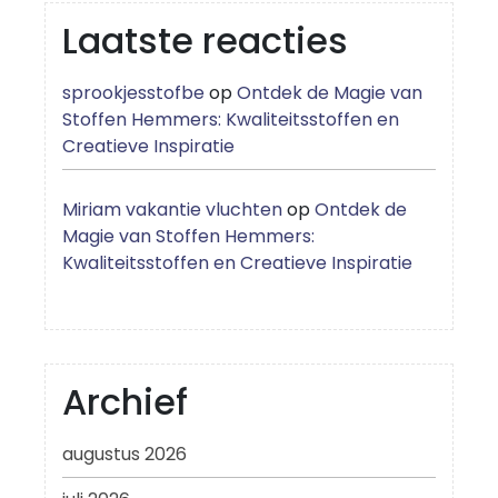
Laatste reacties
sprookjesstofbe
op
Ontdek de Magie van
Stoffen Hemmers: Kwaliteitsstoffen en
Creatieve Inspiratie
Miriam vakantie vluchten
op
Ontdek de
Magie van Stoffen Hemmers:
Kwaliteitsstoffen en Creatieve Inspiratie
Archief
augustus 2026