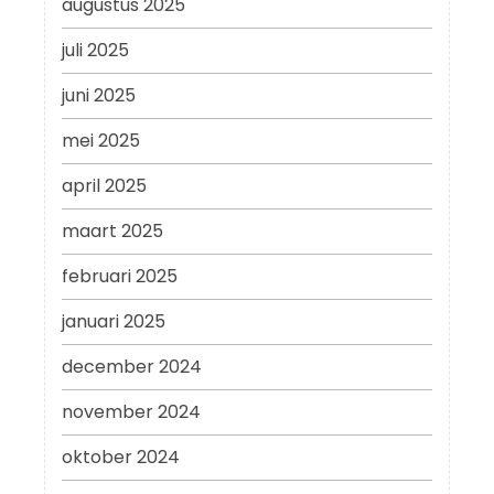
augustus 2025
juli 2025
juni 2025
mei 2025
april 2025
maart 2025
februari 2025
januari 2025
december 2024
november 2024
oktober 2024