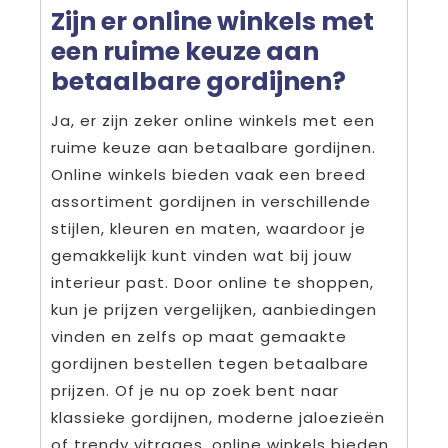
Zijn er online winkels met
een ruime keuze aan
betaalbare gordijnen?
Ja, er zijn zeker online winkels met een
ruime keuze aan betaalbare gordijnen.
Online winkels bieden vaak een breed
assortiment gordijnen in verschillende
stijlen, kleuren en maten, waardoor je
gemakkelijk kunt vinden wat bij jouw
interieur past. Door online te shoppen,
kun je prijzen vergelijken, aanbiedingen
vinden en zelfs op maat gemaakte
gordijnen bestellen tegen betaalbare
prijzen. Of je nu op zoek bent naar
klassieke gordijnen, moderne jaloezieën
of trendy vitrages, online winkels bieden