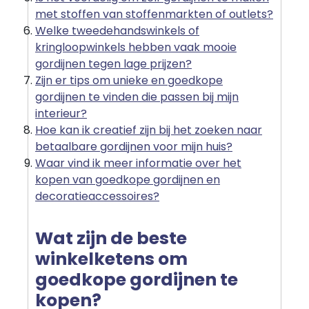
met stoffen van stoffenmarkten of outlets?
Welke tweedehandswinkels of
kringloopwinkels hebben vaak mooie
gordijnen tegen lage prijzen?
Zijn er tips om unieke en goedkope
gordijnen te vinden die passen bij mijn
interieur?
Hoe kan ik creatief zijn bij het zoeken naar
betaalbare gordijnen voor mijn huis?
Waar vind ik meer informatie over het
kopen van goedkope gordijnen en
decoratieaccessoires?
Wat zijn de beste
winkelketens om
goedkope gordijnen te
kopen?