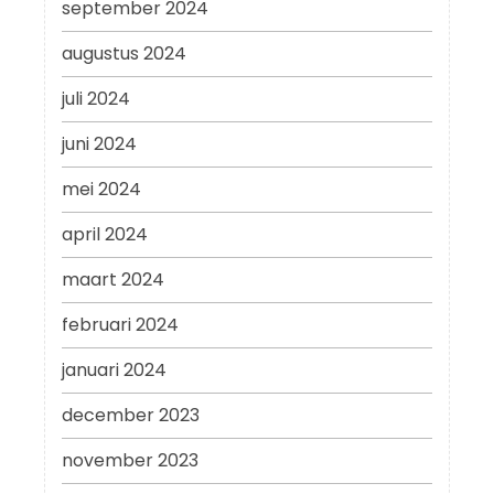
september 2024
augustus 2024
juli 2024
juni 2024
mei 2024
april 2024
maart 2024
februari 2024
januari 2024
december 2023
november 2023