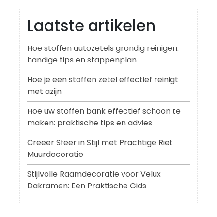
Laatste artikelen
Hoe stoffen autozetels grondig reinigen:
handige tips en stappenplan
Hoe je een stoffen zetel effectief reinigt
met azijn
Hoe uw stoffen bank effectief schoon te
maken: praktische tips en advies
Creëer Sfeer in Stijl met Prachtige Riet
Muurdecoratie
Stijlvolle Raamdecoratie voor Velux
Dakramen: Een Praktische Gids