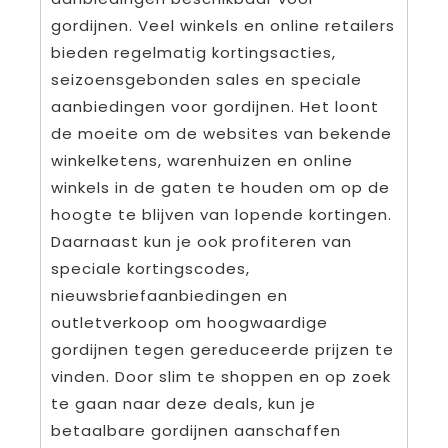
gordijnen. Veel winkels en online retailers
bieden regelmatig kortingsacties,
seizoensgebonden sales en speciale
aanbiedingen voor gordijnen. Het loont
de moeite om de websites van bekende
winkelketens, warenhuizen en online
winkels in de gaten te houden om op de
hoogte te blijven van lopende kortingen.
Daarnaast kun je ook profiteren van
speciale kortingscodes,
nieuwsbriefaanbiedingen en
outletverkoop om hoogwaardige
gordijnen tegen gereduceerde prijzen te
vinden. Door slim te shoppen en op zoek
te gaan naar deze deals, kun je
betaalbare gordijnen aanschaffen