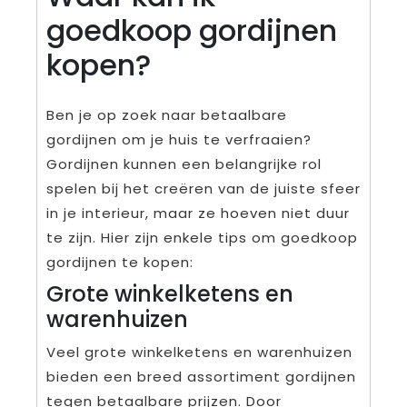
goedkoop gordijnen
kopen?
Ben je op zoek naar betaalbare
gordijnen om je huis te verfraaien?
Gordijnen kunnen een belangrijke rol
spelen bij het creëren van de juiste sfeer
in je interieur, maar ze hoeven niet duur
te zijn. Hier zijn enkele tips om goedkoop
gordijnen te kopen:
Grote winkelketens en
warenhuizen
Veel grote winkelketens en warenhuizen
bieden een breed assortiment gordijnen
tegen betaalbare prijzen. Door