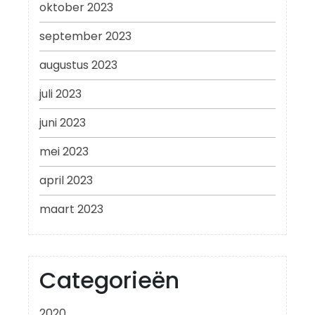
oktober 2023
september 2023
augustus 2023
juli 2023
juni 2023
mei 2023
april 2023
maart 2023
Categorieën
2020