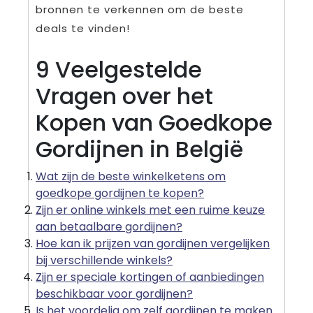
bronnen te verkennen om de beste
deals te vinden!
9 Veelgestelde
Vragen over het
Kopen van Goedkope
Gordijnen in België
Wat zijn de beste winkelketens om
goedkope gordijnen te kopen?
Zijn er online winkels met een ruime keuze
aan betaalbare gordijnen?
Hoe kan ik prijzen van gordijnen vergelijken
bij verschillende winkels?
Zijn er speciale kortingen of aanbiedingen
beschikbaar voor gordijnen?
Is het voordelig om zelf gordijnen te maken