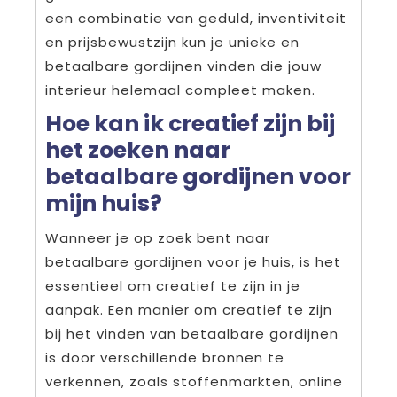
een combinatie van geduld, inventiviteit
en prijsbewustzijn kun je unieke en
betaalbare gordijnen vinden die jouw
interieur helemaal compleet maken.
Hoe kan ik creatief zijn bij
het zoeken naar
betaalbare gordijnen voor
mijn huis?
Wanneer je op zoek bent naar
betaalbare gordijnen voor je huis, is het
essentieel om creatief te zijn in je
aanpak. Een manier om creatief te zijn
bij het vinden van betaalbare gordijnen
is door verschillende bronnen te
verkennen, zoals stoffenmarkten, online