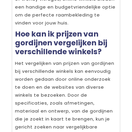
een handige en budgetvriendelijke optie
om de perfecte raambekleding te
vinden voor jouw huis.
Hoe kan ik prijzen van
gordijnen vergelijken bij
verschillende winkels?
Het vergelijken van prijzen van gordijnen
bij verschillende winkels kan eenvoudig
worden gedaan door online onderzoek
te doen en de websites van diverse
winkels te bezoeken. Door de
specificaties, zoals afmetingen,
materiaal en ontwerp, van de gordijnen
die je zoekt in kaart te brengen, kun je
gericht zoeken naar vergelijkbare