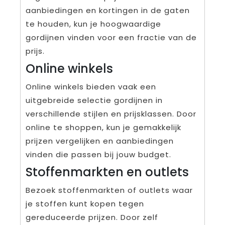
aanbiedingen en kortingen in de gaten
te houden, kun je hoogwaardige
gordijnen vinden voor een fractie van de
prijs.
Online winkels
Online winkels bieden vaak een
uitgebreide selectie gordijnen in
verschillende stijlen en prijsklassen. Door
online te shoppen, kun je gemakkelijk
prijzen vergelijken en aanbiedingen
vinden die passen bij jouw budget.
Stoffenmarkten en outlets
Bezoek stoffenmarkten of outlets waar
je stoffen kunt kopen tegen
gereduceerde prijzen. Door zelf