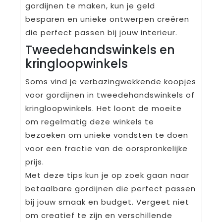
gordijnen te maken, kun je geld
besparen en unieke ontwerpen creëren
die perfect passen bij jouw interieur.
Tweedehandswinkels en
kringloopwinkels
Soms vind je verbazingwekkende koopjes
voor gordijnen in tweedehandswinkels of
kringloopwinkels. Het loont de moeite
om regelmatig deze winkels te
bezoeken om unieke vondsten te doen
voor een fractie van de oorspronkelijke
prijs.
Met deze tips kun je op zoek gaan naar
betaalbare gordijnen die perfect passen
bij jouw smaak en budget. Vergeet niet
om creatief te zijn en verschillende