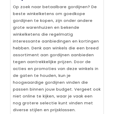
Op zoek naar betaalbare gordijnen? De
beste winkelketens om goedkope
gordijnen te kopen, zijn onder andere
grote warenhuizen en bekende
winkelketens die regelmatig
interessante aanbiedingen en kortingen
hebben. Denk aan winkels die een breed
assortiment aan gordijnen aanbieden
tegen aantrekkelijke prijzen. Door de
acties en promoties van deze winkels in
de gaten te houden, kun je
hoogwaardige gordijnen vinden die
passen binnen jouw budget. Vergeet ook
niet online te kijken, waar je vaak een
nog grotere selectie kunt vinden met
diverse stijlen en prijsklassen.