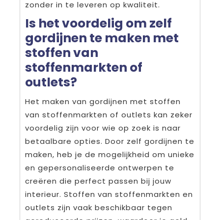
zonder in te leveren op kwaliteit.
Is het voordelig om zelf
gordijnen te maken met
stoffen van
stoffenmarkten of
outlets?
Het maken van gordijnen met stoffen
van stoffenmarkten of outlets kan zeker
voordelig zijn voor wie op zoek is naar
betaalbare opties. Door zelf gordijnen te
maken, heb je de mogelijkheid om unieke
en gepersonaliseerde ontwerpen te
creëren die perfect passen bij jouw
interieur. Stoffen van stoffenmarkten en
outlets zijn vaak beschikbaar tegen