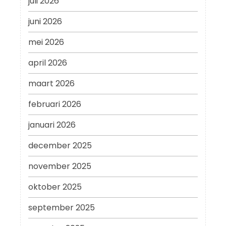
juli 2026
juni 2026
mei 2026
april 2026
maart 2026
februari 2026
januari 2026
december 2025
november 2025
oktober 2025
september 2025