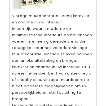
Vintage muurdecoratie: Breng karakter
en charme in uw interieur
In een tijd waarin moderne en
minimalistische interieurs de boventoon
voeren, is er een groeiende trend die
teruggrijpt naar het verleden: vintage
muurdecoratie. Vintage stukken hebben
een unieke uitstraling en brengen
karakter en charme in uw interieur. Of u
nu een liefhebber bent van antiek, retro
of shabby chic, vintage muurdecoratie
biedt eindeloze mogelijkheden om uw
persoonlijkheid en stijl tot uiting te
brengen.
Een van de grootste voordelen van