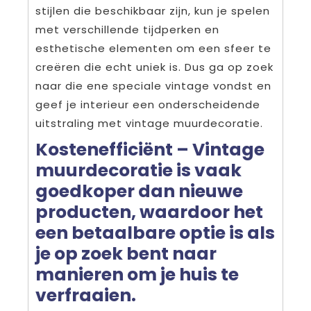
stijlen die beschikbaar zijn, kun je spelen
met verschillende tijdperken en
esthetische elementen om een sfeer te
creëren die echt uniek is. Dus ga op zoek
naar die ene speciale vintage vondst en
geef je interieur een onderscheidende
uitstraling met vintage muurdecoratie.
Kostenefficiënt – Vintage
muurdecoratie is vaak
goedkoper dan nieuwe
producten, waardoor het
een betaalbare optie is als
je op zoek bent naar
manieren om je huis te
verfraaien.