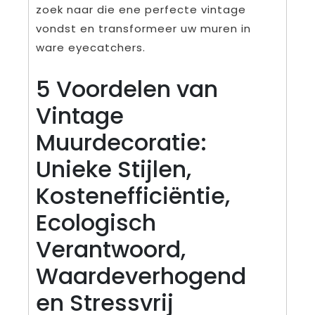
zoek naar die ene perfecte vintage
vondst en transformeer uw muren in
ware eyecatchers.
5 Voordelen van
Vintage
Muurdecoratie:
Unieke Stijlen,
Kostenefficiëntie,
Ecologisch
Verantwoord,
Waardeverhogend
en Stressvrij