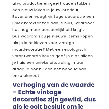
afvalproductie en geeft oude stukken
een nieuw leven in jouw interieur.
Bovendien voegt vintage decoratie een
uniek karakter toe aan je huis, waardoor
het nog meer persoonlijkheid krijgt.
Dus waarom zou je nieuwe items kopen
als je kunt kiezen voor vintage
muurdecoratie? Met een ecologisch
verantwoorde keuze geef je niet alleen
je huis een unieke uitstraling, maar
draag je ook bij aan het behoud van
onze planeet.
Verhoging van de waarde
– Echte vintage
decoraties zijn gewild, dus
als je ooit besluit om je