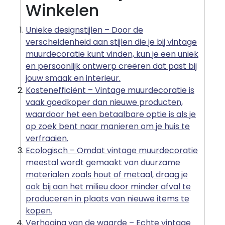
Winkelen
Unieke designstijlen – Door de
verscheidenheid aan stijlen die je bij vintage
muurdecoratie kunt vinden, kun je een uniek
en persoonlijk ontwerp creëren dat past bij
jouw smaak en interieur.
Kostenefficiënt – Vintage muurdecoratie is
vaak goedkoper dan nieuwe producten,
waardoor het een betaalbare optie is als je
op zoek bent naar manieren om je huis te
verfraaien.
Ecologisch – Omdat vintage muurdecoratie
meestal wordt gemaakt van duurzame
materialen zoals hout of metaal, draag je
ook bij aan het milieu door minder afval te
produceren in plaats van nieuwe items te
kopen.
Verhoging van de waarde – Echte vintage