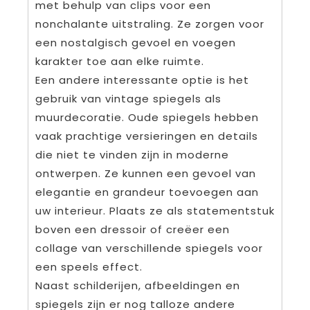
met behulp van clips voor een
nonchalante uitstraling. Ze zorgen voor
een nostalgisch gevoel en voegen
karakter toe aan elke ruimte.
Een andere interessante optie is het
gebruik van vintage spiegels als
muurdecoratie. Oude spiegels hebben
vaak prachtige versieringen en details
die niet te vinden zijn in moderne
ontwerpen. Ze kunnen een gevoel van
elegantie en grandeur toevoegen aan
uw interieur. Plaats ze als statementstuk
boven een dressoir of creëer een
collage van verschillende spiegels voor
een speels effect.
Naast schilderijen, afbeeldingen en
spiegels zijn er nog talloze andere