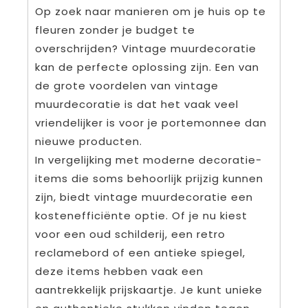
Op zoek naar manieren om je huis op te
fleuren zonder je budget te
overschrijden? Vintage muurdecoratie
kan de perfecte oplossing zijn. Een van
de grote voordelen van vintage
muurdecoratie is dat het vaak veel
vriendelijker is voor je portemonnee dan
nieuwe producten.
In vergelijking met moderne decoratie-
items die soms behoorlijk prijzig kunnen
zijn, biedt vintage muurdecoratie een
kostenefficiënte optie. Of je nu kiest
voor een oud schilderij, een retro
reclamebord of een antieke spiegel,
deze items hebben vaak een
aantrekkelijk prijskaartje. Je kunt unieke