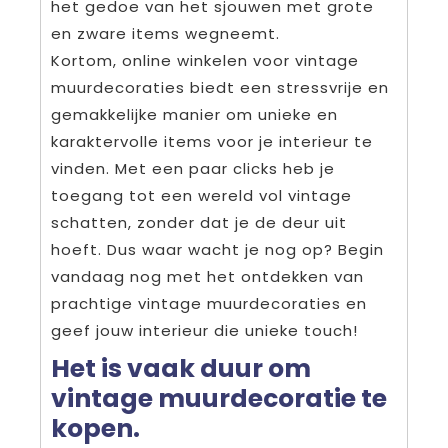
het gedoe van het sjouwen met grote
en zware items wegneemt.
Kortom, online winkelen voor vintage
muurdecoraties biedt een stressvrije en
gemakkelijke manier om unieke en
karaktervolle items voor je interieur te
vinden. Met een paar clicks heb je
toegang tot een wereld vol vintage
schatten, zonder dat je de deur uit
hoeft. Dus waar wacht je nog op? Begin
vandaag nog met het ontdekken van
prachtige vintage muurdecoraties en
geef jouw interieur die unieke touch!
Het is vaak duur om
vintage muurdecoratie te
kopen.