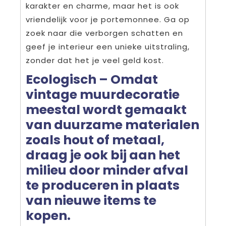
karakter en charme, maar het is ook
vriendelijk voor je portemonnee. Ga op
zoek naar die verborgen schatten en
geef je interieur een unieke uitstraling,
zonder dat het je veel geld kost.
Ecologisch – Omdat
vintage muurdecoratie
meestal wordt gemaakt
van duurzame materialen
zoals hout of metaal,
draag je ook bij aan het
milieu door minder afval
te produceren in plaats
van nieuwe items te
kopen.