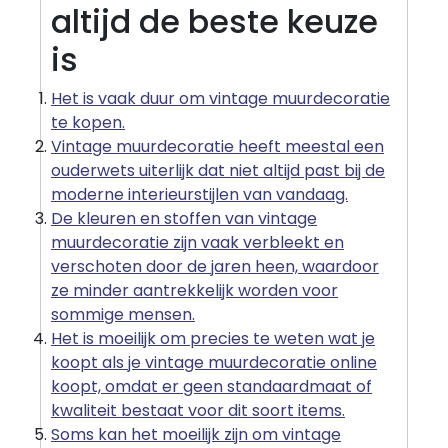
altijd de beste keuze
is
Het is vaak duur om vintage muurdecoratie
te kopen.
Vintage muurdecoratie heeft meestal een
ouderwets uiterlijk dat niet altijd past bij de
moderne interieurstijlen van vandaag.
De kleuren en stoffen van vintage
muurdecoratie zijn vaak verbleekt en
verschoten door de jaren heen, waardoor
ze minder aantrekkelijk worden voor
sommige mensen.
Het is moeilijk om precies te weten wat je
koopt als je vintage muurdecoratie online
koopt, omdat er geen standaardmaat of
kwaliteit bestaat voor dit soort items.
Soms kan het moeilijk zijn om vintage