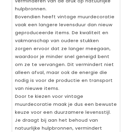
verminderen van de druk op natuurlijke
hulpbronnen.
Bovendien heeft vintage muurdecoratie
vaak een langere levensduur dan nieuw
geproduceerde items. De kwaliteit en
vakmanschap van oudere stukken
zorgen ervoor dat ze langer meegaan,
waardoor je minder snel geneigd bent
om ze te vervangen. Dit vermindert niet
alleen afval, maar ook de energie die
nodig is voor de productie en transport
van nieuwe items.
Door te kiezen voor vintage
muurdecoratie maak je dus een bewuste
keuze voor een duurzamere levensstijl.
Je draagt bij aan het behoud van
natuurlijke hulpbronnen, vermindert