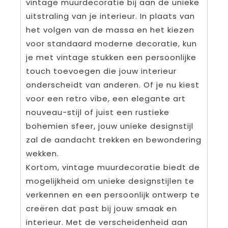
vintage muurdecoratie bij aan de unieke
uitstraling van je interieur. In plaats van
het volgen van de massa en het kiezen
voor standaard moderne decoratie, kun
je met vintage stukken een persoonlijke
touch toevoegen die jouw interieur
onderscheidt van anderen. Of je nu kiest
voor een retro vibe, een elegante art
nouveau-stijl of juist een rustieke
bohemien sfeer, jouw unieke designstijl
zal de aandacht trekken en bewondering
wekken.
Kortom, vintage muurdecoratie biedt de
mogelijkheid om unieke designstijlen te
verkennen en een persoonlijk ontwerp te
creëren dat past bij jouw smaak en
interieur. Met de verscheidenheid aan