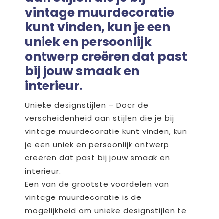
vintage muurdecoratie
kunt vinden, kun je een
uniek en persoonlijk
ontwerp creëren dat past
bij jouw smaak en
interieur.
Unieke designstijlen – Door de
verscheidenheid aan stijlen die je bij
vintage muurdecoratie kunt vinden, kun
je een uniek en persoonlijk ontwerp
creëren dat past bij jouw smaak en
interieur.
Een van de grootste voordelen van
vintage muurdecoratie is de
mogelijkheid om unieke designstijlen te