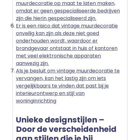
muurdecoratie op maat te laten maken,
omdat er geen gespecialiseerde bedrijven
zijn die hierin gespecialiseerd zijn.
Er is een risico dat vintage muurdecoratie
onveilig kan zijn als deze niet goed
onderhouden wordt, waardoor er
brandgevaar ontstaat in huis of kantoren
met veel elektronische apparaten
aanwezig zijn.
Als je besluit om vintage muurdecoratie te
vervangen, kan het lastig zijn om iets
vergelijkbaars te vinden dat past bij je
interieurontwerp en stijl van
woninginrichting
Unieke designstijlen –
Door de verscheidenheid
aan stijlen die je bij