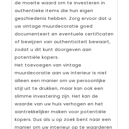
de moeite waard om te investeren in
authentieke items die hun eigen
geschiedenis hebben. Zorg ervoor dat u
uw vintage muurdecoratie goed
documenteert en eventuele certificaten
of bewijzen van authenticiteit bewaart,
zodat u dit kunt doorgeven aan
potentiële kopers.
Het toevoegen van vintage
muurdecoratie aan uw interieur is niet
alleen een manier om uw persoonlijke
stijl uit te drukken, maar kan ook een
slimme investering zijn. Het kan de
waarde van uw huis verhogen en het
aantrekkelijker maken voor potentiële
kopers. Dus als u op zoek bent naar een
manier om uw interieur op te waarderen