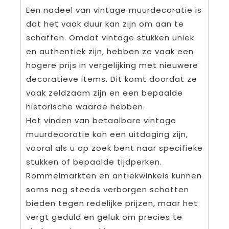
Een nadeel van vintage muurdecoratie is
dat het vaak duur kan zijn om aan te
schaffen. Omdat vintage stukken uniek
en authentiek zijn, hebben ze vaak een
hogere prijs in vergelijking met nieuwere
decoratieve items. Dit komt doordat ze
vaak zeldzaam zijn en een bepaalde
historische waarde hebben.
Het vinden van betaalbare vintage
muurdecoratie kan een uitdaging zijn,
vooral als u op zoek bent naar specifieke
stukken of bepaalde tijdperken.
Rommelmarkten en antiekwinkels kunnen
soms nog steeds verborgen schatten
bieden tegen redelijke prijzen, maar het
vergt geduld en geluk om precies te