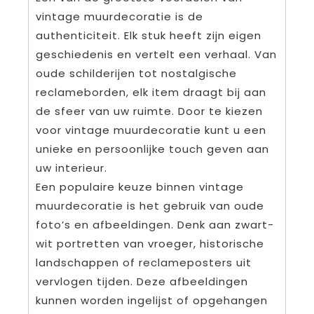
vintage muurdecoratie is de
authenticiteit. Elk stuk heeft zijn eigen
geschiedenis en vertelt een verhaal. Van
oude schilderijen tot nostalgische
reclameborden, elk item draagt bij aan
de sfeer van uw ruimte. Door te kiezen
voor vintage muurdecoratie kunt u een
unieke en persoonlijke touch geven aan
uw interieur.
Een populaire keuze binnen vintage
muurdecoratie is het gebruik van oude
foto’s en afbeeldingen. Denk aan zwart-
wit portretten van vroeger, historische
landschappen of reclameposters uit
vervlogen tijden. Deze afbeeldingen
kunnen worden ingelijst of opgehangen