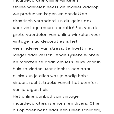
muurdecoratie online winkelen
Online winkelen heeft de manier waarop
we producten kopen en ontdekken
drastisch veranderd. En dit geldt ook
voor vintage muurdecoratie! Een van de
grote voordelen van online winkelen voor
vintage muurdecoraties is het
verminderen van stress. Je hoeft niet
langer naar verschillende fysieke winkels
en markten te gaan om iets leuks voor in
huis te vinden. Met slechts een paar
clicks kun je alles wat je nodig hebt
vinden, rechtstreeks vanuit het comfort
van je eigen huis.
Het online aanbod van vintage
muurdecoraties is enorm en divers. Of je
nu op zoek bent naar een uniek schilderij,