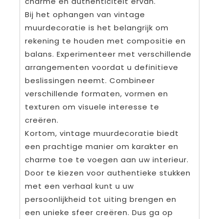
charme en authenticiteit ervan.
Bij het ophangen van vintage
muurdecoratie is het belangrijk om
rekening te houden met compositie en
balans. Experimenteer met verschillende
arrangementen voordat u definitieve
beslissingen neemt. Combineer
verschillende formaten, vormen en
texturen om visuele interesse te
creëren.
Kortom, vintage muurdecoratie biedt
een prachtige manier om karakter en
charme toe te voegen aan uw interieur.
Door te kiezen voor authentieke stukken
met een verhaal kunt u uw
persoonlijkheid tot uiting brengen en
een unieke sfeer creëren. Dus ga op