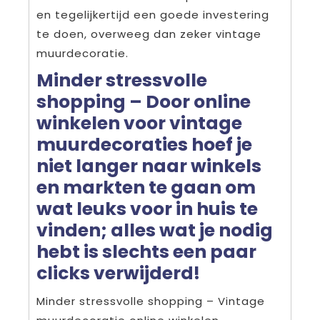
en tegelijkertijd een goede investering
te doen, overweeg dan zeker vintage
muurdecoratie.
Minder stressvolle
shopping – Door online
winkelen voor vintage
muurdecoraties hoef je
niet langer naar winkels
en markten te gaan om
wat leuks voor in huis te
vinden; alles wat je nodig
hebt is slechts een paar
clicks verwijderd!
Minder stressvolle shopping – Vintage