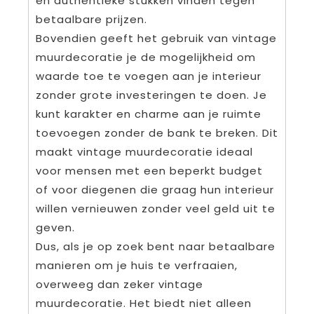
en authentieke stukken vinden tegen
betaalbare prijzen.
Bovendien geeft het gebruik van vintage
muurdecoratie je de mogelijkheid om
waarde toe te voegen aan je interieur
zonder grote investeringen te doen. Je
kunt karakter en charme aan je ruimte
toevoegen zonder de bank te breken. Dit
maakt vintage muurdecoratie ideaal
voor mensen met een beperkt budget
of voor diegenen die graag hun interieur
willen vernieuwen zonder veel geld uit te
geven.
Dus, als je op zoek bent naar betaalbare
manieren om je huis te verfraaien,
overweeg dan zeker vintage
muurdecoratie. Het biedt niet alleen