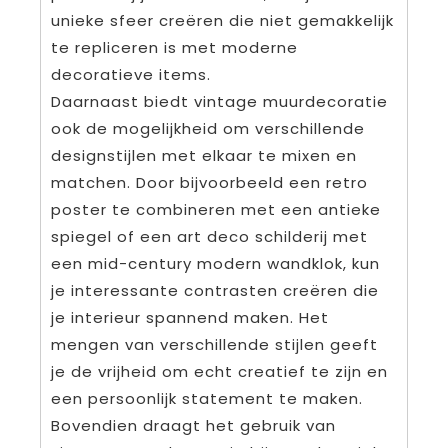
unieke sfeer creëren die niet gemakkelijk
te repliceren is met moderne
decoratieve items.
Daarnaast biedt vintage muurdecoratie
ook de mogelijkheid om verschillende
designstijlen met elkaar te mixen en
matchen. Door bijvoorbeeld een retro
poster te combineren met een antieke
spiegel of een art deco schilderij met
een mid-century modern wandklok, kun
je interessante contrasten creëren die
je interieur spannend maken. Het
mengen van verschillende stijlen geeft
je de vrijheid om echt creatief te zijn en
een persoonlijk statement te maken.
Bovendien draagt het gebruik van