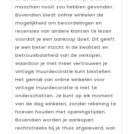
misschien nooit zou hebben gevonden.
Bovendien biedt online winkelen de
mogelijkheid om beoordelingen en
recensies van andere klanten te lezen
voordat je een aankoop doet. Dit geeft
je een beter inzicht in de kwaliteit en
betrouwbaarheid van de verkoper,
waardoor je met meer vertrouwen je
vintage muurdecoratie kunt bestellen.
Het gemak van online winkelen voor
vintage muurdecoratie is niet te
onderschatten. Je kunt op elk moment
van de dag winkelen, zonder rekening te
hoeven houden met openingstijden.
Bovendien worden je aankopen
rechtstreeks bij je thuis afgeleverd, wat