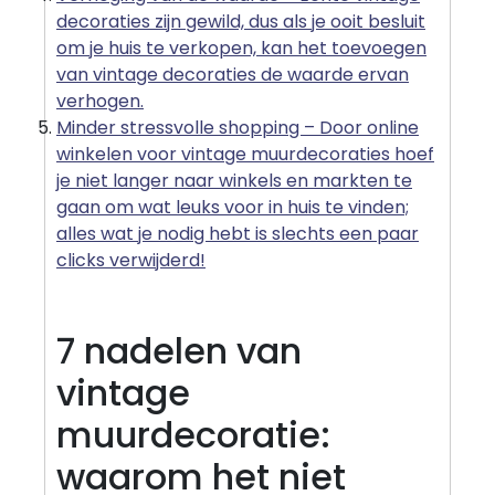
decoraties zijn gewild, dus als je ooit besluit
om je huis te verkopen, kan het toevoegen
van vintage decoraties de waarde ervan
verhogen.
Minder stressvolle shopping – Door online
winkelen voor vintage muurdecoraties hoef
je niet langer naar winkels en markten te
gaan om wat leuks voor in huis te vinden;
alles wat je nodig hebt is slechts een paar
clicks verwijderd!
7 nadelen van
vintage
muurdecoratie:
waarom het niet