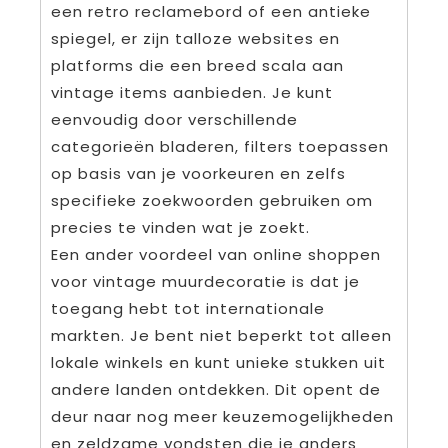
een retro reclamebord of een antieke
spiegel, er zijn talloze websites en
platforms die een breed scala aan
vintage items aanbieden. Je kunt
eenvoudig door verschillende
categorieën bladeren, filters toepassen
op basis van je voorkeuren en zelfs
specifieke zoekwoorden gebruiken om
precies te vinden wat je zoekt.
Een ander voordeel van online shoppen
voor vintage muurdecoratie is dat je
toegang hebt tot internationale
markten. Je bent niet beperkt tot alleen
lokale winkels en kunt unieke stukken uit
andere landen ontdekken. Dit opent de
deur naar nog meer keuzemogelijkheden
en zeldzame vondsten die je anders