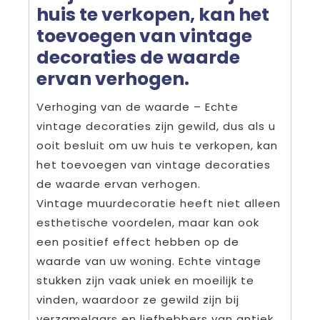
huis te verkopen, kan het
toevoegen van vintage
decoraties de waarde
ervan verhogen.
Verhoging van de waarde – Echte
vintage decoraties zijn gewild, dus als u
ooit besluit om uw huis te verkopen, kan
het toevoegen van vintage decoraties
de waarde ervan verhogen.
Vintage muurdecoratie heeft niet alleen
esthetische voordelen, maar kan ook
een positief effect hebben op de
waarde van uw woning. Echte vintage
stukken zijn vaak uniek en moeilijk te
vinden, waardoor ze gewild zijn bij
verzamelaars en liefhebbers van antiek.