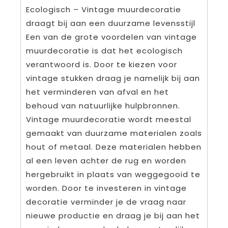
Ecologisch – Vintage muurdecoratie
draagt bij aan een duurzame levensstijl
Een van de grote voordelen van vintage
muurdecoratie is dat het ecologisch
verantwoord is. Door te kiezen voor
vintage stukken draag je namelijk bij aan
het verminderen van afval en het
behoud van natuurlijke hulpbronnen.
Vintage muurdecoratie wordt meestal
gemaakt van duurzame materialen zoals
hout of metaal. Deze materialen hebben
al een leven achter de rug en worden
hergebruikt in plaats van weggegooid te
worden. Door te investeren in vintage
decoratie verminder je de vraag naar
nieuwe productie en draag je bij aan het