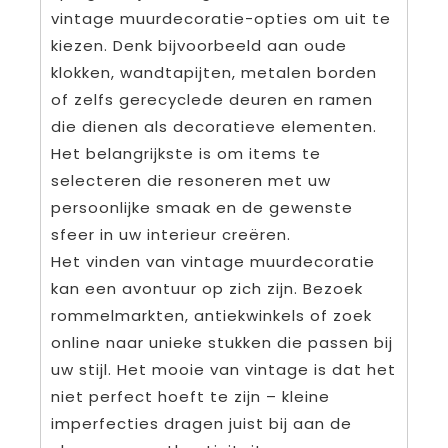
vintage muurdecoratie-opties om uit te
kiezen. Denk bijvoorbeeld aan oude
klokken, wandtapijten, metalen borden
of zelfs gerecyclede deuren en ramen
die dienen als decoratieve elementen.
Het belangrijkste is om items te
selecteren die resoneren met uw
persoonlijke smaak en de gewenste
sfeer in uw interieur creëren.
Het vinden van vintage muurdecoratie
kan een avontuur op zich zijn. Bezoek
rommelmarkten, antiekwinkels of zoek
online naar unieke stukken die passen bij
uw stijl. Het mooie van vintage is dat het
niet perfect hoeft te zijn – kleine
imperfecties dragen juist bij aan de