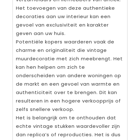
Het toevoegen van deze authentieke
decoraties aan uw interieur kan een
gevoel van exclusiviteit en karakter
geven aan uw huis.
Potentiële kopers waarderen vaak de
charme en originaliteit die vintage
muurdecoratie met zich meebrengt. Het
kan hen helpen om zich te
onderscheiden van andere woningen op
de markt en een gevoel van warmte en
authenticiteit over te brengen. Dit kan
resulteren in een hogere verkoopprijs of
zelfs snellere verkoop.
Het is belangrijk om te onthouden dat
echte vintage stukken waardevoller zijn
dan replica’s of reproducties. Het is dus