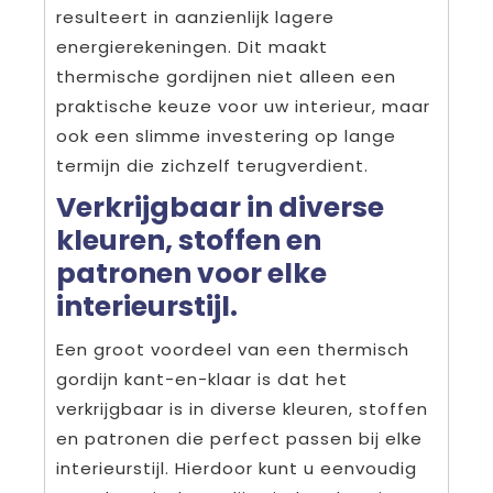
resulteert in aanzienlijk lagere
energierekeningen. Dit maakt
thermische gordijnen niet alleen een
praktische keuze voor uw interieur, maar
ook een slimme investering op lange
termijn die zichzelf terugverdient.
Verkrijgbaar in diverse
kleuren, stoffen en
patronen voor elke
interieurstijl.
Een groot voordeel van een thermisch
gordijn kant-en-klaar is dat het
verkrijgbaar is in diverse kleuren, stoffen
en patronen die perfect passen bij elke
interieurstijl. Hierdoor kunt u eenvoudig