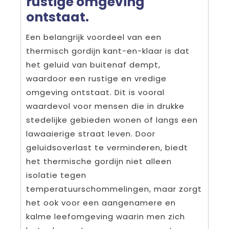
rustige omgeving
ontstaat.
Een belangrijk voordeel van een
thermisch gordijn kant-en-klaar is dat
het geluid van buitenaf dempt,
waardoor een rustige en vredige
omgeving ontstaat. Dit is vooral
waardevol voor mensen die in drukke
stedelijke gebieden wonen of langs een
lawaaierige straat leven. Door
geluidsoverlast te verminderen, biedt
het thermische gordijn niet alleen
isolatie tegen
temperatuurschommelingen, maar zorgt
het ook voor een aangenamere en
kalme leefomgeving waarin men zich