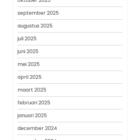
oktober 2025
september 2025
augustus 2025
juli 2025
juni 2025
mei 2025
april 2025
maart 2025
februari 2025
januari 2025
december 2024