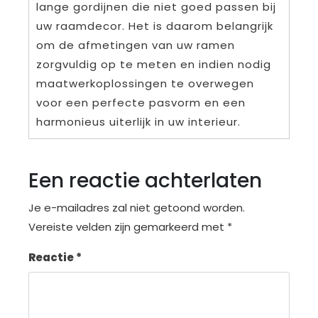
lange gordijnen die niet goed passen bij
uw raamdecor. Het is daarom belangrijk
om de afmetingen van uw ramen
zorgvuldig op te meten en indien nodig
maatwerkoplossingen te overwegen
voor een perfecte pasvorm en een
harmonieus uiterlijk in uw interieur.
Een reactie achterlaten
Je e-mailadres zal niet getoond worden.
Vereiste velden zijn gemarkeerd met
*
Reactie
*