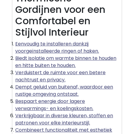
Gordijnen voor een
Comfortabel en
Stijlvol Interieur
Eenvoudig te installeren dankzij
voorgeïnstalleerde ringen of haken.
Biedt isolatie om warmte binnen te houden
en hitte buiten te houden.
Verduistert de ruimte voor een betere
nachtrust en privacy.
Dempt geluid van buitenaf, waardoor een
rustige omgeving ontstaat.
Bespaart energie door lagere
verwarmings- en koelingskosten.
Verkrijgbaar in diverse kleuren, stoffen en
patronen voor elke interieurstijl.
Combineert functionaliteit met esthetiek