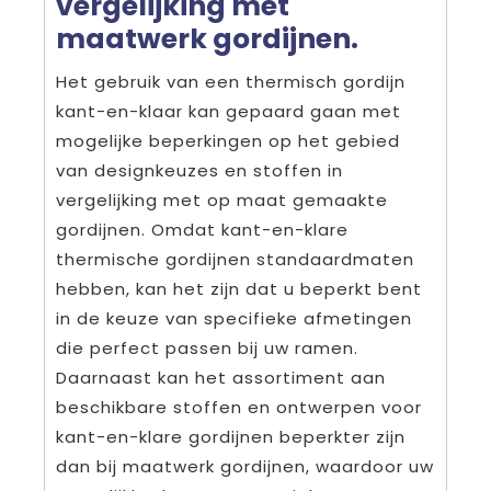
vergelijking met
maatwerk gordijnen.
Het gebruik van een thermisch gordijn
kant-en-klaar kan gepaard gaan met
mogelijke beperkingen op het gebied
van designkeuzes en stoffen in
vergelijking met op maat gemaakte
gordijnen. Omdat kant-en-klare
thermische gordijnen standaardmaten
hebben, kan het zijn dat u beperkt bent
in de keuze van specifieke afmetingen
die perfect passen bij uw ramen.
Daarnaast kan het assortiment aan
beschikbare stoffen en ontwerpen voor
kant-en-klare gordijnen beperkter zijn
dan bij maatwerk gordijnen, waardoor uw