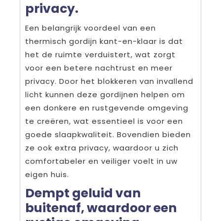
privacy.
Een belangrijk voordeel van een
thermisch gordijn kant-en-klaar is dat
het de ruimte verduistert, wat zorgt
voor een betere nachtrust en meer
privacy. Door het blokkeren van invallend
licht kunnen deze gordijnen helpen om
een donkere en rustgevende omgeving
te creëren, wat essentieel is voor een
goede slaapkwaliteit. Bovendien bieden
ze ook extra privacy, waardoor u zich
comfortabeler en veiliger voelt in uw
eigen huis.
Dempt geluid van
buitenaf, waardoor een