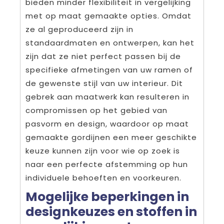
bieden minder flexibiliteit in vergelijking
met op maat gemaakte opties. Omdat
ze al geproduceerd zijn in
standaardmaten en ontwerpen, kan het
zijn dat ze niet perfect passen bij de
specifieke afmetingen van uw ramen of
de gewenste stijl van uw interieur. Dit
gebrek aan maatwerk kan resulteren in
compromissen op het gebied van
pasvorm en design, waardoor op maat
gemaakte gordijnen een meer geschikte
keuze kunnen zijn voor wie op zoek is
naar een perfecte afstemming op hun
individuele behoeften en voorkeuren.
Mogelijke beperkingen in
designkeuzes en stoffen in