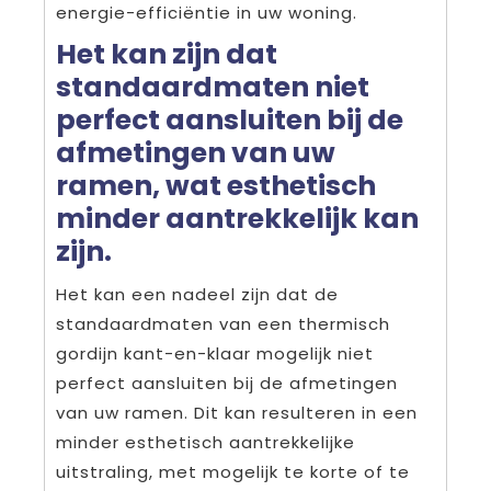
energie-efficiëntie in uw woning.
Het kan zijn dat
standaardmaten niet
perfect aansluiten bij de
afmetingen van uw
ramen, wat esthetisch
minder aantrekkelijk kan
zijn.
Het kan een nadeel zijn dat de
standaardmaten van een thermisch
gordijn kant-en-klaar mogelijk niet
perfect aansluiten bij de afmetingen
van uw ramen. Dit kan resulteren in een
minder esthetisch aantrekkelijke
uitstraling, met mogelijk te korte of te