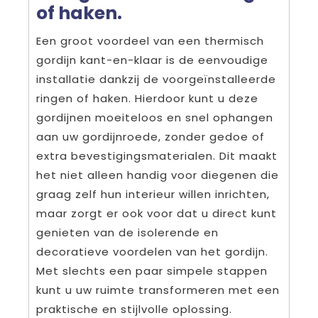
of haken.
Een groot voordeel van een thermisch
gordijn kant-en-klaar is de eenvoudige
installatie dankzij de voorgeïnstalleerde
ringen of haken. Hierdoor kunt u deze
gordijnen moeiteloos en snel ophangen
aan uw gordijnroede, zonder gedoe of
extra bevestigingsmaterialen. Dit maakt
het niet alleen handig voor diegenen die
graag zelf hun interieur willen inrichten,
maar zorgt er ook voor dat u direct kunt
genieten van de isolerende en
decoratieve voordelen van het gordijn.
Met slechts een paar simpele stappen
kunt u uw ruimte transformeren met een
praktische en stijlvolle oplossing.