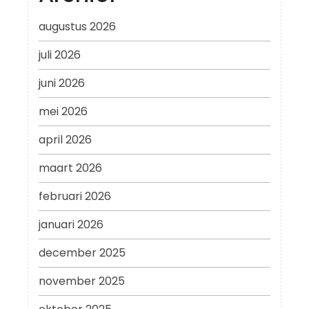
augustus 2026
juli 2026
juni 2026
mei 2026
april 2026
maart 2026
februari 2026
januari 2026
december 2025
november 2025