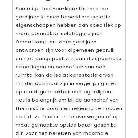
Sommige kant-en-klare thermische
gordijnen kunnen beperktere isolatie-
eigenschappen hebben dan specifiek op
maat gemaakte isolatiegordijnen.
Omdat kant-en-klare gordijnen
ontworpen zijn voor algemeen gebruik
en niet aangepast zijn aan de specifieke
afmetingen en behoeften van een
ruimte, kan de isolatieprestatie ervan
minder optimaal zijn in vergelijking met
op maat gemaakte isolatiegordijnen.
Het is belangrijk om bij de aanschaf van
thermische gordijnen rekening te houden
met deze factor en te overwegen of op
maat gemaakte opties beter geschikt
zijn voor het bereiken van maximale