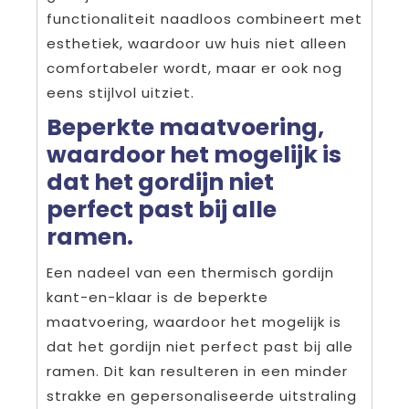
functionaliteit naadloos combineert met
esthetiek, waardoor uw huis niet alleen
comfortabeler wordt, maar er ook nog
eens stijlvol uitziet.
Beperkte maatvoering,
waardoor het mogelijk is
dat het gordijn niet
perfect past bij alle
ramen.
Een nadeel van een thermisch gordijn
kant-en-klaar is de beperkte
maatvoering, waardoor het mogelijk is
dat het gordijn niet perfect past bij alle
ramen. Dit kan resulteren in een minder
strakke en gepersonaliseerde uitstraling