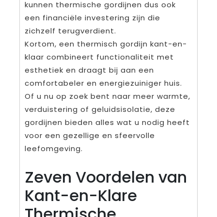
kunnen thermische gordijnen dus ook
een financiële investering zijn die
zichzelf terugverdient.
Kortom, een thermisch gordijn kant-en-
klaar combineert functionaliteit met
esthetiek en draagt bij aan een
comfortabeler en energiezuiniger huis.
Of u nu op zoek bent naar meer warmte,
verduistering of geluidsisolatie, deze
gordijnen bieden alles wat u nodig heeft
voor een gezellige en sfeervolle
leefomgeving.
Zeven Voordelen van
Kant-en-Klare
Thermische