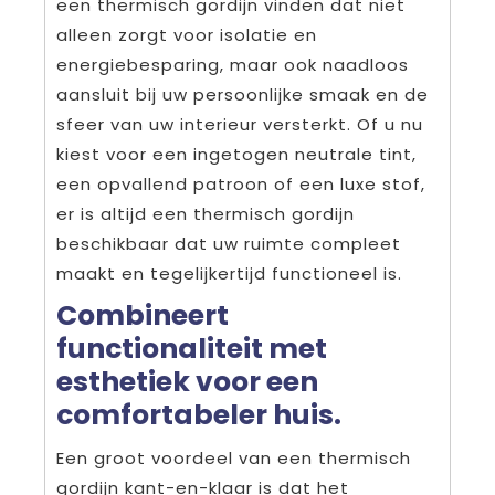
een thermisch gordijn vinden dat niet
alleen zorgt voor isolatie en
energiebesparing, maar ook naadloos
aansluit bij uw persoonlijke smaak en de
sfeer van uw interieur versterkt. Of u nu
kiest voor een ingetogen neutrale tint,
een opvallend patroon of een luxe stof,
er is altijd een thermisch gordijn
beschikbaar dat uw ruimte compleet
maakt en tegelijkertijd functioneel is.
Combineert
functionaliteit met
esthetiek voor een
comfortabeler huis.
Een groot voordeel van een thermisch
gordijn kant-en-klaar is dat het