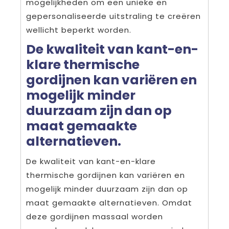
mogelijkheden om een unieke en
gepersonaliseerde uitstraling te creëren
wellicht beperkt worden.
De kwaliteit van kant-en-
klare thermische
gordijnen kan variëren en
mogelijk minder
duurzaam zijn dan op
maat gemaakte
alternatieven.
De kwaliteit van kant-en-klare
thermische gordijnen kan variëren en
mogelijk minder duurzaam zijn dan op
maat gemaakte alternatieven. Omdat
deze gordijnen massaal worden