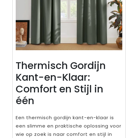
Thermisch Gordijn
Kant-en-Klaar:
Comfort en Stijl in
één
Een thermisch gordijn kant-en-klaar is
een slimme en praktische oplossing voor
wie op zoek is naar comfort en stijl in