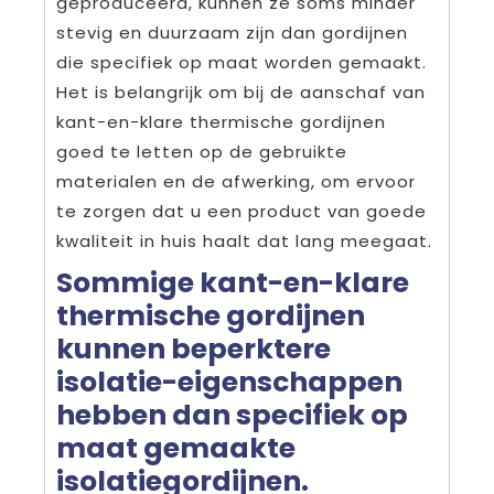
geproduceerd, kunnen ze soms minder
stevig en duurzaam zijn dan gordijnen
die specifiek op maat worden gemaakt.
Het is belangrijk om bij de aanschaf van
kant-en-klare thermische gordijnen
goed te letten op de gebruikte
materialen en de afwerking, om ervoor
te zorgen dat u een product van goede
kwaliteit in huis haalt dat lang meegaat.
Sommige kant-en-klare
thermische gordijnen
kunnen beperktere
isolatie-eigenschappen
hebben dan specifiek op
maat gemaakte
isolatiegordijnen.