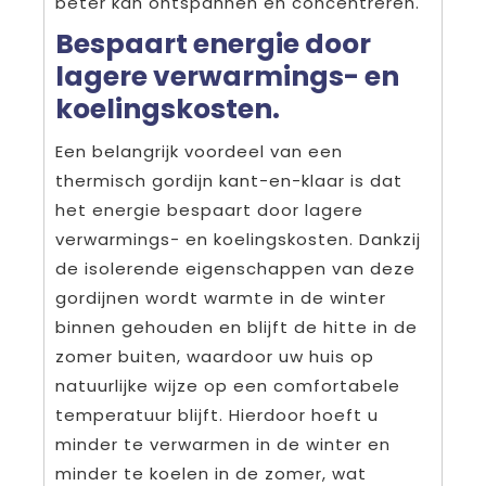
beter kan ontspannen en concentreren.
Bespaart energie door
lagere verwarmings- en
koelingskosten.
Een belangrijk voordeel van een
thermisch gordijn kant-en-klaar is dat
het energie bespaart door lagere
verwarmings- en koelingskosten. Dankzij
de isolerende eigenschappen van deze
gordijnen wordt warmte in de winter
binnen gehouden en blijft de hitte in de
zomer buiten, waardoor uw huis op
natuurlijke wijze op een comfortabele
temperatuur blijft. Hierdoor hoeft u
minder te verwarmen in de winter en
minder te koelen in de zomer, wat