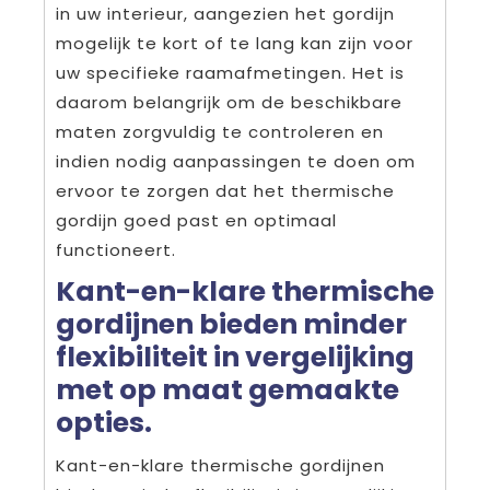
in uw interieur, aangezien het gordijn
mogelijk te kort of te lang kan zijn voor
uw specifieke raamafmetingen. Het is
daarom belangrijk om de beschikbare
maten zorgvuldig te controleren en
indien nodig aanpassingen te doen om
ervoor te zorgen dat het thermische
gordijn goed past en optimaal
functioneert.
Kant-en-klare thermische
gordijnen bieden minder
flexibiliteit in vergelijking
met op maat gemaakte
opties.
Kant-en-klare thermische gordijnen