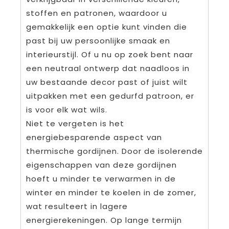
stoffen en patronen, waardoor u
gemakkelijk een optie kunt vinden die
past bij uw persoonlijke smaak en
interieurstijl. Of u nu op zoek bent naar
een neutraal ontwerp dat naadloos in
uw bestaande decor past of juist wilt
uitpakken met een gedurfd patroon, er
is voor elk wat wils.
Niet te vergeten is het
energiebesparende aspect van
thermische gordijnen. Door de isolerende
eigenschappen van deze gordijnen
hoeft u minder te verwarmen in de
winter en minder te koelen in de zomer,
wat resulteert in lagere
energierekeningen. Op lange termijn