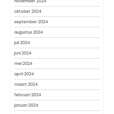
november 2024
oktober 2024
september 2024
augustus 2024
juli 2024
juni 2024
mei 2024
april 2024
maart 2024
februari 2024
januari 2024