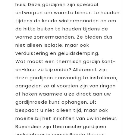
huis. Deze gordijnen zijn speciaal
ontworpen om warmte binnen te houden
tijdens de koude wintermaanden en om
de hitte buiten te houden tijdens de
warme zomermaanden. Ze bieden dus
niet alleen isolatie, maar ook
verduistering en geluidsdemping.
Wat maakt een thermisch gordijn kant-
en-klaar zo bijzonder? Allereerst zijn
deze gordijnen eenvoudig te installeren,
aangezien ze al voorzien zijn van ringen
of haken waarmee u ze direct aan uw
gordijnroede kunt ophangen. Dit
bespaart u niet alleen tijd, maar ook
moeite bij het inrichten van uw interieur.
Bovendien zijn thermische gordijnen
verkrijgbaar in verschillende kleuren,