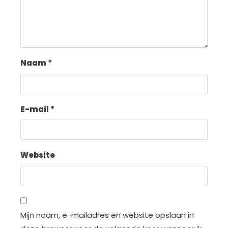
Naam
*
E-mail
*
Website
Mijn naam, e-mailadres en website opslaan in