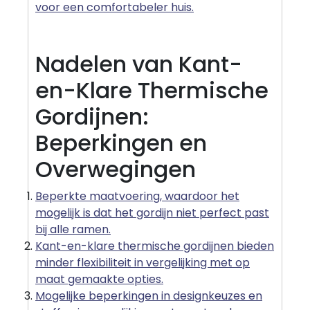
voor een comfortabeler huis.
Nadelen van Kant-
en-Klare Thermische
Gordijnen:
Beperkingen en
Overwegingen
Beperkte maatvoering, waardoor het
mogelijk is dat het gordijn niet perfect past
bij alle ramen.
Kant-en-klare thermische gordijnen bieden
minder flexibiliteit in vergelijking met op
maat gemaakte opties.
Mogelijke beperkingen in designkeuzes en