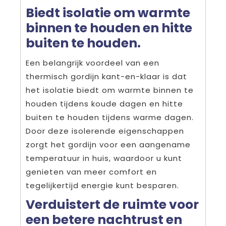
Biedt isolatie om warmte
binnen te houden en hitte
buiten te houden.
Een belangrijk voordeel van een
thermisch gordijn kant-en-klaar is dat
het isolatie biedt om warmte binnen te
houden tijdens koude dagen en hitte
buiten te houden tijdens warme dagen.
Door deze isolerende eigenschappen
zorgt het gordijn voor een aangename
temperatuur in huis, waardoor u kunt
genieten van meer comfort en
tegelijkertijd energie kunt besparen.
Verduistert de ruimte voor
een betere nachtrust en