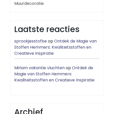
Muurdecoratie
Laatste reacties
sprookjesstofbe
op
Ontdek de Magie van
Stoffen Hemmers: Kwaliteitsstoffen en
Creatieve Inspiratie
Miriam vakantie vluchten
op
Ontdek de
Magie van Stoffen Hemmers:
Kwaliteitsstoffen en Creatieve Inspiratie
Archief