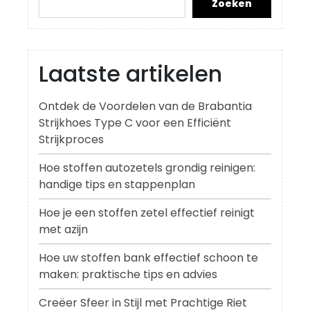
Zoeken
Laatste artikelen
Ontdek de Voordelen van de Brabantia
Strijkhoes Type C voor een Efficiënt
Strijkproces
Hoe stoffen autozetels grondig reinigen:
handige tips en stappenplan
Hoe je een stoffen zetel effectief reinigt
met azijn
Hoe uw stoffen bank effectief schoon te
maken: praktische tips en advies
Creëer Sfeer in Stijl met Prachtige Riet