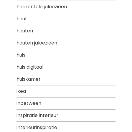
horizontale jaloezieen
hout
houten
houten jaloezieen
huis
huis digitaal
huiskamer
ikea
inbetween
inspiratie interieur
interieurinspiratie