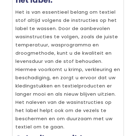
het label.
Het is van essentieel belang om textiel
stof altijd volgens de instructies op het
label te wassen. Door de aanbevolen
wasinstructies te volgen, zoals de juiste
temperatuur, wasprogramma en
droogmethode, kunt u de kwaliteit en
levensduur van de stof behouden.
Hiermee voorkomt u krimp, verkleuring en
beschadiging, en zorgt u ervoor dat uw
kledingstukken en textielproducten er
langer mooi en als nieuw blijven uitzien.
Het naleven van de wasinstructies op
het label helpt ook om de vezels te
beschermen en om duurzaam met uw
textiel om te gaan.