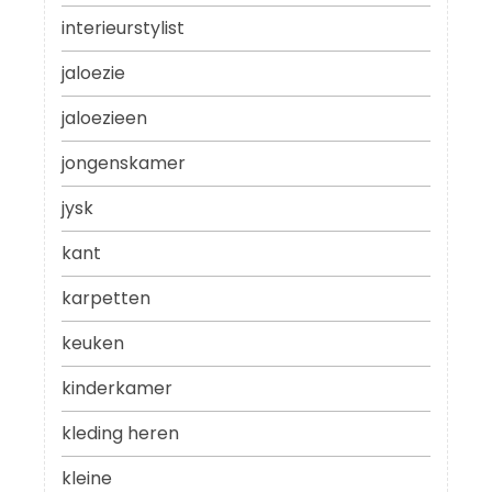
interieurstylist
jaloezie
jaloezieen
jongenskamer
jysk
kant
karpetten
keuken
kinderkamer
kleding heren
kleine