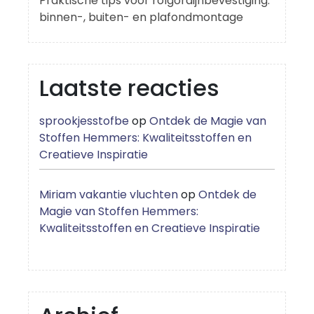
Praktische tips voor rolgordijnbevestiging:
binnen-, buiten- en plafondmontage
Laatste reacties
sprookjesstofbe
op
Ontdek de Magie van
Stoffen Hemmers: Kwaliteitsstoffen en
Creatieve Inspiratie
Miriam vakantie vluchten
op
Ontdek de
Magie van Stoffen Hemmers:
Kwaliteitsstoffen en Creatieve Inspiratie