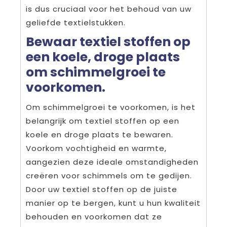
is dus cruciaal voor het behoud van uw
geliefde textielstukken.
Bewaar textiel stoffen op
een koele, droge plaats
om schimmelgroei te
voorkomen.
Om schimmelgroei te voorkomen, is het
belangrijk om textiel stoffen op een
koele en droge plaats te bewaren.
Voorkom vochtigheid en warmte,
aangezien deze ideale omstandigheden
creëren voor schimmels om te gedijen.
Door uw textiel stoffen op de juiste
manier op te bergen, kunt u hun kwaliteit
behouden en voorkomen dat ze