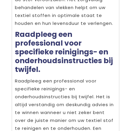
behandelen van vlekken helpt om uw
textiel stoffen in optimale staat te
houden en hun levensduur te verlengen.
Raadpleeg een
professional voor
specifieke reinigings- en
onderhoudsinstructies bij
twijfel.
Raadpleeg een professional voor
specifieke reinigings- en
onderhoudsinstructies bij twijfel. Het is
altijd verstandig om deskundig advies in
te winnen wanneer u niet zeker bent
over de juiste manier om uw textiel stof
te reinigen en te onderhouden. Een