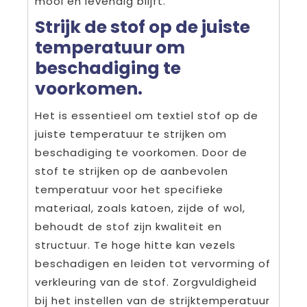
mooi en levendig blijft.
Strijk de stof op de juiste
temperatuur om
beschadiging te
voorkomen.
Het is essentieel om textiel stof op de
juiste temperatuur te strijken om
beschadiging te voorkomen. Door de
stof te strijken op de aanbevolen
temperatuur voor het specifieke
materiaal, zoals katoen, zijde of wol,
behoudt de stof zijn kwaliteit en
structuur. Te hoge hitte kan vezels
beschadigen en leiden tot vervorming of
verkleuring van de stof. Zorgvuldigheid
bij het instellen van de strijktemperatuur