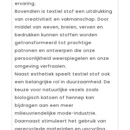
ervaring.
Bovendien is textiel stof een uitdrukking
van creativiteit en vakmanschap. Door
middel van weven, breien, verven en
bedrukken kunnen stoffen worden
getransformeerd tot prachtige
patronen en ontwerpen die onze
persoonlijkheid weerspiegelen en onze
omgeving verfraaien.
Naast esthetiek speelt textiel stof ook
een belangrijke rol in duurzaamheid. De
keuze voor natuurlijke vezels zoals
biologisch katoen of hennep kan
bijdragen aan een meer
milieuvriendelijke mode-industrie.
Daarnaast stimuleert het gebruik van
gerecyclede materialen en upcycling