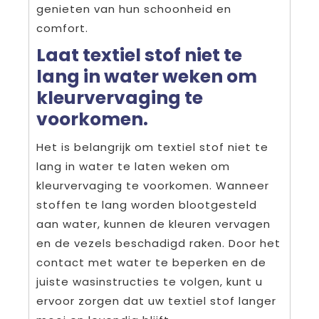
genieten van hun schoonheid en
comfort.
Laat textiel stof niet te
lang in water weken om
kleurvervaging te
voorkomen.
Het is belangrijk om textiel stof niet te
lang in water te laten weken om
kleurvervaging te voorkomen. Wanneer
stoffen te lang worden blootgesteld
aan water, kunnen de kleuren vervagen
en de vezels beschadigd raken. Door het
contact met water te beperken en de
juiste wasinstructies te volgen, kunt u
ervoor zorgen dat uw textiel stof langer