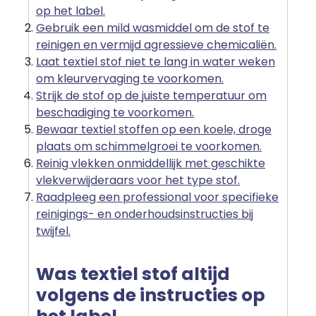
op het label.
Gebruik een mild wasmiddel om de stof te
reinigen en vermijd agressieve chemicaliën.
Laat textiel stof niet te lang in water weken
om kleurvervaging te voorkomen.
Strijk de stof op de juiste temperatuur om
beschadiging te voorkomen.
Bewaar textiel stoffen op een koele, droge
plaats om schimmelgroei te voorkomen.
Reinig vlekken onmiddellijk met geschikte
vlekverwijderaars voor het type stof.
Raadpleeg een professional voor specifieke
reinigings- en onderhoudsinstructies bij
twijfel.
Was textiel stof altijd
volgens de instructies op