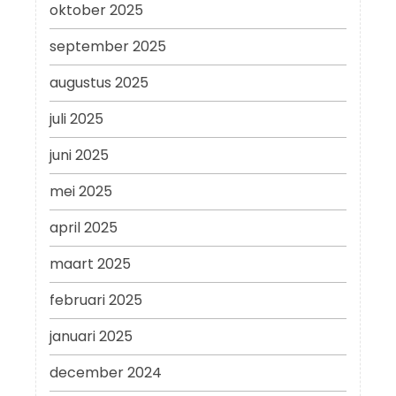
oktober 2025
september 2025
augustus 2025
juli 2025
juni 2025
mei 2025
april 2025
maart 2025
februari 2025
januari 2025
december 2024