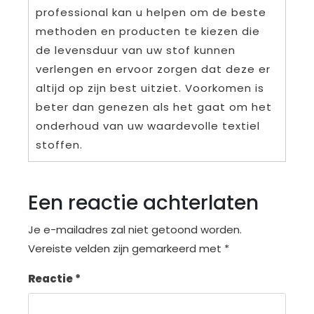
professional kan u helpen om de beste
methoden en producten te kiezen die
de levensduur van uw stof kunnen
verlengen en ervoor zorgen dat deze er
altijd op zijn best uitziet. Voorkomen is
beter dan genezen als het gaat om het
onderhoud van uw waardevolle textiel
stoffen.
Een reactie achterlaten
Je e-mailadres zal niet getoond worden.
Vereiste velden zijn gemarkeerd met
*
Reactie
*