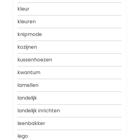
kleur
kleuren
knipmode
kozijnen
kussenhoezen
kwantum
lamellen
landelijk
landelijk inrichten
leenbakker
lego