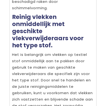
beschadigd raken door
schimmelvorming.
Reinig vlekken
onmiddellijk met
geschikte
vlekverwijderaars voor
het type stof.
Het is belangrijk om vlekken op textiel
stof onmiddellijk aan te pakken door
gebruik te maken van geschikte
vlekverwijderaars die specifiek zijn voor
het type stof. Door snel te handelen en
de juiste reinigingsmiddelen te
gebruiken, kunt u voorkomen dat vlekken
zich vastzetten en blijvende schade aan
de stof veroorzaken. Het zorgvuldig