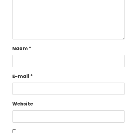
Naam
*
E-mail
*
Website