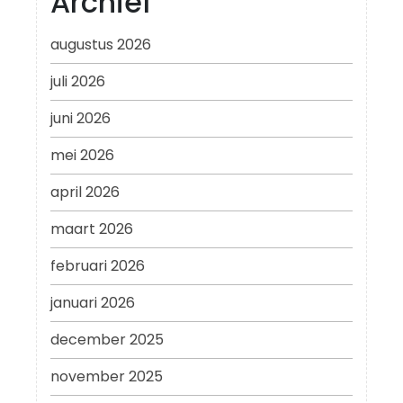
Archief
augustus 2026
juli 2026
juni 2026
mei 2026
april 2026
maart 2026
februari 2026
januari 2026
december 2025
november 2025