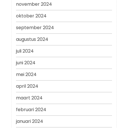
november 2024
oktober 2024
september 2024
augustus 2024
juli 2024
juni 2024
mei 2024
april 2024
maart 2024
februari 2024
januari 2024