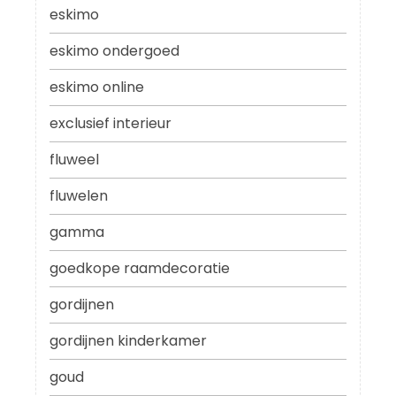
eskimo
eskimo ondergoed
eskimo online
exclusief interieur
fluweel
fluwelen
gamma
goedkope raamdecoratie
gordijnen
gordijnen kinderkamer
goud