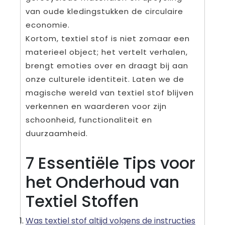
van oude kledingstukken de circulaire
economie.
Kortom, textiel stof is niet zomaar een
materieel object; het vertelt verhalen,
brengt emoties over en draagt bij aan
onze culturele identiteit. Laten we de
magische wereld van textiel stof blijven
verkennen en waarderen voor zijn
schoonheid, functionaliteit en
duurzaamheid.
7 Essentiële Tips voor
het Onderhoud van
Textiel Stoffen
Was textiel stof altijd volgens de instructies