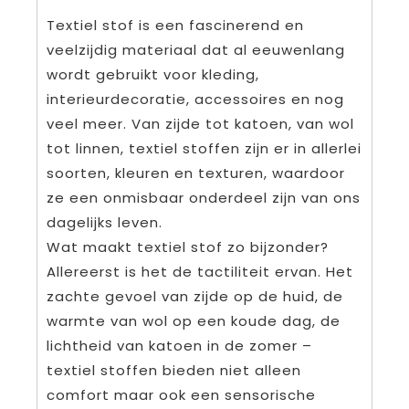
Textiel stof is een fascinerend en
veelzijdig materiaal dat al eeuwenlang
wordt gebruikt voor kleding,
interieurdecoratie, accessoires en nog
veel meer. Van zijde tot katoen, van wol
tot linnen, textiel stoffen zijn er in allerlei
soorten, kleuren en texturen, waardoor
ze een onmisbaar onderdeel zijn van ons
dagelijks leven.
Wat maakt textiel stof zo bijzonder?
Allereerst is het de tactiliteit ervan. Het
zachte gevoel van zijde op de huid, de
warmte van wol op een koude dag, de
lichtheid van katoen in de zomer –
textiel stoffen bieden niet alleen
comfort maar ook een sensorische