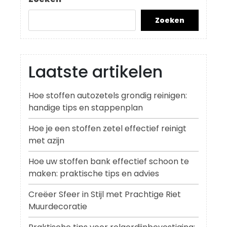
Zoeken
Laatste artikelen
Hoe stoffen autozetels grondig reinigen:
handige tips en stappenplan
Hoe je een stoffen zetel effectief reinigt
met azijn
Hoe uw stoffen bank effectief schoon te
maken: praktische tips en advies
Creëer Sfeer in Stijl met Prachtige Riet
Muurdecoratie