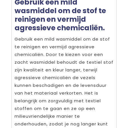
Gebruik een mild
wasmiddel om de stof te
reinigen en vermijd
agressieve chemicaliën.
Gebruik een mild wasmiddel om de stof
te reinigen en vermijd agressieve
chemicaliën. Door te kiezen voor een
zacht wasmiddel behoudt de textiel stof
zijn kwaliteit en kleur langer, terwijl
agressieve chemicaliën de vezels
kunnen beschadigen en de levensduur
van het materiaal verkorten. Het is
belangrijk om zorgvuldig met textiel
stoffen om te gaan en ze op een
milieuvriendelijke manier te
onderhouden, zodat je nog langer kunt