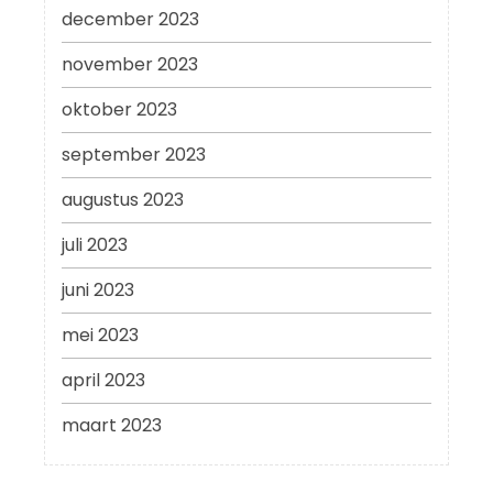
december 2023
november 2023
oktober 2023
september 2023
augustus 2023
juli 2023
juni 2023
mei 2023
april 2023
maart 2023