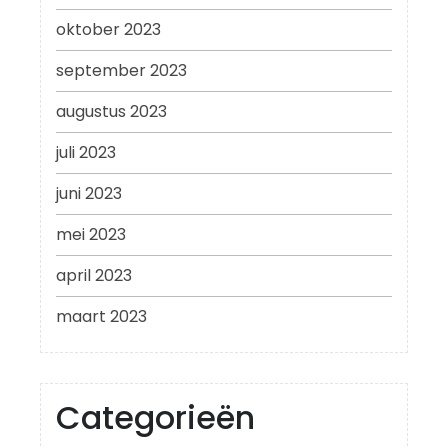
oktober 2023
september 2023
augustus 2023
juli 2023
juni 2023
mei 2023
april 2023
maart 2023
Categorieën