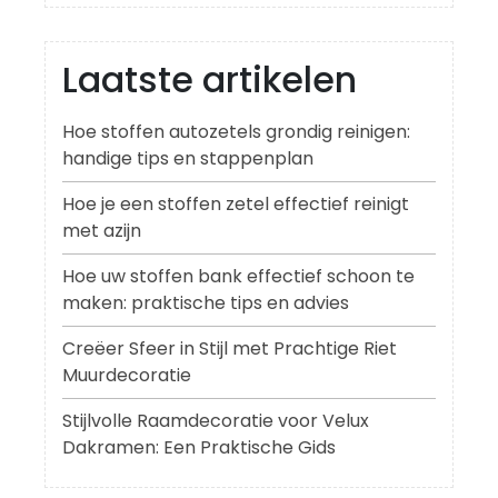
Laatste artikelen
Hoe stoffen autozetels grondig reinigen:
handige tips en stappenplan
Hoe je een stoffen zetel effectief reinigt
met azijn
Hoe uw stoffen bank effectief schoon te
maken: praktische tips en advies
Creëer Sfeer in Stijl met Prachtige Riet
Muurdecoratie
Stijlvolle Raamdecoratie voor Velux
Dakramen: Een Praktische Gids