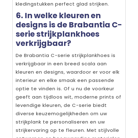
kledingstukken perfect glad strijken.
6. In welke kleuren en
designs is de Brabantia C-
serie strijkplankhoes
verkrijgbaar?
De Brabantia C-serie strijkplankhoes is
verkrijgbaar in een breed scala aan
kleuren en designs, waardoor er voor elk
interieur en elke smaak een passende
optie te vinden is. Of u nu de voorkeur
geeft aan tijdloos wit, moderne prints of
levendige kleuren, de C-serie biedt
diverse keuzemogelijkheden om uw
strijkplank te personaliseren en uw
strijkervaring op te fleuren. Met stijlvolle