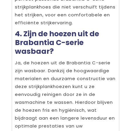
strijkplankhoes die niet verschuift tijdens
het strijken, voor een comfortabele en
efficiënte strijkervaring.
4. Zijn de hoezen uit de
Brabantia C-serie
wasbaar?
Ja, de hoezen uit de Brabantia C-serie
zijn wasbaar. Dankzij de hoogwaardige
materialen en duurzame constructie van
deze strijkplankhoezen kunt u ze
eenvoudig reinigen door ze in de
wasmachine te wassen. Hierdoor blijven
de hoezen fris en hygiënisch, wat
bijdraagt aan een langere levensduur en
optimale prestaties van uw