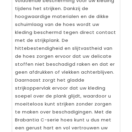
voldoende bescherming voor uw kleding
tijdens het strijken. Dankzij de
hoogwaardige materialen en de dikke
schuimlaag van de hoes wordt uw
kleding beschermd tegen direct contact
met de strijkplank. De
hittebestendigheid en slijtvastheid van
de hoes zorgen ervoor dat uw delicate
stoffen niet beschadigd raken en dat er
geen afdrukken of vlekken achterblijven.
Daarnaast zorgt het gladde
strijkoppervlak ervoor dat uw kleding
soepel over de plank glijdt, waardoor u
moeiteloos kunt strijken zonder zorgen
te maken over beschadigingen. Met de
Brabantia C-serie hoes kunt u dus met
een gerust hart en vol vertrouwen uw