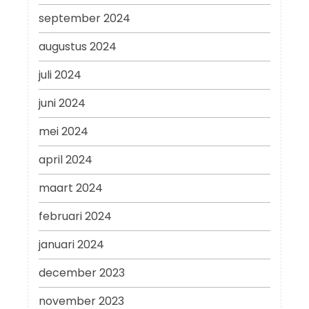
september 2024
augustus 2024
juli 2024
juni 2024
mei 2024
april 2024
maart 2024
februari 2024
januari 2024
december 2023
november 2023