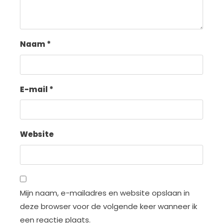
Naam
*
E-mail
*
Website
Mijn naam, e-mailadres en website opslaan in
deze browser voor de volgende keer wanneer ik
een reactie plaats.