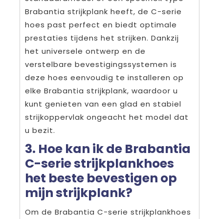
Brabantia strijkplank heeft, de C-serie
hoes past perfect en biedt optimale
prestaties tijdens het strijken. Dankzij
het universele ontwerp en de
verstelbare bevestigingssystemen is
deze hoes eenvoudig te installeren op
elke Brabantia strijkplank, waardoor u
kunt genieten van een glad en stabiel
strijkoppervlak ongeacht het model dat
u bezit.
3. Hoe kan ik de Brabantia
C-serie strijkplankhoes
het beste bevestigen op
mijn strijkplank?
Om de Brabantia C-serie strijkplankhoes