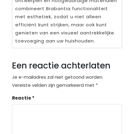
ontwerpen en hoogwaardige materialen
combineert Brabantia functionaliteit
met esthetiek, zodat u niet alleen
efficiënt kunt strijken, maar ook kunt
genieten van een visueel aantrekkelijke
toevoeging aan uw huishouden.
Een reactie achterlaten
Je e-mailadres zal niet getoond worden.
Vereiste velden zijn gemarkeerd met
*
Reactie
*