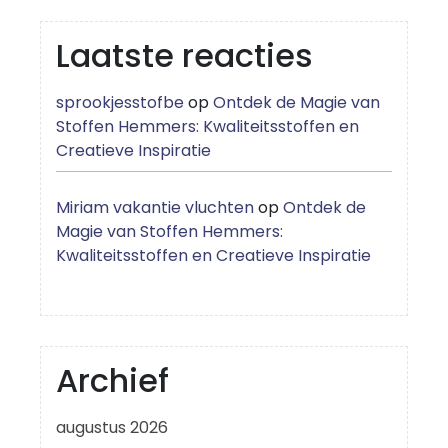
Laatste reacties
sprookjesstofbe
op
Ontdek de Magie van
Stoffen Hemmers: Kwaliteitsstoffen en
Creatieve Inspiratie
Miriam vakantie vluchten
op
Ontdek de
Magie van Stoffen Hemmers:
Kwaliteitsstoffen en Creatieve Inspiratie
Archief
augustus 2026