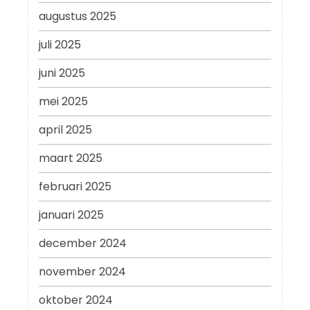
augustus 2025
juli 2025
juni 2025
mei 2025
april 2025
maart 2025
februari 2025
januari 2025
december 2024
november 2024
oktober 2024