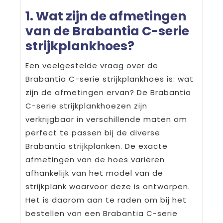
1. Wat zijn de afmetingen
van de Brabantia C-serie
strijkplankhoes?
Een veelgestelde vraag over de
Brabantia C-serie strijkplankhoes is: wat
zijn de afmetingen ervan? De Brabantia
C-serie strijkplankhoezen zijn
verkrijgbaar in verschillende maten om
perfect te passen bij de diverse
Brabantia strijkplanken. De exacte
afmetingen van de hoes variëren
afhankelijk van het model van de
strijkplank waarvoor deze is ontworpen.
Het is daarom aan te raden om bij het
bestellen van een Brabantia C-serie