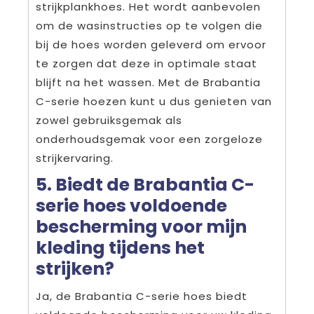
strijkplankhoes. Het wordt aanbevolen
om de wasinstructies op te volgen die
bij de hoes worden geleverd om ervoor
te zorgen dat deze in optimale staat
blijft na het wassen. Met de Brabantia
C-serie hoezen kunt u dus genieten van
zowel gebruiksgemak als
onderhoudsgemak voor een zorgeloze
strijkervaring.
5. Biedt de Brabantia C-
serie hoes voldoende
bescherming voor mijn
kleding tijdens het
strijken?
Ja, de Brabantia C-serie hoes biedt