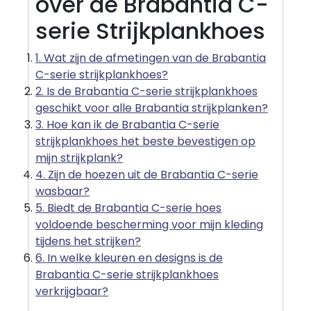
over de Brabantia C-
serie Strijkplankhoes
1. Wat zijn de afmetingen van de Brabantia
C-serie strijkplankhoes?
2. Is de Brabantia C-serie strijkplankhoes
geschikt voor alle Brabantia strijkplanken?
3. Hoe kan ik de Brabantia C-serie
strijkplankhoes het beste bevestigen op
mijn strijkplank?
4. Zijn de hoezen uit de Brabantia C-serie
wasbaar?
5. Biedt de Brabantia C-serie hoes
voldoende bescherming voor mijn kleding
tijdens het strijken?
6. In welke kleuren en designs is de
Brabantia C-serie strijkplankhoes
verkrijgbaar?