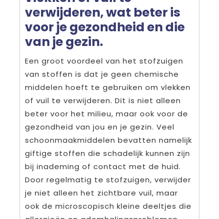
verwijderen, wat beter is
voor je gezondheid en die
van je gezin.
Een groot voordeel van het stofzuigen
van stoffen is dat je geen chemische
middelen hoeft te gebruiken om vlekken
of vuil te verwijderen. Dit is niet alleen
beter voor het milieu, maar ook voor de
gezondheid van jou en je gezin. Veel
schoonmaakmiddelen bevatten namelijk
giftige stoffen die schadelijk kunnen zijn
bij inademing of contact met de huid.
Door regelmatig te stofzuigen, verwijder
je niet alleen het zichtbare vuil, maar
ook de microscopisch kleine deeltjes die