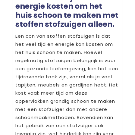
energie kosten om het
huis schoon te maken met
stoffen stofzuigen alleen.
Een con van stoffen stofzuigen is dat
het veel tijd en energie kan kosten om
het huis schoon te maken. Hoewel
regelmatig stofzuigen belangrijk is voor
een gezonde leefomgeving, kan het een
tijdrovende taak zijn, vooral als je veel
tapijten, meubels en gordijnen hebt. Het
kost vaak meer tijd om deze
oppervlakken grondig schoon te maken
met een stofzuiger dan met andere
schoonmaakmethoden. Bovendien kan
het gebruik van een stofzuiger ook
lawaaiig zijn, wat hinderlijk kan zijn voor