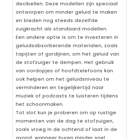
decibellen. Deze modellen zijn speciaal
ontworpen om minder geluid te maken
en bieden nog steeds dezelfde
zuigkracht als standaard modellen.
Een andere optie is om te investeren in
geluidsabsorberende materialen, zoals
tapijten of gordijnen, om het geluid van
de stofzuiger te dempen. Het gebruik
van oordopjes of hoofdtelefoons kan
ook helpen om het geluidsniveau te
verminderen en tegelijkertijd naar
muziek of podcasts te luisteren tijdens
het schoonmaken.
Tot slot kun je proberen om op rustige
momenten van de dag te stofzuigen,
zoals vroeg in de ochtend of laat in de
avond, wanneer buren minder snel