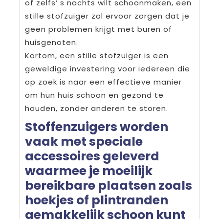
of zelfs’ s nachts wilt schoonmaken, een
stille stofzuiger zal ervoor zorgen dat je
geen problemen krijgt met buren of
huisgenoten.
Kortom, een stille stofzuiger is een
geweldige investering voor iedereen die
op zoek is naar een effectieve manier
om hun huis schoon en gezond te
houden, zonder anderen te storen.
Stoffenzuigers worden
vaak met speciale
accessoires geleverd
waarmee je moeilijk
bereikbare plaatsen zoals
hoekjes of plintranden
gemakkelijk schoon kunt