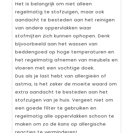
Het is belangrijk om niet alleen
regelmatig te stofzuigen, maar ook
aandacht te besteden aan het reinigen
van andere oppervlakken waar
stofmijten zich kunnen ophopen. Denk
bijvoorbeeld aan het wassen van
beddengoed op hoge temperaturen en
het regelmatig afnemen van meubels en
vloeren met een vochtige doek.
Dus als je last hebt van allergieën of
astma, is het zeker de moeite waard om
extra aandacht te besteden aan het
stofzuigen van je huis. Vergeet niet om
een goede filter te gebruiken en
regelmatig alle oppervlakken schoon te
maken om zo de kans op allergische
reacties te verminderen!