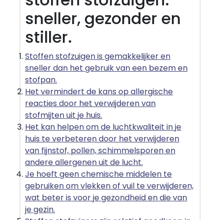
sneller, gezonder en
stiller.
Stoffen stofzuigen is gemakkelijker en
sneller dan het gebruik van een bezem en
stofpan.
Het vermindert de kans op allergische
reacties door het verwijderen van
stofmijten uit je huis.
Het kan helpen om de luchtkwaliteit in je
huis te verbeteren door het verwijderen
van fijnstof, pollen, schimmelsporen en
andere allergenen uit de lucht.
Je hoeft geen chemische middelen te
gebruiken om vlekken of vuil te verwijderen,
wat beter is voor je gezondheid en die van
je gezin.