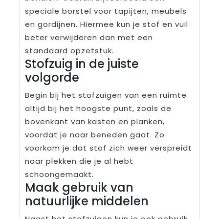
speciale borstel voor tapijten, meubels
en gordijnen. Hiermee kun je stof en vuil
beter verwijderen dan met een
standaard opzetstuk.
Stofzuig in de juiste
volgorde
Begin bij het stofzuigen van een ruimte
altijd bij het hoogste punt, zoals de
bovenkant van kasten en planken,
voordat je naar beneden gaat. Zo
voorkom je dat stof zich weer verspreidt
naar plekken die je al hebt
schoongemaakt.
Maak gebruik van
natuurlijke middelen
Naast het stofzuigen kun je ook gebruik