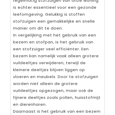
regelmatig stofzuigen van onze woning
is echter essentieel voor een gezonde
leefomgeving. Gelukkig is stoffen
stofzuigen een gemakkelijke en snelle
manier om dit te doen.
In vergelijking met het gebruik van een
bezem en stofpan, is het gebruik van
een stofzuiger veel efficiënter. Een
bezem kan namelijk vaak alleen grotere
vuildeeltjes verwijderen, terwijl de
kleinere deeltjes blijven liggen op
vloeren en meubels. Door te stofzuigen
worden niet alleen de grotere
vuildeeltjes opgezogen, maar ook de
fijnere deeltjes zoals pollen, huisstofmijt
en dierenharen.
Daarnaast is het gebruik van een bezem