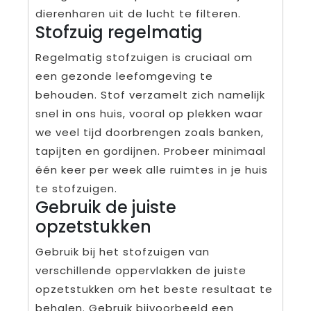
dierenharen uit de lucht te filteren.
Stofzuig regelmatig
Regelmatig stofzuigen is cruciaal om
een gezonde leefomgeving te
behouden. Stof verzamelt zich namelijk
snel in ons huis, vooral op plekken waar
we veel tijd doorbrengen zoals banken,
tapijten en gordijnen. Probeer minimaal
één keer per week alle ruimtes in je huis
te stofzuigen.
Gebruik de juiste
opzetstukken
Gebruik bij het stofzuigen van
verschillende oppervlakken de juiste
opzetstukken om het beste resultaat te
behalen. Gebruik bijvoorbeeld een