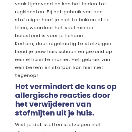
vaak tijdrovend en kan het leiden tot
rugklachten. Bij het gebruik van een
stofzuiger hoef je niet te bukken of te
tillen, waardoor het veel minder
belastend is voor je lichaam.
Kortom, door regelmatig te stofzuigen
houd je jouw huis schoon en gezond op
een efficiënte manier. Het gebruik van
een bezem en stofpan kan hier niet
tegenop!
Het vermindert de kans op
allergische reacties door
het verwijderen van
stofmijten uit je huis.
Wist je dat stoffen stofzuigen niet