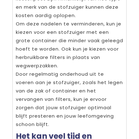
en merk van de stofzuiger kunnen deze
kosten aardig oplopen.
Om deze nadelen te verminderen, kun je
kiezen voor een stofzuiger met een
grote container die minder vaak geleegd
hoeft te worden. Ook kun je kiezen voor
herbruikbare filters in plaats van
wegwerpzakken.
Door regelmatig onderhoud uit te
voeren aan je stofzuiger, zoals het legen
van de zak of container en het
vervangen van filters, kun je ervoor
zorgen dat jouw stofzuiger optimaal
blijft presteren en jouw leefomgeving
schoon blijft.
Het kan veel tijd en