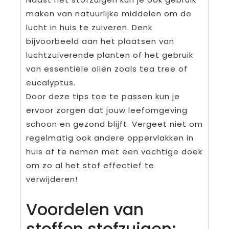
maken van natuurlijke middelen om de
lucht in huis te zuiveren. Denk
bijvoorbeeld aan het plaatsen van
luchtzuiverende planten of het gebruik
van essentiële oliën zoals tea tree of
eucalyptus.
Door deze tips toe te passen kun je
ervoor zorgen dat jouw leefomgeving
schoon en gezond blijft. Vergeet niet om
regelmatig ook andere oppervlakken in
huis af te nemen met een vochtige doek
om zo al het stof effectief te
verwijderen!
Voordelen van
stoffen stofzuigen: