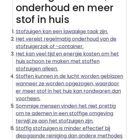
onderhoud en meer
stof in huis
Stofzuigen kan een lawaaiige taak zijn.
Het vereist regelmatig onderhoud van de
stofzuigerzak of -container.
Het kan veel tijd en energie kosten om het
huis schoon te maken met stoffen
stofzuigen alleen.
Stoffen kunnen in de lucht worden geblazen
wanneer ze worden opgezogen, waardoor
er meer stof in het huis kan rondwaren dan
voorheen.
Sommige mensen vinden het niet prettig
om te ademen in een stoffige omgeving
terwijl ze aan het stofzuigen zijn.
Stoffig stofzuigen is minder effectief bij
diepgaande reiniging dan andere methodes