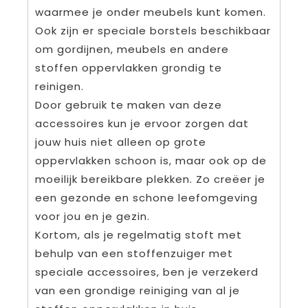
waarmee je onder meubels kunt komen.
Ook zijn er speciale borstels beschikbaar
om gordijnen, meubels en andere
stoffen oppervlakken grondig te
reinigen.
Door gebruik te maken van deze
accessoires kun je ervoor zorgen dat
jouw huis niet alleen op grote
oppervlakken schoon is, maar ook op de
moeilijk bereikbare plekken. Zo creëer je
een gezonde en schone leefomgeving
voor jou en je gezin.
Kortom, als je regelmatig stoft met
behulp van een stoffenzuiger met
speciale accessoires, ben je verzekerd
van een grondige reiniging van al je