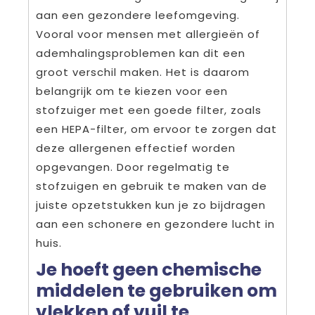
aan een gezondere leefomgeving.
Vooral voor mensen met allergieën of
ademhalingsproblemen kan dit een
groot verschil maken. Het is daarom
belangrijk om te kiezen voor een
stofzuiger met een goede filter, zoals
een HEPA-filter, om ervoor te zorgen dat
deze allergenen effectief worden
opgevangen. Door regelmatig te
stofzuigen en gebruik te maken van de
juiste opzetstukken kun je zo bijdragen
aan een schonere en gezondere lucht in
huis.
Je hoeft geen chemische
middelen te gebruiken om
vlekken of vuil te