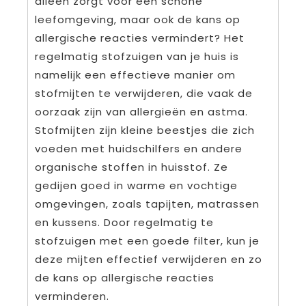
alleen zorgt voor een schone
leefomgeving, maar ook de kans op
allergische reacties vermindert? Het
regelmatig stofzuigen van je huis is
namelijk een effectieve manier om
stofmijten te verwijderen, die vaak de
oorzaak zijn van allergieën en astma.
Stofmijten zijn kleine beestjes die zich
voeden met huidschilfers en andere
organische stoffen in huisstof. Ze
gedijen goed in warme en vochtige
omgevingen, zoals tapijten, matrassen
en kussens. Door regelmatig te
stofzuigen met een goede filter, kun je
deze mijten effectief verwijderen en zo
de kans op allergische reacties
verminderen.