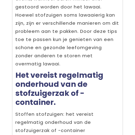
gestoord worden door het lawaai.
Hoewel stofzuigen soms lawaaierig kan
zijn, zijn er verschillende manieren om dit
probleem aan te pakken. Door deze tips
toe te passen kun je genieten van een
schone en gezonde leefomgeving
zonder anderen te storen met
overmatig lawaai.
Het vereist regelmatig
onderhoud van de
stofzuigerzak of -
container.
Stoffen stofzuigen: het vereist
regelmatig onderhoud van de
stofzuigerzak of -container