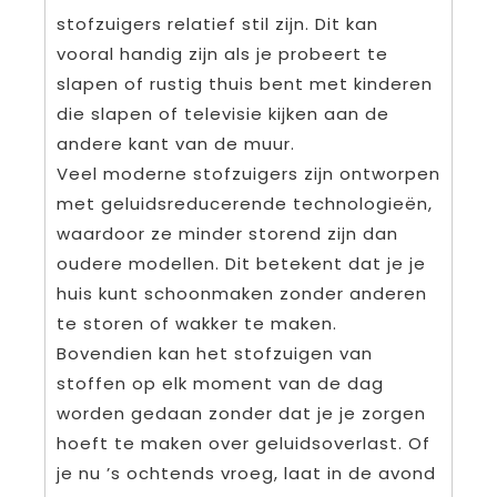
stofzuigers relatief stil zijn. Dit kan
vooral handig zijn als je probeert te
slapen of rustig thuis bent met kinderen
die slapen of televisie kijken aan de
andere kant van de muur.
Veel moderne stofzuigers zijn ontworpen
met geluidsreducerende technologieën,
waardoor ze minder storend zijn dan
oudere modellen. Dit betekent dat je je
huis kunt schoonmaken zonder anderen
te storen of wakker te maken.
Bovendien kan het stofzuigen van
stoffen op elk moment van de dag
worden gedaan zonder dat je je zorgen
hoeft te maken over geluidsoverlast. Of
je nu ’s ochtends vroeg, laat in de avond