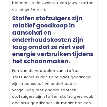
behoudt je de kwaliteit van jouw stoffen
op lange termijn.
Stoffen stofzuigers zijn
relatief goedkoop in
aanschaf en
onderhoudskosten zijn
laag omdat ze niet veel
energie verbruiken tijdens
het schoonmaken.
Een van de voordelen van stoffen
stofzuigers is dat ze relatief goedkoop
zijn in aanschaf en onderhoud. In
vergelijking met andere soorten
stofzuigers zijn stoffen stofzuigers vaak
een stuk goedkoper. Dit maakt het een