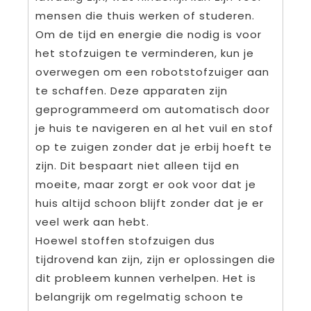
mensen die thuis werken of studeren.
Om de tijd en energie die nodig is voor
het stofzuigen te verminderen, kun je
overwegen om een robotstofzuiger aan
te schaffen. Deze apparaten zijn
geprogrammeerd om automatisch door
je huis te navigeren en al het vuil en stof
op te zuigen zonder dat je erbij hoeft te
zijn. Dit bespaart niet alleen tijd en
moeite, maar zorgt er ook voor dat je
huis altijd schoon blijft zonder dat je er
veel werk aan hebt.
Hoewel stoffen stofzuigen dus
tijdrovend kan zijn, zijn er oplossingen die
dit probleem kunnen verhelpen. Het is
belangrijk om regelmatig schoon te