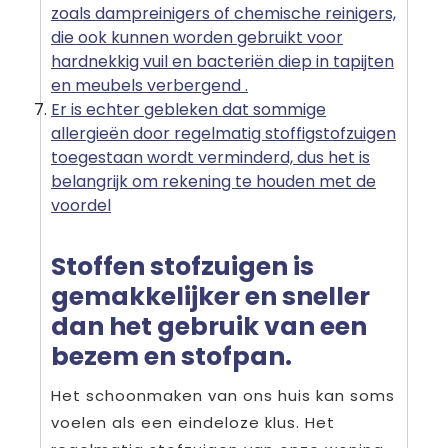
zoals dampreinigers of chemische reinigers,
die ook kunnen worden gebruikt voor
hardnekkig vuil en bacteriën diep in tapijten
en meubels verbergend .
Er is echter gebleken dat sommige
allergieën door regelmatig stoffigstofzuigen
toegestaan ​​wordt verminderd, dus het is
belangrijk om rekening te houden met de
voordel
Stoffen stofzuigen is
gemakkelijker en sneller
dan het gebruik van een
bezem en stofpan.
Het schoonmaken van ons huis kan soms
voelen als een eindeloze klus. Het