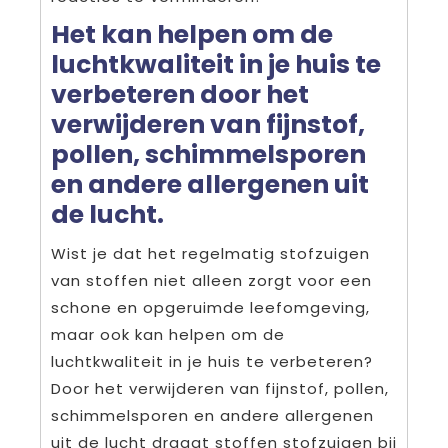
Het kan helpen om de
luchtkwaliteit in je huis te
verbeteren door het
verwijderen van fijnstof,
pollen, schimmelsporen
en andere allergenen uit
de lucht.
Wist je dat het regelmatig stofzuigen
van stoffen niet alleen zorgt voor een
schone en opgeruimde leefomgeving,
maar ook kan helpen om de
luchtkwaliteit in je huis te verbeteren?
Door het verwijderen van fijnstof, pollen,
schimmelsporen en andere allergenen
uit de lucht draagt stoffen stofzuigen bij