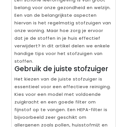
belang voor onze gezondheid en welzijn.
Een van de belangrijkste aspecten
hiervan is het regelmatig stofzuigen van
onze woning. Maar hoe zorg je ervoor
dat je de stoffen in je huis effectief
verwijdert? In dit artikel delen we enkele
handige tips voor het stofzuigen van
stoffen.
Gebruik de juiste stofzuiger
Het kiezen van de juiste stofzuiger is
essentieel voor een effectieve reiniging.
Kies voor een model met voldoende
zuigkracht en een goede filter om
fijnstof op te vangen. Een HEPA-filter is
bijvoorbeeld zeer geschikt om
allergenen zoals pollen, huisstofmijt en