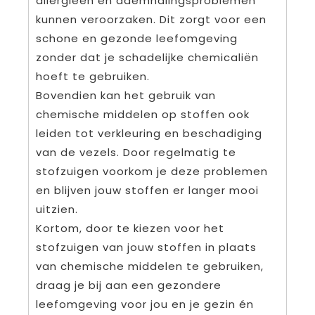
allergieën en ademhalingsproblemen
kunnen veroorzaken. Dit zorgt voor een
schone en gezonde leefomgeving
zonder dat je schadelijke chemicaliën
hoeft te gebruiken.
Bovendien kan het gebruik van
chemische middelen op stoffen ook
leiden tot verkleuring en beschadiging
van de vezels. Door regelmatig te
stofzuigen voorkom je deze problemen
en blijven jouw stoffen er langer mooi
uitzien.
Kortom, door te kiezen voor het
stofzuigen van jouw stoffen in plaats
van chemische middelen te gebruiken,
draag je bij aan een gezondere
leefomgeving voor jou en je gezin én