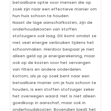
betaalbare optie voor mensen die op
zoek zijn naar een effectieve manier om
hun huis schoon te houden.
Naast de lage aanschafkosten, zijn de
onderhoudskosten van stoffen
stofzuigers ook laag. Dit komt omdat ze
niet veel energie verbruiken tijdens het
schoonmaken. Hierdoor bespaar je niet
alleen geld op je energierekening, maar
ook op de kosten voor het vervangen
van filters en andere onderdelen.
Kortom, als je op zoek bent naar een
betaalbare manier om je huis schoon te
houden, is een stoffen stofzuiger zeker
het overwegen waard. Het is niet alleen
goedkoop in aanschaf, maar ook in
onderhoudskosten. Bovendien biedt het