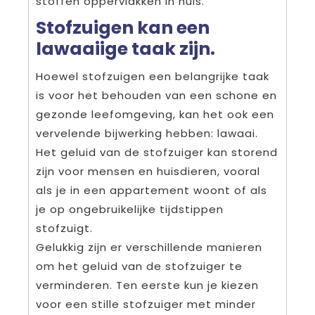
stoffen oppervlakken in huis.
Stofzuigen kan een
lawaaiige taak zijn.
Hoewel stofzuigen een belangrijke taak
is voor het behouden van een schone en
gezonde leefomgeving, kan het ook een
vervelende bijwerking hebben: lawaai.
Het geluid van de stofzuiger kan storend
zijn voor mensen en huisdieren, vooral
als je in een appartement woont of als
je op ongebruikelijke tijdstippen
stofzuigt.
Gelukkig zijn er verschillende manieren
om het geluid van de stofzuiger te
verminderen. Ten eerste kun je kiezen
voor een stille stofzuiger met minder