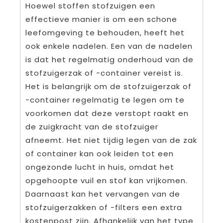
Hoewel stoffen stofzuigen een
effectieve manier is om een schone
leefomgeving te behouden, heeft het
ook enkele nadelen. Een van de nadelen
is dat het regelmatig onderhoud van de
stofzuigerzak of -container vereist is.
Het is belangrijk om de stofzuigerzak of
-container regelmatig te legen om te
voorkomen dat deze verstopt raakt en
de zuigkracht van de stofzuiger
afneemt. Het niet tijdig legen van de zak
of container kan ook leiden tot een
ongezonde lucht in huis, omdat het
opgehoopte vuil en stof kan vrijkomen.
Daarnaast kan het vervangen van de
stofzuigerzakken of -filters een extra
kostenpost zijn. Afhankelijk van het type