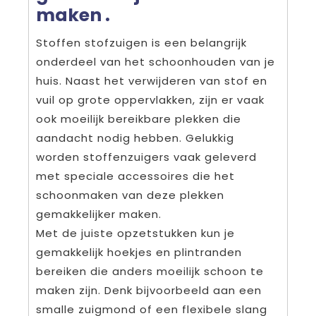
maken .
Stoffen stofzuigen is een belangrijk
onderdeel van het schoonhouden van je
huis. Naast het verwijderen van stof en
vuil op grote oppervlakken, zijn er vaak
ook moeilijk bereikbare plekken die
aandacht nodig hebben. Gelukkig
worden stoffenzuigers vaak geleverd
met speciale accessoires die het
schoonmaken van deze plekken
gemakkelijker maken.
Met de juiste opzetstukken kun je
gemakkelijk hoekjes en plintranden
bereiken die anders moeilijk schoon te
maken zijn. Denk bijvoorbeeld aan een
smalle zuigmond of een flexibele slang