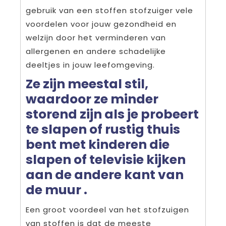
gebruik van een stoffen stofzuiger vele
voordelen voor jouw gezondheid en
welzijn door het verminderen van
allergenen en andere schadelijke
deeltjes in jouw leefomgeving.
Ze zijn meestal stil,
waardoor ze minder
storend zijn als je probeert
te slapen of rustig thuis
bent met kinderen die
slapen of televisie kijken
aan de andere kant van
de muur .
Een groot voordeel van het stofzuigen
van stoffen is dat de meeste