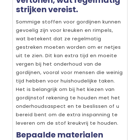
vertonen, wat regelmatig
strijken vereist.
Sommige stoffen voor gordijnen kunnen
gevoelig zijn voor kreuken en rimpels,
wat betekent dat ze regelmatig
gestreken moeten worden om er netjes
uit te zien. Dit kan extra tijd en moeite
vergen bij het onderhoud van de
gordijnen, vooral voor mensen die weinig
tijd hebben voor huishoudelijke taken.
Het is belangrijk om bij het kiezen van
gordijnstof rekening te houden met het
onderhoudsaspect en te beslissen of u
bereid bent om de extra inspanning te
leveren om de stof kreukvrij te houden.
Bepaalde materialen