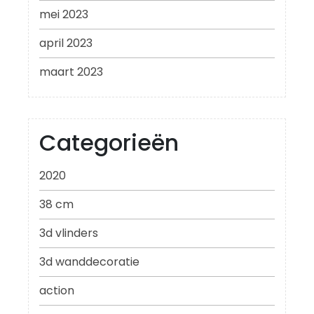
mei 2023
april 2023
maart 2023
Categorieën
2020
38 cm
3d vlinders
3d wanddecoratie
action