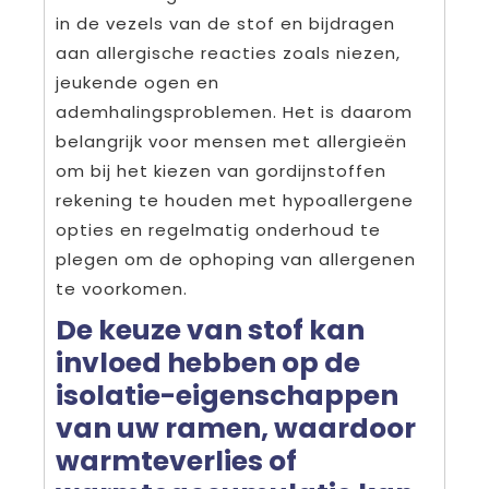
in de vezels van de stof en bijdragen
aan allergische reacties zoals niezen,
jeukende ogen en
ademhalingsproblemen. Het is daarom
belangrijk voor mensen met allergieën
om bij het kiezen van gordijnstoffen
rekening te houden met hypoallergene
opties en regelmatig onderhoud te
plegen om de ophoping van allergenen
te voorkomen.
De keuze van stof kan
invloed hebben op de
isolatie-eigenschappen
van uw ramen, waardoor
warmteverlies of