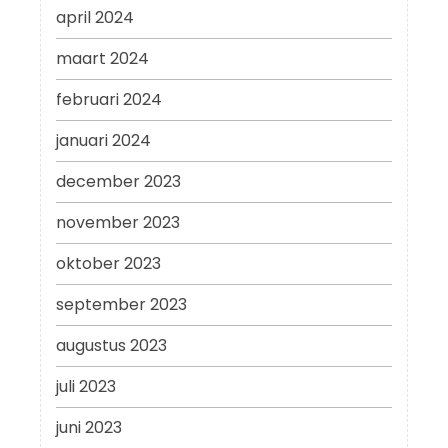
april 2024
maart 2024
februari 2024
januari 2024
december 2023
november 2023
oktober 2023
september 2023
augustus 2023
juli 2023
juni 2023