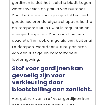
gordijnen is dat het isolatie biedt tegen
warmteverlies en geluid van buitenaf.
Door te kiezen voor gordijnstoffen met
goede isolerende eigenschappen, kunt u
de temperatuur in uw huis reguleren en
energie besparen. Daarnaast helpen
deze stoffen ook om geluid van buitenaf
te dempen, waardoor u kunt genieten
van een rustige en comfortabele
leefomgeving.
Stof voor gordijnen kan
gevoelig zijn voor
verkleuring door
blootstelling aan zonlicht.
Het gebruik van stof voor gordijnen kan
een nadeel hebben, namelijk de