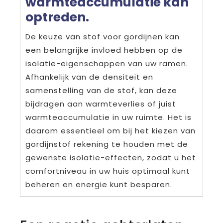
warmteaccumulatie kan
optreden.
De keuze van stof voor gordijnen kan
een belangrijke invloed hebben op de
isolatie-eigenschappen van uw ramen.
Afhankelijk van de densiteit en
samenstelling van de stof, kan deze
bijdragen aan warmteverlies of juist
warmteaccumulatie in uw ruimte. Het is
daarom essentieel om bij het kiezen van
gordijnstof rekening te houden met de
gewenste isolatie-effecten, zodat u het
comfortniveau in uw huis optimaal kunt
beheren en energie kunt besparen.