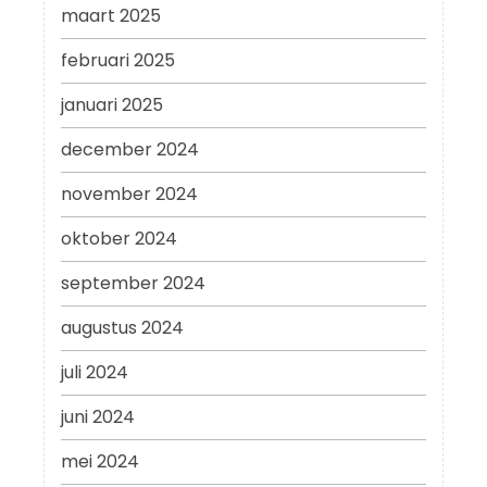
maart 2025
februari 2025
januari 2025
december 2024
november 2024
oktober 2024
september 2024
augustus 2024
juli 2024
juni 2024
mei 2024