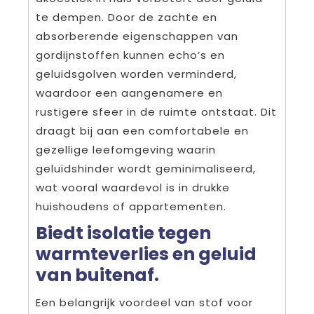
te dempen. Door de zachte en
absorberende eigenschappen van
gordijnstoffen kunnen echo’s en
geluidsgolven worden verminderd,
waardoor een aangenamere en
rustigere sfeer in de ruimte ontstaat. Dit
draagt bij aan een comfortabele en
gezellige leefomgeving waarin
geluidshinder wordt geminimaliseerd,
wat vooral waardevol is in drukke
huishoudens of appartementen.
Biedt isolatie tegen
warmteverlies en geluid
van buitenaf.
Een belangrijk voordeel van stof voor