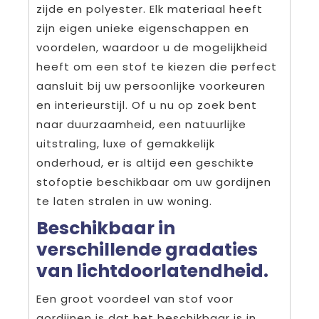
zijde en polyester. Elk materiaal heeft
zijn eigen unieke eigenschappen en
voordelen, waardoor u de mogelijkheid
heeft om een stof te kiezen die perfect
aansluit bij uw persoonlijke voorkeuren
en interieurstijl. Of u nu op zoek bent
naar duurzaamheid, een natuurlijke
uitstraling, luxe of gemakkelijk
onderhoud, er is altijd een geschikte
stofoptie beschikbaar om uw gordijnen
te laten stralen in uw woning.
Beschikbaar in
verschillende gradaties
van lichtdoorlatendheid.
Een groot voordeel van stof voor
gordijnen is dat het beschikbaar is in