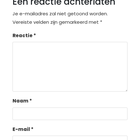
Een reactie achterlaten
Je e-mailadres zal niet getoond worden.
Vereiste velden zijn gemarkeerd met
*
Reactie
*
Naam
*
E-mail
*