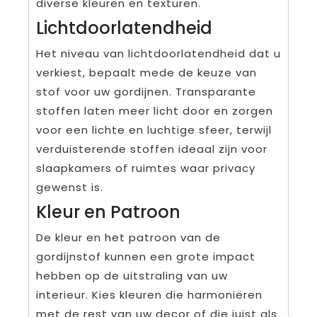
diverse kleuren en texturen.
Lichtdoorlatendheid
Het niveau van lichtdoorlatendheid dat u
verkiest, bepaalt mede de keuze van
stof voor uw gordijnen. Transparante
stoffen laten meer licht door en zorgen
voor een lichte en luchtige sfeer, terwijl
verduisterende stoffen ideaal zijn voor
slaapkamers of ruimtes waar privacy
gewenst is.
Kleur en Patroon
De kleur en het patroon van de
gordijnstof kunnen een grote impact
hebben op de uitstraling van uw
interieur. Kies kleuren die harmoniëren
met de rest van uw decor of die juist als