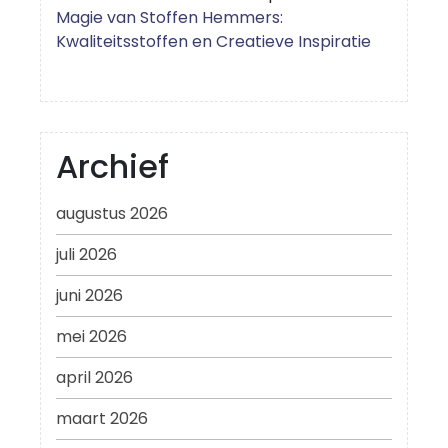
Magie van Stoffen Hemmers:
Kwaliteitsstoffen en Creatieve Inspiratie
Archief
augustus 2026
juli 2026
juni 2026
mei 2026
april 2026
maart 2026