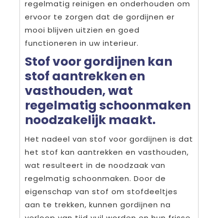
regelmatig reinigen en onderhouden om
ervoor te zorgen dat de gordijnen er
mooi blijven uitzien en goed
functioneren in uw interieur.
Stof voor gordijnen kan
stof aantrekken en
vasthouden, wat
regelmatig schoonmaken
noodzakelijk maakt.
Het nadeel van stof voor gordijnen is dat
het stof kan aantrekken en vasthouden,
wat resulteert in de noodzaak van
regelmatig schoonmaken. Door de
eigenschap van stof om stofdeeltjes
aan te trekken, kunnen gordijnen na
verloop van tijd vuil worden en hun frisse