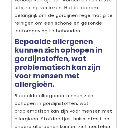
uitstraling verliezen. Het is daarom
belangrijk om de gordijnen regelmatig te
reinigen om een schone en gezonde
leefomgeving te behouden.
Bepaalde allergenen
kunnen zich ophopen in
gordijnstoffen, wat
problematisch kan zijn
voor mensen met
allergieën.
Bepaalde allergenen kunnen zich
ophopen in gordijnstoffen, wat
problematisch kan zijn voor mensen met
allergieën. Stofdeeltjes, huisstofmijt en
andere allergenen kunnen zich nestelen