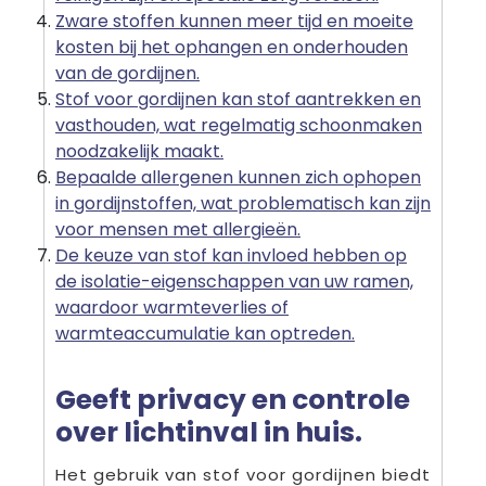
Zware stoffen kunnen meer tijd en moeite
kosten bij het ophangen en onderhouden
van de gordijnen.
Stof voor gordijnen kan stof aantrekken en
vasthouden, wat regelmatig schoonmaken
noodzakelijk maakt.
Bepaalde allergenen kunnen zich ophopen
in gordijnstoffen, wat problematisch kan zijn
voor mensen met allergieën.
De keuze van stof kan invloed hebben op
de isolatie-eigenschappen van uw ramen,
waardoor warmteverlies of
warmteaccumulatie kan optreden.
Geeft privacy en controle
over lichtinval in huis.
Het gebruik van stof voor gordijnen biedt