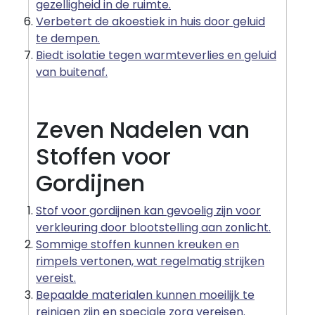
gezelligheid in de ruimte.
Verbetert de akoestiek in huis door geluid
te dempen.
Biedt isolatie tegen warmteverlies en geluid
van buitenaf.
Zeven Nadelen van
Stoffen voor
Gordijnen
Stof voor gordijnen kan gevoelig zijn voor
verkleuring door blootstelling aan zonlicht.
Sommige stoffen kunnen kreuken en
rimpels vertonen, wat regelmatig strijken
vereist.
Bepaalde materialen kunnen moeilijk te
reinigen zijn en speciale zorg vereisen.