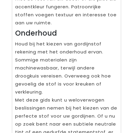
accentkleur fungeren. Patroonrijke
stoffen voegen textuur en interesse toe
aan uw ruimte.
Onderhoud
Houd bij het kiezen van gordijnstof
rekening met het onderhoud ervan.
Sommige materialen zijn
machinewasbaar, terwijl andere
droogkuis vereisen. Overweeg ook hoe
gevoelig de stof is voor kreuken of
verkleuring.
Met deze gids kunt u weloverwogen
beslissingen nemen bij het kiezen van de
perfecte stof voor uw gordijnen. Of u nu
op zoek bent naar een subtiele neutrale
tint of een gedurfde statementstof, er