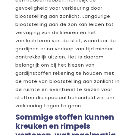
gevoeligheid voor verkleuring door
blootstelling aan zonlicht. Langdurige
blootstelling aan de zon kan leiden tot
vervaging van de kleuren en het
verslechteren van de stof, waardoor de
gordijnen er na verloop van tijd minder
aantrekkelijk uitzien. Het is daarom
belangrijk om bij het kiezen van
gordijnstoffen rekening te houden met
de mate van blootstelling aan zonlicht in
de ruimte en eventueel te kiezen voor
stoffen die speciaal behandeld zijn om
verkleuring tegen te gaan.
Sommige stoffen kunnen
kreuken en rimpels