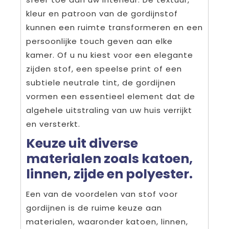
kleur en patroon van de gordijnstof
kunnen een ruimte transformeren en een
persoonlijke touch geven aan elke
kamer. Of u nu kiest voor een elegante
zijden stof, een speelse print of een
subtiele neutrale tint, de gordijnen
vormen een essentieel element dat de
algehele uitstraling van uw huis verrijkt
en versterkt.
Keuze uit diverse
materialen zoals katoen,
linnen, zijde en polyester.
Een van de voordelen van stof voor
gordijnen is de ruime keuze aan
materialen, waaronder katoen, linnen,