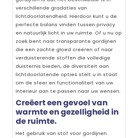
verschillende gradaties van
lichtdoorlatendheid. Hierdoor kunt u de
perfecte balans vinden tussen privacy
en natuurlijk licht in uw ruimte. Of u nu op
zoek bent naar transparante gordijnen
die een zachte gloed creëren of naar
verduisterende stoffen die volledige
duisternis bieden, de diversiteit aan
lichtdoorlatende opties stelt u in staat
om de sfeer en functionaliteit van uw
interieur aan te passen naar uw wensen.
Creëert een gevoel van
warmte en gezelligheid in
de ruimte.
Het gebruik van stof voor gordijnen