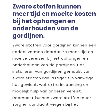
Zware stoffen kunnen
meer tijd en moeite kosten
bij het ophangen en
onderhouden van de
gordijnen.
Zware stoffen voor gordijnen kunnen een
nadeel vormen doordat ze meer tijd en
moeite vereisen bij het ophangen en
onderhouden van de gordijnen. Het
installeren van gordijnen gemaakt van
zware stoffen kan lastiger zijn vanwege
het gewicht, wat extra inspanning en
mogelijk hulp van anderen vereist.
Daarnaast kunnen zware stoffen meer
zorg en aandacht vergen bij het