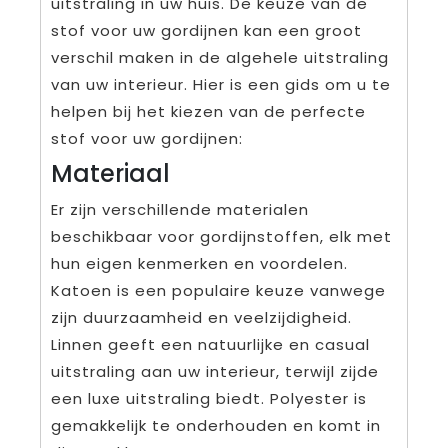
uitstraling in uw huis. De keuze van de
stof voor uw gordijnen kan een groot
verschil maken in de algehele uitstraling
van uw interieur. Hier is een gids om u te
helpen bij het kiezen van de perfecte
stof voor uw gordijnen:
Materiaal
Er zijn verschillende materialen
beschikbaar voor gordijnstoffen, elk met
hun eigen kenmerken en voordelen.
Katoen is een populaire keuze vanwege
zijn duurzaamheid en veelzijdigheid.
Linnen geeft een natuurlijke en casual
uitstraling aan uw interieur, terwijl zijde
een luxe uitstraling biedt. Polyester is
gemakkelijk te onderhouden en komt in