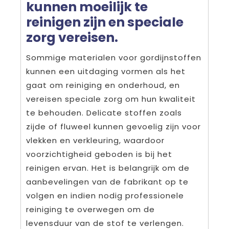
kunnen moeilijk te
reinigen zijn en speciale
zorg vereisen.
Sommige materialen voor gordijnstoffen
kunnen een uitdaging vormen als het
gaat om reiniging en onderhoud, en
vereisen speciale zorg om hun kwaliteit
te behouden. Delicate stoffen zoals
zijde of fluweel kunnen gevoelig zijn voor
vlekken en verkleuring, waardoor
voorzichtigheid geboden is bij het
reinigen ervan. Het is belangrijk om de
aanbevelingen van de fabrikant op te
volgen en indien nodig professionele
reiniging te overwegen om de
levensduur van de stof te verlengen.