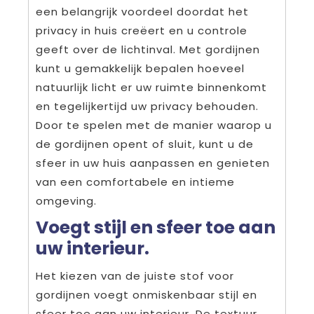
een belangrijk voordeel doordat het
privacy in huis creëert en u controle
geeft over de lichtinval. Met gordijnen
kunt u gemakkelijk bepalen hoeveel
natuurlijk licht er uw ruimte binnenkomt
en tegelijkertijd uw privacy behouden.
Door te spelen met de manier waarop u
de gordijnen opent of sluit, kunt u de
sfeer in uw huis aanpassen en genieten
van een comfortabele en intieme
omgeving.
Voegt stijl en sfeer toe aan
uw interieur.
Het kiezen van de juiste stof voor
gordijnen voegt onmiskenbaar stijl en
sfeer toe aan uw interieur. De textuur,