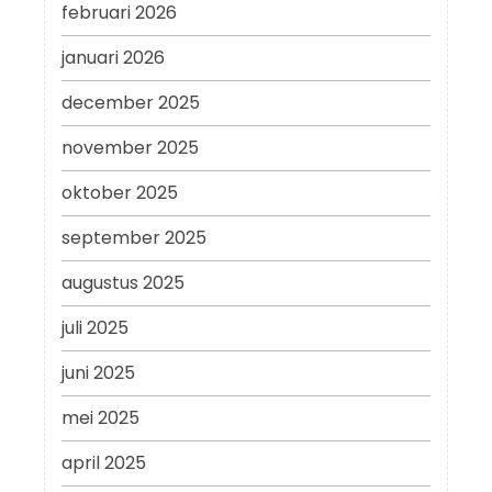
februari 2026
januari 2026
december 2025
november 2025
oktober 2025
september 2025
augustus 2025
juli 2025
juni 2025
mei 2025
april 2025