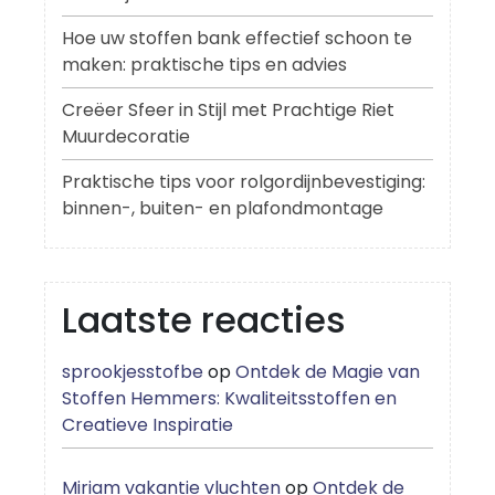
Hoe uw stoffen bank effectief schoon te
maken: praktische tips en advies
Creëer Sfeer in Stijl met Prachtige Riet
Muurdecoratie
Praktische tips voor rolgordijnbevestiging:
binnen-, buiten- en plafondmontage
Laatste reacties
sprookjesstofbe
op
Ontdek de Magie van
Stoffen Hemmers: Kwaliteitsstoffen en
Creatieve Inspiratie
Miriam vakantie vluchten
op
Ontdek de