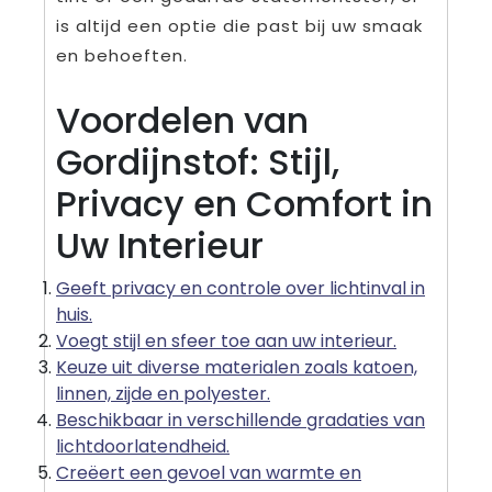
is altijd een optie die past bij uw smaak
en behoeften.
Voordelen van
Gordijnstof: Stijl,
Privacy en Comfort in
Uw Interieur
Geeft privacy en controle over lichtinval in
huis.
Voegt stijl en sfeer toe aan uw interieur.
Keuze uit diverse materialen zoals katoen,
linnen, zijde en polyester.
Beschikbaar in verschillende gradaties van
lichtdoorlatendheid.
Creëert een gevoel van warmte en