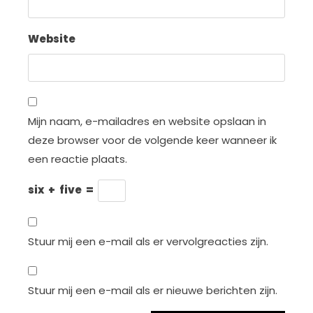
Website
Mijn naam, e-mailadres en website opslaan in
deze browser voor de volgende keer wanneer ik
een reactie plaats.
six
+
five
=
Stuur mij een e-mail als er vervolgreacties zijn.
Stuur mij een e-mail als er nieuwe berichten zijn.