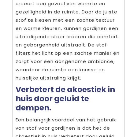
creëert een gevoel van warmte en
gezelligheid in de ruimte. Door de juiste
stof te kiezen met een zachte textuur
en warme kleuren, kunnen gordijnen een
uitnodigende sfeer creëren die comfort
en geborgenheid uitstraalt. De stof
filtert het licht op een zachte manier en
zorgt voor een aangename ambiance,
waardoor de ruimte een knusse en
huiselijke uitstraling krijgt.
Verbetert de akoestiek in
huis door geluid te
dempen.
Een belangrijk voordeel van het gebruik
van stof voor gordijnen is dat het de
akoestiek in huis verbetert door geluid