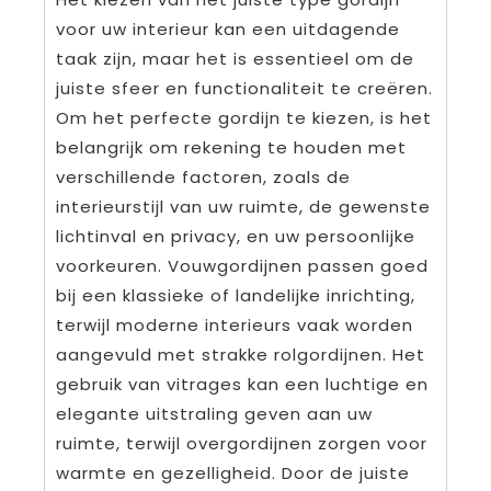
voor uw interieur kan een uitdagende
taak zijn, maar het is essentieel om de
juiste sfeer en functionaliteit te creëren.
Om het perfecte gordijn te kiezen, is het
belangrijk om rekening te houden met
verschillende factoren, zoals de
interieurstijl van uw ruimte, de gewenste
lichtinval en privacy, en uw persoonlijke
voorkeuren. Vouwgordijnen passen goed
bij een klassieke of landelijke inrichting,
terwijl moderne interieurs vaak worden
aangevuld met strakke rolgordijnen. Het
gebruik van vitrages kan een luchtige en
elegante uitstraling geven aan uw
ruimte, terwijl overgordijnen zorgen voor
warmte en gezelligheid. Door de juiste