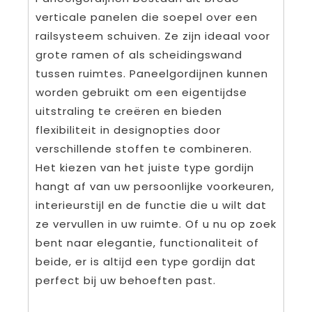
verticale panelen die soepel over een
railsysteem schuiven. Ze zijn ideaal voor
grote ramen of als scheidingswand
tussen ruimtes. Paneelgordijnen kunnen
worden gebruikt om een eigentijdse
uitstraling te creëren en bieden
flexibiliteit in designopties door
verschillende stoffen te combineren.
Het kiezen van het juiste type gordijn
hangt af van uw persoonlijke voorkeuren,
interieurstijl en de functie die u wilt dat
ze vervullen in uw ruimte. Of u nu op zoek
bent naar elegantie, functionaliteit of
beide, er is altijd een type gordijn dat
perfect bij uw behoeften past.