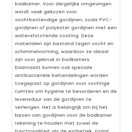
badkamer. Voor dergelijke omgevingen
wordt vaak gekozen voor
vochtbestendige gordijnen, zoals PVC-
gordijnen of polyester gordijnen met een
waterafstotende coating. Deze
materialen zijn bestand tegen vocht en
schimmelvorming, waardoor ze ideaal
zijn voor gebruik in badkamers.
Daarnaast kunnen ook speciale
antibacteriële behandelingen worden
toegepast op gordijnen voor vochtige
ruimtes om hygiëne te bevorderen en de
levensduur van de gordijnen te
verlengen. Het is belangrijk om bij het
kiezen van gordijnen voor de badkamer
rekening te houden met zowel de
functionaliteit als de esthetiek, zodat