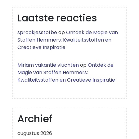
Laatste reacties
sprookjesstofbe
op
Ontdek de Magie van
Stoffen Hemmers: Kwaliteitsstoffen en
Creatieve Inspiratie
Miriam vakantie vluchten
op
Ontdek de
Magie van Stoffen Hemmers:
Kwaliteitsstoffen en Creatieve Inspiratie
Archief
augustus 2026