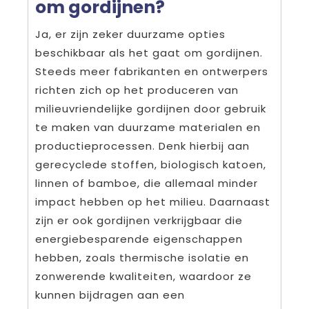
om gordijnen?
Ja, er zijn zeker duurzame opties
beschikbaar als het gaat om gordijnen.
Steeds meer fabrikanten en ontwerpers
richten zich op het produceren van
milieuvriendelijke gordijnen door gebruik
te maken van duurzame materialen en
productieprocessen. Denk hierbij aan
gerecyclede stoffen, biologisch katoen,
linnen of bamboe, die allemaal minder
impact hebben op het milieu. Daarnaast
zijn er ook gordijnen verkrijgbaar die
energiebesparende eigenschappen
hebben, zoals thermische isolatie en
zonwerende kwaliteiten, waardoor ze
kunnen bijdragen aan een