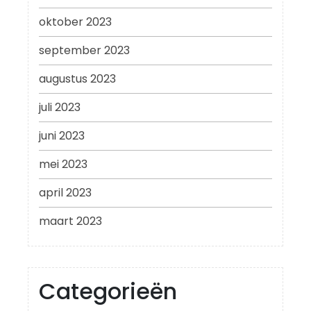
oktober 2023
september 2023
augustus 2023
juli 2023
juni 2023
mei 2023
april 2023
maart 2023
Categorieën