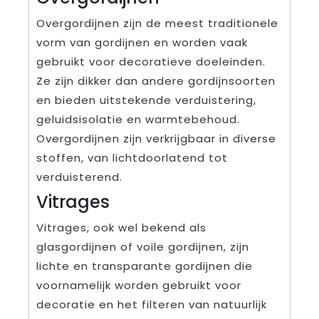
Overgordijnen zijn de meest traditionele
vorm van gordijnen en worden vaak
gebruikt voor decoratieve doeleinden.
Ze zijn dikker dan andere gordijnsoorten
en bieden uitstekende verduistering,
geluidsisolatie en warmtebehoud.
Overgordijnen zijn verkrijgbaar in diverse
stoffen, van lichtdoorlatend tot
verduisterend.
Vitrages
Vitrages, ook wel bekend als
glasgordijnen of voile gordijnen, zijn
lichte en transparante gordijnen die
voornamelijk worden gebruikt voor
decoratie en het filteren van natuurlijk