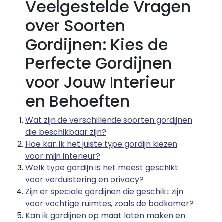
Veelgestelde Vragen
over Soorten
Gordijnen: Kies de
Perfecte Gordijnen
voor Jouw Interieur
en Behoeften
Wat zijn de verschillende soorten gordijnen
die beschikbaar zijn?
Hoe kan ik het juiste type gordijn kiezen
voor mijn interieur?
Welk type gordijn is het meest geschikt
voor verduistering en privacy?
Zijn er speciale gordijnen die geschikt zijn
voor vochtige ruimtes, zoals de badkamer?
Kan ik gordijnen op maat laten maken en