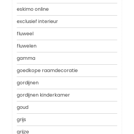
eskimo online
exclusief interieur
fluweel
fluwelen
gamma
goedkope raamdecoratie
gordijnen
gordijnen kinderkamer
goud
grijs
grijze