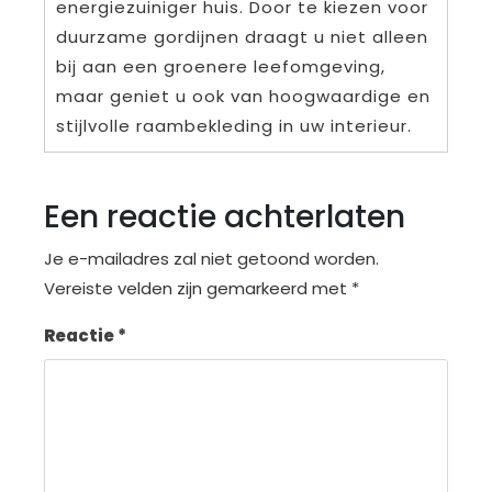
energiezuiniger huis. Door te kiezen voor
duurzame gordijnen draagt u niet alleen
bij aan een groenere leefomgeving,
maar geniet u ook van hoogwaardige en
stijlvolle raambekleding in uw interieur.
Een reactie achterlaten
Je e-mailadres zal niet getoond worden.
Vereiste velden zijn gemarkeerd met
*
Reactie
*