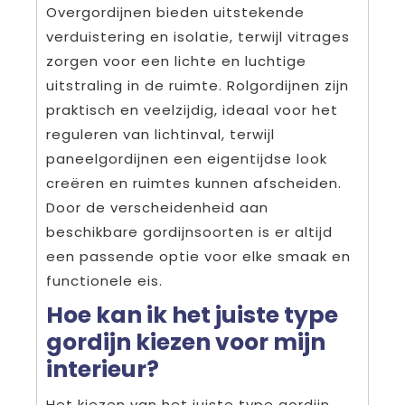
Overgordijnen bieden uitstekende
verduistering en isolatie, terwijl vitrages
zorgen voor een lichte en luchtige
uitstraling in de ruimte. Rolgordijnen zijn
praktisch en veelzijdig, ideaal voor het
reguleren van lichtinval, terwijl
paneelgordijnen een eigentijdse look
creëren en ruimtes kunnen afscheiden.
Door de verscheidenheid aan
beschikbare gordijnsoorten is er altijd
een passende optie voor elke smaak en
functionele eis.
Hoe kan ik het juiste type
gordijn kiezen voor mijn
interieur?
Het kiezen van het juiste type gordijn