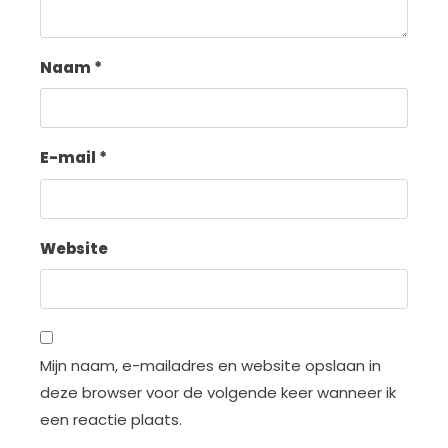
Naam
*
E-mail
*
Website
Mijn naam, e-mailadres en website opslaan in
deze browser voor de volgende keer wanneer ik
een reactie plaats.