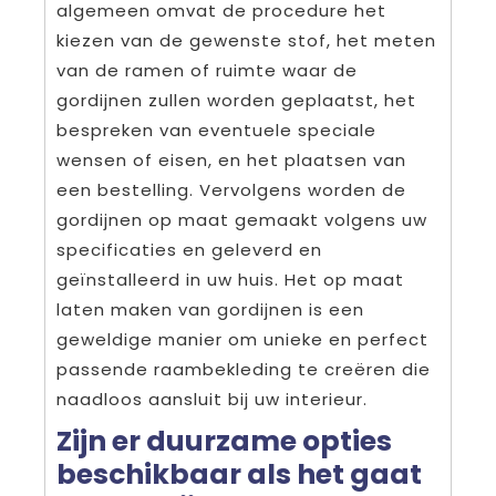
algemeen omvat de procedure het
kiezen van de gewenste stof, het meten
van de ramen of ruimte waar de
gordijnen zullen worden geplaatst, het
bespreken van eventuele speciale
wensen of eisen, en het plaatsen van
een bestelling. Vervolgens worden de
gordijnen op maat gemaakt volgens uw
specificaties en geleverd en
geïnstalleerd in uw huis. Het op maat
laten maken van gordijnen is een
geweldige manier om unieke en perfect
passende raambekleding te creëren die
naadloos aansluit bij uw interieur.
Zijn er duurzame opties
beschikbaar als het gaat