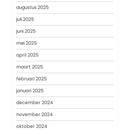
augustus 2025
juli 2025
juni 2025
mei 2025
april 2025
maart 2025
februari 2025
januari 2025
december 2024
november 2024
oktober 2024