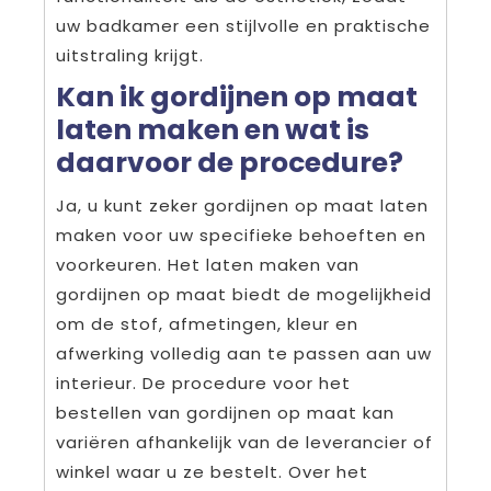
uw badkamer een stijlvolle en praktische
uitstraling krijgt.
Kan ik gordijnen op maat
laten maken en wat is
daarvoor de procedure?
Ja, u kunt zeker gordijnen op maat laten
maken voor uw specifieke behoeften en
voorkeuren. Het laten maken van
gordijnen op maat biedt de mogelijkheid
om de stof, afmetingen, kleur en
afwerking volledig aan te passen aan uw
interieur. De procedure voor het
bestellen van gordijnen op maat kan
variëren afhankelijk van de leverancier of
winkel waar u ze bestelt. Over het