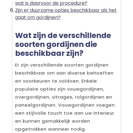
wat is daarvoor de procedure?
Zijn er duurzame opties beschikbaar als het
gaat om gordijnen?
Wat zijn de verschillende
soorten gordijnen die
beschikbaar zijn?
Er zijn verschillende soorten gordijnen
beschikbaar om aan diverse behoeften
en voorkeuren te voldoen. Enkele
populaire opties zijn vouwgordijnen,
overgordijnen, vitrages, rolgordijnen en
paneelgordijnen. Vouwgordijnen voegen
een stijlvolle touch toe aan uw interieur
en kunnen gemakkelijk worden
opgetrokken wanneer nodig.