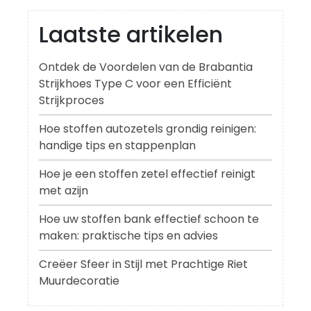
Laatste artikelen
Ontdek de Voordelen van de Brabantia
Strijkhoes Type C voor een Efficiënt
Strijkproces
Hoe stoffen autozetels grondig reinigen:
handige tips en stappenplan
Hoe je een stoffen zetel effectief reinigt
met azijn
Hoe uw stoffen bank effectief schoon te
maken: praktische tips en advies
Creëer Sfeer in Stijl met Prachtige Riet
Muurdecoratie