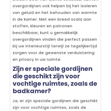
overgordijnen ook helpen bij het isoleren
van geluid en het behouden van warmte
in de kamer. Met een breed scala aan
stoffen, kleuren en patronen
beschikbaar, kunt u gemakkelijk
overgordijnen vinden die perfect passen
bij uw interieurstijl terwijl ze tegelijkertijd
zorgen voor de gewenste verduistering
en privacy in uw ruimte.
Zijn er speciale gordijnen
die geschikt zijn voor
vochtige ruimtes, zoals de
badkamer?
Ja, er zijn speciale gordijnen die geschikt
zijn voor vochtige ruimtes, zoals de