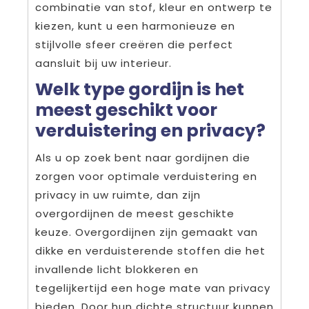
combinatie van stof, kleur en ontwerp te
kiezen, kunt u een harmonieuze en
stijlvolle sfeer creëren die perfect
aansluit bij uw interieur.
Welk type gordijn is het
meest geschikt voor
verduistering en privacy?
Als u op zoek bent naar gordijnen die
zorgen voor optimale verduistering en
privacy in uw ruimte, dan zijn
overgordijnen de meest geschikte
keuze. Overgordijnen zijn gemaakt van
dikke en verduisterende stoffen die het
invallende licht blokkeren en
tegelijkertijd een hoge mate van privacy
bieden. Door hun dichte structuur kunnen