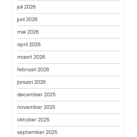
juli 2026
juni 2026
mei 2026
april 2026
maart 2026
februari 2026
januari 2026
december 2025
november 2025
oktober 2025
september 2025