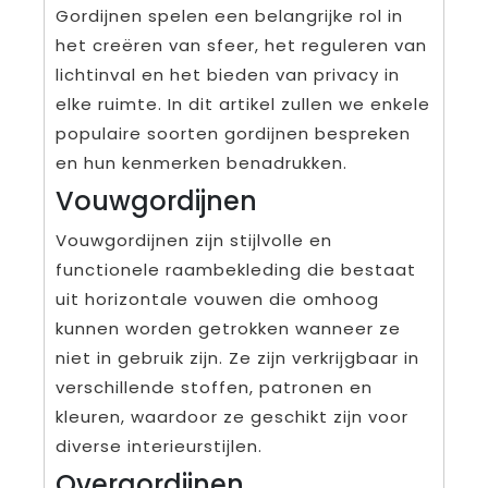
Gordijnen spelen een belangrijke rol in
het creëren van sfeer, het reguleren van
lichtinval en het bieden van privacy in
elke ruimte. In dit artikel zullen we enkele
populaire soorten gordijnen bespreken
en hun kenmerken benadrukken.
Vouwgordijnen
Vouwgordijnen zijn stijlvolle en
functionele raambekleding die bestaat
uit horizontale vouwen die omhoog
kunnen worden getrokken wanneer ze
niet in gebruik zijn. Ze zijn verkrijgbaar in
verschillende stoffen, patronen en
kleuren, waardoor ze geschikt zijn voor
diverse interieurstijlen.
Overgordijnen