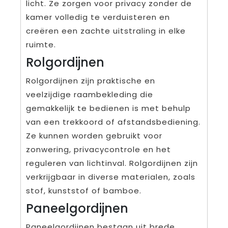
licht. Ze zorgen voor privacy zonder de
kamer volledig te verduisteren en
creëren een zachte uitstraling in elke
ruimte.
Rolgordijnen
Rolgordijnen zijn praktische en
veelzijdige raambekleding die
gemakkelijk te bedienen is met behulp
van een trekkoord of afstandsbediening.
Ze kunnen worden gebruikt voor
zonwering, privacycontrole en het
reguleren van lichtinval. Rolgordijnen zijn
verkrijgbaar in diverse materialen, zoals
stof, kunststof of bamboe.
Paneelgordijnen
Paneelgordijnen bestaan uit brede