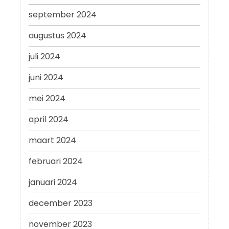
september 2024
augustus 2024
juli 2024
juni 2024
mei 2024
april 2024
maart 2024
februari 2024
januari 2024
december 2023
november 2023