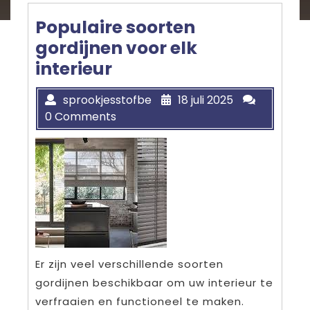
Populaire soorten
gordijnen voor elk
interieur
sprookjesstofbe
18 juli 2025
0 Comments
Er zijn veel verschillende soorten
gordijnen beschikbaar om uw interieur te
verfraaien en functioneel te maken.