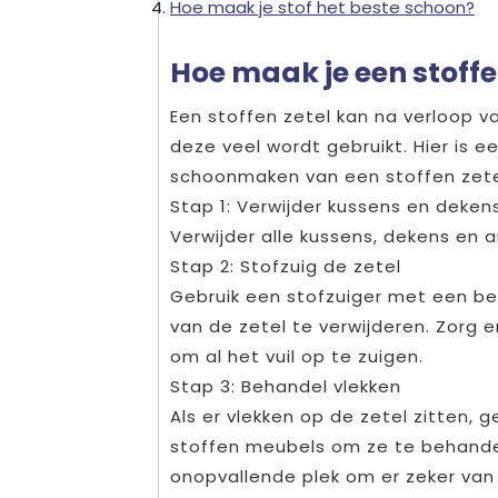
Hoe maak je stof het beste schoon?
Hoe maak je een stoffe
Een stoffen zetel kan na verloop va
deze veel wordt gebruikt. Hier is 
schoonmaken van een stoffen zete
Stap 1: Verwijder kussens en deken
Verwijder alle kussens, dekens en 
Stap 2: Stofzuig de zetel
Gebruik een stofzuiger met een bek
van de zetel te verwijderen. Zorg e
om al het vuil op te zuigen.
Stap 3: Behandel vlekken
Als er vlekken op de zetel zitten, 
stoffen meubels om ze te behandel
onopvallende plek om er zeker van 