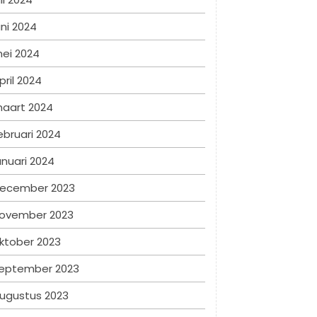
uni 2024
ei 2024
pril 2024
aart 2024
ebruari 2024
anuari 2024
ecember 2023
ovember 2023
ktober 2023
eptember 2023
ugustus 2023