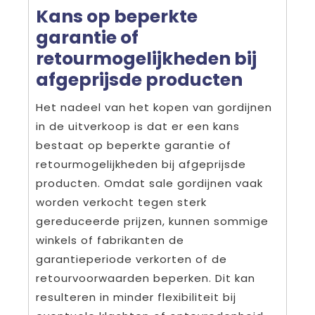
Kans op beperkte
garantie of
retourmogelijkheden bij
afgeprijsde producten
Het nadeel van het kopen van gordijnen
in de uitverkoop is dat er een kans
bestaat op beperkte garantie of
retourmogelijkheden bij afgeprijsde
producten. Omdat sale gordijnen vaak
worden verkocht tegen sterk
gereduceerde prijzen, kunnen sommige
winkels of fabrikanten de
garantieperiode verkorten of de
retourvoorwaarden beperken. Dit kan
resulteren in minder flexibiliteit bij