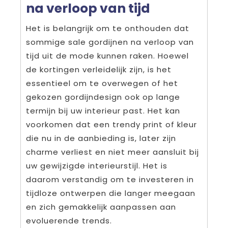
na verloop van tijd
Het is belangrijk om te onthouden dat
sommige sale gordijnen na verloop van
tijd uit de mode kunnen raken. Hoewel
de kortingen verleidelijk zijn, is het
essentieel om te overwegen of het
gekozen gordijndesign ook op lange
termijn bij uw interieur past. Het kan
voorkomen dat een trendy print of kleur
die nu in de aanbieding is, later zijn
charme verliest en niet meer aansluit bij
uw gewijzigde interieurstijl. Het is
daarom verstandig om te investeren in
tijdloze ontwerpen die langer meegaan
en zich gemakkelijk aanpassen aan
evoluerende trends.