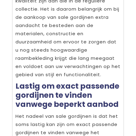
kwaliteit zijn dan die in de reguliere
collectie. Het is daarom belangrijk om bij
de aankoop van sale gordijnen extra
aandacht te besteden aan de
materialen, constructie en
duurzaamheid om ervoor te zorgen dat
u nog steeds hoogwaardige
raambekleding krijgt die lang meegaat
en voldoet aan uw verwachtingen op het
gebied van stijl en functionaliteit.
Lastig om exact passende
gordijnen te vinden
vanwege beperkt aanbod
Het nadeel van sale gordijnen is dat het
soms lastig kan zijn om exact passende
gordijnen te vinden vanwege het