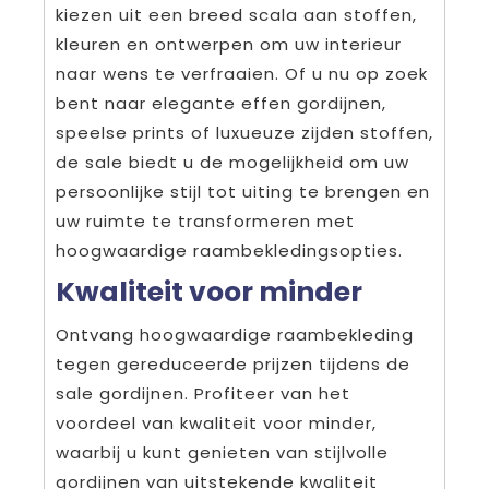
kiezen uit een breed scala aan stoffen,
kleuren en ontwerpen om uw interieur
naar wens te verfraaien. Of u nu op zoek
bent naar elegante effen gordijnen,
speelse prints of luxueuze zijden stoffen,
de sale biedt u de mogelijkheid om uw
persoonlijke stijl tot uiting te brengen en
uw ruimte te transformeren met
hoogwaardige raambekledingsopties.
Kwaliteit voor minder
Ontvang hoogwaardige raambekleding
tegen gereduceerde prijzen tijdens de
sale gordijnen. Profiteer van het
voordeel van kwaliteit voor minder,
waarbij u kunt genieten van stijlvolle
gordijnen van uitstekende kwaliteit