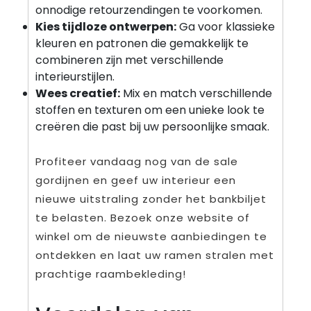
onnodige retourzendingen te voorkomen.
Kies tijdloze ontwerpen:
Ga voor klassieke
kleuren en patronen die gemakkelijk te
combineren zijn met verschillende
interieurstijlen.
Wees creatief:
Mix en match verschillende
stoffen en texturen om een unieke look te
creëren die past bij uw persoonlijke smaak.
Profiteer vandaag nog van de sale
gordijnen en geef uw interieur een
nieuwe uitstraling zonder het bankbiljet
te belasten. Bezoek onze website of
winkel om de nieuwste aanbiedingen te
ontdekken en laat uw ramen stralen met
prachtige raambekleding!