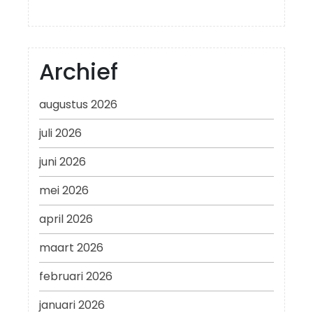
Archief
augustus 2026
juli 2026
juni 2026
mei 2026
april 2026
maart 2026
februari 2026
januari 2026