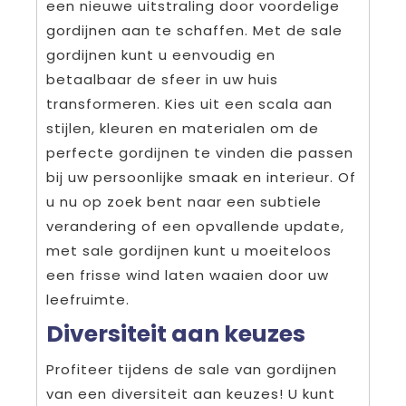
een nieuwe uitstraling door voordelige
gordijnen aan te schaffen. Met de sale
gordijnen kunt u eenvoudig en
betaalbaar de sfeer in uw huis
transformeren. Kies uit een scala aan
stijlen, kleuren en materialen om de
perfecte gordijnen te vinden die passen
bij uw persoonlijke smaak en interieur. Of
u nu op zoek bent naar een subtiele
verandering of een opvallende update,
met sale gordijnen kunt u moeiteloos
een frisse wind laten waaien door uw
leefruimte.
Diversiteit aan keuzes
Profiteer tijdens de sale van gordijnen
van een diversiteit aan keuzes! U kunt