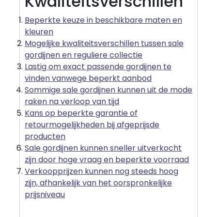
Kwaliteitsverschillen
Beperkte keuze in beschikbare maten en
kleuren
Mogelijke kwaliteitsverschillen tussen sale
gordijnen en reguliere collectie
Lastig om exact passende gordijnen te
vinden vanwege beperkt aanbod
Sommige sale gordijnen kunnen uit de mode
raken na verloop van tijd
Kans op beperkte garantie of
retourmogelijkheden bij afgeprijsde
producten
Sale gordijnen kunnen sneller uitverkocht
zijn door hoge vraag en beperkte voorraad
Verkoopprijzen kunnen nog steeds hoog
zijn, afhankelijk van het oorspronkelijke
prijsniveau