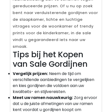
gereduceerde prijzen. Of u nu op zoek
bent naar verduisterende gordijnen voor
de slaapkamer, lichte en luchtige
vitrages voor de woonkamer of trendy
prints voor de kinderkamer, in de sale
vindt u gegarandeerd iets naar uw
smaak.
Tips bij het Kopen
van Sale Gordijnen
Vergelijk prijzen:
Neem de tijd om
verschillende aanbiedingen te vergelijken
en kies gordijnen die voldoen aan uw
kwaliteits- en stijlvereisten.
Meet uw ramen nauwkeurig:
Zorg ervoor
dat u de juiste afmetingen van uw ramen
kent voordat u gordijnen koopt om