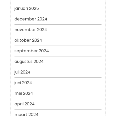
januari 2025
december 2024
november 2024
oktober 2024
september 2024
augustus 2024
juli 2024
juni 2024
mei 2024
april 2024
maart 2024