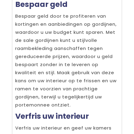
Bespaar geld
Bespaar geld door te profiteren van
kortingen en aanbiedingen op gordijnen,
waardoor u uw budget kunt sparen. Met
de sale gordijnen kunt u stijlvolle
raambekleding aanschaffen tegen
gereduceerde prijzen, waardoor u geld
bespaart zonder in te leveren op
kwaliteit en stijl. Maak gebruik van deze
kans om uw interieur op te frissen en uw
ramen te voorzien van prachtige
gordijnen, terwijl u tegelijkertijd uw
portemonnee ontziet.
Verfris uw interieur
Verfris uw interieur en geef uw kamers