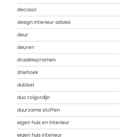
decosol
design interieur advies
deur
deuren
draaikiepramen
driehoek
dubbel
duo rolgordijn
duurzame stoffen
eigen huis en interieur
eigen huis interieur