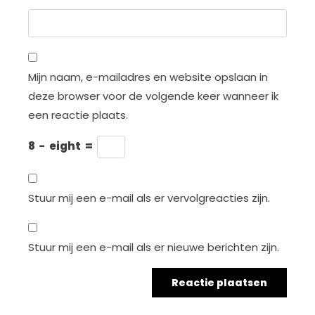
Mijn naam, e-mailadres en website opslaan in
deze browser voor de volgende keer wanneer ik
een reactie plaats.
8
−
eight
=
Stuur mij een e-mail als er vervolgreacties zijn.
Stuur mij een e-mail als er nieuwe berichten zijn.