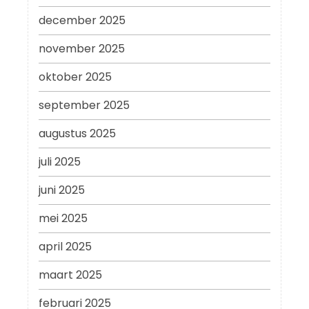
december 2025
november 2025
oktober 2025
september 2025
augustus 2025
juli 2025
juni 2025
mei 2025
april 2025
maart 2025
februari 2025