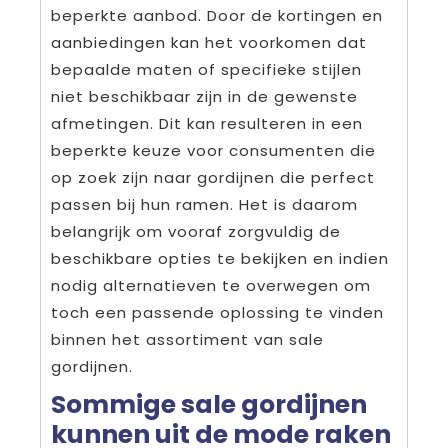
beperkte aanbod. Door de kortingen en
aanbiedingen kan het voorkomen dat
bepaalde maten of specifieke stijlen
niet beschikbaar zijn in de gewenste
afmetingen. Dit kan resulteren in een
beperkte keuze voor consumenten die
op zoek zijn naar gordijnen die perfect
passen bij hun ramen. Het is daarom
belangrijk om vooraf zorgvuldig de
beschikbare opties te bekijken en indien
nodig alternatieven te overwegen om
toch een passende oplossing te vinden
binnen het assortiment van sale
gordijnen.
Sommige sale gordijnen
kunnen uit de mode raken