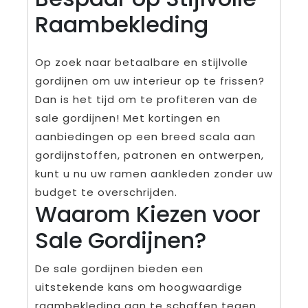
Raambekleding
Op zoek naar betaalbare en stijlvolle
gordijnen om uw interieur op te frissen?
Dan is het tijd om te profiteren van de
sale gordijnen! Met kortingen en
aanbiedingen op een breed scala aan
gordijnstoffen, patronen en ontwerpen,
kunt u nu uw ramen aankleden zonder uw
budget te overschrijden.
Waarom Kiezen voor
Sale Gordijnen?
De sale gordijnen bieden een
uitstekende kans om hoogwaardige
raambekleding aan te schaffen tegen