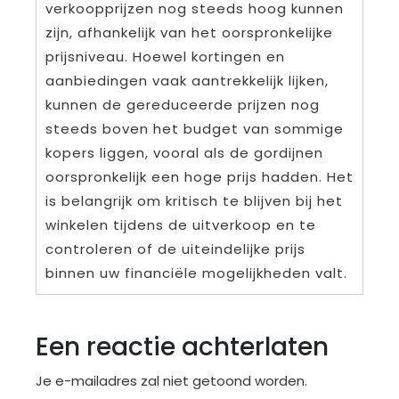
verkoopprijzen nog steeds hoog kunnen
zijn, afhankelijk van het oorspronkelijke
prijsniveau. Hoewel kortingen en
aanbiedingen vaak aantrekkelijk lijken,
kunnen de gereduceerde prijzen nog
steeds boven het budget van sommige
kopers liggen, vooral als de gordijnen
oorspronkelijk een hoge prijs hadden. Het
is belangrijk om kritisch te blijven bij het
winkelen tijdens de uitverkoop en te
controleren of de uiteindelijke prijs
binnen uw financiële mogelijkheden valt.
Een reactie achterlaten
Je e-mailadres zal niet getoond worden.