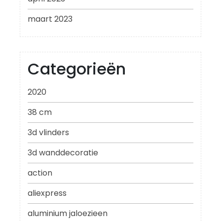
maart 2023
Categorieën
2020
38 cm
3d vlinders
3d wanddecoratie
action
aliexpress
aluminium jaloezieen