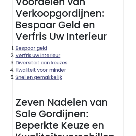
Voordelen van
Verkoopgordijnen:
Bespaar Geld en
Verfris Uw Interieur
Bespaar geld
Verfris uw interieur
Diversiteit aan keuzes
Kwaliteit voor minder
Snel en gemakkelijk
Zeven Nadelen van
Sale Gordijnen:
Beperkte Keuze en