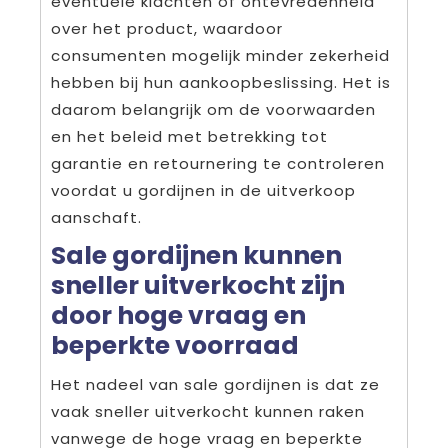
eventuele klachten of ontevredenheid
over het product, waardoor
consumenten mogelijk minder zekerheid
hebben bij hun aankoopbeslissing. Het is
daarom belangrijk om de voorwaarden
en het beleid met betrekking tot
garantie en retournering te controleren
voordat u gordijnen in de uitverkoop
aanschaft.
Sale gordijnen kunnen
sneller uitverkocht zijn
door hoge vraag en
beperkte voorraad
Het nadeel van sale gordijnen is dat ze
vaak sneller uitverkocht kunnen raken
vanwege de hoge vraag en beperkte