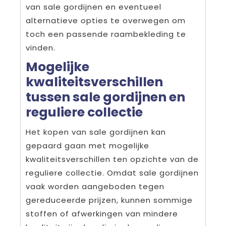
van sale gordijnen en eventueel
alternatieve opties te overwegen om
toch een passende raambekleding te
vinden.
Mogelijke
kwaliteitsverschillen
tussen sale gordijnen en
reguliere collectie
Het kopen van sale gordijnen kan
gepaard gaan met mogelijke
kwaliteitsverschillen ten opzichte van de
reguliere collectie. Omdat sale gordijnen
vaak worden aangeboden tegen
gereduceerde prijzen, kunnen sommige
stoffen of afwerkingen van mindere