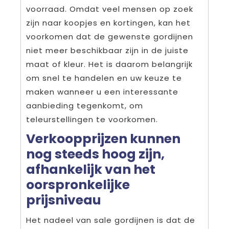
voorraad. Omdat veel mensen op zoek
zijn naar koopjes en kortingen, kan het
voorkomen dat de gewenste gordijnen
niet meer beschikbaar zijn in de juiste
maat of kleur. Het is daarom belangrijk
om snel te handelen en uw keuze te
maken wanneer u een interessante
aanbieding tegenkomt, om
teleurstellingen te voorkomen.
Verkoopprijzen kunnen
nog steeds hoog zijn,
afhankelijk van het
oorspronkelijke
prijsniveau
Het nadeel van sale gordijnen is dat de