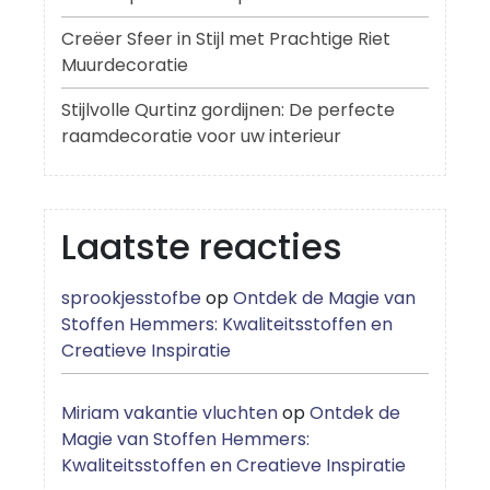
Creëer Sfeer in Stijl met Prachtige Riet
Muurdecoratie
Stijlvolle Qurtinz gordijnen: De perfecte
raamdecoratie voor uw interieur
Laatste reacties
sprookjesstofbe
op
Ontdek de Magie van
Stoffen Hemmers: Kwaliteitsstoffen en
Creatieve Inspiratie
Miriam vakantie vluchten
op
Ontdek de
Magie van Stoffen Hemmers:
Kwaliteitsstoffen en Creatieve Inspiratie