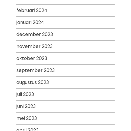
februari 2024
januari 2024
december 2023
november 2023
oktober 2023
september 2023
augustus 2023
juli 2023
juni 2023
mei 2023
april 2023