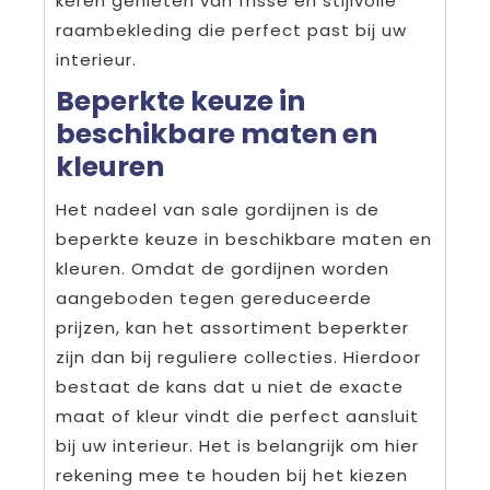
keren genieten van frisse en stijlvolle
raambekleding die perfect past bij uw
interieur.
Beperkte keuze in
beschikbare maten en
kleuren
Het nadeel van sale gordijnen is de
beperkte keuze in beschikbare maten en
kleuren. Omdat de gordijnen worden
aangeboden tegen gereduceerde
prijzen, kan het assortiment beperkter
zijn dan bij reguliere collecties. Hierdoor
bestaat de kans dat u niet de exacte
maat of kleur vindt die perfect aansluit
bij uw interieur. Het is belangrijk om hier
rekening mee te houden bij het kiezen