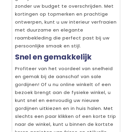
zonder uw budget te overschrijden. Met
kortingen op topmerken en prachtige
ontwerpen, kunt u uw interieur verfraaien
met duurzame en elegante
raambekleding die perfect past bij uw
persoonlijke smaak en stijl.
Snel en gemakkelijk
Profiteer van het voordeel van snelheid
en gemak bij de aanschaf van sale
gordijnen! Of u nu online winkelt of een
bezoek brengt aan de fysieke winkel, u
kunt snel en eenvoudig uw nieuwe
gordijnen uitkiezen en in huis halen. Met
slechts een paar klikken of een korte trip
naar de winkel, kunt u binnen de kortste