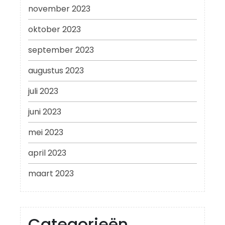
november 2023
oktober 2023
september 2023
augustus 2023
juli 2023
juni 2023
mei 2023
april 2023
maart 2023
Categorieën