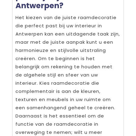
Antwerpen?
Het kiezen van de juiste raamdecoratie
die perfect past bij uw interieur in
Antwerpen kan een uitdagende taak zijn,
maar met de juiste aanpak kunt u een
harmonieuze en stijlvolle uitstraling
creëren. Om te beginnen is het
belangrijk om rekening te houden met
de algehele stijl en sfeer van uw
interieur. Kies raamdecoratie die
complementair is aan de kleuren,
texturen en meubels in uw ruimte om
een samenhangend geheel te creëren.
Daarnaast is het essentieel om de
functie van de raamdecoratie in
overweging te nemen; wilt u meer