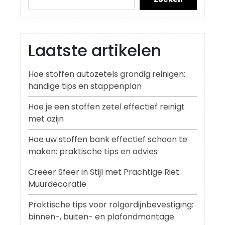
Laatste artikelen
Hoe stoffen autozetels grondig reinigen:
handige tips en stappenplan
Hoe je een stoffen zetel effectief reinigt
met azijn
Hoe uw stoffen bank effectief schoon te
maken: praktische tips en advies
Creëer Sfeer in Stijl met Prachtige Riet
Muurdecoratie
Praktische tips voor rolgordijnbevestiging:
binnen-, buiten- en plafondmontage