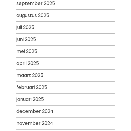
september 2025
augustus 2025
juli 2025
juni 2025
mei 2025
april 2025
maart 2025
februari 2025
januari 2025
december 2024
november 2024