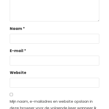
Naam
*
E-mail
*
Website
Mijn naam, e-mailadres en website opslaan in
deze browser voor de volgende keer wanneer ik