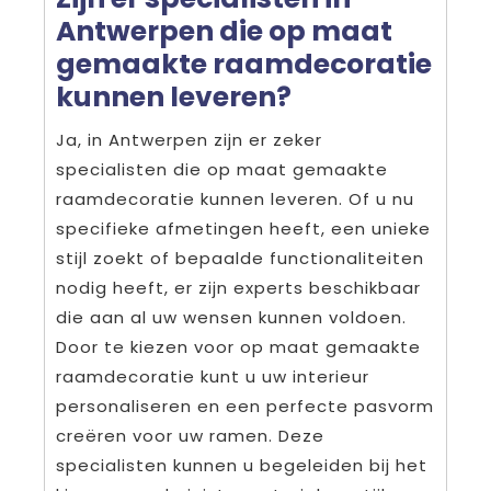
Antwerpen die op maat
gemaakte raamdecoratie
kunnen leveren?
Ja, in Antwerpen zijn er zeker
specialisten die op maat gemaakte
raamdecoratie kunnen leveren. Of u nu
specifieke afmetingen heeft, een unieke
stijl zoekt of bepaalde functionaliteiten
nodig heeft, er zijn experts beschikbaar
die aan al uw wensen kunnen voldoen.
Door te kiezen voor op maat gemaakte
raamdecoratie kunt u uw interieur
personaliseren en een perfecte pasvorm
creëren voor uw ramen. Deze
specialisten kunnen u begeleiden bij het