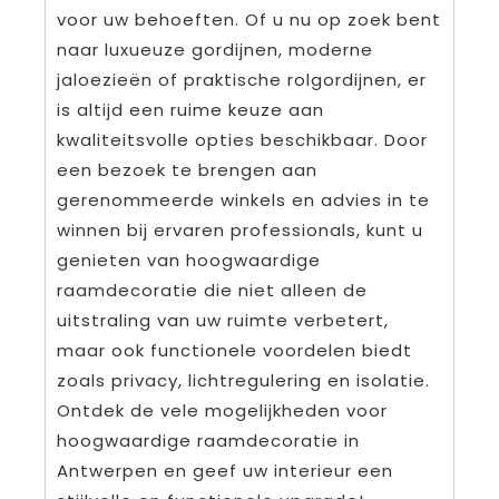
voor uw behoeften. Of u nu op zoek bent
naar luxueuze gordijnen, moderne
jaloezieën of praktische rolgordijnen, er
is altijd een ruime keuze aan
kwaliteitsvolle opties beschikbaar. Door
een bezoek te brengen aan
gerenommeerde winkels en advies in te
winnen bij ervaren professionals, kunt u
genieten van hoogwaardige
raamdecoratie die niet alleen de
uitstraling van uw ruimte verbetert,
maar ook functionele voordelen biedt
zoals privacy, lichtregulering en isolatie.
Ontdek de vele mogelijkheden voor
hoogwaardige raamdecoratie in
Antwerpen en geef uw interieur een