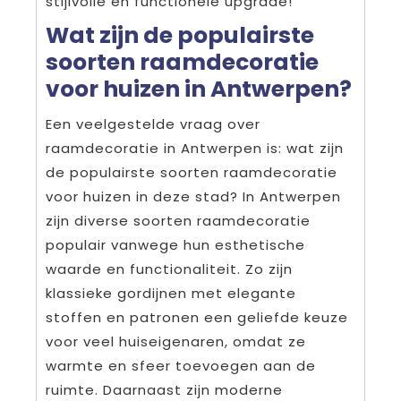
stijlvolle en functionele upgrade!
Wat zijn de populairste
soorten raamdecoratie
voor huizen in Antwerpen?
Een veelgestelde vraag over
raamdecoratie in Antwerpen is: wat zijn
de populairste soorten raamdecoratie
voor huizen in deze stad? In Antwerpen
zijn diverse soorten raamdecoratie
populair vanwege hun esthetische
waarde en functionaliteit. Zo zijn
klassieke gordijnen met elegante
stoffen en patronen een geliefde keuze
voor veel huiseigenaren, omdat ze
warmte en sfeer toevoegen aan de
ruimte. Daarnaast zijn moderne