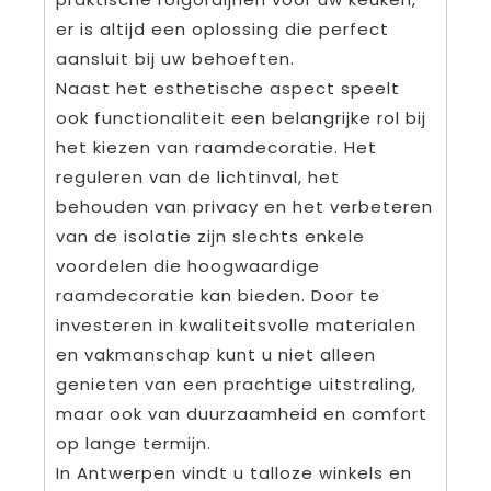
er is altijd een oplossing die perfect
aansluit bij uw behoeften.
Naast het esthetische aspect speelt
ook functionaliteit een belangrijke rol bij
het kiezen van raamdecoratie. Het
reguleren van de lichtinval, het
behouden van privacy en het verbeteren
van de isolatie zijn slechts enkele
voordelen die hoogwaardige
raamdecoratie kan bieden. Door te
investeren in kwaliteitsvolle materialen
en vakmanschap kunt u niet alleen
genieten van een prachtige uitstraling,
maar ook van duurzaamheid en comfort
op lange termijn.
In Antwerpen vindt u talloze winkels en