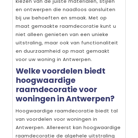
kiezen van de juiste materialen, stijlen
en ontwerpen die naadloos aansluiten
bij uw behoeften en smaak. Met op
maat gemaakte raamdecoratie kunt u
niet alleen genieten van een unieke
uitstraling, maar ook van functionaliteit
en duurzaamheid op maat gemaakt
voor uw woning in Antwerpen.
Welke voordelen biedt
hoogwaardige
raamdecoratie voor
woningen in Antwerpen?
Hoogwaardige raamdecoratie biedt tal
van voordelen voor woningen in
Antwerpen. Allereerst kan hoogwaardige
raamdecoratie de algehele uitstraling