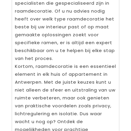
specialisten die gespecialiseerd zijn in
raamdecoratie. Of u nu advies nodig
heeft over welk type raamdecoratie het
beste bij uw interieur past of op maat
gemaakte oplossingen zoekt voor
specifieke ramen, er is altijd een expert
beschikbaar om u te helpen bij elke stap
van het proces.
Kortom, raamdecoratie is een essentieel
element in elk huis of appartement in
Antwerpen. Met de juiste keuzes kunt u
niet alleen de sfeer en uitstraling van uw
ruimte verbeteren, maar ook genieten
van praktische voordelen zoals privacy,
lichtregulering en isolatie. Dus waar
wacht u nog op? Ontdek de
mogelijkheden voor prachtige