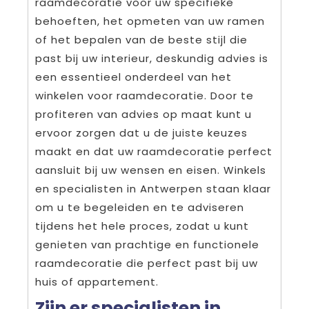
raamdecoratie voor uw specifieke
behoeften, het opmeten van uw ramen
of het bepalen van de beste stijl die
past bij uw interieur, deskundig advies is
een essentieel onderdeel van het
winkelen voor raamdecoratie. Door te
profiteren van advies op maat kunt u
ervoor zorgen dat u de juiste keuzes
maakt en dat uw raamdecoratie perfect
aansluit bij uw wensen en eisen. Winkels
en specialisten in Antwerpen staan klaar
om u te begeleiden en te adviseren
tijdens het hele proces, zodat u kunt
genieten van prachtige en functionele
raamdecoratie die perfect past bij uw
huis of appartement.
Zijn er specialisten in