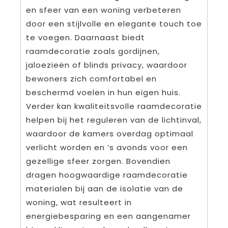
en sfeer van een woning verbeteren
door een stijlvolle en elegante touch toe
te voegen. Daarnaast biedt
raamdecoratie zoals gordijnen,
jaloezieën of blinds privacy, waardoor
bewoners zich comfortabel en
beschermd voelen in hun eigen huis.
Verder kan kwaliteitsvolle raamdecoratie
helpen bij het reguleren van de lichtinval,
waardoor de kamers overdag optimaal
verlicht worden en ’s avonds voor een
gezellige sfeer zorgen. Bovendien
dragen hoogwaardige raamdecoratie
materialen bij aan de isolatie van de
woning, wat resulteert in
energiebesparing en een aangenamer