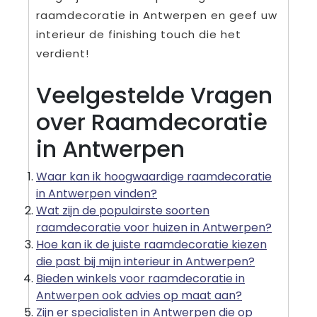
raamdecoratie in Antwerpen en geef uw
interieur de finishing touch die het
verdient!
Veelgestelde Vragen
over Raamdecoratie
in Antwerpen
Waar kan ik hoogwaardige raamdecoratie
in Antwerpen vinden?
Wat zijn de populairste soorten
raamdecoratie voor huizen in Antwerpen?
Hoe kan ik de juiste raamdecoratie kiezen
die past bij mijn interieur in Antwerpen?
Bieden winkels voor raamdecoratie in
Antwerpen ook advies op maat aan?
Zijn er specialisten in Antwerpen die op