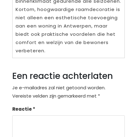
binnenklimaat gedurende alle seizoenen.
Kortom, hoogwaardige raamdecoratie is
niet alleen een esthetische toevoeging
aan een woning in Antwerpen, maar
biedt ook praktische voordelen die het
comfort en welzijn van de bewoners
verbeteren.
Een reactie achterlaten
Je e-mailadres zal niet getoond worden.
Vereiste velden zijn gemarkeerd met
*
Reactie
*