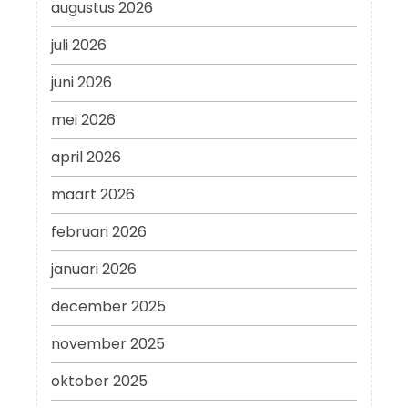
augustus 2026
juli 2026
juni 2026
mei 2026
april 2026
maart 2026
februari 2026
januari 2026
december 2025
november 2025
oktober 2025