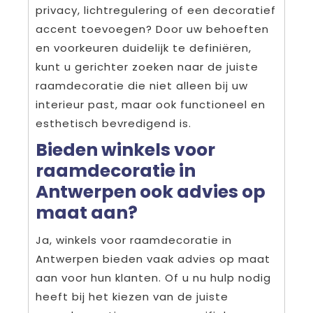
privacy, lichtregulering of een decoratief
accent toevoegen? Door uw behoeften
en voorkeuren duidelijk te definiëren,
kunt u gerichter zoeken naar de juiste
raamdecoratie die niet alleen bij uw
interieur past, maar ook functioneel en
esthetisch bevredigend is.
Bieden winkels voor
raamdecoratie in
Antwerpen ook advies op
maat aan?
Ja, winkels voor raamdecoratie in
Antwerpen bieden vaak advies op maat
aan voor hun klanten. Of u nu hulp nodig
heeft bij het kiezen van de juiste