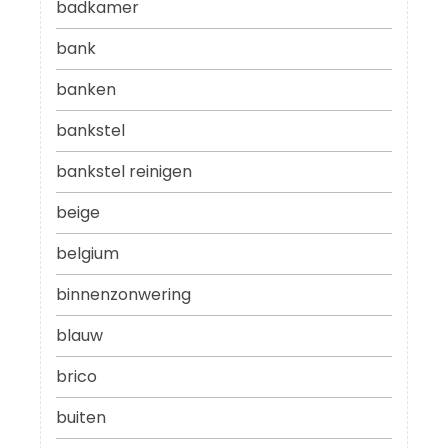
badkamer
bank
banken
bankstel
bankstel reinigen
beige
belgium
binnenzonwering
blauw
brico
buiten