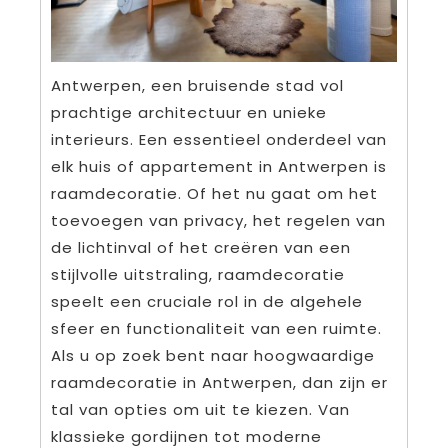
Antwerpen, een bruisende stad vol
prachtige architectuur en unieke
interieurs. Een essentieel onderdeel van
elk huis of appartement in Antwerpen is
raamdecoratie. Of het nu gaat om het
toevoegen van privacy, het regelen van
de lichtinval of het creëren van een
stijlvolle uitstraling, raamdecoratie
speelt een cruciale rol in de algehele
sfeer en functionaliteit van een ruimte.
Als u op zoek bent naar hoogwaardige
raamdecoratie in Antwerpen, dan zijn er
tal van opties om uit te kiezen. Van
klassieke gordijnen tot moderne