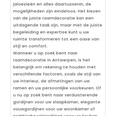
jaloezieën en alles daartussenin, de
mogelijkheden zijn eindeloos. Het kiezen
van de juiste raamdecoratie kan een
uitdagende taak zijn, maar met de juiste
begeleiding en expertise kunt u uw
ruimte transformeren tot een oase van
stijl en comfort.
Wanneer u op zoek bent naar
raamdecoratie in Antwerpen, is het
belangrijk om rekening te houden met
verschillende factoren, zoals de stijl van
uw interieur, de afmetingen van uw
ramen en uw persoonlijke voorkeuren. Of
u nu op zoek bent naar verduisterende
gordijnen voor uw slaapkamer, elegante
vouwgordijnen voor uw woonkamer of
praktische rolgordijnen voor uw keuken,