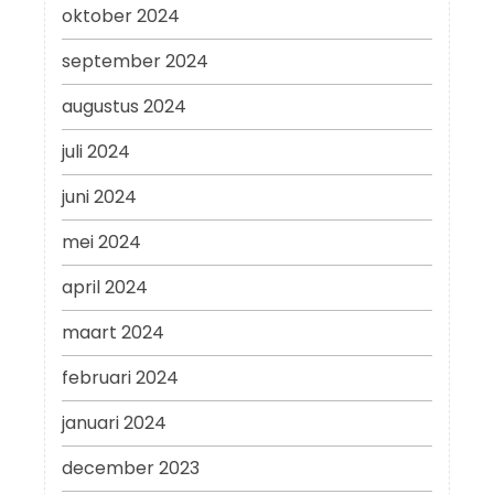
oktober 2024
september 2024
augustus 2024
juli 2024
juni 2024
mei 2024
april 2024
maart 2024
februari 2024
januari 2024
december 2023