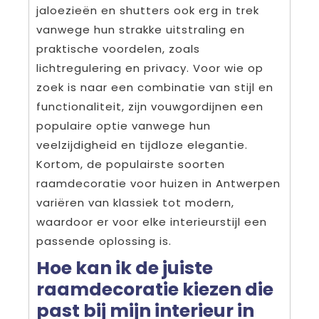
jaloezieën en shutters ook erg in trek
vanwege hun strakke uitstraling en
praktische voordelen, zoals
lichtregulering en privacy. Voor wie op
zoek is naar een combinatie van stijl en
functionaliteit, zijn vouwgordijnen een
populaire optie vanwege hun
veelzijdigheid en tijdloze elegantie.
Kortom, de populairste soorten
raamdecoratie voor huizen in Antwerpen
variëren van klassiek tot modern,
waardoor er voor elke interieurstijl een
passende oplossing is.
Hoe kan ik de juiste
raamdecoratie kiezen die
past bij mijn interieur in