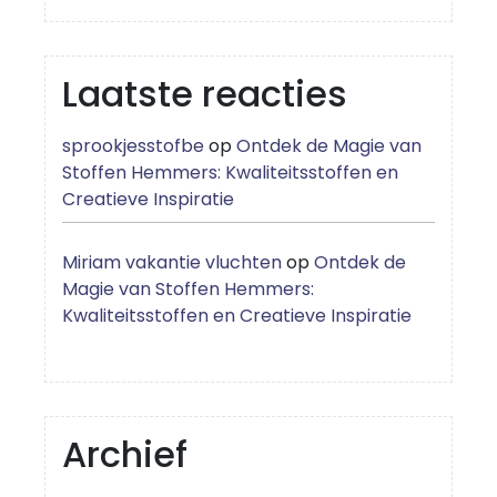
Laatste reacties
sprookjesstofbe
op
Ontdek de Magie van
Stoffen Hemmers: Kwaliteitsstoffen en
Creatieve Inspiratie
Miriam vakantie vluchten
op
Ontdek de
Magie van Stoffen Hemmers:
Kwaliteitsstoffen en Creatieve Inspiratie
Archief