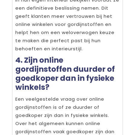
een definitieve beslissing nemen. Dit
geeft klanten meer vertrouwen bij het
online winkelen voor gordijnstoffen en
helpt hen om een weloverwogen keuze
te maken die perfect past bij hun
behoeften en interieurstijl.
4. Zijn online
gordijnstoffen duurder of
goedkoper dan in fysieke
winkels?
Een veelgestelde vraag over online
gordijnstoffen is of ze duurder of
goedkoper zijn dan in fysieke winkels.
Over het algemeen kunnen online
gordijnstoffen vaak goedkoper zijn dan