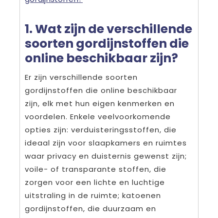
1. Wat zijn de verschillende
soorten gordijnstoffen die
online beschikbaar zijn?
Er zijn verschillende soorten
gordijnstoffen die online beschikbaar
zijn, elk met hun eigen kenmerken en
voordelen. Enkele veelvoorkomende
opties zijn: verduisteringsstoffen, die
ideaal zijn voor slaapkamers en ruimtes
waar privacy en duisternis gewenst zijn;
voile- of transparante stoffen, die
zorgen voor een lichte en luchtige
uitstraling in de ruimte; katoenen
gordijnstoffen, die duurzaam en