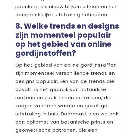
jarenlang als nieuw blijven uitzien en hun
oorspronkelijke uitstraling behouden.
8. Welke trends en designs
zijn momenteel populair
op het gebied van online
gordijnstoffen?
Op het gebied van online gordijnstoffen
zijn momenteel verschillende trends en
designs populair. Eén van de trends die
opvalt, is het gebruik van natuurlijke
materialen zoals linnen en katoen, die
zorgen voor een warme en gezellige
uitstraling in huis. Daarnaast zien we ook
een opkomst van botanische prints en
geometrische patronen, die een