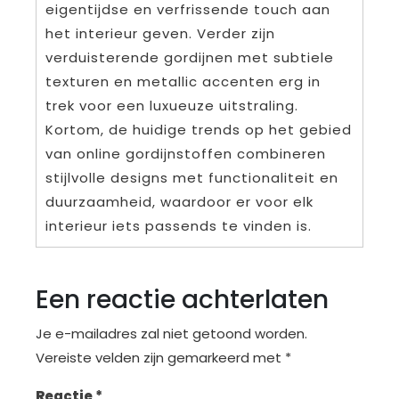
eigentijdse en verfrissende touch aan
het interieur geven. Verder zijn
verduisterende gordijnen met subtiele
texturen en metallic accenten erg in
trek voor een luxueuze uitstraling.
Kortom, de huidige trends op het gebied
van online gordijnstoffen combineren
stijlvolle designs met functionaliteit en
duurzaamheid, waardoor er voor elk
interieur iets passends te vinden is.
Een reactie achterlaten
Je e-mailadres zal niet getoond worden.
Vereiste velden zijn gemarkeerd met
*
Reactie
*