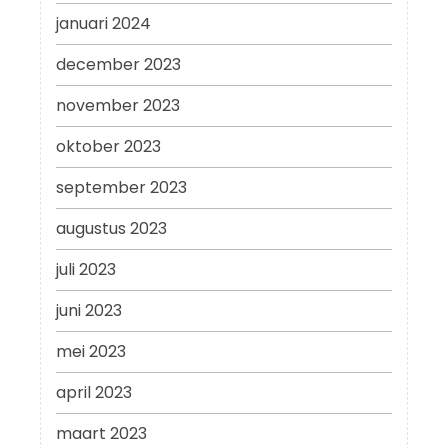
januari 2024
december 2023
november 2023
oktober 2023
september 2023
augustus 2023
juli 2023
juni 2023
mei 2023
april 2023
maart 2023