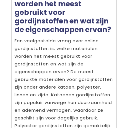
worden het meest
gebruikt voor
gordijnstoffen en wat zijn
de eigenschappen ervan?
Een veelgestelde vraag over online
gordijnstoffen is: welke materialen
worden het meest gebruikt voor
gordijnstoffen en wat zijn de
eigenschappen ervan? De meest
gebruikte materialen voor gordijnstoffen
zijn onder andere katoen, polyester,
linnen en zijde. Katoenen gordijnstoffen
zijn populair vanwege hun duurzaamheid
en ademend vermogen, waardoor ze
geschikt zijn voor dagelijks gebruik.
Polyester gordijnstoffen zijn gemakkelijk