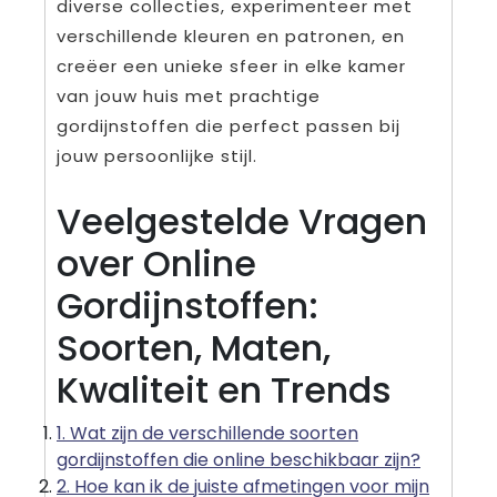
diverse collecties, experimenteer met
verschillende kleuren en patronen, en
creëer een unieke sfeer in elke kamer
van jouw huis met prachtige
gordijnstoffen die perfect passen bij
jouw persoonlijke stijl.
Veelgestelde Vragen
over Online
Gordijnstoffen:
Soorten, Maten,
Kwaliteit en Trends
1. Wat zijn de verschillende soorten
gordijnstoffen die online beschikbaar zijn?
2. Hoe kan ik de juiste afmetingen voor mijn