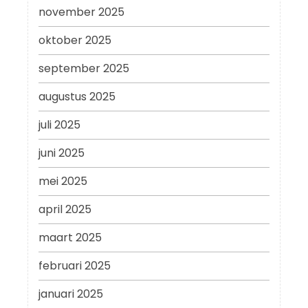
november 2025
oktober 2025
september 2025
augustus 2025
juli 2025
juni 2025
mei 2025
april 2025
maart 2025
februari 2025
januari 2025