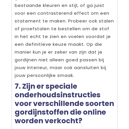
bestaande kleuren en stijl, of ga juist
voor een contrasterend effect om een
statement te maken. Probeer ook stalen
of proefstalen te bestellen om de stof
in het echt te zien en voelen voordat je
een definitieve keuze maakt. Op die
manier kun je er zeker van zijn dat je
gordijnen niet alleen goed passen bij
jouw interieur, maar ook aansluiten bij
jouw persoonlijke smaak.
7. Zijn er speciale
onderhoudsinstructies
voor verschillende soorten
gordijnstoffen die online
worden verkocht?