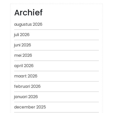
Archief
augustus 2026
juli 2026
juni 2026
mei 2026
april 2026
maart 2026
februari 2026
januari 2026
december 2025