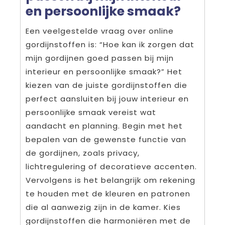
en persoonlijke smaak?
Een veelgestelde vraag over online
gordijnstoffen is: “Hoe kan ik zorgen dat
mijn gordijnen goed passen bij mijn
interieur en persoonlijke smaak?” Het
kiezen van de juiste gordijnstoffen die
perfect aansluiten bij jouw interieur en
persoonlijke smaak vereist wat
aandacht en planning. Begin met het
bepalen van de gewenste functie van
de gordijnen, zoals privacy,
lichtregulering of decoratieve accenten.
Vervolgens is het belangrijk om rekening
te houden met de kleuren en patronen
die al aanwezig zijn in de kamer. Kies
gordijnstoffen die harmoniëren met de