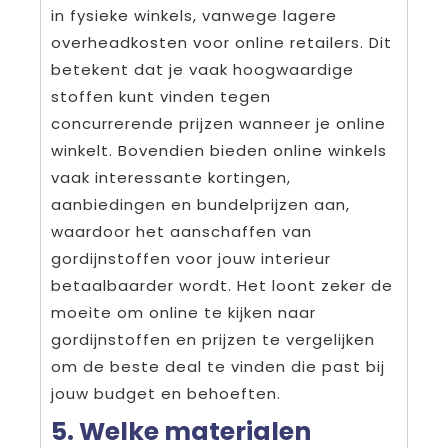
in fysieke winkels, vanwege lagere
overheadkosten voor online retailers. Dit
betekent dat je vaak hoogwaardige
stoffen kunt vinden tegen
concurrerende prijzen wanneer je online
winkelt. Bovendien bieden online winkels
vaak interessante kortingen,
aanbiedingen en bundelprijzen aan,
waardoor het aanschaffen van
gordijnstoffen voor jouw interieur
betaalbaarder wordt. Het loont zeker de
moeite om online te kijken naar
gordijnstoffen en prijzen te vergelijken
om de beste deal te vinden die past bij
jouw budget en behoeften.
5. Welke materialen