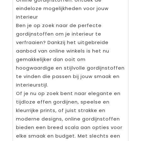
eindeloze mogelijkheden voor jouw
interieur
Ben je op zoek naar de perfecte
gordijnstoffen om je interieur te
verfraaien? Dankzij het uitgebreide
aanbod van online winkels is het nu
gemakkelijker dan ooit om
hoogwaardige en stijlvolle gordijnstoffen
te vinden die passen bij jouw smaak en
interieurstijl.
Of je nu op zoek bent naar elegante en
tijdloze effen gordijnen, speelse en
kleurrijke prints, of juist strakke en
moderne designs, online gordijnstoffen
bieden een breed scala aan opties voor
elke smaak en budget. Met slechts een