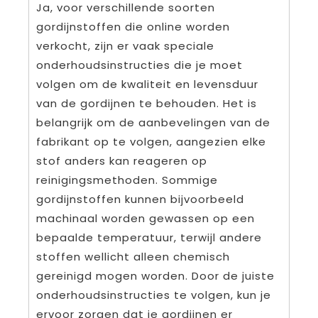
Ja, voor verschillende soorten
gordijnstoffen die online worden
verkocht, zijn er vaak speciale
onderhoudsinstructies die je moet
volgen om de kwaliteit en levensduur
van de gordijnen te behouden. Het is
belangrijk om de aanbevelingen van de
fabrikant op te volgen, aangezien elke
stof anders kan reageren op
reinigingsmethoden. Sommige
gordijnstoffen kunnen bijvoorbeeld
machinaal worden gewassen op een
bepaalde temperatuur, terwijl andere
stoffen wellicht alleen chemisch
gereinigd mogen worden. Door de juiste
onderhoudsinstructies te volgen, kun je
ervoor zorgen dat je gordijnen er