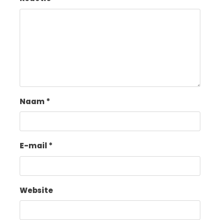
Naam
*
E-mail
*
Website