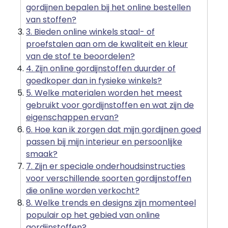
gordijnen bepalen bij het online bestellen
van stoffen?
3. Bieden online winkels staal- of
proefstalen aan om de kwaliteit en kleur
van de stof te beoordelen?
4. Zijn online gordijnstoffen duurder of
goedkoper dan in fysieke winkels?
5. Welke materialen worden het meest
gebruikt voor gordijnstoffen en wat zijn de
eigenschappen ervan?
6. Hoe kan ik zorgen dat mijn gordijnen goed
passen bij mijn interieur en persoonlijke
smaak?
7. Zijn er speciale onderhoudsinstructies
voor verschillende soorten gordijnstoffen
die online worden verkocht?
8. Welke trends en designs zijn momenteel
populair op het gebied van online
gordijnstoffen?