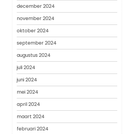
december 2024
november 2024
oktober 2024
september 2024
augustus 2024
juli 2024
juni 2024
mei 2024
april 2024
maart 2024
februari 2024