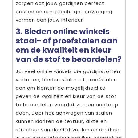
zorgen dat jouw gordijnen perfect
passen en een prachtige toevoeging
vormen aan jouw interieur.
3. Bieden online winkels
staal- of proefstalen aan
om de kwaliteit en kleur
van de stof te beoordelen?
Ja, veel online winkels die gordijnstoffen
verkopen, bieden stalen of proefstalen
aan om klanten de mogelijkheid te
geven de kwaliteit en kleur van de stof
te beoordelen voordat ze een aankoop
doen. Door het aanvragen van stalen
kunnen klanten de textuur, dikte en
structuur van de stof voelen en de kleur
in hun eigen interieur bekijken voordat ze