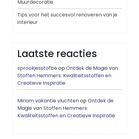
Muurdecoratie
Tips voor het succesvol renoveren van je
interieur
Laatste reacties
sprookjesstofbe
op
Ontdek de Magie van
Stoffen Hemmers: Kwaliteitsstoffen en
Creatieve Inspiratie
Miriam vakantie vluchten
op
Ontdek de
Magie van Stoffen Hemmers:
Kwaliteitsstoffen en Creatieve Inspiratie