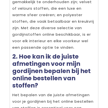
gemakkelijk te onderhouden zijn; velvet
of velours stoffen, die een luxe en
warme sfeer creëren; en polyester
stoffen, die vaak betaalbaar en kreukvrij
zijn. Met deze diverse selectie van
gordijnstoffen online beschikbaar, is er
voor elk interieur en elke voorkeur wel
een passende optie te vinden.
2. Hoe kan ik de juiste
afmetingen voor mijn
gordijnen bepalen bij het
online bestellen van
stoffen?
Het bepalen van de juiste afmetingen
voor je gordijnen bij het online bestellen
van stoffen is essentieel voor een