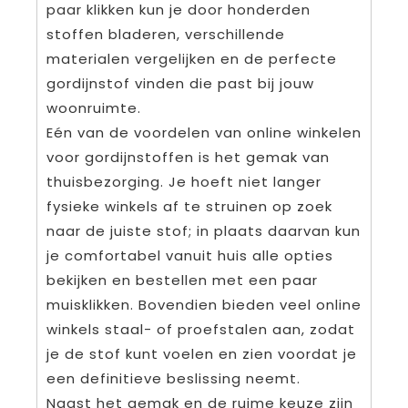
paar klikken kun je door honderden
stoffen bladeren, verschillende
materialen vergelijken en de perfecte
gordijnstof vinden die past bij jouw
woonruimte.
Eén van de voordelen van online winkelen
voor gordijnstoffen is het gemak van
thuisbezorging. Je hoeft niet langer
fysieke winkels af te struinen op zoek
naar de juiste stof; in plaats daarvan kun
je comfortabel vanuit huis alle opties
bekijken en bestellen met een paar
muisklikken. Bovendien bieden veel online
winkels staal- of proefstalen aan, zodat
je de stof kunt voelen en zien voordat je
een definitieve beslissing neemt.
Naast het gemak en de ruime keuze zijn