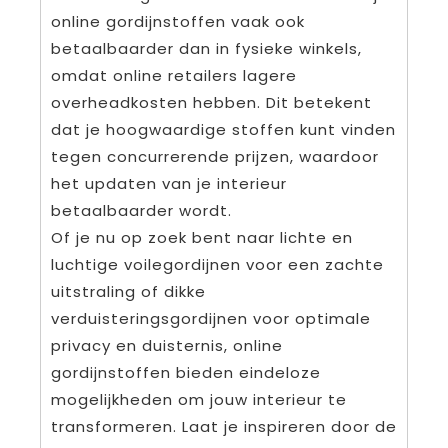
online gordijnstoffen vaak ook
betaalbaarder dan in fysieke winkels,
omdat online retailers lagere
overheadkosten hebben. Dit betekent
dat je hoogwaardige stoffen kunt vinden
tegen concurrerende prijzen, waardoor
het updaten van je interieur
betaalbaarder wordt.
Of je nu op zoek bent naar lichte en
luchtige voilegordijnen voor een zachte
uitstraling of dikke
verduisteringsgordijnen voor optimale
privacy en duisternis, online
gordijnstoffen bieden eindeloze
mogelijkheden om jouw interieur te
transformeren. Laat je inspireren door de