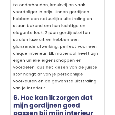
te onderhouden, kreukvrij en vaak
voordeliger in prijs. Linnen gordijnen
hebben een natuurlijke uitstraling en
staan bekend om hun luchtige en
elegante look. Zijden gordijnstoffen
stralen luxe uit en hebben een
glanzende afwerking, perfect voor een
chique interieur. Elk materiaal heeft zijn
eigen unieke eigenschappen en
voordelen, dus het kiezen van de juiste
stof hangt af van je persoonlijke
voorkeuren en de gewenste uitstraling
van je interieur.
6. Hoe kan ik zorgen dat
mijn gordijnen goed
passen bij mijn interieur