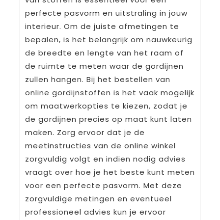
perfecte pasvorm en uitstraling in jouw
interieur. Om de juiste afmetingen te
bepalen, is het belangrijk om nauwkeurig
de breedte en lengte van het raam of
de ruimte te meten waar de gordijnen
zullen hangen. Bij het bestellen van
online gordijnstoffen is het vaak mogelijk
om maatwerkopties te kiezen, zodat je
de gordijnen precies op maat kunt laten
maken. Zorg ervoor dat je de
meetinstructies van de online winkel
zorgvuldig volgt en indien nodig advies
vraagt over hoe je het beste kunt meten
voor een perfecte pasvorm. Met deze
zorgvuldige metingen en eventueel
professioneel advies kun je ervoor