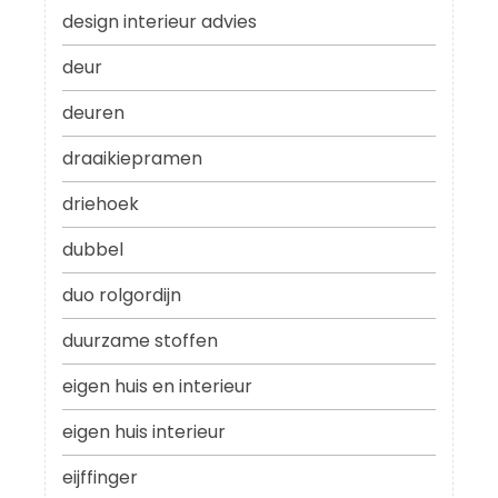
design interieur advies
deur
deuren
draaikiepramen
driehoek
dubbel
duo rolgordijn
duurzame stoffen
eigen huis en interieur
eigen huis interieur
eijffinger