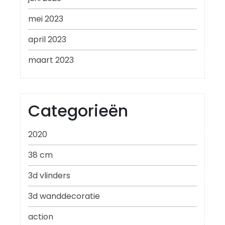
mei 2023
april 2023
maart 2023
Categorieën
2020
38 cm
3d vlinders
3d wanddecoratie
action