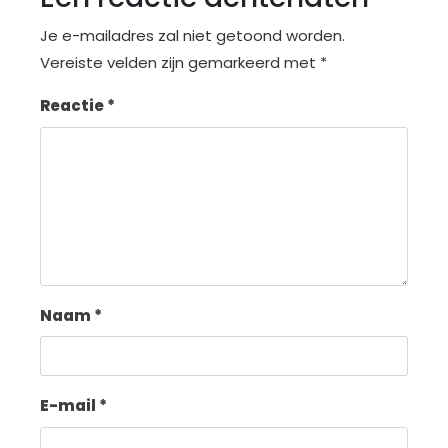
Je e-mailadres zal niet getoond worden.
Vereiste velden zijn gemarkeerd met
*
Reactie
*
Naam
*
E-mail
*