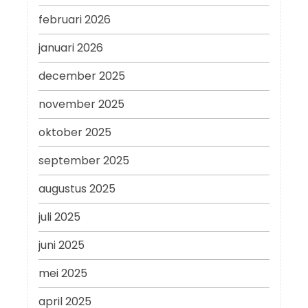
februari 2026
januari 2026
december 2025
november 2025
oktober 2025
september 2025
augustus 2025
juli 2025
juni 2025
mei 2025
april 2025