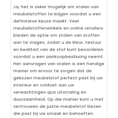
Ja, het is zeker mogelijk om stalen van
meubelstoffen te krijgen voordat u een
definitieve keuze maakt. Veel
meubelstoffenwinkels en online retailers
bieden de optie om stalen van stoffen
aan te vragen, zodat u de kleur, textuur
en kwaliteit van de stof kunt beoordelen
voordat u een aankoopbeslissing neemt.
Het aanvragen van stalen is een handige
manier om ervoor te zorgen dat de
gekozen meubelstof perfect past bij uw
interieur en voldoet aan uw
verwachtingen qua uitstraling en
duurzaamheid. Op die manier kunt u met
vertrouwen de juiste meubelstof kiezen
die past bij uw smaak en behoeften.