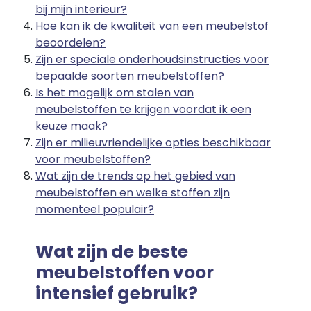
bij mijn interieur?
Hoe kan ik de kwaliteit van een meubelstof
beoordelen?
Zijn er speciale onderhoudsinstructies voor
bepaalde soorten meubelstoffen?
Is het mogelijk om stalen van
meubelstoffen te krijgen voordat ik een
keuze maak?
Zijn er milieuvriendelijke opties beschikbaar
voor meubelstoffen?
Wat zijn de trends op het gebied van
meubelstoffen en welke stoffen zijn
momenteel populair?
Wat zijn de beste
meubelstoffen voor
intensief gebruik?