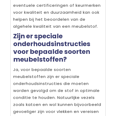
eventuele certificeringen of keurmerken
voor kwaliteit en duurzaamheid kan ook
helpen bij het beoordelen van de
algehele kwaliteit van een meubelstof.
Zijn er speciale
onderhoudsinstructies
voor bepaalde soorten
meubelstoffen?
Ja, voor bepaalde soorten
meubelstoffen zijn er speciale
onderhoudsinstructies die moeten
worden gevolgd om de stof in optimale
conditie te houden. Natuurlijke vezels
zoals katoen en wol kunnen bijvoorbeeld
gevoeliger zijn voor vlekken en vereisen