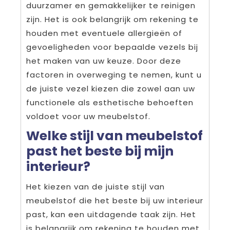
duurzamer en gemakkelijker te reinigen
zijn. Het is ook belangrijk om rekening te
houden met eventuele allergieën of
gevoeligheden voor bepaalde vezels bij
het maken van uw keuze. Door deze
factoren in overweging te nemen, kunt u
de juiste vezel kiezen die zowel aan uw
functionele als esthetische behoeften
voldoet voor uw meubelstof.
Welke stijl van meubelstof
past het beste bij mijn
interieur?
Het kiezen van de juiste stijl van
meubelstof die het beste bij uw interieur
past, kan een uitdagende taak zijn. Het
is belangrijk om rekening te houden met