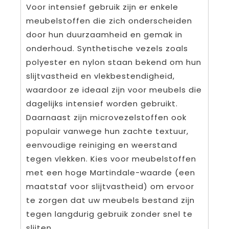
Voor intensief gebruik zijn er enkele
meubelstoffen die zich onderscheiden
door hun duurzaamheid en gemak in
onderhoud. Synthetische vezels zoals
polyester en nylon staan bekend om hun
slijtvastheid en vlekbestendigheid,
waardoor ze ideaal zijn voor meubels die
dagelijks intensief worden gebruikt.
Daarnaast zijn microvezelstoffen ook
populair vanwege hun zachte textuur,
eenvoudige reiniging en weerstand
tegen vlekken. Kies voor meubelstoffen
met een hoge Martindale-waarde (een
maatstaf voor slijtvastheid) om ervoor
te zorgen dat uw meubels bestand zijn
tegen langdurig gebruik zonder snel te
slijten.