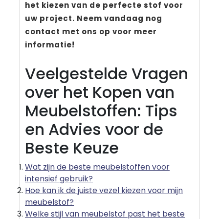
het kiezen van de perfecte stof voor
uw project. Neem vandaag nog
contact met ons op voor meer
informatie!
Veelgestelde Vragen
over het Kopen van
Meubelstoffen: Tips
en Advies voor de
Beste Keuze
Wat zijn de beste meubelstoffen voor
intensief gebruik?
Hoe kan ik de juiste vezel kiezen voor mijn
meubelstof?
Welke stijl van meubelstof past het beste