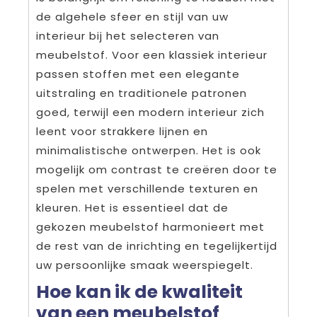
de algehele sfeer en stijl van uw
interieur bij het selecteren van
meubelstof. Voor een klassiek interieur
passen stoffen met een elegante
uitstraling en traditionele patronen
goed, terwijl een modern interieur zich
leent voor strakkere lijnen en
minimalistische ontwerpen. Het is ook
mogelijk om contrast te creëren door te
spelen met verschillende texturen en
kleuren. Het is essentieel dat de
gekozen meubelstof harmonieert met
de rest van de inrichting en tegelijkertijd
uw persoonlijke smaak weerspiegelt.
Hoe kan ik de kwaliteit
van een meubelstof