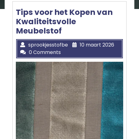
Tips voor het Kopen van
Kwaliteitsvolle
Meubelstof
sprookjesstofbe
10 maart 2026
0 Comments