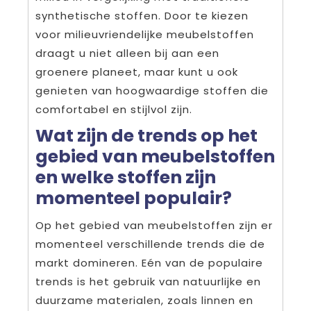
synthetische stoffen. Door te kiezen
voor milieuvriendelijke meubelstoffen
draagt u niet alleen bij aan een
groenere planeet, maar kunt u ook
genieten van hoogwaardige stoffen die
comfortabel en stijlvol zijn.
Wat zijn de trends op het
gebied van meubelstoffen
en welke stoffen zijn
momenteel populair?
Op het gebied van meubelstoffen zijn er
momenteel verschillende trends die de
markt domineren. Eén van de populaire
trends is het gebruik van natuurlijke en
duurzame materialen, zoals linnen en