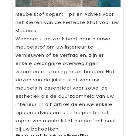
Meubelstof Kopen: Tips en Advies voor
het Kiezen van de Perfecte Stof voor uw
Meubels
Wanneer u op zoek bent naar nieuwe
meubelstof om uw interieur te
vernieuwen of te verfraaien, zijn er
enkele belangrijke overwegingen
waarmee u rekening moet houden. Het
kiezen van de juiste stof voor uw
meubels is essentieel voor zowel de
esthetiek als de duurzaamheid van uw
interieur. In dit artikel delen we enkele
tips en advies om u te helpen bij het
kopen van meubelstof die perfect past
bij uw behoeften.