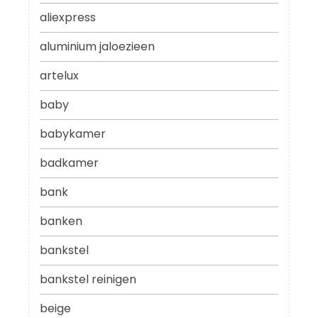
aliexpress
aluminium jaloezieen
artelux
baby
babykamer
badkamer
bank
banken
bankstel
bankstel reinigen
beige