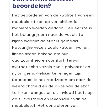
beoordelen?
Het beoordelen van de kwaliteit van een
meubelstof kan op verschillende
manieren worden gedaan. Ten eerste is
het belangrijk om naar de vezels te
kijken waaruit de stof is gemaakt.
Natuurlijke vezels zoals katoen, wol en
linnen staan bekend om hun
duurzaamheid en comfort, terwijl
synthetische vezels zoals polyester en
nylon gemakkelijker te reinigen zijn.
Daarnaast is het raadzaam om naar de
weefdichtheid en de dikte van de stof
te kijken, aangezien dit invloed heeft op
de slijtvastheid en levensduur van de
meubelstof. Het controleren van