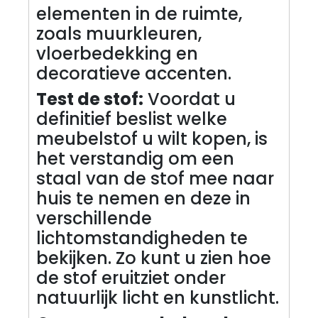
elementen in de ruimte,
zoals muurkleuren,
vloerbedekking en
decoratieve accenten.
Test de stof:
Voordat u
definitief beslist welke
meubelstof u wilt kopen, is
het verstandig om een
staal van de stof mee naar
huis te nemen en deze in
verschillende
lichtomstandigheden te
bekijken. Zo kunt u zien hoe
de stof eruitziet onder
natuurlijk licht en kunstlicht.