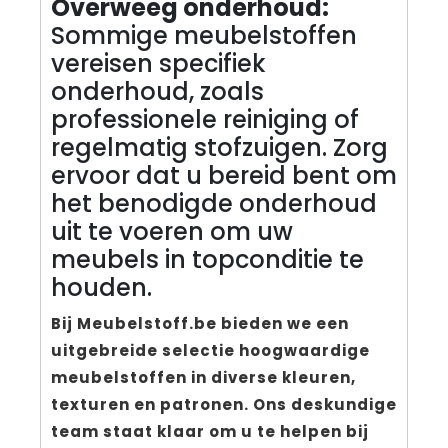
Overweeg onderhoud:
Sommige meubelstoffen
vereisen specifiek
onderhoud, zoals
professionele reiniging of
regelmatig stofzuigen. Zorg
ervoor dat u bereid bent om
het benodigde onderhoud
uit te voeren om uw
meubels in topconditie te
houden.
Bij Meubelstoff.be bieden we een
uitgebreide selectie hoogwaardige
meubelstoffen in diverse kleuren,
texturen en patronen. Ons deskundige
team staat klaar om u te helpen bij