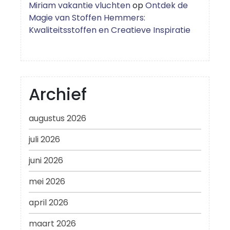
Miriam vakantie vluchten
op
Ontdek de
Magie van Stoffen Hemmers:
Kwaliteitsstoffen en Creatieve Inspiratie
Archief
augustus 2026
juli 2026
juni 2026
mei 2026
april 2026
maart 2026