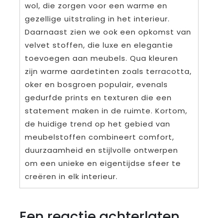
wol, die zorgen voor een warme en
gezellige uitstraling in het interieur.
Daarnaast zien we ook een opkomst van
velvet stoffen, die luxe en elegantie
toevoegen aan meubels. Qua kleuren
zijn warme aardetinten zoals terracotta,
oker en bosgroen populair, evenals
gedurfde prints en texturen die een
statement maken in de ruimte. Kortom,
de huidige trend op het gebied van
meubelstoffen combineert comfort,
duurzaamheid en stijlvolle ontwerpen
om een unieke en eigentijdse sfeer te
creëren in elk interieur.
Een reactie achterlaten