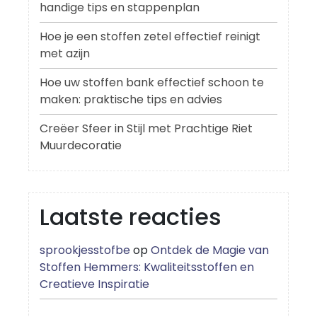
handige tips en stappenplan
Hoe je een stoffen zetel effectief reinigt
met azijn
Hoe uw stoffen bank effectief schoon te
maken: praktische tips en advies
Creëer Sfeer in Stijl met Prachtige Riet
Muurdecoratie
Laatste reacties
sprookjesstofbe
op
Ontdek de Magie van
Stoffen Hemmers: Kwaliteitsstoffen en
Creatieve Inspiratie