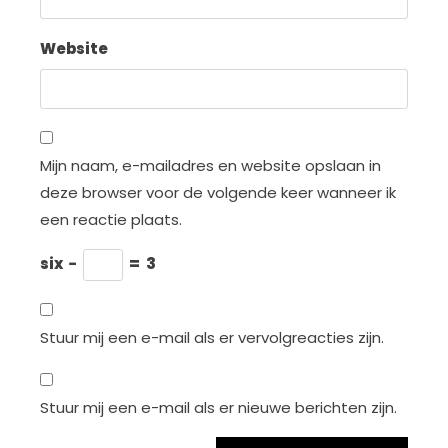
Website
Mijn naam, e-mailadres en website opslaan in
deze browser voor de volgende keer wanneer ik
een reactie plaats.
six
−
=
3
Stuur mij een e-mail als er vervolgreacties zijn.
Stuur mij een e-mail als er nieuwe berichten zijn.