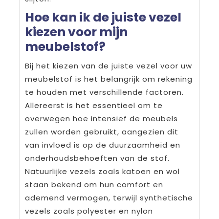
Hoe kan ik de juiste vezel
kiezen voor mijn
meubelstof?
Bij het kiezen van de juiste vezel voor uw
meubelstof is het belangrijk om rekening
te houden met verschillende factoren.
Allereerst is het essentieel om te
overwegen hoe intensief de meubels
zullen worden gebruikt, aangezien dit
van invloed is op de duurzaamheid en
onderhoudsbehoeften van de stof.
Natuurlijke vezels zoals katoen en wol
staan bekend om hun comfort en
ademend vermogen, terwijl synthetische
vezels zoals polyester en nylon