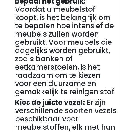
Bepaal het gebruik:
Voordat u meubelstof
koopt, is het belangrijk om
te bepalen hoe intensief de
meubels zullen worden
gebruikt. Voor meubels die
dagelijks worden gebruikt,
zoals banken of
eetkamerstoelen, is het
raadzaam om te kiezen
voor een duurzame en
gemakkelijk te reinigen stof.
Kies de juiste vezel:
Er zijn
verschillende soorten vezels
beschikbaar voor
meubelstoffen, elk met hun