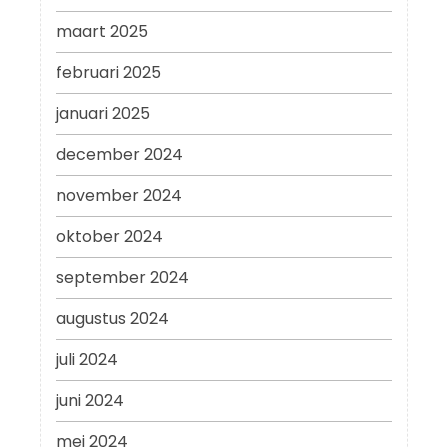
maart 2025
februari 2025
januari 2025
december 2024
november 2024
oktober 2024
september 2024
augustus 2024
juli 2024
juni 2024
mei 2024