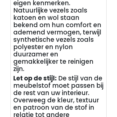
eigen kenmerken.
Natuurlijke vezels zoals
katoen en wol staan
bekend om hun comfort en
ademend vermogen, terwijl
synthetische vezels zoals
polyester en nylon
duurzamer en
gemakkelijker te reinigen
zijn.
Let op de stijl:
De stijl van de
meubelstof moet passen bij
de rest van uw interieur.
Overweeg de kleur, textuur
en patroon van de stof in
relatie tot andere