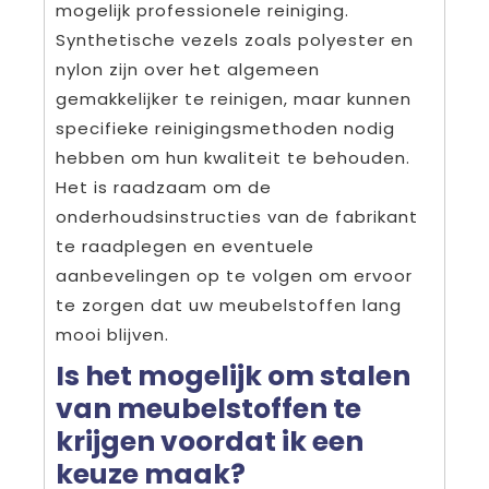
mogelijk professionele reiniging.
Synthetische vezels zoals polyester en
nylon zijn over het algemeen
gemakkelijker te reinigen, maar kunnen
specifieke reinigingsmethoden nodig
hebben om hun kwaliteit te behouden.
Het is raadzaam om de
onderhoudsinstructies van de fabrikant
te raadplegen en eventuele
aanbevelingen op te volgen om ervoor
te zorgen dat uw meubelstoffen lang
mooi blijven.
Is het mogelijk om stalen
van meubelstoffen te
krijgen voordat ik een
keuze maak?