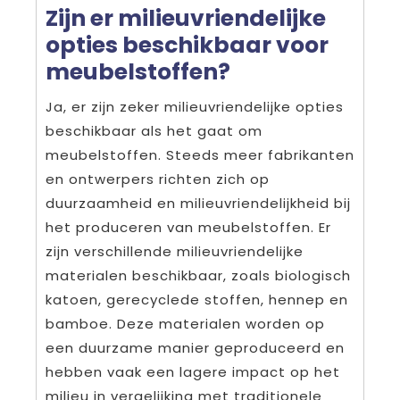
Zijn er milieuvriendelijke
opties beschikbaar voor
meubelstoffen?
Ja, er zijn zeker milieuvriendelijke opties
beschikbaar als het gaat om
meubelstoffen. Steeds meer fabrikanten
en ontwerpers richten zich op
duurzaamheid en milieuvriendelijkheid bij
het produceren van meubelstoffen. Er
zijn verschillende milieuvriendelijke
materialen beschikbaar, zoals biologisch
katoen, gerecyclede stoffen, hennep en
bamboe. Deze materialen worden op
een duurzame manier geproduceerd en
hebben vaak een lagere impact op het
milieu in vergelijking met traditionele