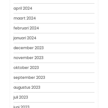
april 2024
maart 2024
februari 2024
januari 2024
december 2023
november 2023
oktober 2023
september 2023
augustus 2023
juli 2023
juni 2023