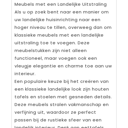
Meubels met een Landelijke Uitstraling
Als u op zoek bent naar een manier om
uw landelijke huisinrichting naar een
hoger niveau te tillen, overweeg dan om
klassieke meubels met een landelijke
uitstraling toe te voegen. Deze
meubelstukken zijn niet alleen
functioneel, maar voegen ook een
vleugje elegantie en charme toe aan uw
interieur.
Een populaire keuze bij het creëren van
een klassieke landelijke look zijn houten
tafels en stoelen met gesneden details.
Deze meubels stralen vakmanschap en
verfijning uit, waardoor ze perfect
passen bij de rustieke sfeer van een
landelijk interieur. Denk aan eettafels