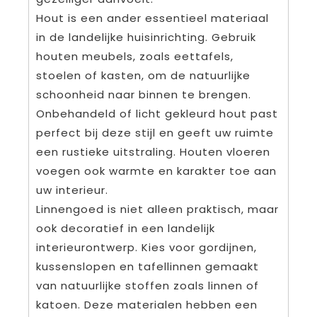
Hout is een ander essentieel materiaal
in de landelijke huisinrichting. Gebruik
houten meubels, zoals eettafels,
stoelen of kasten, om de natuurlijke
schoonheid naar binnen te brengen.
Onbehandeld of licht gekleurd hout past
perfect bij deze stijl en geeft uw ruimte
een rustieke uitstraling. Houten vloeren
voegen ook warmte en karakter toe aan
uw interieur.
Linnengoed is niet alleen praktisch, maar
ook decoratief in een landelijk
interieurontwerp. Kies voor gordijnen,
kussenslopen en tafellinnen gemaakt
van natuurlijke stoffen zoals linnen of
katoen. Deze materialen hebben een