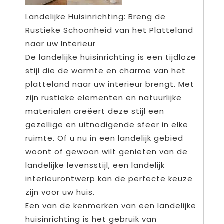
Landelijke Huisinrichting: Breng de
Rustieke Schoonheid van het Platteland
naar uw Interieur
De landelijke huisinrichting is een tijdloze
stijl die de warmte en charme van het
platteland naar uw interieur brengt. Met
zijn rustieke elementen en natuurlijke
materialen creëert deze stijl een
gezellige en uitnodigende sfeer in elke
ruimte. Of u nu in een landelijk gebied
woont of gewoon wilt genieten van de
landelijke levensstijl, een landelijk
interieurontwerp kan de perfecte keuze
zijn voor uw huis.
Een van de kenmerken van een landelijke
huisinrichting is het gebruik van