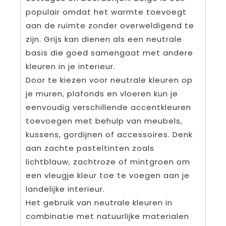
populair omdat het warmte toevoegt
aan de ruimte zonder overweldigend te
zijn. Grijs kan dienen als een neutrale
basis die goed samengaat met andere
kleuren in je interieur.
Door te kiezen voor neutrale kleuren op
je muren, plafonds en vloeren kun je
eenvoudig verschillende accentkleuren
toevoegen met behulp van meubels,
kussens, gordijnen of accessoires. Denk
aan zachte pasteltinten zoals
lichtblauw, zachtroze of mintgroen om
een vleugje kleur toe te voegen aan je
landelijke interieur.
Het gebruik van neutrale kleuren in
combinatie met natuurlijke materialen