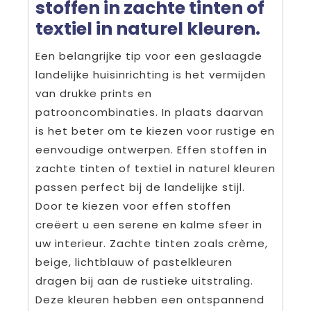
stoffen in zachte tinten of
textiel in naturel kleuren.
Een belangrijke tip voor een geslaagde
landelijke huisinrichting is het vermijden
van drukke prints en
patrooncombinaties. In plaats daarvan
is het beter om te kiezen voor rustige en
eenvoudige ontwerpen. Effen stoffen in
zachte tinten of textiel in naturel kleuren
passen perfect bij de landelijke stijl.
Door te kiezen voor effen stoffen
creëert u een serene en kalme sfeer in
uw interieur. Zachte tinten zoals crème,
beige, lichtblauw of pastelkleuren
dragen bij aan de rustieke uitstraling.
Deze kleuren hebben een ontspannend