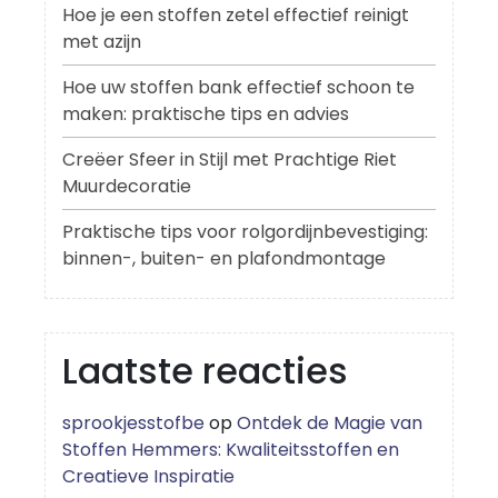
Hoe je een stoffen zetel effectief reinigt
met azijn
Hoe uw stoffen bank effectief schoon te
maken: praktische tips en advies
Creëer Sfeer in Stijl met Prachtige Riet
Muurdecoratie
Praktische tips voor rolgordijnbevestiging:
binnen-, buiten- en plafondmontage
Laatste reacties
sprookjesstofbe
op
Ontdek de Magie van
Stoffen Hemmers: Kwaliteitsstoffen en
Creatieve Inspiratie