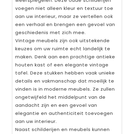
weerspiegelen. Deze oude schilderijen
voegen niet alleen kleur en textuur toe
aan uw interieur, maar ze vertellen ook
een verhaal en brengen een gevoel van
geschiedenis met zich mee.
Vintage meubels zijn ook uitstekende
keuzes om uw ruimte echt landelijk te
maken. Denk aan een prachtige antieke
houten kast of een elegante vintage
tafel. Deze stukken hebben vaak unieke
details en vakmanschap dat moeilijk te
vinden is in moderne meubels. Ze zullen
ongetwijfeld het middelpunt van de
aandacht zijn en een gevoel van
elegantie en authenticiteit toevoegen
aan uw interieur.
Naast schilderijen en meubels kunnen