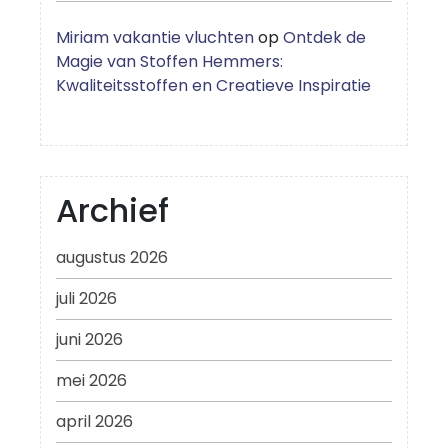
Miriam vakantie vluchten
op
Ontdek de
Magie van Stoffen Hemmers:
Kwaliteitsstoffen en Creatieve Inspiratie
Archief
augustus 2026
juli 2026
juni 2026
mei 2026
april 2026