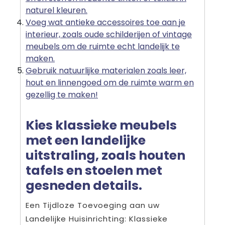
naturel kleuren.
Voeg wat antieke accessoires toe aan je
interieur, zoals oude schilderijen of vintage
meubels om de ruimte echt landelijk te
maken.
Gebruik natuurlijke materialen zoals leer,
hout en linnengoed om de ruimte warm en
gezellig te maken!
Kies klassieke meubels
met een landelijke
uitstraling, zoals houten
tafels en stoelen met
gesneden details.
Een Tijdloze Toevoeging aan uw
Landelijke Huisinrichting: Klassieke