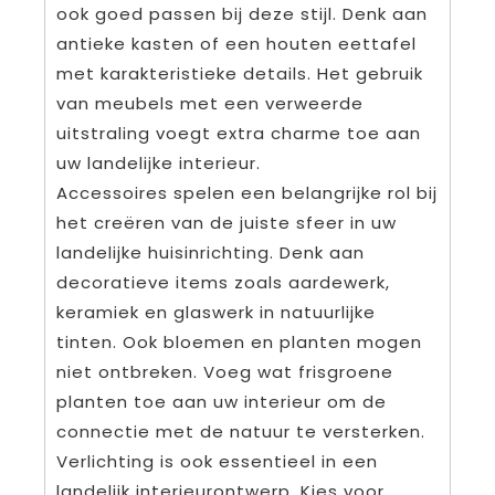
ook goed passen bij deze stijl. Denk aan
antieke kasten of een houten eettafel
met karakteristieke details. Het gebruik
van meubels met een verweerde
uitstraling voegt extra charme toe aan
uw landelijke interieur.
Accessoires spelen een belangrijke rol bij
het creëren van de juiste sfeer in uw
landelijke huisinrichting. Denk aan
decoratieve items zoals aardewerk,
keramiek en glaswerk in natuurlijke
tinten. Ook bloemen en planten mogen
niet ontbreken. Voeg wat frisgroene
planten toe aan uw interieur om de
connectie met de natuur te versterken.
Verlichting is ook essentieel in een
landelijk interieurontwerp. Kies voor