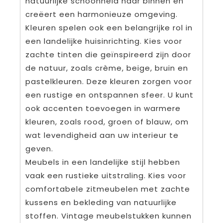
natuurlijke schoonheid naar binnen en
creëert een harmonieuze omgeving.
Kleuren spelen ook een belangrijke rol in
een landelijke huisinrichting. Kies voor
zachte tinten die geïnspireerd zijn door
de natuur, zoals crème, beige, bruin en
pastelkleuren. Deze kleuren zorgen voor
een rustige en ontspannen sfeer. U kunt
ook accenten toevoegen in warmere
kleuren, zoals rood, groen of blauw, om
wat levendigheid aan uw interieur te
geven.
Meubels in een landelijke stijl hebben
vaak een rustieke uitstraling. Kies voor
comfortabele zitmeubelen met zachte
kussens en bekleding van natuurlijke
stoffen. Vintage meubelstukken kunnen