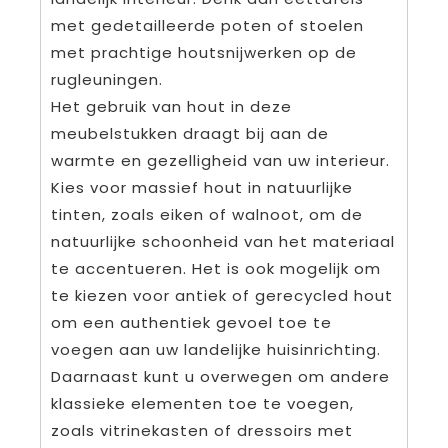
met gedetailleerde poten of stoelen
met prachtige houtsnijwerken op de
rugleuningen.
Het gebruik van hout in deze
meubelstukken draagt bij aan de
warmte en gezelligheid van uw interieur.
Kies voor massief hout in natuurlijke
tinten, zoals eiken of walnoot, om de
natuurlijke schoonheid van het materiaal
te accentueren. Het is ook mogelijk om
te kiezen voor antiek of gerecycled hout
om een authentiek gevoel toe te
voegen aan uw landelijke huisinrichting.
Daarnaast kunt u overwegen om andere
klassieke elementen toe te voegen,
zoals vitrinekasten of dressoirs met