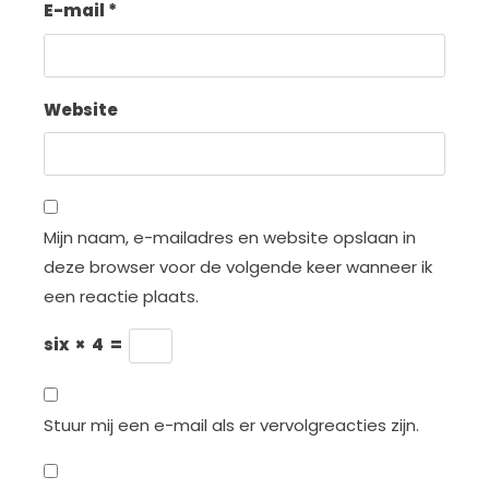
E-mail
*
Website
Mijn naam, e-mailadres en website opslaan in
deze browser voor de volgende keer wanneer ik
een reactie plaats.
six
×
4
=
Stuur mij een e-mail als er vervolgreacties zijn.