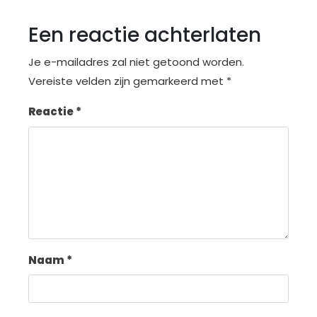
Een reactie achterlaten
Je e-mailadres zal niet getoond worden.
Vereiste velden zijn gemarkeerd met
*
Reactie
*
Naam
*