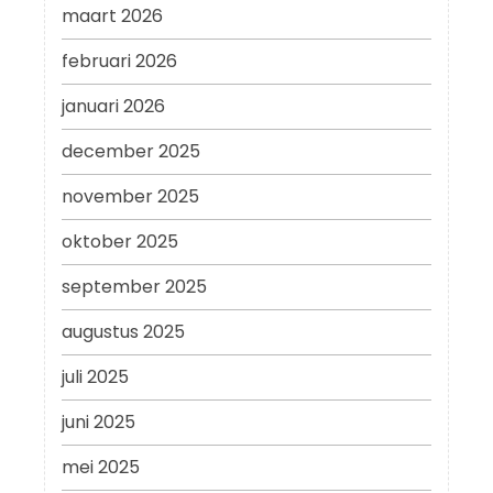
maart 2026
februari 2026
januari 2026
december 2025
november 2025
oktober 2025
september 2025
augustus 2025
juli 2025
juni 2025
mei 2025