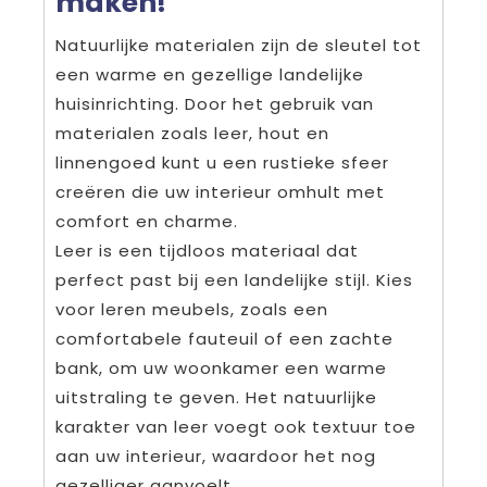
maken!
Natuurlijke materialen zijn de sleutel tot
een warme en gezellige landelijke
huisinrichting. Door het gebruik van
materialen zoals leer, hout en
linnengoed kunt u een rustieke sfeer
creëren die uw interieur omhult met
comfort en charme.
Leer is een tijdloos materiaal dat
perfect past bij een landelijke stijl. Kies
voor leren meubels, zoals een
comfortabele fauteuil of een zachte
bank, om uw woonkamer een warme
uitstraling te geven. Het natuurlijke
karakter van leer voegt ook textuur toe
aan uw interieur, waardoor het nog
gezelliger aanvoelt.