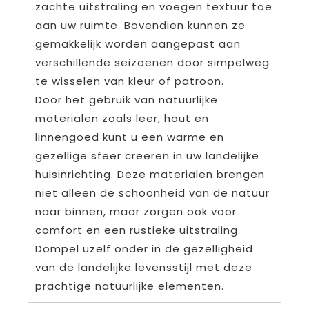
zachte uitstraling en voegen textuur toe
aan uw ruimte. Bovendien kunnen ze
gemakkelijk worden aangepast aan
verschillende seizoenen door simpelweg
te wisselen van kleur of patroon.
Door het gebruik van natuurlijke
materialen zoals leer, hout en
linnengoed kunt u een warme en
gezellige sfeer creëren in uw landelijke
huisinrichting. Deze materialen brengen
niet alleen de schoonheid van de natuur
naar binnen, maar zorgen ook voor
comfort en een rustieke uitstraling.
Dompel uzelf onder in de gezelligheid
van de landelijke levensstijl met deze
prachtige natuurlijke elementen.