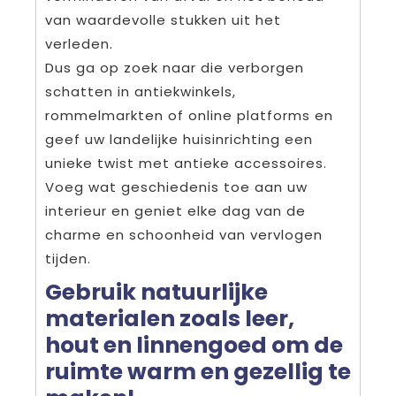
van waardevolle stukken uit het
verleden.
Dus ga op zoek naar die verborgen
schatten in antiekwinkels,
rommelmarkten of online platforms en
geef uw landelijke huisinrichting een
unieke twist met antieke accessoires.
Voeg wat geschiedenis toe aan uw
interieur en geniet elke dag van de
charme en schoonheid van vervlogen
tijden.
Gebruik natuurlijke
materialen zoals leer,
hout en linnengoed om de
ruimte warm en gezellig te