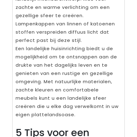
zachte en warme verlichting om een
gezellige sfeer te creëren.
Lampenkappen van linnen of katoenen
stoffen verspreiden diffuus licht dat
perfect past bij deze stijl.
Een landelijke huisinrichting biedt u de
mogelijkheid om te ontsnappen aan de
drukte van het dagelijks leven en te
genieten van een rustige en gezellige
omgeving. Met natuurlijke materialen,
zachte kleuren en comfortabele
meubels kunt u een landelijke sfeer
creëren die u elke dag verwelkomt in uw
eigen plattelandsoase.
5 Tips voor een