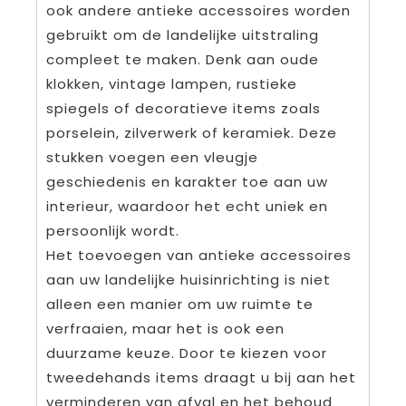
ook andere antieke accessoires worden
gebruikt om de landelijke uitstraling
compleet te maken. Denk aan oude
klokken, vintage lampen, rustieke
spiegels of decoratieve items zoals
porselein, zilverwerk of keramiek. Deze
stukken voegen een vleugje
geschiedenis en karakter toe aan uw
interieur, waardoor het echt uniek en
persoonlijk wordt.
Het toevoegen van antieke accessoires
aan uw landelijke huisinrichting is niet
alleen een manier om uw ruimte te
verfraaien, maar het is ook een
duurzame keuze. Door te kiezen voor
tweedehands items draagt u bij aan het
verminderen van afval en het behoud