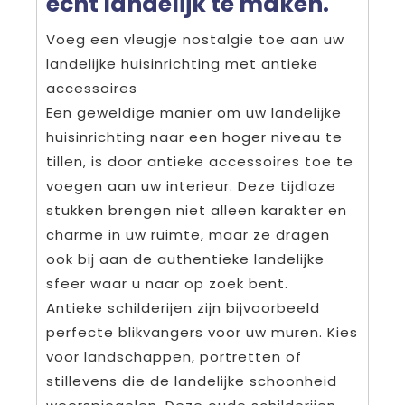
echt landelijk te maken.
Voeg een vleugje nostalgie toe aan uw
landelijke huisinrichting met antieke
accessoires
Een geweldige manier om uw landelijke
huisinrichting naar een hoger niveau te
tillen, is door antieke accessoires toe te
voegen aan uw interieur. Deze tijdloze
stukken brengen niet alleen karakter en
charme in uw ruimte, maar ze dragen
ook bij aan de authentieke landelijke
sfeer waar u naar op zoek bent.
Antieke schilderijen zijn bijvoorbeeld
perfecte blikvangers voor uw muren. Kies
voor landschappen, portretten of
stillevens die de landelijke schoonheid