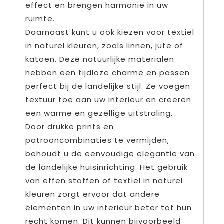
effect en brengen harmonie in uw
ruimte.
Daarnaast kunt u ook kiezen voor textiel
in naturel kleuren, zoals linnen, jute of
katoen. Deze natuurlijke materialen
hebben een tijdloze charme en passen
perfect bij de landelijke stijl. Ze voegen
textuur toe aan uw interieur en creëren
een warme en gezellige uitstraling.
Door drukke prints en
patrooncombinaties te vermijden,
behoudt u de eenvoudige elegantie van
de landelijke huisinrichting. Het gebruik
van effen stoffen of textiel in naturel
kleuren zorgt ervoor dat andere
elementen in uw interieur beter tot hun
recht komen. Dit kunnen bijvoorbeeld