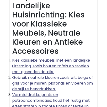
Landelijke
Huisinrichting: Kies
voor Klassieke
Meubels, Neutrale
Kleuren en Antieke
Accessoires
Kies klassieke meubels met een landelijke
uitstraling, zoals houten tafels en stoelen
met gesneden details.
Gebruik neutrale kleuren zoals wit, beige of
grijs voor je muren, plafonds en vloeren om
de stijl te benadrukken.
Vermijd drukke prints en
patrooncombinaties; houd het rustig met
effen stoffen in zachte tinten of textiel in