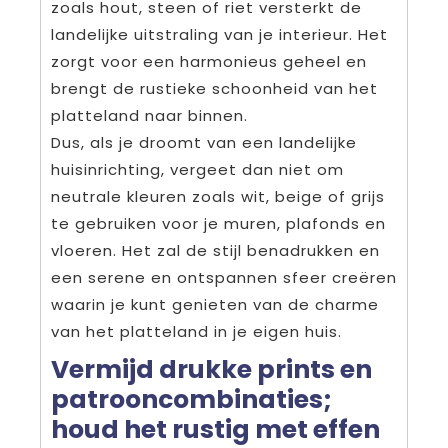
zoals hout, steen of riet versterkt de
landelijke uitstraling van je interieur. Het
zorgt voor een harmonieus geheel en
brengt de rustieke schoonheid van het
platteland naar binnen.
Dus, als je droomt van een landelijke
huisinrichting, vergeet dan niet om
neutrale kleuren zoals wit, beige of grijs
te gebruiken voor je muren, plafonds en
vloeren. Het zal de stijl benadrukken en
een serene en ontspannen sfeer creëren
waarin je kunt genieten van de charme
van het platteland in je eigen huis.
Vermijd drukke prints en
patrooncombinaties;
houd het rustig met effen