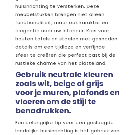
huisinrichting te versterken. Deze
meubelstukken brengen niet alleen
functionaliteit, maar ook karakter en
elegantie naar uw interieur. Kies voor
houten tafels en stoelen met gesneden
details om een tijdloze en verfijnde
sfeer te creëren die perfect past bij de
rustieke charme van het platteland.
Gebruik neutrale kleuren
zoals wit, beige of grijs
voor je muren, plafonds en
vloeren om de stijl te
benadrukken.
Een belangrijke tip voor een geslaagde
landelijke huisinrichting is het gebruik van