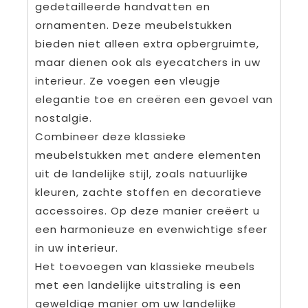
gedetailleerde handvatten en
ornamenten. Deze meubelstukken
bieden niet alleen extra opbergruimte,
maar dienen ook als eyecatchers in uw
interieur. Ze voegen een vleugje
elegantie toe en creëren een gevoel van
nostalgie.
Combineer deze klassieke
meubelstukken met andere elementen
uit de landelijke stijl, zoals natuurlijke
kleuren, zachte stoffen en decoratieve
accessoires. Op deze manier creëert u
een harmonieuze en evenwichtige sfeer
in uw interieur.
Het toevoegen van klassieke meubels
met een landelijke uitstraling is een
geweldige manier om uw landelijke