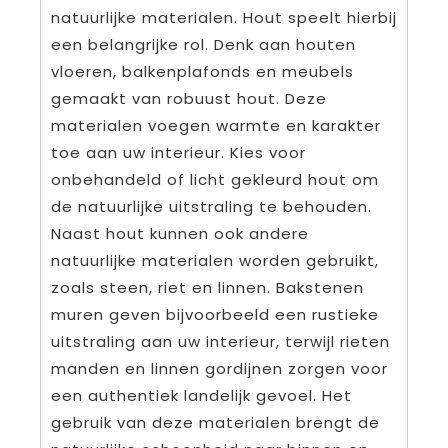
natuurlijke materialen. Hout speelt hierbij
een belangrijke rol. Denk aan houten
vloeren, balkenplafonds en meubels
gemaakt van robuust hout. Deze
materialen voegen warmte en karakter
toe aan uw interieur. Kies voor
onbehandeld of licht gekleurd hout om
de natuurlijke uitstraling te behouden.
Naast hout kunnen ook andere
natuurlijke materialen worden gebruikt,
zoals steen, riet en linnen. Bakstenen
muren geven bijvoorbeeld een rustieke
uitstraling aan uw interieur, terwijl rieten
manden en linnen gordijnen zorgen voor
een authentiek landelijk gevoel. Het
gebruik van deze materialen brengt de