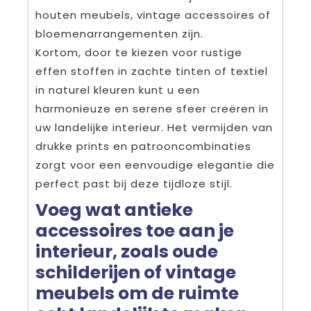
houten meubels, vintage accessoires of
bloemenarrangementen zijn.
Kortom, door te kiezen voor rustige
effen stoffen in zachte tinten of textiel
in naturel kleuren kunt u een
harmonieuze en serene sfeer creëren in
uw landelijke interieur. Het vermijden van
drukke prints en patrooncombinaties
zorgt voor een eenvoudige elegantie die
perfect past bij deze tijdloze stijl.
Voeg wat antieke
accessoires toe aan je
interieur, zoals oude
schilderijen of vintage
meubels om de ruimte