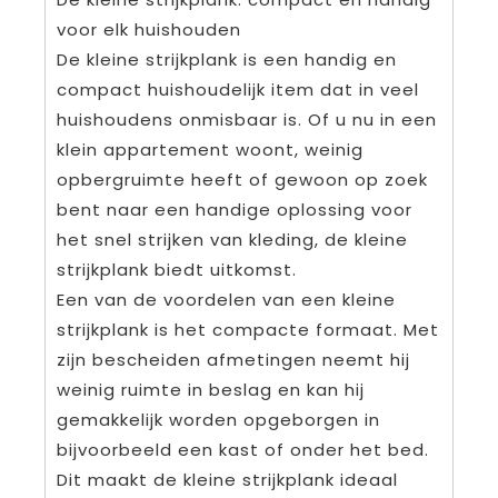
voor elk huishouden
De kleine strijkplank is een handig en
compact huishoudelijk item dat in veel
huishoudens onmisbaar is. Of u nu in een
klein appartement woont, weinig
opbergruimte heeft of gewoon op zoek
bent naar een handige oplossing voor
het snel strijken van kleding, de kleine
strijkplank biedt uitkomst.
Een van de voordelen van een kleine
strijkplank is het compacte formaat. Met
zijn bescheiden afmetingen neemt hij
weinig ruimte in beslag en kan hij
gemakkelijk worden opgeborgen in
bijvoorbeeld een kast of onder het bed.
Dit maakt de kleine strijkplank ideaal