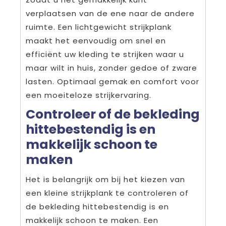
verplaatsen van de ene naar de andere
ruimte. Een lichtgewicht strijkplank
maakt het eenvoudig om snel en
efficiënt uw kleding te strijken waar u
maar wilt in huis, zonder gedoe of zware
lasten. Optimaal gemak en comfort voor
een moeiteloze strijkervaring.
Controleer of de bekleding
hittebestendig is en
makkelijk schoon te
maken
Het is belangrijk om bij het kiezen van
een kleine strijkplank te controleren of
de bekleding hittebestendig is en
makkelijk schoon te maken. Een