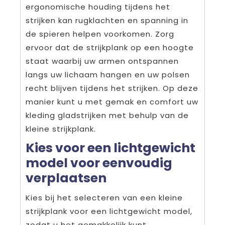
ergonomische houding tijdens het
strijken kan rugklachten en spanning in
de spieren helpen voorkomen. Zorg
ervoor dat de strijkplank op een hoogte
staat waarbij uw armen ontspannen
langs uw lichaam hangen en uw polsen
recht blijven tijdens het strijken. Op deze
manier kunt u met gemak en comfort uw
kleding gladstrijken met behulp van de
kleine strijkplank.
Kies voor een lichtgewicht
model voor eenvoudig
verplaatsen
Kies bij het selecteren van een kleine
strijkplank voor een lichtgewicht model,
zodat u het gemakkelijk kunt