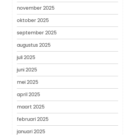
november 2025
oktober 2025
september 2025
augustus 2025
juli 2025
juni 2025
mei 2025
april 2025
maart 2025
februari 2025
januari 2025