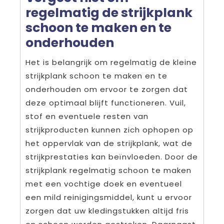
regelmatig de strijkplank
schoon te maken en te
onderhouden
Het is belangrijk om regelmatig de kleine
strijkplank schoon te maken en te
onderhouden om ervoor te zorgen dat
deze optimaal blijft functioneren. Vuil,
stof en eventuele resten van
strijkproducten kunnen zich ophopen op
het oppervlak van de strijkplank, wat de
strijkprestaties kan beïnvloeden. Door de
strijkplank regelmatig schoon te maken
met een vochtige doek en eventueel
een mild reinigingsmiddel, kunt u ervoor
zorgen dat uw kledingstukken altijd fris