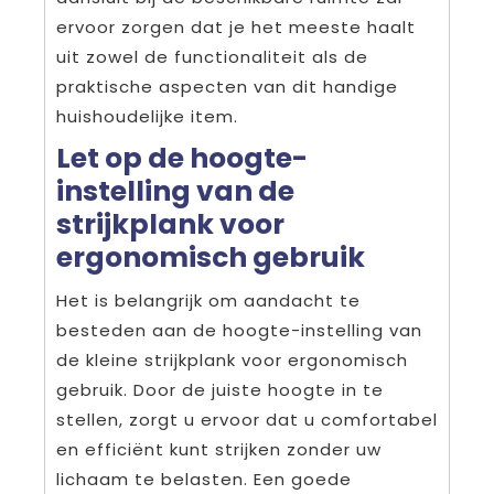
ervoor zorgen dat je het meeste haalt
uit zowel de functionaliteit als de
praktische aspecten van dit handige
huishoudelijke item.
Let op de hoogte-
instelling van de
strijkplank voor
ergonomisch gebruik
Het is belangrijk om aandacht te
besteden aan de hoogte-instelling van
de kleine strijkplank voor ergonomisch
gebruik. Door de juiste hoogte in te
stellen, zorgt u ervoor dat u comfortabel
en efficiënt kunt strijken zonder uw
lichaam te belasten. Een goede