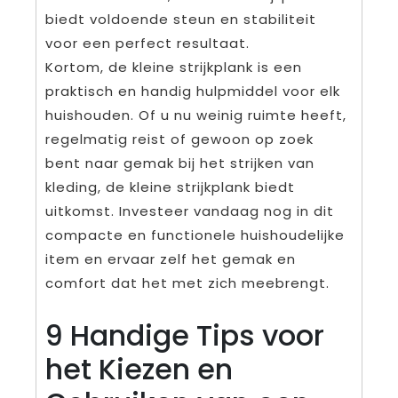
biedt voldoende steun en stabiliteit
voor een perfect resultaat.
Kortom, de kleine strijkplank is een
praktisch en handig hulpmiddel voor elk
huishouden. Of u nu weinig ruimte heeft,
regelmatig reist of gewoon op zoek
bent naar gemak bij het strijken van
kleding, de kleine strijkplank biedt
uitkomst. Investeer vandaag nog in dit
compacte en functionele huishoudelijke
item en ervaar zelf het gemak en
comfort dat het met zich meebrengt.
9 Handige Tips voor
het Kiezen en