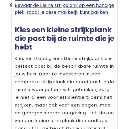
Bewaar de kleine strijkplank op een handige
plek, zodat je deze makkelijk kunt pakken
Kies een kleine strijkplank
die past bij de ruimte die je
hebt
Kies verstandig een kleine strijkplank die
perfect past bij de beschikbare ruimte in
jouw huis. Door te investeren in een
compacte strijkplank die goed past in de
ruimte waar je hem wilt gebruiken, zorg
je niet alleen voor efficiëntie tijdens het
strijken, maar ook voor een opgeruimde
en georganiseerde omgeving. Het kiezen
van een kleine strijkplank die naadloos
aansluit bij de beschikbare ruimte zal