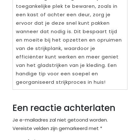
toegankelijke plek te bewaren, zoals in
een kast of achter een deur, zorg je
ervoor dat je deze snel kunt pakken
wanneer dat nodig is. Dit bespaart tijd
en moeite bij het opzetten en opruimen
van de strijkplank, waardoor je
efficiënter kunt werken en meer geniet
van het gladstrijken van je kleding. Een
handige tip voor een soepel en
georganiseerd strijkproces in huis!
Een reactie achterlaten
Je e-mailadres zal niet getoond worden.
Vereiste velden zijn gemarkeerd met
*