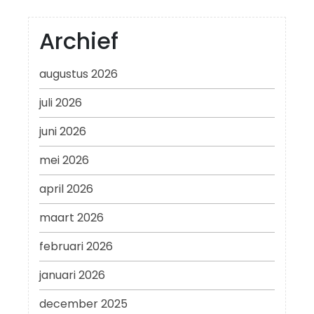
Archief
augustus 2026
juli 2026
juni 2026
mei 2026
april 2026
maart 2026
februari 2026
januari 2026
december 2025