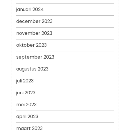
januari 2024
december 2023
november 2023
oktober 2023
september 2023
augustus 2023
juli 2023
juni 2023
mei 2023
april 2023
maart 2023