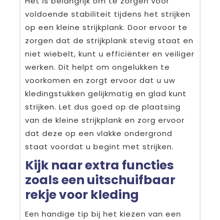
Het is belangrijk om te zorgen voor
voldoende stabiliteit tijdens het strijken
op een kleine strijkplank. Door ervoor te
zorgen dat de strijkplank stevig staat en
niet wiebelt, kunt u efficiënter en veiliger
werken. Dit helpt om ongelukken te
voorkomen en zorgt ervoor dat u uw
kledingstukken gelijkmatig en glad kunt
strijken. Let dus goed op de plaatsing
van de kleine strijkplank en zorg ervoor
dat deze op een vlakke ondergrond
staat voordat u begint met strijken.
Kijk naar extra functies
zoals een uitschuifbaar
rekje voor kleding
Een handige tip bij het kiezen van een