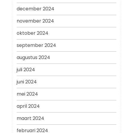
december 2024
november 2024
oktober 2024
september 2024
augustus 2024
juli 2024
juni 2024
mei 2024
april 2024
maart 2024
februari 2024