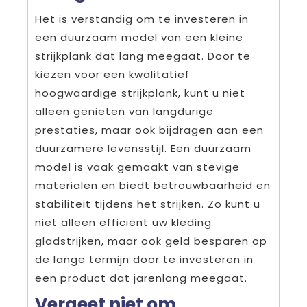
Het is verstandig om te investeren in
een duurzaam model van een kleine
strijkplank dat lang meegaat. Door te
kiezen voor een kwalitatief
hoogwaardige strijkplank, kunt u niet
alleen genieten van langdurige
prestaties, maar ook bijdragen aan een
duurzamere levensstijl. Een duurzaam
model is vaak gemaakt van stevige
materialen en biedt betrouwbaarheid en
stabiliteit tijdens het strijken. Zo kunt u
niet alleen efficiënt uw kleding
gladstrijken, maar ook geld besparen op
de lange termijn door te investeren in
een product dat jarenlang meegaat.
Vergeet niet om