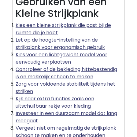
Gebruiken van een
Kleine Strijkplank
Kies een kleine strijkplank die past bij de
ruimte die je hebt
Let op de hoogte-instelling van de
strijkplank voor ergonomisch gebruik
Kies voor een lichtgewicht model voor
eenvoudig verplaatsen
Controleer of de bekleding hittebestendig
is en makkelijk schoon te maken
Zorg voor voldoende stabiliteit tijdens het
strijken
Kijk naar extra functies zoals een
uitschuifbaar rekje voor kleding
Investeer in een duurzaam model dat lang
meegaat
Vergeet niet om regelmatig de strijkplank
schoon te maken en te onderhouden