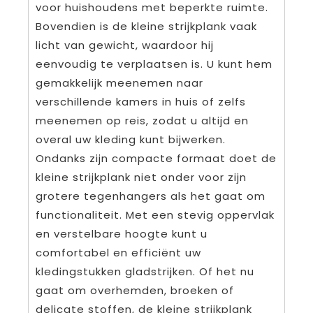
voor huishoudens met beperkte ruimte.
Bovendien is de kleine strijkplank vaak
licht van gewicht, waardoor hij
eenvoudig te verplaatsen is. U kunt hem
gemakkelijk meenemen naar
verschillende kamers in huis of zelfs
meenemen op reis, zodat u altijd en
overal uw kleding kunt bijwerken.
Ondanks zijn compacte formaat doet de
kleine strijkplank niet onder voor zijn
grotere tegenhangers als het gaat om
functionaliteit. Met een stevig oppervlak
en verstelbare hoogte kunt u
comfortabel en efficiënt uw
kledingstukken gladstrijken. Of het nu
gaat om overhemden, broeken of
delicate stoffen, de kleine strijkplank