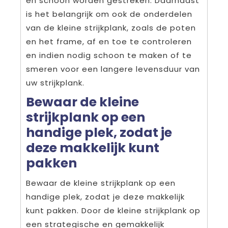
en schoon worden gestreken. Daarnaast
is het belangrijk om ook de onderdelen
van de kleine strijkplank, zoals de poten
en het frame, af en toe te controleren
en indien nodig schoon te maken of te
smeren voor een langere levensduur van
uw strijkplank.
Bewaar de kleine
strijkplank op een
handige plek, zodat je
deze makkelijk kunt
pakken
Bewaar de kleine strijkplank op een
handige plek, zodat je deze makkelijk
kunt pakken. Door de kleine strijkplank op
een strategische en gemakkelijk