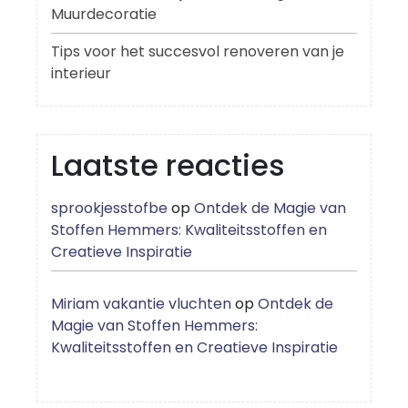
Muurdecoratie
Tips voor het succesvol renoveren van je
interieur
Laatste reacties
sprookjesstofbe
op
Ontdek de Magie van
Stoffen Hemmers: Kwaliteitsstoffen en
Creatieve Inspiratie
Miriam vakantie vluchten
op
Ontdek de
Magie van Stoffen Hemmers:
Kwaliteitsstoffen en Creatieve Inspiratie