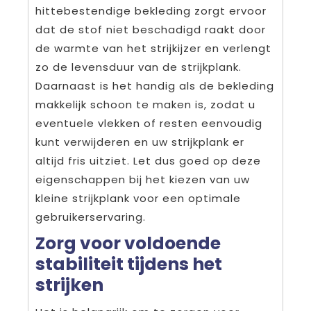
hittebestendige bekleding zorgt ervoor
dat de stof niet beschadigd raakt door
de warmte van het strijkijzer en verlengt
zo de levensduur van de strijkplank.
Daarnaast is het handig als de bekleding
makkelijk schoon te maken is, zodat u
eventuele vlekken of resten eenvoudig
kunt verwijderen en uw strijkplank er
altijd fris uitziet. Let dus goed op deze
eigenschappen bij het kiezen van uw
kleine strijkplank voor een optimale
gebruikerservaring.
Zorg voor voldoende
stabiliteit tijdens het
strijken