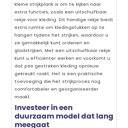
kleine strijkplank is om te kijken naar
extra functies, zoals een uitschuifbaar
rekje voor kleding. Dit handige rekje biedt
extra ruimte om kledingstukken op te
hangen tijdens het strijken, waardoor u
ze gemakkelijk kunt ordenen en
gladstrijken. Met een uitschuifbaar rekje
kunt u efficiënter werken en voorkomt u
dat pas gestreken kleding opnieuw
gekreukt raakt. Het is een praktische
toevoeging die het strijkproces nog
comfortabeler en georganiseerder
maakt.
Investeer in een
duurzaam model dat lang
meegaat