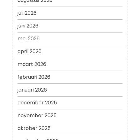
augustus 2026
juli 2026
juni 2026
mei 2026
april 2026
maart 2026
februari 2026
januari 2026
december 2025
november 2025
oktober 2025