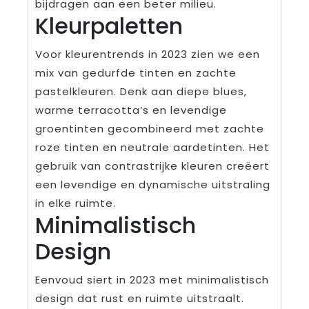
bijdragen aan een beter milieu.
Kleurpaletten
Voor kleurentrends in 2023 zien we een
mix van gedurfde tinten en zachte
pastelkleuren. Denk aan diepe blues,
warme terracotta’s en levendige
groentinten gecombineerd met zachte
roze tinten en neutrale aardetinten. Het
gebruik van contrastrijke kleuren creëert
een levendige en dynamische uitstraling
in elke ruimte.
Minimalistisch
Design
Eenvoud siert in 2023 met minimalistisch
design dat rust en ruimte uitstraalt.