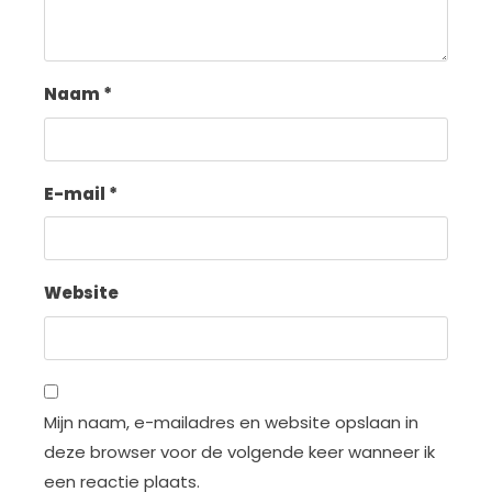
Naam
*
E-mail
*
Website
Mijn naam, e-mailadres en website opslaan in
deze browser voor de volgende keer wanneer ik
een reactie plaats.