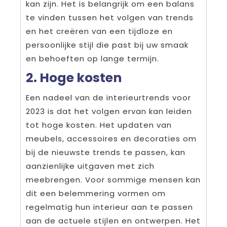
kan zijn. Het is belangrijk om een balans
te vinden tussen het volgen van trends
en het creëren van een tijdloze en
persoonlijke stijl die past bij uw smaak
en behoeften op lange termijn.
2. Hoge kosten
Een nadeel van de interieurtrends voor
2023 is dat het volgen ervan kan leiden
tot hoge kosten. Het updaten van
meubels, accessoires en decoraties om
bij de nieuwste trends te passen, kan
aanzienlijke uitgaven met zich
meebrengen. Voor sommige mensen kan
dit een belemmering vormen om
regelmatig hun interieur aan te passen
aan de actuele stijlen en ontwerpen. Het