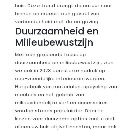
huis. Deze trend brengt de natuur naar
binnen en creëert een gevoel van
verbondenheid met de omgeving.
Duurzaamheid en
Milieubewustzijn
Met een groeiende focus op
duurzaamheid en milieubewustzijn, zien
we ook in 2023 een sterke nadruk op
eco-vriendelijke interieurontwerpen.
Hergebruik van materialen, upcycling van
meubels en het gebruik van
milieuvriendelijke verf en accessoires
worden steeds populairder. Door te
kiezen voor duurzame opties kunt u niet
alleen uw huis stijlvol inrichten, maar ook