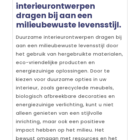
interieurontwerpen
dragen bij aan een
milieubewuste levensstijl.
Duurzame interieurontwerpen dragen bij
aan een milieubewuste levensstijl door
het gebruik van hergebruikte materialen,
eco-vriendelijke producten en
energiezuinige oplossingen. Door te
kiezen voor duurzame opties in uw
interieur, zoals gerecyclede meubels,
biologisch afbreekbare decoraties en
energiezuinige verlichting, kunt u niet
alleen genieten van een stijlvolle
inrichting, maar ook een positieve
impact hebben op het milieu. Het
bewust omgaan met resources en het