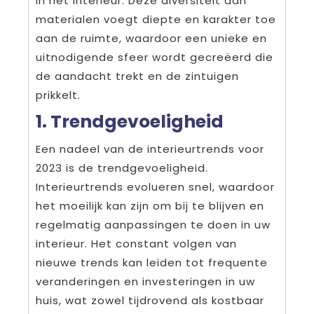
in het interieur. Deze diversiteit aan
materialen voegt diepte en karakter toe
aan de ruimte, waardoor een unieke en
uitnodigende sfeer wordt gecreëerd die
de aandacht trekt en de zintuigen
prikkelt.
1. Trendgevoeligheid
Een nadeel van de interieurtrends voor
2023 is de trendgevoeligheid.
Interieurtrends evolueren snel, waardoor
het moeilijk kan zijn om bij te blijven en
regelmatig aanpassingen te doen in uw
interieur. Het constant volgen van
nieuwe trends kan leiden tot frequente
veranderingen en investeringen in uw
huis, wat zowel tijdrovend als kostbaar