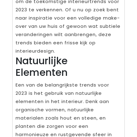
om de toekomstige interieurtrends voor
2023 te verkennen. Of u nu op zoek bent
naar inspiratie voor een volledige make-
over van uw huis of gewoon wat subtiele
veranderingen wilt aanbrengen, deze
trends bieden een frisse kijk op
interieurdesign.
Natuurlijke
Elementen
Een van de belangrijkste trends voor
2023 is het gebruik van natuurlijke
elementen in het interieur. Denk aan
organische vormen, natuurlijke
materialen zoals hout en steen, en
planten die zorgen voor een
harmonieuze en rustgevende sfeer in