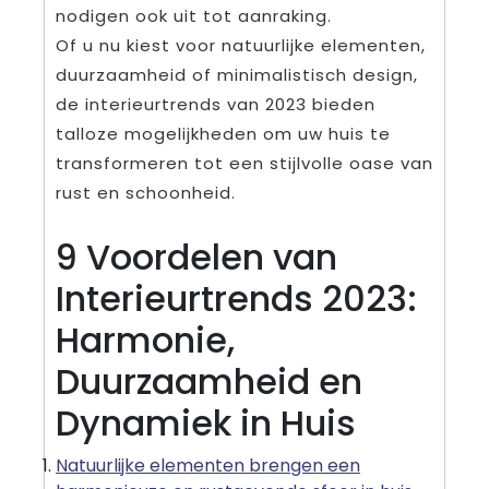
nodigen ook uit tot aanraking.
Of u nu kiest voor natuurlijke elementen,
duurzaamheid of minimalistisch design,
de interieurtrends van 2023 bieden
talloze mogelijkheden om uw huis te
transformeren tot een stijlvolle oase van
rust en schoonheid.
9 Voordelen van
Interieurtrends 2023:
Harmonie,
Duurzaamheid en
Dynamiek in Huis
Natuurlijke elementen brengen een