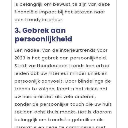
is belangrijk om bewust te zijn van deze
financiële impact bij het streven naar
een trendy interieur.
3. Gebrek aan
persoonlijkheid
Een nadeel van de interieurtrends voor
2023 is het gebrek aan persoonlijkheid.
Strikt vasthouden aan trends kan ertoe
leiden dat uw interieur minder uniek en
persoonlijk aanvoelt. Door blindelings de
trends te volgen, loopt u het risico dat
uw huis eruitziet als vele anderen,
zonder de persoonlijke touch die uw huis
tot een echt thuis maakt. Het is daarom
belangrijk om trends te gebruiken als
inspiratie en deze te combineren met