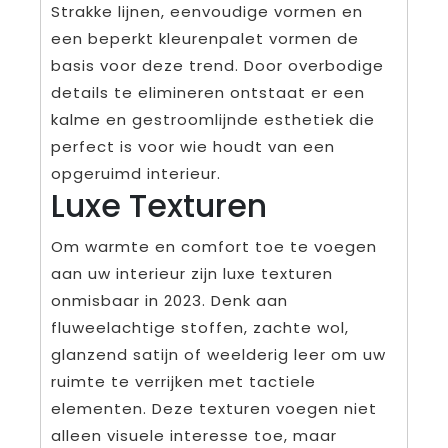
Strakke lijnen, eenvoudige vormen en
een beperkt kleurenpalet vormen de
basis voor deze trend. Door overbodige
details te elimineren ontstaat er een
kalme en gestroomlijnde esthetiek die
perfect is voor wie houdt van een
opgeruimd interieur.
Luxe Texturen
Om warmte en comfort toe te voegen
aan uw interieur zijn luxe texturen
onmisbaar in 2023. Denk aan
fluweelachtige stoffen, zachte wol,
glanzend satijn of weelderig leer om uw
ruimte te verrijken met tactiele
elementen. Deze texturen voegen niet
alleen visuele interesse toe, maar