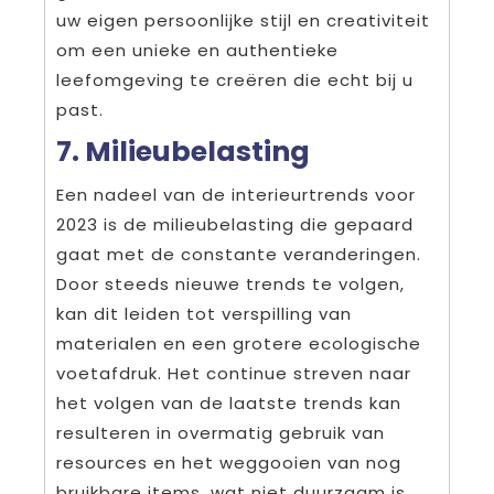
uw eigen persoonlijke stijl en creativiteit
om een unieke en authentieke
leefomgeving te creëren die echt bij u
past.
7. Milieubelasting
Een nadeel van de interieurtrends voor
2023 is de milieubelasting die gepaard
gaat met de constante veranderingen.
Door steeds nieuwe trends te volgen,
kan dit leiden tot verspilling van
materialen en een grotere ecologische
voetafdruk. Het continue streven naar
het volgen van de laatste trends kan
resulteren in overmatig gebruik van
resources en het weggooien van nog
bruikbare items, wat niet duurzaam is