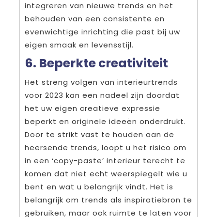
integreren van nieuwe trends en het
behouden van een consistente en
evenwichtige inrichting die past bij uw
eigen smaak en levensstijl.
6. Beperkte creativiteit
Het streng volgen van interieurtrends
voor 2023 kan een nadeel zijn doordat
het uw eigen creatieve expressie
beperkt en originele ideeën onderdrukt.
Door te strikt vast te houden aan de
heersende trends, loopt u het risico om
in een ‘copy-paste’ interieur terecht te
komen dat niet echt weerspiegelt wie u
bent en wat u belangrijk vindt. Het is
belangrijk om trends als inspiratiebron te
gebruiken, maar ook ruimte te laten voor