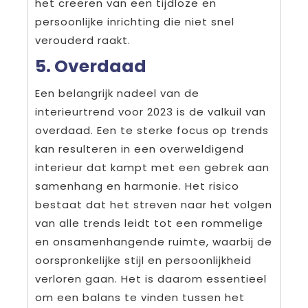
het creëren van een tijdloze en
persoonlijke inrichting die niet snel
verouderd raakt.
5. Overdaad
Een belangrijk nadeel van de
interieurtrend voor 2023 is de valkuil van
overdaad. Een te sterke focus op trends
kan resulteren in een overweldigend
interieur dat kampt met een gebrek aan
samenhang en harmonie. Het risico
bestaat dat het streven naar het volgen
van alle trends leidt tot een rommelige
en onsamenhangende ruimte, waarbij de
oorspronkelijke stijl en persoonlijkheid
verloren gaan. Het is daarom essentieel
om een balans te vinden tussen het