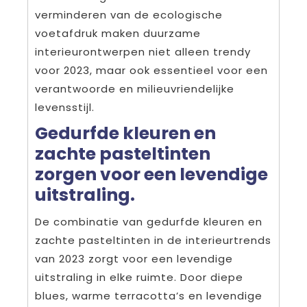
verminderen van de ecologische
voetafdruk maken duurzame
interieurontwerpen niet alleen trendy
voor 2023, maar ook essentieel voor een
verantwoorde en milieuvriendelijke
levensstijl.
Gedurfde kleuren en
zachte pasteltinten
zorgen voor een levendige
uitstraling.
De combinatie van gedurfde kleuren en
zachte pasteltinten in de interieurtrends
van 2023 zorgt voor een levendige
uitstraling in elke ruimte. Door diepe
blues, warme terracotta’s en levendige