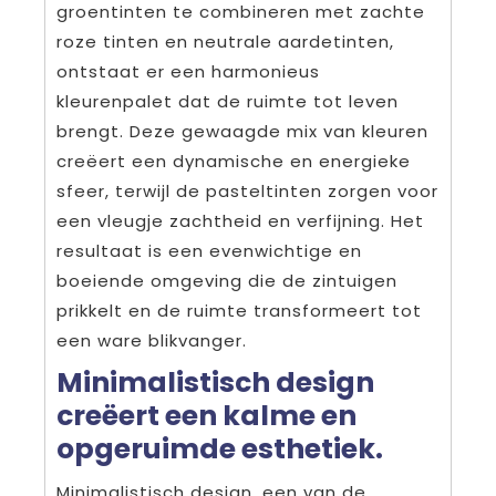
groentinten te combineren met zachte
roze tinten en neutrale aardetinten,
ontstaat er een harmonieus
kleurenpalet dat de ruimte tot leven
brengt. Deze gewaagde mix van kleuren
creëert een dynamische en energieke
sfeer, terwijl de pasteltinten zorgen voor
een vleugje zachtheid en verfijning. Het
resultaat is een evenwichtige en
boeiende omgeving die de zintuigen
prikkelt en de ruimte transformeert tot
een ware blikvanger.
Minimalistisch design
creëert een kalme en
opgeruimde esthetiek.
Minimalistisch design, een van de