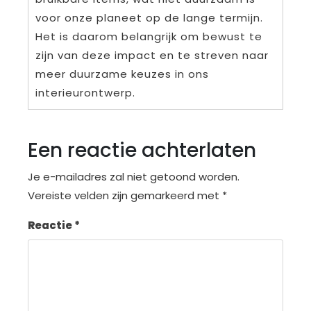
voor onze planeet op de lange termijn.
Het is daarom belangrijk om bewust te
zijn van deze impact en te streven naar
meer duurzame keuzes in ons
interieurontwerp.
Een reactie achterlaten
Je e-mailadres zal niet getoond worden.
Vereiste velden zijn gemarkeerd met
*
Reactie
*