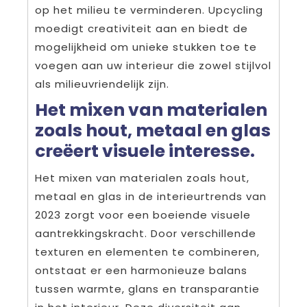
op het milieu te verminderen. Upcycling
moedigt creativiteit aan en biedt de
mogelijkheid om unieke stukken toe te
voegen aan uw interieur die zowel stijlvol
als milieuvriendelijk zijn.
Het mixen van materialen
zoals hout, metaal en glas
creëert visuele interesse.
Het mixen van materialen zoals hout,
metaal en glas in de interieurtrends van
2023 zorgt voor een boeiende visuele
aantrekkingskracht. Door verschillende
texturen en elementen te combineren,
ontstaat er een harmonieuze balans
tussen warmte, glans en transparantie