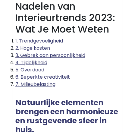
Nadelen van
Interieurtrends 2023:
Wat Je Moet Weten
1. Trendgevoeligheid
2. Hoge kosten
3. Gebrek aan persoonlijkheid
4. Tijdelijkheid
5. Overdaad
6. Beperkte creativiteit
7. Milieubelasting
Natuurlijke elementen
brengen een harmonieuze
en rustgevende sfeer in
huis.