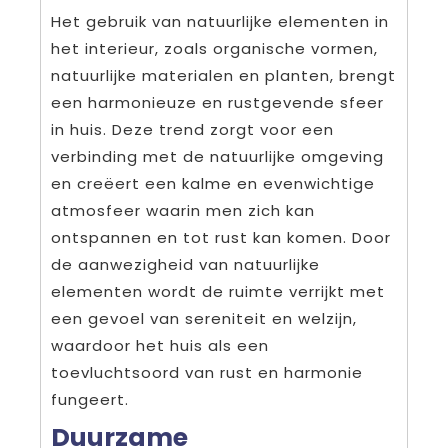
Het gebruik van natuurlijke elementen in
het interieur, zoals organische vormen,
natuurlijke materialen en planten, brengt
een harmonieuze en rustgevende sfeer
in huis. Deze trend zorgt voor een
verbinding met de natuurlijke omgeving
en creëert een kalme en evenwichtige
atmosfeer waarin men zich kan
ontspannen en tot rust kan komen. Door
de aanwezigheid van natuurlijke
elementen wordt de ruimte verrijkt met
een gevoel van sereniteit en welzijn,
waardoor het huis als een
toevluchtsoord van rust en harmonie
fungeert.
Duurzame