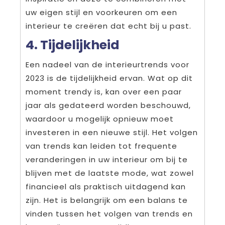
uw eigen stijl en voorkeuren om een
interieur te creëren dat echt bij u past.
4. Tijdelijkheid
Een nadeel van de interieurtrends voor
2023 is de tijdelijkheid ervan. Wat op dit
moment trendy is, kan over een paar
jaar als gedateerd worden beschouwd,
waardoor u mogelijk opnieuw moet
investeren in een nieuwe stijl. Het volgen
van trends kan leiden tot frequente
veranderingen in uw interieur om bij te
blijven met de laatste mode, wat zowel
financieel als praktisch uitdagend kan
zijn. Het is belangrijk om een balans te
vinden tussen het volgen van trends en