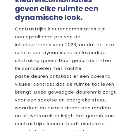
geven elke ruimte een
dynamische look.
Contrastrijke kleurencombinaties zijn
een opvallende pro van de
interieurtrends voor 2023, omdat ze elke
ruimte een dynamische en levendige
uitstraling geven. Door gedurfde tinten
te combineren met zachte
pastelkleuren ontstaat er een boeiend
visueel contrast dat de ruimte tot leven
brengt. Deze gewaagde kleurenmix zorgt
voor een speelse en energieke sfeer,
waardoor de ruimte direct een modern
en stijlvol karakter krijgt. Het gebruik van
contrastrijke kleuren biedt eindeloze