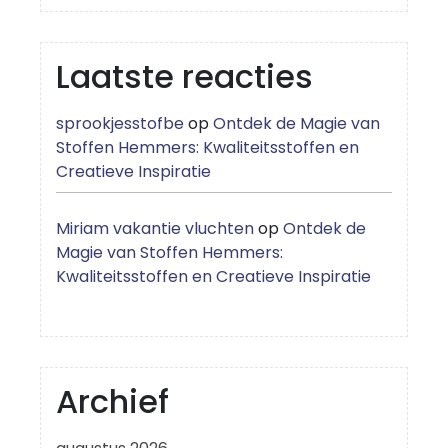
Laatste reacties
sprookjesstofbe
op
Ontdek de Magie van
Stoffen Hemmers: Kwaliteitsstoffen en
Creatieve Inspiratie
Miriam vakantie vluchten
op
Ontdek de
Magie van Stoffen Hemmers:
Kwaliteitsstoffen en Creatieve Inspiratie
Archief