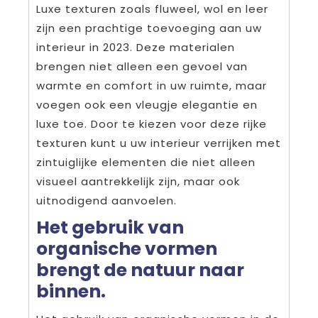
Luxe texturen zoals fluweel, wol en leer
zijn een prachtige toevoeging aan uw
interieur in 2023. Deze materialen
brengen niet alleen een gevoel van
warmte en comfort in uw ruimte, maar
voegen ook een vleugje elegantie en
luxe toe. Door te kiezen voor deze rijke
texturen kunt u uw interieur verrijken met
zintuiglijke elementen die niet alleen
visueel aantrekkelijk zijn, maar ook
uitnodigend aanvoelen.
Het gebruik van
organische vormen
brengt de natuur naar
binnen.