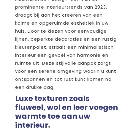
prominente interieurtrends van 2023,
draagt bij aan het creëren van een
kalme en opgeruimde esthetiek in uw
huis. Door te kiezen voor eenvoudige
lijnen, beperkte decoraties en een rustig
kleurenpalet, straalt een minimalistisch
interieur een gevoel van harmonie en
ruimte uit. Deze stijlvolle aanpak zorgt
voor een serene omgeving waarin u kunt
ontspannen en tot rust kunt komen na
een drukke dag.
Luxe texturen zoals
fluweel, wol en leer voegen
warmte toe aan uw
interieur.