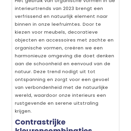
Het gebruik van organische vormen in de
interieurtrends van 2023 brengt een
verfrissend en natuurlijk element naar
binnen in onze leefruimtes. Door te
kiezen voor meubels, decoratieve
objecten en accessoires met zachte en
organische vormen, creëren we een
harmonieuze omgeving die doet denken
aan de schoonheid en eenvoud van de
natuur. Deze trend nodigt uit tot
ontspanning en zorgt voor een gevoel
van verbondenheid met de natuurlijke
wereld, waardoor onze interieurs een
rustgevende en serene uitstraling
krijgen.
Contrastrijke
kleurencombinaties