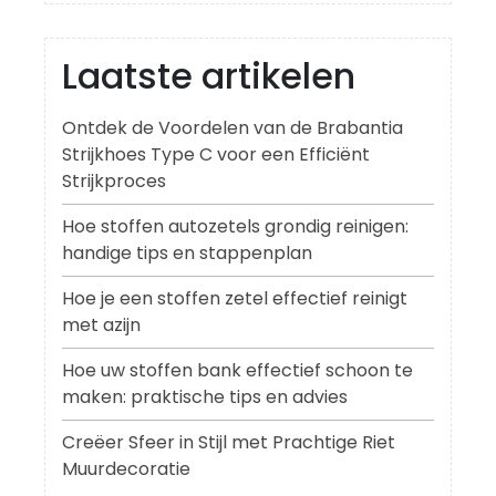
Laatste artikelen
Ontdek de Voordelen van de Brabantia
Strijkhoes Type C voor een Efficiënt
Strijkproces
Hoe stoffen autozetels grondig reinigen:
handige tips en stappenplan
Hoe je een stoffen zetel effectief reinigt
met azijn
Hoe uw stoffen bank effectief schoon te
maken: praktische tips en advies
Creëer Sfeer in Stijl met Prachtige Riet
Muurdecoratie