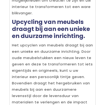
mogelijkheden om creatief te zijn en uw
interieur te transformeren tot een ware
blikvanger.
Upcycling van meubels
draagt bij aan een unieke
en duurzame inrichting.
Het upcyclen van meubels draagt bij aan
een unieke en duurzame inrichting. Door
oude meubelstukken een nieuw leven te
geven en deze te transformeren tot iets
eigentijds en origineels, kunt u uw
interieur een persoonlijk tintje geven.
Bovendien draagt het hergebruiken van
meubels bij aan een duurzamere
levensstijl door de levensduur van
materialen te verlengen en de impact