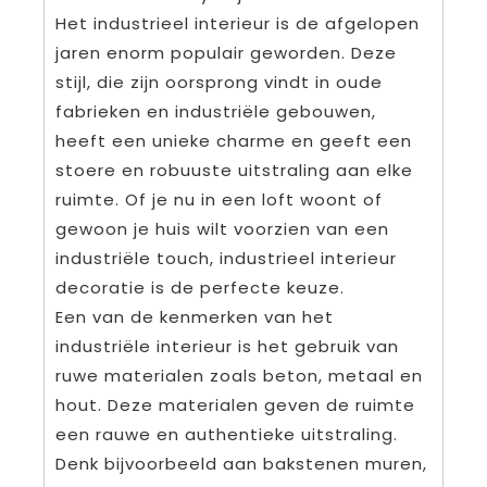
Het industrieel interieur is de afgelopen
jaren enorm populair geworden. Deze
stijl, die zijn oorsprong vindt in oude
fabrieken en industriële gebouwen,
heeft een unieke charme en geeft een
stoere en robuuste uitstraling aan elke
ruimte. Of je nu in een loft woont of
gewoon je huis wilt voorzien van een
industriële touch, industrieel interieur
decoratie is de perfecte keuze.
Een van de kenmerken van het
industriële interieur is het gebruik van
ruwe materialen zoals beton, metaal en
hout. Deze materialen geven de ruimte
een rauwe en authentieke uitstraling.
Denk bijvoorbeeld aan bakstenen muren,