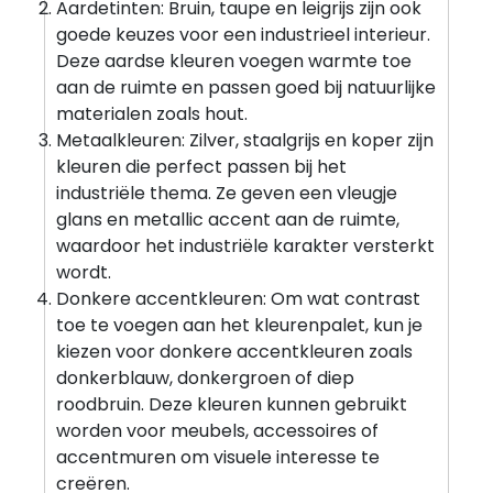
Aardetinten: Bruin, taupe en leigrijs zijn ook
goede keuzes voor een industrieel interieur.
Deze aardse kleuren voegen warmte toe
aan de ruimte en passen goed bij natuurlijke
materialen zoals hout.
Metaalkleuren: Zilver, staalgrijs en koper zijn
kleuren die perfect passen bij het
industriële thema. Ze geven een vleugje
glans en metallic accent aan de ruimte,
waardoor het industriële karakter versterkt
wordt.
Donkere accentkleuren: Om wat contrast
toe te voegen aan het kleurenpalet, kun je
kiezen voor donkere accentkleuren zoals
donkerblauw, donkergroen of diep
roodbruin. Deze kleuren kunnen gebruikt
worden voor meubels, accessoires of
accentmuren om visuele interesse te
creëren.