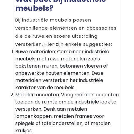
meubels?
Bij industriële meubels passen
verschillende elementen en accessoires
die de ruwe en stoere uitstraling
versterken. Hier zijn enkele suggesties:
Ruwe materialen: Combineer industriële
meubels met ruwe materialen zoals
bakstenen muren, betonnen vloeren of
onbewerkte houten elementen. Deze
materialen versterken het industriële
karakter van de meubels.
Metalen accenten: Voeg metalen accenten
toe aan de ruimte om de industriële look te
versterken. Denk aan metalen
lampenkappen, metalen frames voor
spiegels of tafelonderstellen, of metalen
krukjes.