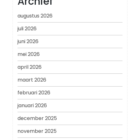
Archief
augustus 2026
juli 2026
juni 2026
mei 2026
april 2026
maart 2026
februari 2026
januari 2026
december 2025
november 2025