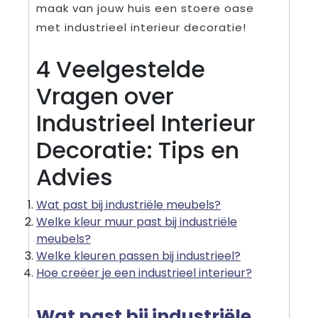
maak van jouw huis een stoere oase
met industrieel interieur decoratie!
4 Veelgestelde
Vragen over
Industrieel Interieur
Decoratie: Tips en
Advies
Wat past bij industriële meubels?
Welke kleur muur past bij industriële
meubels?
Welke kleuren passen bij industrieel?
Hoe creëer je een industrieel interieur?
Wat past bij industriële