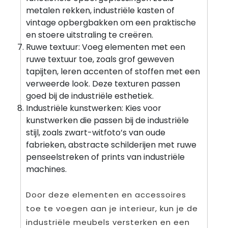
metalen rekken, industriële kasten of
vintage opbergbakken om een praktische
en stoere uitstraling te creëren.
Ruwe textuur: Voeg elementen met een
ruwe textuur toe, zoals grof geweven
tapijten, leren accenten of stoffen met een
verweerde look. Deze texturen passen
goed bij de industriële esthetiek.
Industriële kunstwerken: Kies voor
kunstwerken die passen bij de industriële
stijl, zoals zwart-witfoto’s van oude
fabrieken, abstracte schilderijen met ruwe
penseelstreken of prints van industriële
machines.
Door deze elementen en accessoires
toe te voegen aan je interieur, kun je de
industriële meubels versterken en een