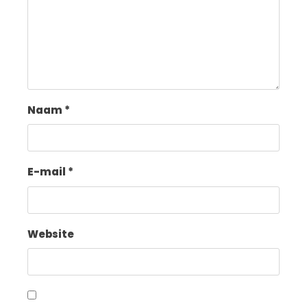
Naam
*
E-mail
*
Website