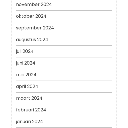
november 2024
oktober 2024
september 2024
augustus 2024
juli 2024
juni 2024
mei 2024
april 2024
maart 2024
februari 2024
januari 2024