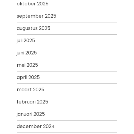
oktober 2025
september 2025
augustus 2025
juli 2025
juni 2025
mei 2025
april 2025
maart 2025
februari 2025
januari 2025
december 2024