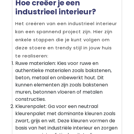
Hoe creëer je een
industrieel interieur?
Het creëren van een industrieel interieur
kan een spannend project zijn. Hier zijn
enkele stappen die je kunt volgen om
deze stoere en trendy stijl in jouw huis
te realiseren:
Ruwe materialen: Kies voor ruwe en
authentieke materialen zoals bakstenen,
beton, metaal en onbewerkt hout. Dit
kunnen elementen zijn zoals bakstenen
muren, betonnen vloeren of metalen
constructies.
Kleurenpalet: Ga voor een neutraal
kleurenpalet met dominante kleuren zoals
zwart, grijs en wit. Deze kleuren vormen de
basis van het industriële interieur en zorgen