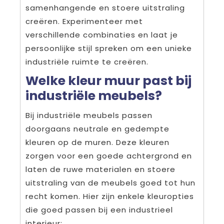
samenhangende en stoere uitstraling
creëren. Experimenteer met
verschillende combinaties en laat je
persoonlijke stijl spreken om een unieke
industriële ruimte te creëren.
Welke kleur muur past bij
industriële meubels?
Bij industriële meubels passen
doorgaans neutrale en gedempte
kleuren op de muren. Deze kleuren
zorgen voor een goede achtergrond en
laten de ruwe materialen en stoere
uitstraling van de meubels goed tot hun
recht komen. Hier zijn enkele kleuropties
die goed passen bij een industrieel
interieur: