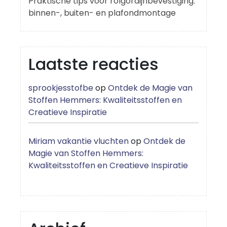
Praktische tips voor rolgordijnbevestiging:
binnen-, buiten- en plafondmontage
Laatste reacties
sprookjesstofbe
op
Ontdek de Magie van
Stoffen Hemmers: Kwaliteitsstoffen en
Creatieve Inspiratie
Miriam vakantie vluchten
op
Ontdek de
Magie van Stoffen Hemmers:
Kwaliteitsstoffen en Creatieve Inspiratie