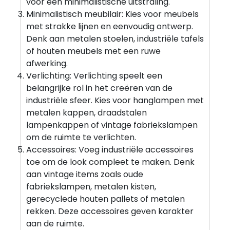
voor een minimalistische uitstraling.
Minimalistisch meubilair: Kies voor meubels
met strakke lijnen en eenvoudig ontwerp.
Denk aan metalen stoelen, industriële tafels
of houten meubels met een ruwe
afwerking.
Verlichting: Verlichting speelt een
belangrijke rol in het creëren van de
industriële sfeer. Kies voor hanglampen met
metalen kappen, draadstalen
lampenkappen of vintage fabriekslampen
om de ruimte te verlichten.
Accessoires: Voeg industriële accessoires
toe om de look compleet te maken. Denk
aan vintage items zoals oude
fabriekslampen, metalen kisten,
gerecyclede houten pallets of metalen
rekken. Deze accessoires geven karakter
aan de ruimte.