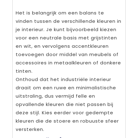
Het is belangrijk om een balans te
vinden tussen de verschillende kleuren in
je interieur. Je kunt bijvoorbeeld kiezen
voor een neutrale basis met grijstinten
en wit, en vervolgens accentkleuren
toevoegen door middel van meubels of
accessoires in metaalkleuren of donkere
tinten.
Onthoud dat het industriële interieur
draait om een ruwe en minimalistische
uitstraling, dus vermijd felle en
opvallende kleuren die niet passen bij
deze stijl. Kies eerder voor gedempte
kleuren die de stoere en robuuste sfeer
versterken.