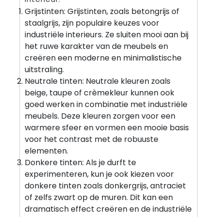
Grijstinten: Grijstinten, zoals betongrijs of
staalgrijs, zijn populaire keuzes voor
industriële interieurs. Ze sluiten mooi aan bij
het ruwe karakter van de meubels en
creëren een moderne en minimalistische
uitstraling.
Neutrale tinten: Neutrale kleuren zoals
beige, taupe of crèmekleur kunnen ook
goed werken in combinatie met industriële
meubels. Deze kleuren zorgen voor een
warmere sfeer en vormen een mooie basis
voor het contrast met de robuuste
elementen.
Donkere tinten: Als je durft te
experimenteren, kun je ook kiezen voor
donkere tinten zoals donkergrijs, antraciet
of zelfs zwart op de muren. Dit kan een
dramatisch effect creëren en de industriële