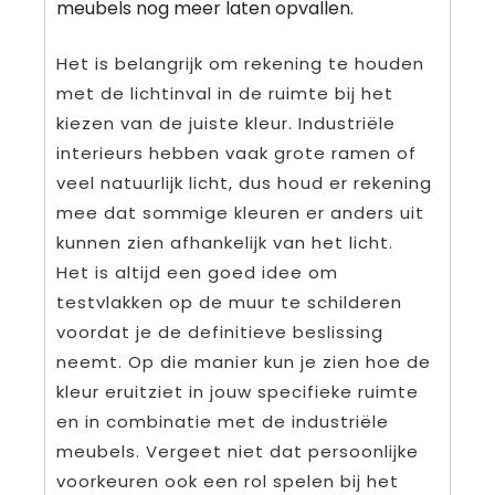
meubels nog meer laten opvallen.
Het is belangrijk om rekening te houden
met de lichtinval in de ruimte bij het
kiezen van de juiste kleur. Industriële
interieurs hebben vaak grote ramen of
veel natuurlijk licht, dus houd er rekening
mee dat sommige kleuren er anders uit
kunnen zien afhankelijk van het licht.
Het is altijd een goed idee om
testvlakken op de muur te schilderen
voordat je de definitieve beslissing
neemt. Op die manier kun je zien hoe de
kleur eruitziet in jouw specifieke ruimte
en in combinatie met de industriële
meubels. Vergeet niet dat persoonlijke
voorkeuren ook een rol spelen bij het