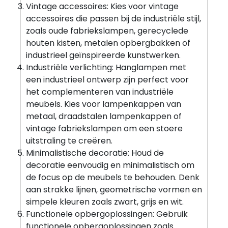
Vintage accessoires: Kies voor vintage
accessoires die passen bij de industriële stijl,
zoals oude fabriekslampen, gerecyclede
houten kisten, metalen opbergbakken of
industrieel geïnspireerde kunstwerken.
Industriële verlichting: Hanglampen met
een industrieel ontwerp zijn perfect voor
het complementeren van industriële
meubels. Kies voor lampenkappen van
metaal, draadstalen lampenkappen of
vintage fabriekslampen om een stoere
uitstraling te creëren.
Minimalistische decoratie: Houd de
decoratie eenvoudig en minimalistisch om
de focus op de meubels te behouden. Denk
aan strakke lijnen, geometrische vormen en
simpele kleuren zoals zwart, grijs en wit.
Functionele opbergoplossingen: Gebruik
functionele opbergoplossingen zoals