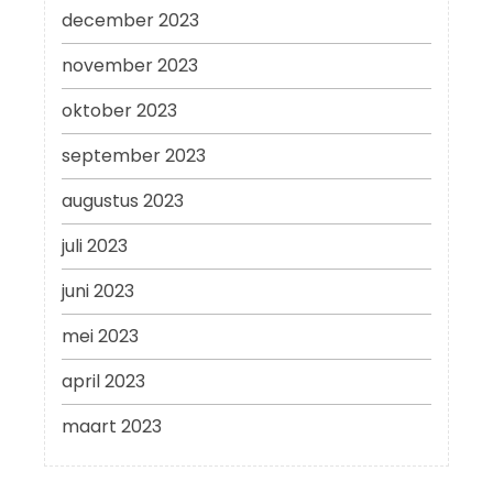
december 2023
november 2023
oktober 2023
september 2023
augustus 2023
juli 2023
juni 2023
mei 2023
april 2023
maart 2023