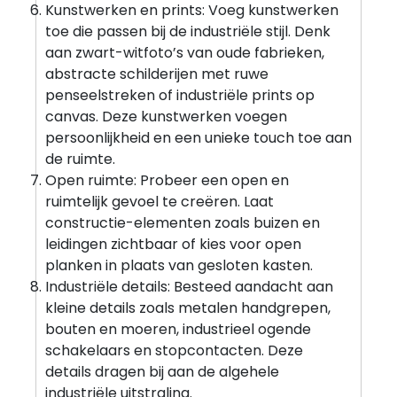
Kunstwerken en prints: Voeg kunstwerken
toe die passen bij de industriële stijl. Denk
aan zwart-witfoto’s van oude fabrieken,
abstracte schilderijen met ruwe
penseelstreken of industriële prints op
canvas. Deze kunstwerken voegen
persoonlijkheid en een unieke touch toe aan
de ruimte.
Open ruimte: Probeer een open en
ruimtelijk gevoel te creëren. Laat
constructie-elementen zoals buizen en
leidingen zichtbaar of kies voor open
planken in plaats van gesloten kasten.
Industriële details: Besteed aandacht aan
kleine details zoals metalen handgrepen,
bouten en moeren, industrieel ogende
schakelaars en stopcontacten. Deze
details dragen bij aan de algehele
industriële uitstraling.