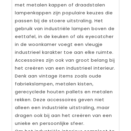
met metalen kappen of draadstalen
lampenkappen zijn populaire keuzes die
passen bij de stoere uitstraling. Het
gebruik van industriële lampen boven de
eettafel, in de keuken of als eyecatcher
in de woonkamer voegt een vleugje
industrieel karakter toe aan elke ruimte.
Accessoires zijn ook van groot belang bij
het creëren van een industrieel interieur.
Denk aan vintage items zoals oude
fabriekslampen, metalen kisten,
gerecyclede houten pallets en metalen
rekken. Deze accessoires geven niet
alleen een industriële uitstraling, maar
dragen ook bij aan het creëren van een
unieke en persoonlijke sfeer.