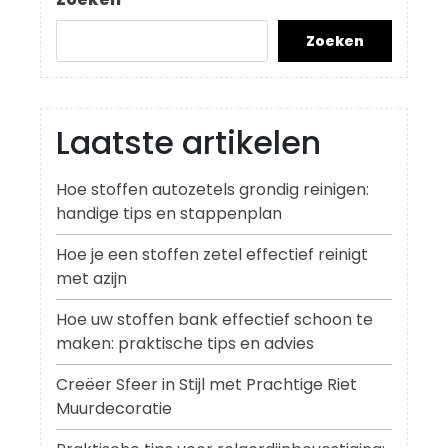
Zoeken
Laatste artikelen
Hoe stoffen autozetels grondig reinigen:
handige tips en stappenplan
Hoe je een stoffen zetel effectief reinigt
met azijn
Hoe uw stoffen bank effectief schoon te
maken: praktische tips en advies
Creëer Sfeer in Stijl met Prachtige Riet
Muurdecoratie