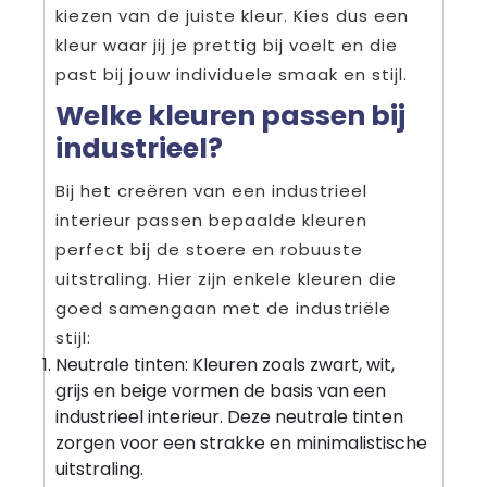
kiezen van de juiste kleur. Kies dus een
kleur waar jij je prettig bij voelt en die
past bij jouw individuele smaak en stijl.
Welke kleuren passen bij
industrieel?
Bij het creëren van een industrieel
interieur passen bepaalde kleuren
perfect bij de stoere en robuuste
uitstraling. Hier zijn enkele kleuren die
goed samengaan met de industriële
stijl:
Neutrale tinten: Kleuren zoals zwart, wit,
grijs en beige vormen de basis van een
industrieel interieur. Deze neutrale tinten
zorgen voor een strakke en minimalistische
uitstraling.