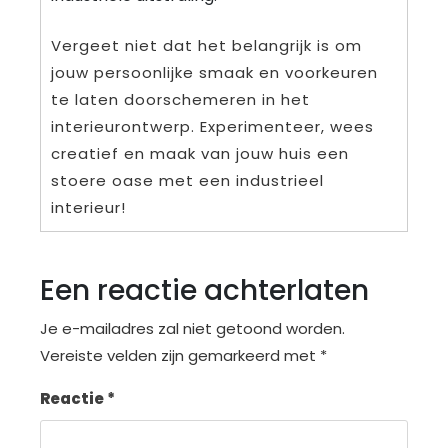
Vergeet niet dat het belangrijk is om
jouw persoonlijke smaak en voorkeuren
te laten doorschemeren in het
interieurontwerp. Experimenteer, wees
creatief en maak van jouw huis een
stoere oase met een industrieel
interieur!
Een reactie achterlaten
Je e-mailadres zal niet getoond worden.
Vereiste velden zijn gemarkeerd met
*
Reactie
*