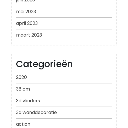
mei 2023
april 2023
maart 2023
Categorieën
2020
38 cm
3d vlinders
3d wanddecoratie
action