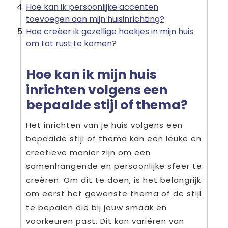
Hoe kan ik persoonlijke accenten
toevoegen aan mijn huisinrichting?
Hoe creëer ik gezellige hoekjes in mijn huis
om tot rust te komen?
Hoe kan ik mijn huis
inrichten volgens een
bepaalde stijl of thema?
Het inrichten van je huis volgens een
bepaalde stijl of thema kan een leuke en
creatieve manier zijn om een
samenhangende en persoonlijke sfeer te
creëren. Om dit te doen, is het belangrijk
om eerst het gewenste thema of de stijl
te bepalen die bij jouw smaak en
voorkeuren past. Dit kan variëren van