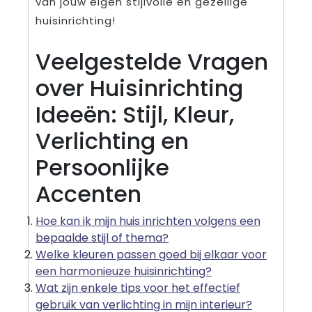
van jouw eigen stijlvolle en gezellige
huisinrichting!
Veelgestelde Vragen
over Huisinrichting
Ideeën: Stijl, Kleur,
Verlichting en
Persoonlijke
Accenten
Hoe kan ik mijn huis inrichten volgens een
bepaalde stijl of thema?
Welke kleuren passen goed bij elkaar voor
een harmonieuze huisinrichting?
Wat zijn enkele tips voor het effectief
gebruik van verlichting in mijn interieur?