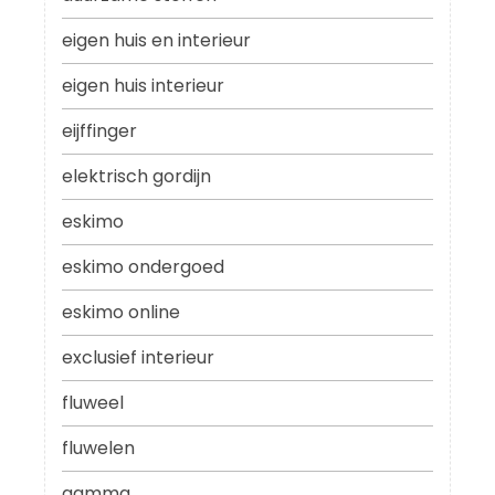
eigen huis en interieur
eigen huis interieur
eijffinger
elektrisch gordijn
eskimo
eskimo ondergoed
eskimo online
exclusief interieur
fluweel
fluwelen
gamma