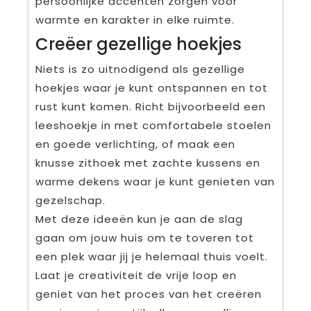
persoonlijke accenten zorgen voor
warmte en karakter in elke ruimte.
Creëer gezellige hoekjes
Niets is zo uitnodigend als gezellige
hoekjes waar je kunt ontspannen en tot
rust kunt komen. Richt bijvoorbeeld een
leeshoekje in met comfortabele stoelen
en goede verlichting, of maak een
knusse zithoek met zachte kussens en
warme dekens waar je kunt genieten van
gezelschap.
Met deze ideeën kun je aan de slag
gaan om jouw huis om te toveren tot
een plek waar jij je helemaal thuis voelt.
Laat je creativiteit de vrije loop en
geniet van het proces van het creëren