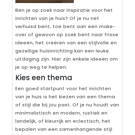
Ben je op zoek naar inspiratie voor het
inrichten van je huis? Of je nu net
verhuisd bent, toe bent aan een make-
over of gewoon op zoek bent naar frisse
ideeën, het creëren van een stijlvolle en
gezellige huisinrichting kan een leuke
uitdaging zijn. Hier zijn enkele ideeën om
je op weg te helpen:
Kies een thema
Een goed startpunt voor het inrichten
van je huis is het kiezen van een thema
of stijl die bij jou past. Of je nu houdt van
minimalistisch en modern, rustiek en
landelijk, of kleurrijk en eclectisch, het
bepalen van een samenhangende stijl