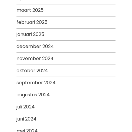
maart 2025
februari 2025
januari 2025
december 2024
november 2024
oktober 2024
september 2024
augustus 2024
juli 2024
juni 2024
mei 2024