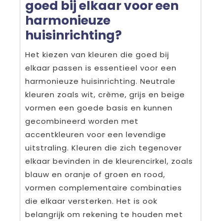
goed bij elkaar voor een
harmonieuze
huisinrichting?
Het kiezen van kleuren die goed bij
elkaar passen is essentieel voor een
harmonieuze huisinrichting. Neutrale
kleuren zoals wit, crème, grijs en beige
vormen een goede basis en kunnen
gecombineerd worden met
accentkleuren voor een levendige
uitstraling. Kleuren die zich tegenover
elkaar bevinden in de kleurencirkel, zoals
blauw en oranje of groen en rood,
vormen complementaire combinaties
die elkaar versterken. Het is ook
belangrijk om rekening te houden met