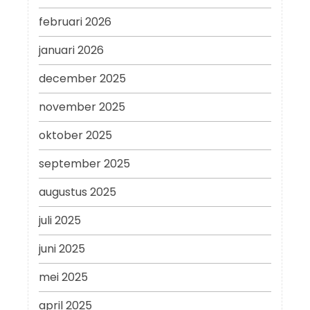
februari 2026
januari 2026
december 2025
november 2025
oktober 2025
september 2025
augustus 2025
juli 2025
juni 2025
mei 2025
april 2025