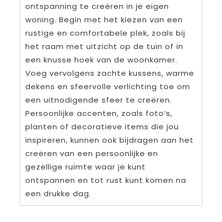
ontspanning te creëren in je eigen
woning. Begin met het kiezen van een
rustige en comfortabele plek, zoals bij
het raam met uitzicht op de tuin of in
een knusse hoek van de woonkamer.
Voeg vervolgens zachte kussens, warme
dekens en sfeervolle verlichting toe om
een uitnodigende sfeer te creëren.
Persoonlijke accenten, zoals foto’s,
planten of decoratieve items die jou
inspireren, kunnen ook bijdragen aan het
creëren van een persoonlijke en
gezellige ruimte waar je kunt
ontspannen en tot rust kunt komen na
een drukke dag.