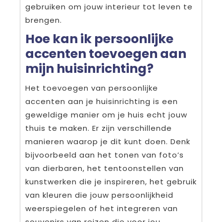
gebruiken om jouw interieur tot leven te
brengen.
Hoe kan ik persoonlijke
accenten toevoegen aan
mijn huisinrichting?
Het toevoegen van persoonlijke
accenten aan je huisinrichting is een
geweldige manier om je huis echt jouw
thuis te maken. Er zijn verschillende
manieren waarop je dit kunt doen. Denk
bijvoorbeeld aan het tonen van foto’s
van dierbaren, het tentoonstellen van
kunstwerken die je inspireren, het gebruik
van kleuren die jouw persoonlijkheid
weerspiegelen of het integreren van
souvenirs van reizen die voor jou