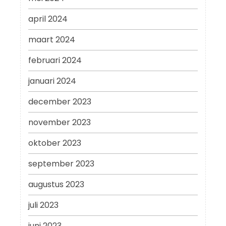
april 2024
maart 2024
februari 2024
januari 2024
december 2023
november 2023
oktober 2023
september 2023
augustus 2023
juli 2023
juni 2023