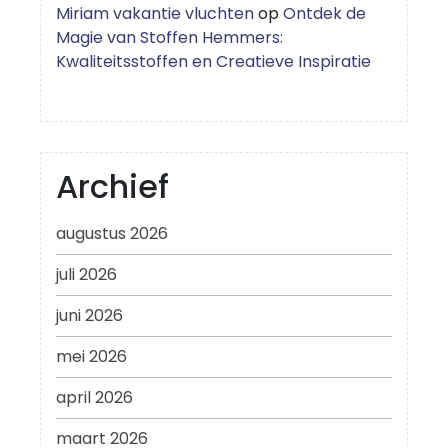
Miriam vakantie vluchten
op
Ontdek de
Magie van Stoffen Hemmers:
Kwaliteitsstoffen en Creatieve Inspiratie
Archief
augustus 2026
juli 2026
juni 2026
mei 2026
april 2026
maart 2026