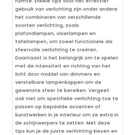
ruimte. Enkele tips voor het effectief
gebruik van verlichting zijn onder andere
het combineren van verschillende
soorten verlichting, zoals
plafondlampen, vloerlampen en
tafellampen, om zowel functionele als
sfeervolle verlichting te creëren.
Daarnaast is het belangrijk om te spelen
met de intensiteit en richting van het
licht door middel van dimmers en
verstelbare lampenkappen om de
gewenste sfeer te bereiken. Vergeet
ook niet om specifieke verlichting toe te
passen op bepaalde accenten of
kunstwerken in je interieur om ze extra in
de schijnwerpers te zetten. Met deze
tips kun je de juiste verlichting kiezen en