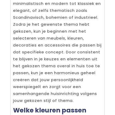
minimalistisch en modern tot klassiek en
elegant, of zelfs thematisch zoals
Scandinavisch, bohemien of industrieel.
Zodra je het gewenste thema hebt
gekozen, kun je beginnen met het
selecteren van meubels, kleuren,
decoraties en accessoires die passen bij
dat specifieke concept. Door consistent
te blijven in je keuzes en elementen uit
het gekozen thema overal in huis toe te
passen, kun je een harmonieus geheel
creëren dat jouw persoonlijkheid
weerspiegelt en zorgt voor een
samenhangende huisinrichting volgens
jouw gekozen stijl of thema.
Welke kleuren passen