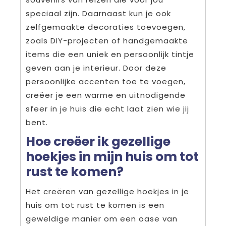
speciaal zijn. Daarnaast kun je ook
zelfgemaakte decoraties toevoegen,
zoals DIY-projecten of handgemaakte
items die een uniek en persoonlijk tintje
geven aan je interieur. Door deze
persoonlijke accenten toe te voegen,
creëer je een warme en uitnodigende
sfeer in je huis die echt laat zien wie jij
bent.
Hoe creëer ik gezellige
hoekjes in mijn huis om tot
rust te komen?
Het creëren van gezellige hoekjes in je
huis om tot rust te komen is een
geweldige manier om een oase van