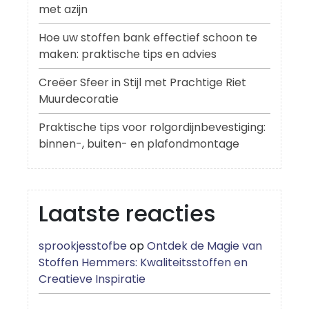
met azijn
Hoe uw stoffen bank effectief schoon te
maken: praktische tips en advies
Creëer Sfeer in Stijl met Prachtige Riet
Muurdecoratie
Praktische tips voor rolgordijnbevestiging:
binnen-, buiten- en plafondmontage
Laatste reacties
sprookjesstofbe
op
Ontdek de Magie van
Stoffen Hemmers: Kwaliteitsstoffen en
Creatieve Inspiratie