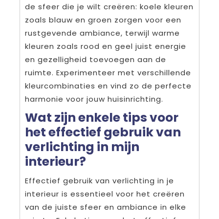
de sfeer die je wilt creëren: koele kleuren
zoals blauw en groen zorgen voor een
rustgevende ambiance, terwijl warme
kleuren zoals rood en geel juist energie
en gezelligheid toevoegen aan de
ruimte. Experimenteer met verschillende
kleurcombinaties en vind zo de perfecte
harmonie voor jouw huisinrichting.
Wat zijn enkele tips voor
het effectief gebruik van
verlichting in mijn
interieur?
Effectief gebruik van verlichting in je
interieur is essentieel voor het creëren
van de juiste sfeer en ambiance in elke