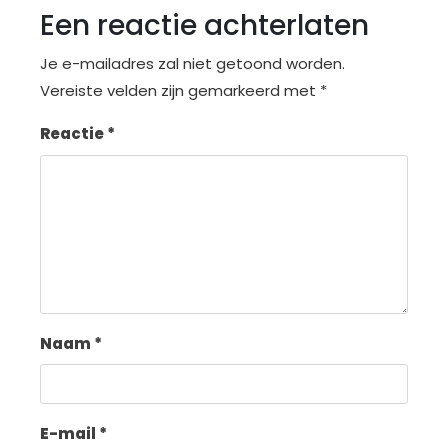
Een reactie achterlaten
Je e-mailadres zal niet getoond worden.
Vereiste velden zijn gemarkeerd met
*
Reactie
*
Naam
*
E-mail
*