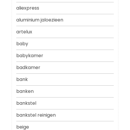
aliexpress
aluminium jaloezieen
artelux
baby
babykamer
badkamer
bank
banken
bankstel
bankstel reinigen
beige