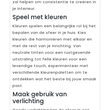
zal helpen om consistentie te creëren in
je interieur.
Speel met kleuren
Kleuren spelen een belangrijke rol bij het
bepalen van de sfeer in je huis. Kies
kleuren die harmoniëren met elkaar en
met de rest van je inrichting. Van
neutrale tinten voor een rustgevende
uitstraling tot felle kleuren voor een
levendige touch, experimenteer met
verschillende kleurenpaletten om te
ontdekken wat het beste bij jouw smaak
past.
Maak gebruik van
verlichting
Goede verlichting kan de sfeer in een