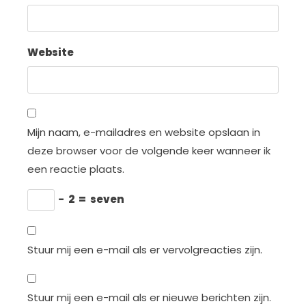
Website
Mijn naam, e-mailadres en website opslaan in
deze browser voor de volgende keer wanneer ik
een reactie plaats.
−
2
=
seven
Stuur mij een e-mail als er vervolgreacties zijn.
Stuur mij een e-mail als er nieuwe berichten zijn.