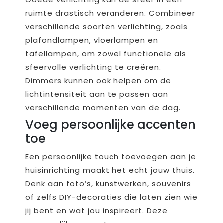
ruimte drastisch veranderen. Combineer
verschillende soorten verlichting, zoals
plafondlampen, vloerlampen en
tafellampen, om zowel functionele als
sfeervolle verlichting te creëren.
Dimmers kunnen ook helpen om de
lichtintensiteit aan te passen aan
verschillende momenten van de dag.
Voeg persoonlijke accenten
toe
Een persoonlijke touch toevoegen aan je
huisinrichting maakt het echt jouw thuis.
Denk aan foto’s, kunstwerken, souvenirs
of zelfs DIY-decoraties die laten zien wie
jij bent en wat jou inspireert. Deze