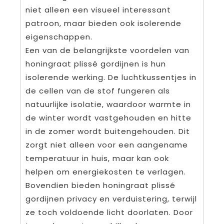
niet alleen een visueel interessant
patroon, maar bieden ook isolerende
eigenschappen.
Een van de belangrijkste voordelen van
honingraat plissé gordijnen is hun
isolerende werking. De luchtkussentjes in
de cellen van de stof fungeren als
natuurlijke isolatie, waardoor warmte in
de winter wordt vastgehouden en hitte
in de zomer wordt buitengehouden. Dit
zorgt niet alleen voor een aangename
temperatuur in huis, maar kan ook
helpen om energiekosten te verlagen.
Bovendien bieden honingraat plissé
gordijnen privacy en verduistering, terwijl
ze toch voldoende licht doorlaten. Door