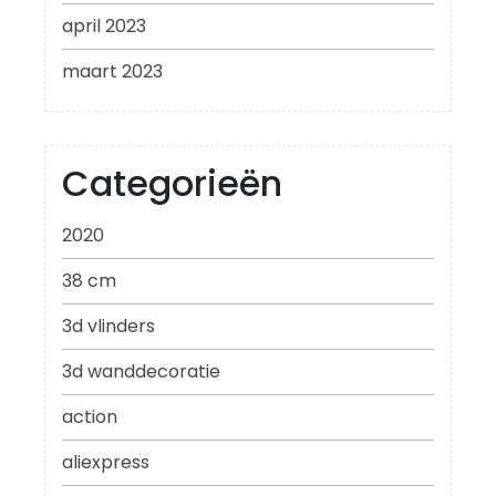
april 2023
maart 2023
Categorieën
2020
38 cm
3d vlinders
3d wanddecoratie
action
aliexpress