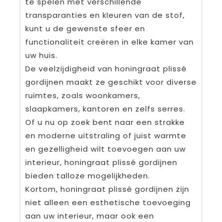
te spelen met verschillende
transparanties en kleuren van de stof,
kunt u de gewenste sfeer en
functionaliteit creëren in elke kamer van
uw huis.
De veelzijdigheid van honingraat plissé
gordijnen maakt ze geschikt voor diverse
ruimtes, zoals woonkamers,
slaapkamers, kantoren en zelfs serres.
Of u nu op zoek bent naar een strakke
en moderne uitstraling of juist warmte
en gezelligheid wilt toevoegen aan uw
interieur, honingraat plissé gordijnen
bieden talloze mogelijkheden.
Kortom, honingraat plissé gordijnen zijn
niet alleen een esthetische toevoeging
aan uw interieur, maar ook een