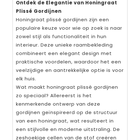
Ontdek de Elegantie van Honingraat
Plissé Gordijnen
Honingraat plissé gordijnen zijn een
populaire keuze voor wie op zoek is naar
zowel stijl als functionaliteit in hun
interieur. Deze unieke raambekleding
combineert een elegant design met
praktische voordelen, waardoor het een
veelzijdige en aantrekkelijke optie is voor
elk huis.
Wat maakt honingraat plissé gordijnen
zo speciaal? Allereerst is het
kenmerkende ontwerp van deze
gordijnen geïnspireerd op de structuur
van een honingraat, wat resulteert in
een stijlvolle en moderne uitstraling. De
zeshoekige cellen van de stof creëren