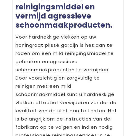
reinigingsmiddel en
vermijd agressieve
schoonmaakproducten.
Voor hardnekkige vlekken op uw
honingraat plissé gordijn is het aan te
raden om een mild reinigingsmiddel te
gebruiken en agressieve
schoonmaakproducten te vermijden.
Door voorzichtig en zorgvuldig te
reinigen met een mild
schoonmaakmiddel kunt u hardnekkige
vlekken effectief verwijderen zonder de
kwaliteit van de stof aan te tasten. Het
is belangrijk om de instructies van de
fabrikant op te volgen en indien nodig
professionele reinigingsservices in te