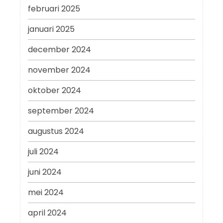
februari 2025
januari 2025
december 2024
november 2024
oktober 2024
september 2024
augustus 2024
juli 2024
juni 2024
mei 2024
april 2024