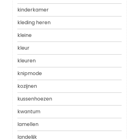
kinderkamer
kleding heren
kleine
kleur
kleuren
knipmode
kozijnen
kussenhoezen
kwantum
lamellen
landelijk