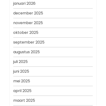
januari 2026
december 2025
november 2025
oktober 2025
september 2025
augustus 2025
juli 2025
juni 2025
mei 2025
april 2025
maart 2025