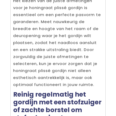
Het kiezen van de juiste afmetingen
voor je honingraat plissé gordijn is
essentieel om een perfecte pasvorm te
garanderen. Meet nauwkeurig de
breedte en hoogte van het raam of de
deuropening waar je het gordijn wilt
plaatsen, zodat het naadloos aansluit
en een strakke uitstraling biedt. Door
zorgvuldig de juiste afmetingen te
selecteren, kun je ervoor zorgen dat je
honingraat plissé gordijn niet alleen
esthetisch aantrekkelijk is, maar ook
optimaal functioneert in jouw ruimte.
Reinig regelmatig het
gordijn met een stofzuiger
of zachte borstel om