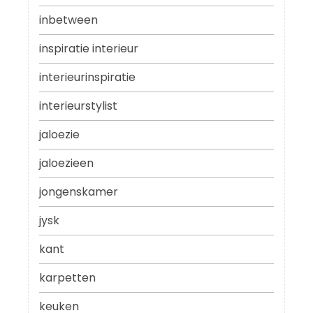
inbetween
inspiratie interieur
interieurinspiratie
interieurstylist
jaloezie
jaloezieen
jongenskamer
jysk
kant
karpetten
keuken