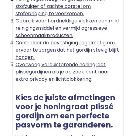
stofzuiger of zachte borstel om
stofophoping te voorkomen.
Gebruik voor hardnekkige vlekken een mild
reinigingsmiddel en vermijd agressieve
schoonmaakproducten.
Controleer de bevestiging regelmatig om
ervoor te zorgen dat het gordijn stevig blijft
hangen.
Overweeg verduisterende honingraat
plisségordijnen als je op zoek bent naar
extra privacy en lichtblokkering.
Kies de juiste afmetingen
voor je honingraat plissé
gordijn om een perfecte
pasvorm te garanderen.