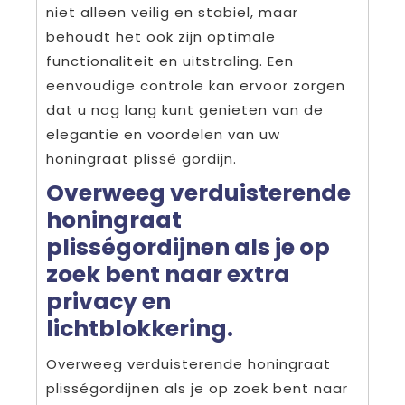
niet alleen veilig en stabiel, maar
behoudt het ook zijn optimale
functionaliteit en uitstraling. Een
eenvoudige controle kan ervoor zorgen
dat u nog lang kunt genieten van de
elegantie en voordelen van uw
honingraat plissé gordijn.
Overweeg verduisterende
honingraat
plisségordijnen als je op
zoek bent naar extra
privacy en
lichtblokkering.
Overweeg verduisterende honingraat
plisségordijnen als je op zoek bent naar