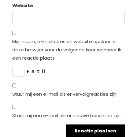
Website
Mijn naam, e-mailadres en website opslaan in
deze browser voor de volgende keer wanneer ik
een reactie plaats.
+
4
=
11
Stuur mij een e-mail als er vervolgreacties zijn.
Stuur mij een e-mail als er nieuwe berichten zijn.