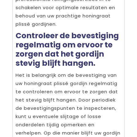
schakelen voor optimale resultaten en
behoud van uw prachtige honingraat
plissé gordijnen.
Controleer de bevestiging
regelmatig om ervoor te
zorgen dat het gordijn
stevig blijft hangen.
Het is belangrijk om de bevestiging van
uw honingraat plissé gordijn regelmatig
te controleren om ervoor te zorgen dat
het stevig blijft hangen. Door periodiek
de bevestigingspunten te inspecteren,
kunt u eventuele slijtage of losse
onderdelen tijdig opmerken en
verhelpen. Op die manier blijft uw gordijn