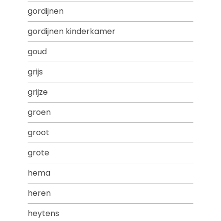
gordijnen
gordijnen kinderkamer
goud
grijs
grijze
groen
groot
grote
hema
heren
heytens