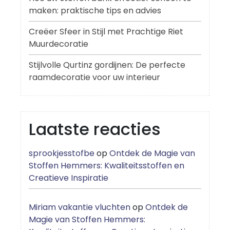
maken: praktische tips en advies
Creëer Sfeer in Stijl met Prachtige Riet
Muurdecoratie
Stijlvolle Qurtinz gordijnen: De perfecte
raamdecoratie voor uw interieur
Laatste reacties
sprookjesstofbe
op
Ontdek de Magie van
Stoffen Hemmers: Kwaliteitsstoffen en
Creatieve Inspiratie
Miriam vakantie vluchten
op
Ontdek de
Magie van Stoffen Hemmers: