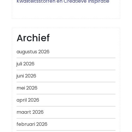
Kwaliteitsstoffen en Creatieve Inspiratie
Archief
augustus 2026
juli 2026
juni 2026
mei 2026
april 2026
maart 2026
februari 2026