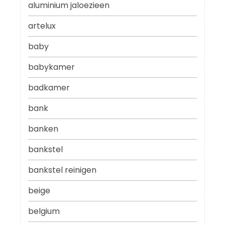
aluminium jaloezieen
artelux
baby
babykamer
badkamer
bank
banken
bankstel
bankstel reinigen
beige
belgium