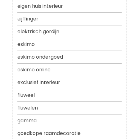
eigen huis interieur
eijffinger
elektrisch gordijn
eskimo
eskimo ondergoed
eskimo online
exclusief interieur
fluweel
fluwelen
gamma
goedkope raamdecoratie