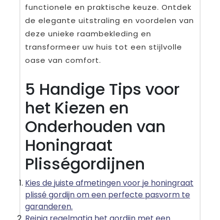
functionele en praktische keuze. Ontdek
de elegante uitstraling en voordelen van
deze unieke raambekleding en
transformeer uw huis tot een stijlvolle
oase van comfort.
5 Handige Tips voor
het Kiezen en
Onderhouden van
Honingraat
Plisségordijnen
Kies de juiste afmetingen voor je honingraat
plissé gordijn om een perfecte pasvorm te
garanderen.
Reinig regelmatig het gordijn met een