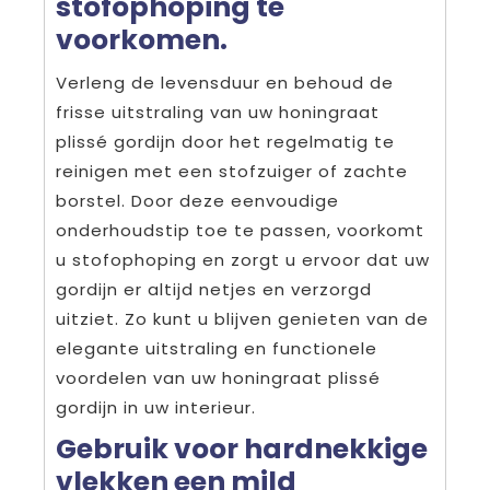
stofophoping te
voorkomen.
Verleng de levensduur en behoud de
frisse uitstraling van uw honingraat
plissé gordijn door het regelmatig te
reinigen met een stofzuiger of zachte
borstel. Door deze eenvoudige
onderhoudstip toe te passen, voorkomt
u stofophoping en zorgt u ervoor dat uw
gordijn er altijd netjes en verzorgd
uitziet. Zo kunt u blijven genieten van de
elegante uitstraling en functionele
voordelen van uw honingraat plissé
gordijn in uw interieur.
Gebruik voor hardnekkige
vlekken een mild