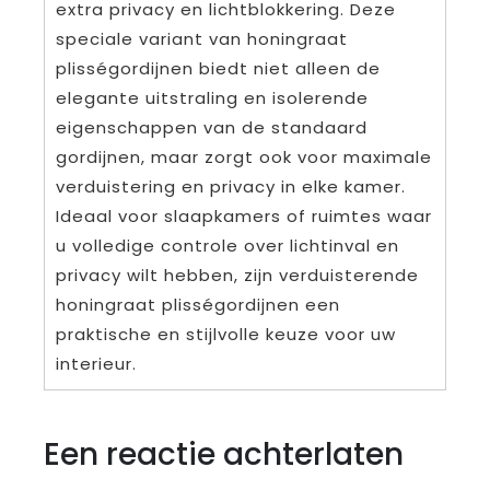
extra privacy en lichtblokkering. Deze
speciale variant van honingraat
plisségordijnen biedt niet alleen de
elegante uitstraling en isolerende
eigenschappen van de standaard
gordijnen, maar zorgt ook voor maximale
verduistering en privacy in elke kamer.
Ideaal voor slaapkamers of ruimtes waar
u volledige controle over lichtinval en
privacy wilt hebben, zijn verduisterende
honingraat plisségordijnen een
praktische en stijlvolle keuze voor uw
interieur.
Een reactie achterlaten