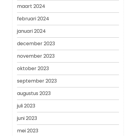
maart 2024
februari 2024
januari 2024
december 2023
november 2023
oktober 2023
september 2023
augustus 2023
juli 2023
juni 2023
mei 2023