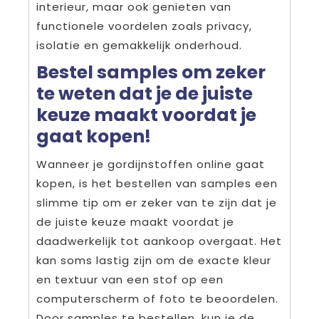
interieur, maar ook genieten van
functionele voordelen zoals privacy,
isolatie en gemakkelijk onderhoud.
Bestel samples om zeker
te weten dat je de juiste
keuze maakt voordat je
gaat kopen!
Wanneer je gordijnstoffen online gaat
kopen, is het bestellen van samples een
slimme tip om er zeker van te zijn dat je
de juiste keuze maakt voordat je
daadwerkelijk tot aankoop overgaat. Het
kan soms lastig zijn om de exacte kleur
en textuur van een stof op een
computerscherm of foto te beoordelen.
Door samples te bestellen, kun je de