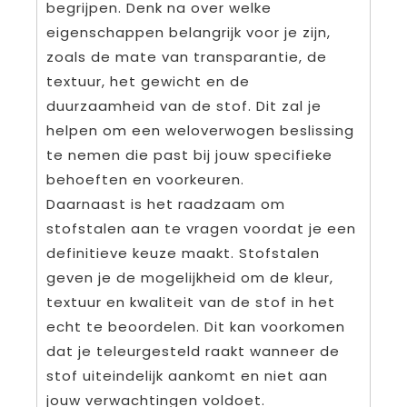
begrijpen. Denk na over welke
eigenschappen belangrijk voor je zijn,
zoals de mate van transparantie, de
textuur, het gewicht en de
duurzaamheid van de stof. Dit zal je
helpen om een weloverwogen beslissing
te nemen die past bij jouw specifieke
behoeften en voorkeuren.
Daarnaast is het raadzaam om
stofstalen aan te vragen voordat je een
definitieve keuze maakt. Stofstalen
geven je de mogelijkheid om de kleur,
textuur en kwaliteit van de stof in het
echt te beoordelen. Dit kan voorkomen
dat je teleurgesteld raakt wanneer de
stof uiteindelijk aankomt en niet aan
jouw verwachtingen voldoet.