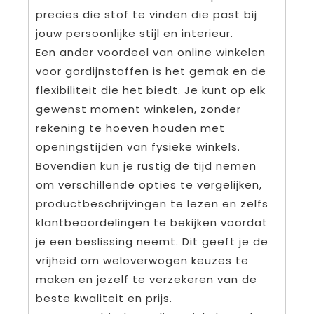
precies die stof te vinden die past bij
jouw persoonlijke stijl en interieur.
Een ander voordeel van online winkelen
voor gordijnstoffen is het gemak en de
flexibiliteit die het biedt. Je kunt op elk
gewenst moment winkelen, zonder
rekening te hoeven houden met
openingstijden van fysieke winkels.
Bovendien kun je rustig de tijd nemen
om verschillende opties te vergelijken,
productbeschrijvingen te lezen en zelfs
klantbeoordelingen te bekijken voordat
je een beslissing neemt. Dit geeft je de
vrijheid om weloverwogen keuzes te
maken en jezelf te verzekeren van de
beste kwaliteit en prijs.