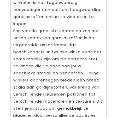
winkelen is het tegenwoordig
eenvoudiger dan ooit om hoogwaardige
gordijnstoffen online te vinden en te
kopen.
Een van de grootste voordelen van het
online kopen van gordijnstoffen is het
uitgebreide assortiment dat
beschikbaar is. In fysieke winkels kan het
soms moeilijk zijn om de perfecte stof
te vinden die voldoet aan jouw
specifieke smaak en behoeften. Online
winkels daarentegen bieden een breed
scala aan gordijnstoffen, variërend van
verschillende kleuren en patronen tot
verschillende materialen en texturen. Dit
stelt je in staat om gemakkelijk te
bladeren door verschillende opties en