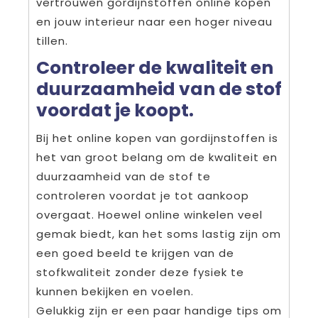
vertrouwen gordijnstoffen online kopen
en jouw interieur naar een hoger niveau
tillen.
Controleer de kwaliteit en
duurzaamheid van de stof
voordat je koopt.
Bij het online kopen van gordijnstoffen is
het van groot belang om de kwaliteit en
duurzaamheid van de stof te
controleren voordat je tot aankoop
overgaat. Hoewel online winkelen veel
gemak biedt, kan het soms lastig zijn om
een goed beeld te krijgen van de
stofkwaliteit zonder deze fysiek te
kunnen bekijken en voelen.
Gelukkig zijn er een paar handige tips om