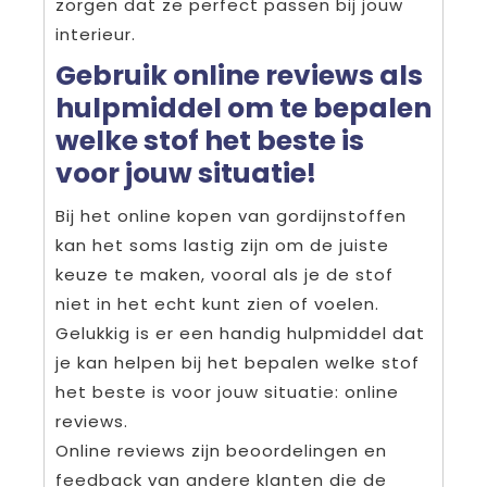
zorgen dat ze perfect passen bij jouw
interieur.
Gebruik online reviews als
hulpmiddel om te bepalen
welke stof het beste is
voor jouw situatie!
Bij het online kopen van gordijnstoffen
kan het soms lastig zijn om de juiste
keuze te maken, vooral als je de stof
niet in het echt kunt zien of voelen.
Gelukkig is er een handig hulpmiddel dat
je kan helpen bij het bepalen welke stof
het beste is voor jouw situatie: online
reviews.
Online reviews zijn beoordelingen en
feedback van andere klanten die de