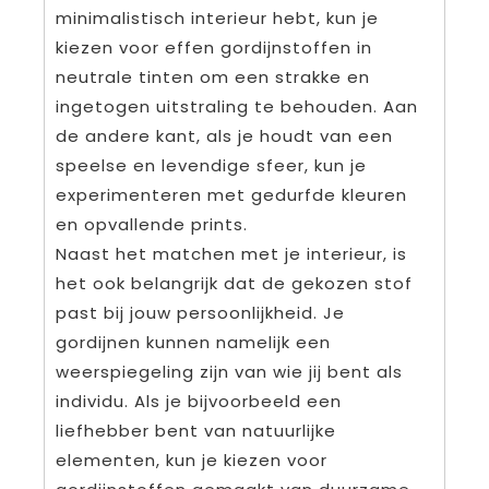
minimalistisch interieur hebt, kun je
kiezen voor effen gordijnstoffen in
neutrale tinten om een strakke en
ingetogen uitstraling te behouden. Aan
de andere kant, als je houdt van een
speelse en levendige sfeer, kun je
experimenteren met gedurfde kleuren
en opvallende prints.
Naast het matchen met je interieur, is
het ook belangrijk dat de gekozen stof
past bij jouw persoonlijkheid. Je
gordijnen kunnen namelijk een
weerspiegeling zijn van wie jij bent als
individu. Als je bijvoorbeeld een
liefhebber bent van natuurlijke
elementen, kun je kiezen voor