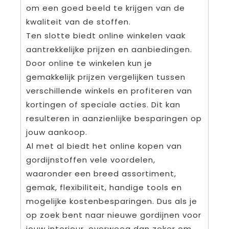
om een goed beeld te krijgen van de
kwaliteit van de stoffen.
Ten slotte biedt online winkelen vaak
aantrekkelijke prijzen en aanbiedingen.
Door online te winkelen kun je
gemakkelijk prijzen vergelijken tussen
verschillende winkels en profiteren van
kortingen of speciale acties. Dit kan
resulteren in aanzienlijke besparingen op
jouw aankoop.
Al met al biedt het online kopen van
gordijnstoffen vele voordelen,
waaronder een breed assortiment,
gemak, flexibiliteit, handige tools en
mogelijke kostenbesparingen. Dus als je
op zoek bent naar nieuwe gordijnen voor
jouw interieur, overweeg dan zeker om