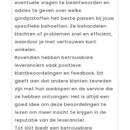
eventuele vragen te beantwoorden en
advies te geven over welke
gordijnstoffen het beste passen bij jouw
specifieke behoeften. Ze behandelen
klachten of problemen snel en efficiënt,
waardoor je met vertrouwen kunt
winkelen.
Bovendien hebben betrouwbare
leveranciers vaak positieve
klantbeoordelingen en feedback. Dit
geeft aan dat andere klanten tevreden
zijn met hun aankopen en de service die
ze hebben ontvangen. Het is altijd een
goed idee om deze beoordelingen te
lezen om meer inzicht te krijgen in de
reputatie van de leverancier.
Tot slot biedt een betrouwbare