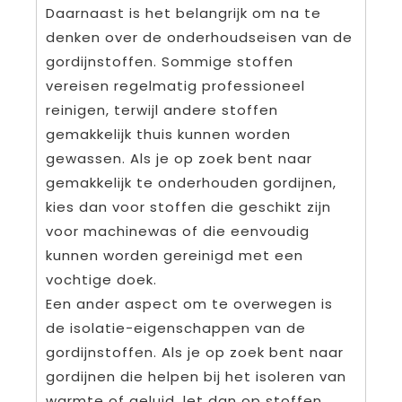
Daarnaast is het belangrijk om na te
denken over de onderhoudseisen van de
gordijnstoffen. Sommige stoffen
vereisen regelmatig professioneel
reinigen, terwijl andere stoffen
gemakkelijk thuis kunnen worden
gewassen. Als je op zoek bent naar
gemakkelijk te onderhouden gordijnen,
kies dan voor stoffen die geschikt zijn
voor machinewas of die eenvoudig
kunnen worden gereinigd met een
vochtige doek.
Een ander aspect om te overwegen is
de isolatie-eigenschappen van de
gordijnstoffen. Als je op zoek bent naar
gordijnen die helpen bij het isoleren van
warmte of geluid, let dan op stoffen