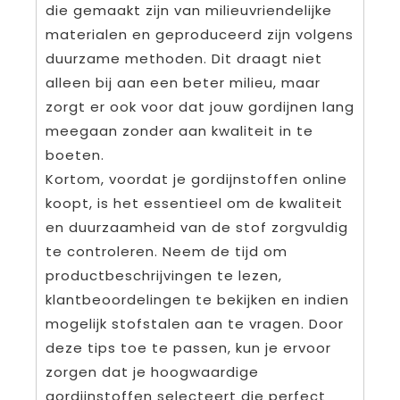
die gemaakt zijn van milieuvriendelijke
materialen en geproduceerd zijn volgens
duurzame methoden. Dit draagt niet
alleen bij aan een beter milieu, maar
zorgt er ook voor dat jouw gordijnen lang
meegaan zonder aan kwaliteit in te
boeten.
Kortom, voordat je gordijnstoffen online
koopt, is het essentieel om de kwaliteit
en duurzaamheid van de stof zorgvuldig
te controleren. Neem de tijd om
productbeschrijvingen te lezen,
klantbeoordelingen te bekijken en indien
mogelijk stofstalen aan te vragen. Door
deze tips toe te passen, kun je ervoor
zorgen dat je hoogwaardige
gordijnstoffen selecteert die perfect