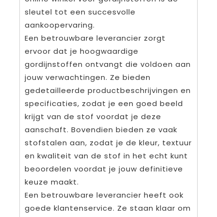
sleutel tot een succesvolle
aankoopervaring.
Een betrouwbare leverancier zorgt
ervoor dat je hoogwaardige
gordijnstoffen ontvangt die voldoen aan
jouw verwachtingen. Ze bieden
gedetailleerde productbeschrijvingen en
specificaties, zodat je een goed beeld
krijgt van de stof voordat je deze
aanschaft. Bovendien bieden ze vaak
stofstalen aan, zodat je de kleur, textuur
en kwaliteit van de stof in het echt kunt
beoordelen voordat je jouw definitieve
keuze maakt.
Een betrouwbare leverancier heeft ook
goede klantenservice. Ze staan klaar om