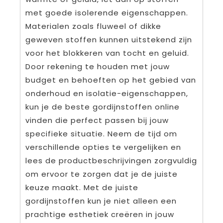
met goede isolerende eigenschappen.
Materialen zoals fluweel of dikke
geweven stoffen kunnen uitstekend zijn
voor het blokkeren van tocht en geluid.
Door rekening te houden met jouw
budget en behoeften op het gebied van
onderhoud en isolatie-eigenschappen,
kun je de beste gordijnstoffen online
vinden die perfect passen bij jouw
specifieke situatie. Neem de tijd om
verschillende opties te vergelijken en
lees de productbeschrijvingen zorgvuldig
om ervoor te zorgen dat je de juiste
keuze maakt. Met de juiste
gordijnstoffen kun je niet alleen een
prachtige esthetiek creëren in jouw