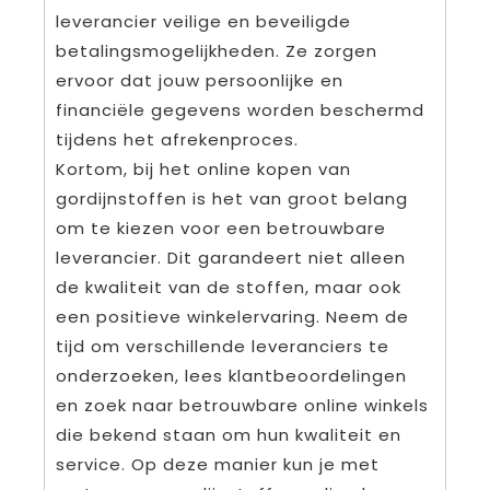
leverancier veilige en beveiligde
betalingsmogelijkheden. Ze zorgen
ervoor dat jouw persoonlijke en
financiële gegevens worden beschermd
tijdens het afrekenproces.
Kortom, bij het online kopen van
gordijnstoffen is het van groot belang
om te kiezen voor een betrouwbare
leverancier. Dit garandeert niet alleen
de kwaliteit van de stoffen, maar ook
een positieve winkelervaring. Neem de
tijd om verschillende leveranciers te
onderzoeken, lees klantbeoordelingen
en zoek naar betrouwbare online winkels
die bekend staan om hun kwaliteit en
service. Op deze manier kun je met