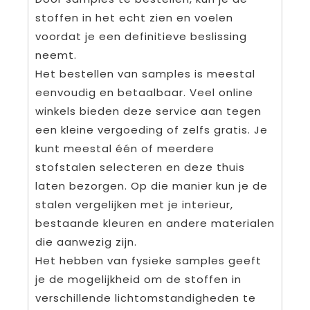
stoffen in het echt zien en voelen
voordat je een definitieve beslissing
neemt.
Het bestellen van samples is meestal
eenvoudig en betaalbaar. Veel online
winkels bieden deze service aan tegen
een kleine vergoeding of zelfs gratis. Je
kunt meestal één of meerdere
stofstalen selecteren en deze thuis
laten bezorgen. Op die manier kun je de
stalen vergelijken met je interieur,
bestaande kleuren en andere materialen
die aanwezig zijn.
Het hebben van fysieke samples geeft
je de mogelijkheid om de stoffen in
verschillende lichtomstandigheden te