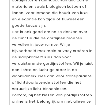
gordijnstoffen gemaakt van duurzame
materialen zoals biologisch katoen of
linnen. Voor iemand die houdt van luxe
en elegantie kan zijde of fluweel een
goede keuze zijn.
Het is ook goed om na te denken over
de functie die de gordijnen moeten
vervullen in jouw ruimte. Wil je
bijvoorbeeld maximale privacy creëren in
de slaapkamer? Kies dan voor
verduisterende gordijnstoffen. Wil je juist
een lichte en luchtige sfeer in de
woonkamer? Kies dan voor transparante
of lichtdoorlatende stoffen die het
natuurlijke licht binnenlaten.
Kortom, bij het kiezen van gordijnstoffen
online is het belangrijk om niet alleen te