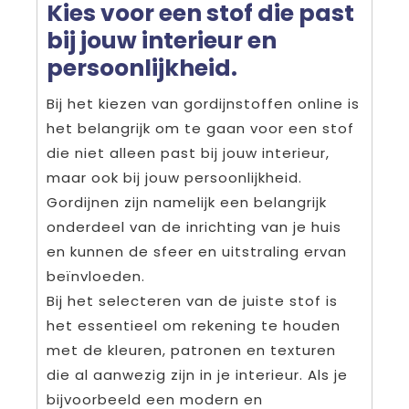
Kies voor een stof die past
bij jouw interieur en
persoonlijkheid.
Bij het kiezen van gordijnstoffen online is
het belangrijk om te gaan voor een stof
die niet alleen past bij jouw interieur,
maar ook bij jouw persoonlijkheid.
Gordijnen zijn namelijk een belangrijk
onderdeel van de inrichting van je huis
en kunnen de sfeer en uitstraling ervan
beïnvloeden.
Bij het selecteren van de juiste stof is
het essentieel om rekening te houden
met de kleuren, patronen en texturen
die al aanwezig zijn in je interieur. Als je
bijvoorbeeld een modern en