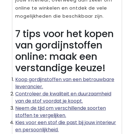
online te winkelen en ontdek de vele
mogelijkheden die beschikbaar zijn.
7 tips voor het kopen
van gordijnstoffen
online: maak een
verstandige keuze!
Koop gordijnstoffen van een betrouwbare
leverancier.
Controleer de kwaliteit en duurzaamheid
van de stof voordat je koopt.
Neem de tijd om verschillende soorten
stoffen te vergelijken.
Kies voor een stof die past bij jouw interieur
en persoonlijkheid.