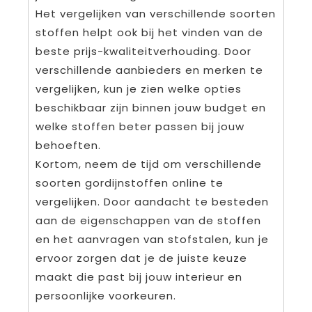
Het vergelijken van verschillende soorten
stoffen helpt ook bij het vinden van de
beste prijs-kwaliteitverhouding. Door
verschillende aanbieders en merken te
vergelijken, kun je zien welke opties
beschikbaar zijn binnen jouw budget en
welke stoffen beter passen bij jouw
behoeften.
Kortom, neem de tijd om verschillende
soorten gordijnstoffen online te
vergelijken. Door aandacht te besteden
aan de eigenschappen van de stoffen
en het aanvragen van stofstalen, kun je
ervoor zorgen dat je de juiste keuze
maakt die past bij jouw interieur en
persoonlijke voorkeuren.