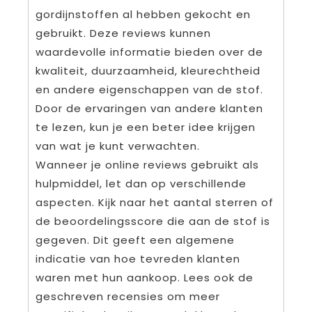
gordijnstoffen al hebben gekocht en
gebruikt. Deze reviews kunnen
waardevolle informatie bieden over de
kwaliteit, duurzaamheid, kleurechtheid
en andere eigenschappen van de stof.
Door de ervaringen van andere klanten
te lezen, kun je een beter idee krijgen
van wat je kunt verwachten.
Wanneer je online reviews gebruikt als
hulpmiddel, let dan op verschillende
aspecten. Kijk naar het aantal sterren of
de beoordelingsscore die aan de stof is
gegeven. Dit geeft een algemene
indicatie van hoe tevreden klanten
waren met hun aankoop. Lees ook de
geschreven recensies om meer