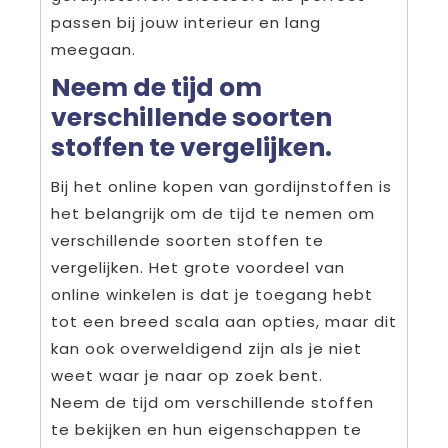
passen bij jouw interieur en lang
meegaan.
Neem de tijd om
verschillende soorten
stoffen te vergelijken.
Bij het online kopen van gordijnstoffen is
het belangrijk om de tijd te nemen om
verschillende soorten stoffen te
vergelijken. Het grote voordeel van
online winkelen is dat je toegang hebt
tot een breed scala aan opties, maar dit
kan ook overweldigend zijn als je niet
weet waar je naar op zoek bent.
Neem de tijd om verschillende stoffen
te bekijken en hun eigenschappen te