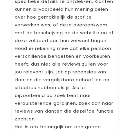
specifieke details te ontdekken. Klanten
kunnen bijvoorbeeld hun mening delen
over hoe gemakkelijk de stof te
verwerken was, of deze overeenkwam
met de beschrijving op de website en of
deze voldeed aan hun verwachtingen.
Houd er rekening mee dat elke persoon
verschillende behoeften en voorkeuren
heeft, dus niet alle reviews zullen voor
jou relevant zijn. Let op recensies van
klanten die vergelijkbare behoeften en
situaties hebben als jij. Als je
bijvoorbeeld op zoek bent naar
verduisterende gordijnen, zoek dan naar
reviews van klanten die dezelfde functie
zochten.
Het is ook belangrijk om een goede