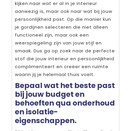
kijken naar wat er al in je interieur
aanwezig is, maar ook naar wat bij jouw
persoonlijkheid past. Op die manier kun
je gordijnen selecteren die niet alleen
functioneel zijn, maar ook een
weerspiegeling zijn van jouw stijl en
smaak. Dus ga op zoek naar de perfecte
stof die jouw interieur en persoonlijkheid
complimenteert en creëer een ruimte
waarin jij je helemaal thuis voelt.
Bepaal wat het beste past
bij jouw budget en
behoeften qua onderhoud
en isolatie-
eigenschappen.