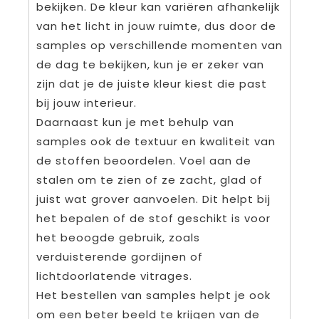
bekijken. De kleur kan variëren afhankelijk
van het licht in jouw ruimte, dus door de
samples op verschillende momenten van
de dag te bekijken, kun je er zeker van
zijn dat je de juiste kleur kiest die past
bij jouw interieur.
Daarnaast kun je met behulp van
samples ook de textuur en kwaliteit van
de stoffen beoordelen. Voel aan de
stalen om te zien of ze zacht, glad of
juist wat grover aanvoelen. Dit helpt bij
het bepalen of de stof geschikt is voor
het beoogde gebruik, zoals
verduisterende gordijnen of
lichtdoorlatende vitrages.
Het bestellen van samples helpt je ook
om een beter beeld te krijgen van de