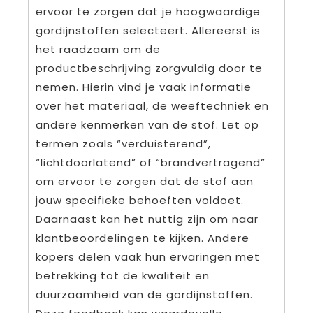
ervoor te zorgen dat je hoogwaardige
gordijnstoffen selecteert. Allereerst is
het raadzaam om de
productbeschrijving zorgvuldig door te
nemen. Hierin vind je vaak informatie
over het materiaal, de weeftechniek en
andere kenmerken van de stof. Let op
termen zoals “verduisterend”,
“lichtdoorlatend” of “brandvertragend”
om ervoor te zorgen dat de stof aan
jouw specifieke behoeften voldoet.
Daarnaast kan het nuttig zijn om naar
klantbeoordelingen te kijken. Andere
kopers delen vaak hun ervaringen met
betrekking tot de kwaliteit en
duurzaamheid van de gordijnstoffen.