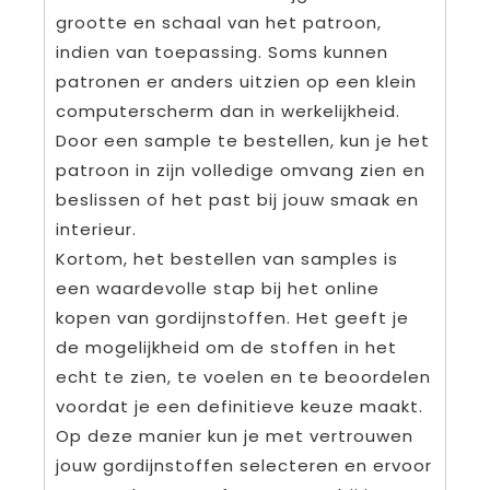
grootte en schaal van het patroon,
indien van toepassing. Soms kunnen
patronen er anders uitzien op een klein
computerscherm dan in werkelijkheid.
Door een sample te bestellen, kun je het
patroon in zijn volledige omvang zien en
beslissen of het past bij jouw smaak en
interieur.
Kortom, het bestellen van samples is
een waardevolle stap bij het online
kopen van gordijnstoffen. Het geeft je
de mogelijkheid om de stoffen in het
echt te zien, te voelen en te beoordelen
voordat je een definitieve keuze maakt.
Op deze manier kun je met vertrouwen
jouw gordijnstoffen selecteren en ervoor