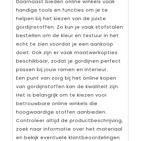
Daarnaast bieden online winkels vaak
handige tools en functies om je te
helpen bij het kiezen van de juiste
gordijnstoffen. Zo kun je vaak stofstalen
bestellen om de kleur en textuur in het
echt te zien voordat je een aankoop
doet. Ook zijn er vaak maatwerkopties
beschikbaar, zodat je gordijnen perfect
passen bij jouw ramen en interieur.
Een punt van zorg bij het online kopen
van gordijnstoffen kan de kwaliteit zijn.
Het is belangrijk om te kiezen voor
betrouwbare online winkels die
hoogwaardige stoffen aanbieden.
Controleer altijd de productbeschrijving,
zoek naar informatie over het materiaal
en bekijk eventuele klantbeoordelingen