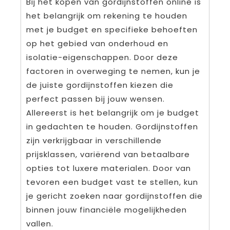
Bij het kopen van gordijnstoffen online is
het belangrijk om rekening te houden
met je budget en specifieke behoeften
op het gebied van onderhoud en
isolatie-eigenschappen. Door deze
factoren in overweging te nemen, kun je
de juiste gordijnstoffen kiezen die
perfect passen bij jouw wensen.
Allereerst is het belangrijk om je budget
in gedachten te houden. Gordijnstoffen
zijn verkrijgbaar in verschillende
prijsklassen, variërend van betaalbare
opties tot luxere materialen. Door van
tevoren een budget vast te stellen, kun
je gericht zoeken naar gordijnstoffen die
binnen jouw financiële mogelijkheden
vallen.