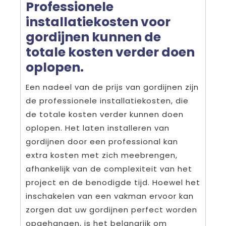
Professionele
installatiekosten voor
gordijnen kunnen de
totale kosten verder doen
oplopen.
Een nadeel van de prijs van gordijnen zijn
de professionele installatiekosten, die
de totale kosten verder kunnen doen
oplopen. Het laten installeren van
gordijnen door een professional kan
extra kosten met zich meebrengen,
afhankelijk van de complexiteit van het
project en de benodigde tijd. Hoewel het
inschakelen van een vakman ervoor kan
zorgen dat uw gordijnen perfect worden
opgehangen, is het belangrijk om