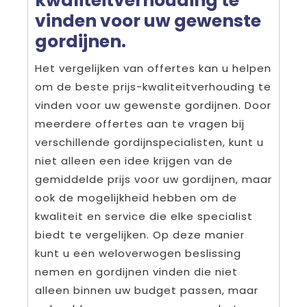
kwaliteitverhouding te
vinden voor uw gewenste
gordijnen.
Het vergelijken van offertes kan u helpen
om de beste prijs-kwaliteitverhouding te
vinden voor uw gewenste gordijnen. Door
meerdere offertes aan te vragen bij
verschillende gordijnspecialisten, kunt u
niet alleen een idee krijgen van de
gemiddelde prijs voor uw gordijnen, maar
ook de mogelijkheid hebben om de
kwaliteit en service die elke specialist
biedt te vergelijken. Op deze manier
kunt u een weloverwogen beslissing
nemen en gordijnen vinden die niet
alleen binnen uw budget passen, maar