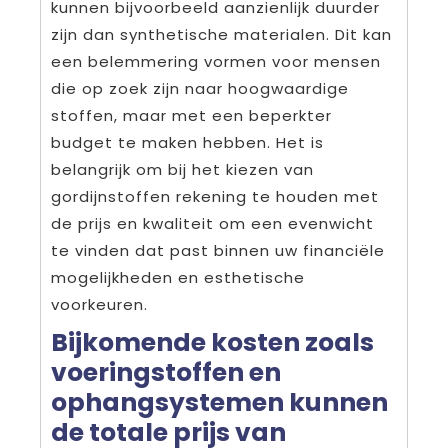
kunnen bijvoorbeeld aanzienlijk duurder
zijn dan synthetische materialen. Dit kan
een belemmering vormen voor mensen
die op zoek zijn naar hoogwaardige
stoffen, maar met een beperkter
budget te maken hebben. Het is
belangrijk om bij het kiezen van
gordijnstoffen rekening te houden met
de prijs en kwaliteit om een evenwicht
te vinden dat past binnen uw financiële
mogelijkheden en esthetische
voorkeuren.
Bijkomende kosten zoals
voeringstoffen en
ophangsystemen kunnen
de totale prijs van