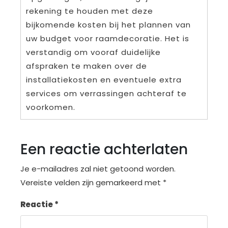
rekening te houden met deze
bijkomende kosten bij het plannen van
uw budget voor raamdecoratie. Het is
verstandig om vooraf duidelijke
afspraken te maken over de
installatiekosten en eventuele extra
services om verrassingen achteraf te
voorkomen.
Een reactie achterlaten
Je e-mailadres zal niet getoond worden.
Vereiste velden zijn gemarkeerd met
*
Reactie
*