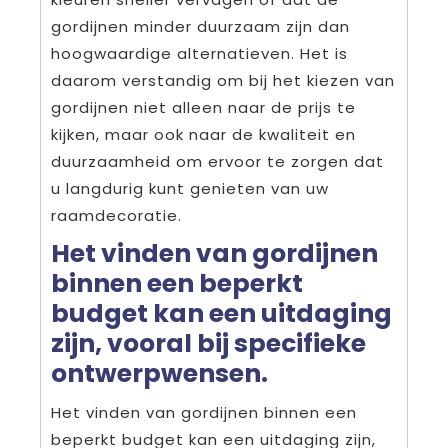
gordijnen minder duurzaam zijn dan
hoogwaardige alternatieven. Het is
daarom verstandig om bij het kiezen van
gordijnen niet alleen naar de prijs te
kijken, maar ook naar de kwaliteit en
duurzaamheid om ervoor te zorgen dat
u langdurig kunt genieten van uw
raamdecoratie.
Het vinden van gordijnen
binnen een beperkt
budget kan een uitdaging
zijn, vooral bij specifieke
ontwerpwensen.
Het vinden van gordijnen binnen een
beperkt budget kan een uitdaging zijn,