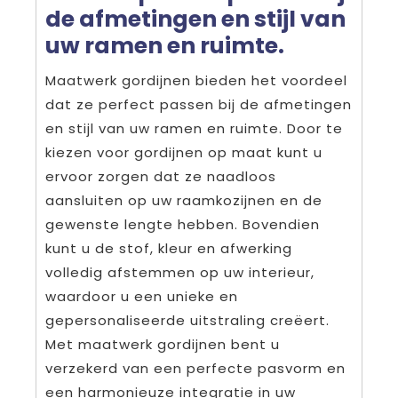
de afmetingen en stijl van
uw ramen en ruimte.
Maatwerk gordijnen bieden het voordeel
dat ze perfect passen bij de afmetingen
en stijl van uw ramen en ruimte. Door te
kiezen voor gordijnen op maat kunt u
ervoor zorgen dat ze naadloos
aansluiten op uw raamkozijnen en de
gewenste lengte hebben. Bovendien
kunt u de stof, kleur en afwerking
volledig afstemmen op uw interieur,
waardoor u een unieke en
gepersonaliseerde uitstraling creëert.
Met maatwerk gordijnen bent u
verzekerd van een perfecte pasvorm en
een harmonieuze integratie in uw