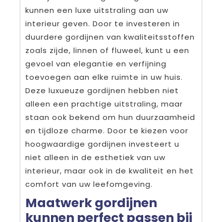
kunnen een luxe uitstraling aan uw
interieur geven. Door te investeren in
duurdere gordijnen van kwaliteitsstoffen
zoals zijde, linnen of fluweel, kunt u een
gevoel van elegantie en verfijning
toevoegen aan elke ruimte in uw huis.
Deze luxueuze gordijnen hebben niet
alleen een prachtige uitstraling, maar
staan ook bekend om hun duurzaamheid
en tijdloze charme. Door te kiezen voor
hoogwaardige gordijnen investeert u
niet alleen in de esthetiek van uw
interieur, maar ook in de kwaliteit en het
comfort van uw leefomgeving.
Maatwerk gordijnen
kunnen perfect passen bij