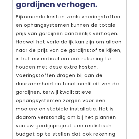
gordijnen verhogen.
Bijkomende kosten zoals voeringstoffen
en ophangsystemen kunnen de totale
prijs van gordijnen aanzienlijk verhogen.
Hoewel het verleidelijk kan zijn om alleen
naar de prijs van de gordijnstof te kijken,
is het essentieel om ook rekening te
houden met deze extra kosten.
Voeringstoffen dragen bij aan de
duurzaamheid en functionaliteit van de
gordijnen, terwijl kwalitatieve
ophangsystemen zorgen voor een
mooiere en stabiele installatie. Het is
daarom verstandig om bij het plannen
van uw gordijnproject een realistisch
budget op te stellen dat ook rekening