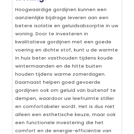
Hoogwaardige gordijnen kunnen een
aanzienlijke bijdrage leveren aan een
betere isolatie en geluidsabsorptie in uw
woning. Door te investeren in
kwalitatieve gordijnen met een goede
voering en dichte stof, kunt u de warmte
in huis beter vasthouden tijdens koude
wintermaanden en de hitte buiten
houden tijdens warme zomerdagen.
Daarnaast helpen goed gevoerde
gordijnen ook om geluid van buitenaf te
dempen, waardoor uw leefruimte stiller
en comfortabeler wordt. Het is dus niet
alleen een esthetische keuze, maar ook
een functionele investering die het
comfort en de energie-efficiëntie van