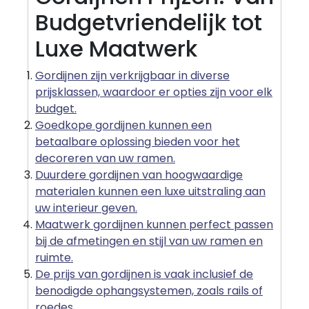
Budgetvriendelijk tot
Luxe Maatwerk
Gordijnen zijn verkrijgbaar in diverse
prijsklassen, waardoor er opties zijn voor elk
budget.
Goedkope gordijnen kunnen een
betaalbare oplossing bieden voor het
decoreren van uw ramen.
Duurdere gordijnen van hoogwaardige
materialen kunnen een luxe uitstraling aan
uw interieur geven.
Maatwerk gordijnen kunnen perfect passen
bij de afmetingen en stijl van uw ramen en
ruimte.
De prijs van gordijnen is vaak inclusief de
benodigde ophangsystemen, zoals rails of
roedes.