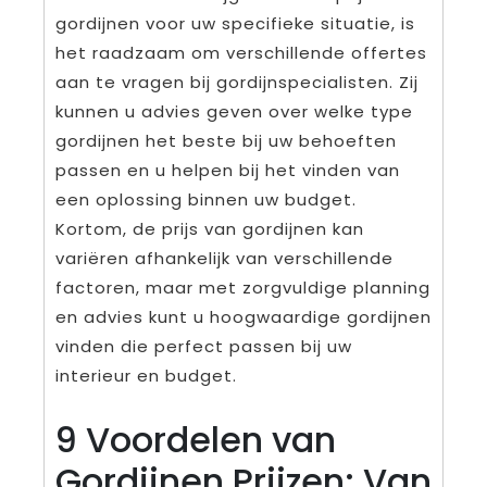
gordijnen voor uw specifieke situatie, is
het raadzaam om verschillende offertes
aan te vragen bij gordijnspecialisten. Zij
kunnen u advies geven over welke type
gordijnen het beste bij uw behoeften
passen en u helpen bij het vinden van
een oplossing binnen uw budget.
Kortom, de prijs van gordijnen kan
variëren afhankelijk van verschillende
factoren, maar met zorgvuldige planning
en advies kunt u hoogwaardige gordijnen
vinden die perfect passen bij uw
interieur en budget.
9 Voordelen van
Gordijnen Prijzen: Van