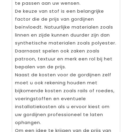
te passen aan uw wensen.
De keuze van stof is een belangrijke
factor die de prijs van gordijnen
beïnvloedt. Natuurlijke materialen zoals
linnen en zijde kunnen duurder zijn dan
synthetische materialen zoals polyester.
Daarnaast spelen ook zaken zoals
patroon, textuur en merk een rol bij het
bepalen van de prijs.
Naast de kosten voor de gordijnen zelf
moet u ook rekening houden met
bijkomende kosten zoals rails of roedes,
voeringstoffen en eventuele
installatiekosten als u ervoor kiest om
uw gordijnen professioneel te laten
ophangen.
Om een idee te krijgen van de prijs van