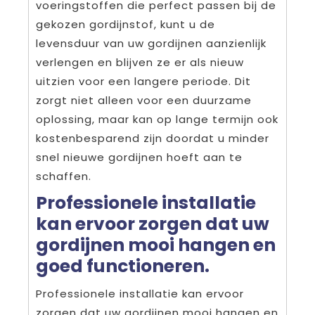
voeringstoffen die perfect passen bij de
gekozen gordijnstof, kunt u de
levensduur van uw gordijnen aanzienlijk
verlengen en blijven ze er als nieuw
uitzien voor een langere periode. Dit
zorgt niet alleen voor een duurzame
oplossing, maar kan op lange termijn ook
kostenbesparend zijn doordat u minder
snel nieuwe gordijnen hoeft aan te
schaffen.
Professionele installatie
kan ervoor zorgen dat uw
gordijnen mooi hangen en
goed functioneren.
Professionele installatie kan ervoor
zorgen dat uw gordijnen mooi hangen en