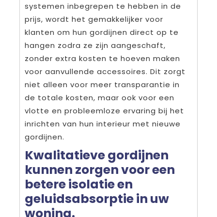
systemen inbegrepen te hebben in de
prijs, wordt het gemakkelijker voor
klanten om hun gordijnen direct op te
hangen zodra ze zijn aangeschaft,
zonder extra kosten te hoeven maken
voor aanvullende accessoires. Dit zorgt
niet alleen voor meer transparantie in
de totale kosten, maar ook voor een
vlotte en probleemloze ervaring bij het
inrichten van hun interieur met nieuwe
gordijnen.
Kwalitatieve gordijnen
kunnen zorgen voor een
betere isolatie en
geluidsabsorptie in uw
woning.