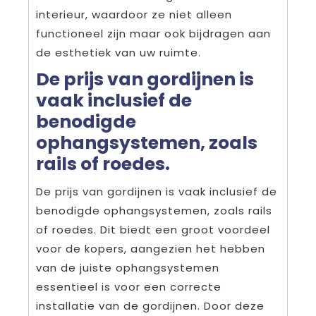
interieur, waardoor ze niet alleen
functioneel zijn maar ook bijdragen aan
de esthetiek van uw ruimte.
De prijs van gordijnen is
vaak inclusief de
benodigde
ophangsystemen, zoals
rails of roedes.
De prijs van gordijnen is vaak inclusief de
benodigde ophangsystemen, zoals rails
of roedes. Dit biedt een groot voordeel
voor de kopers, aangezien het hebben
van de juiste ophangsystemen
essentieel is voor een correcte
installatie van de gordijnen. Door deze