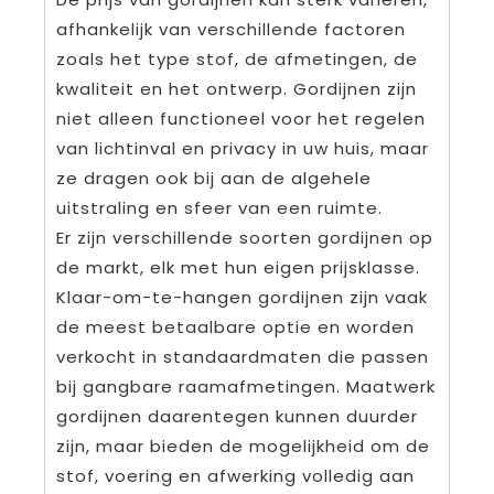
afhankelijk van verschillende factoren
zoals het type stof, de afmetingen, de
kwaliteit en het ontwerp. Gordijnen zijn
niet alleen functioneel voor het regelen
van lichtinval en privacy in uw huis, maar
ze dragen ook bij aan de algehele
uitstraling en sfeer van een ruimte.
Er zijn verschillende soorten gordijnen op
de markt, elk met hun eigen prijsklasse.
Klaar-om-te-hangen gordijnen zijn vaak
de meest betaalbare optie en worden
verkocht in standaardmaten die passen
bij gangbare raamafmetingen. Maatwerk
gordijnen daarentegen kunnen duurder
zijn, maar bieden de mogelijkheid om de
stof, voering en afwerking volledig aan