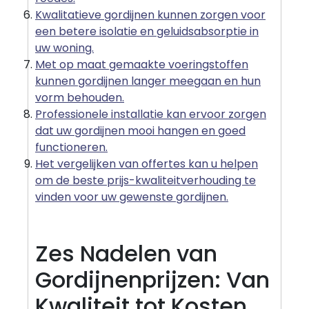
Kwalitatieve gordijnen kunnen zorgen voor
een betere isolatie en geluidsabsorptie in
uw woning.
Met op maat gemaakte voeringstoffen
kunnen gordijnen langer meegaan en hun
vorm behouden.
Professionele installatie kan ervoor zorgen
dat uw gordijnen mooi hangen en goed
functioneren.
Het vergelijken van offertes kan u helpen
om de beste prijs-kwaliteitverhouding te
vinden voor uw gewenste gordijnen.
Zes Nadelen van
Gordijnenprijzen: Van
Kwaliteit tot Kosten