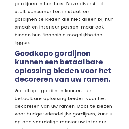
gordijnen in hun huis. Deze diversiteit
stelt consumenten in staat om
gordijnen te kiezen die niet alleen bij hun
smaak en interieur passen, maar ook
binnen hun financiële mogelijkheden
liggen.
Goedkope gordijnen
kunnen een betaalbare
oplossing bieden voor het
decoreren van uw ramen.
Goedkope gordijnen kunnen een
betaalbare oplossing bieden voor het
decoreren van uw ramen. Door te kiezen
voor budgetvriendelijke gordijnen, kunt u
op een voordelige manier uw interieur