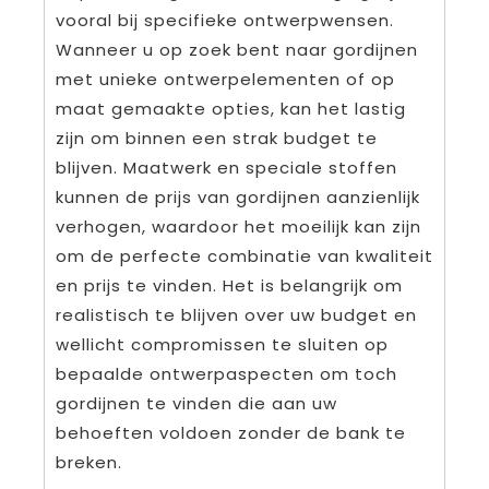
vooral bij specifieke ontwerpwensen.
Wanneer u op zoek bent naar gordijnen
met unieke ontwerpelementen of op
maat gemaakte opties, kan het lastig
zijn om binnen een strak budget te
blijven. Maatwerk en speciale stoffen
kunnen de prijs van gordijnen aanzienlijk
verhogen, waardoor het moeilijk kan zijn
om de perfecte combinatie van kwaliteit
en prijs te vinden. Het is belangrijk om
realistisch te blijven over uw budget en
wellicht compromissen te sluiten op
bepaalde ontwerpaspecten om toch
gordijnen te vinden die aan uw
behoeften voldoen zonder de bank te
breken.