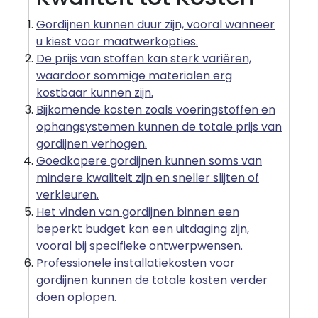
Gordijnen kunnen duur zijn, vooral wanneer
u kiest voor maatwerkopties.
De prijs van stoffen kan sterk variëren,
waardoor sommige materialen erg
kostbaar kunnen zijn.
Bijkomende kosten zoals voeringstoffen en
ophangsystemen kunnen de totale prijs van
gordijnen verhogen.
Goedkopere gordijnen kunnen soms van
mindere kwaliteit zijn en sneller slijten of
verkleuren.
Het vinden van gordijnen binnen een
beperkt budget kan een uitdaging zijn,
vooral bij specifieke ontwerpwensen.
Professionele installatiekosten voor
gordijnen kunnen de totale kosten verder
doen oplopen.