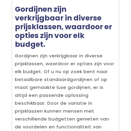
Gordijnen zijn
verkrijgbaar in diverse
prijsklassen, waardoor er
opties zijn voor elk
budget.
Gordijnen zijn verkrijgbaar in diverse
prijsklassen, waardoor er opties zijn voor
elk budget. Of u nu op zoek bent naar
betaalbare standaardgordijnen of op
maat gemaakte luxe gordijnen, er is
altijd een passende oplossing
beschikbaar. Door de variatie in
prijsklassen kunnen mensen met
verschillende budgetten genieten van
de voordelen en functionaliteit van