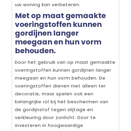
uw woning kan verbeteren.
Met op maat gemaakte
voeringstoffen kunnen
gordijnen langer
meegaan en hun vorm
behouden.
Door het gebruik van op maat gemaakte
voeringstoffen kunnen gordijnen langer
meegaan en hun vorm behouden. De
voeringstoffen dienen niet alleen ter
decoratie, maar spelen ook een
belangrijke rol bij het beschermen van
de gordijnstof tegen slijtage en
verkleuring door zonlicht. Door te
investeren in hoogwaardige