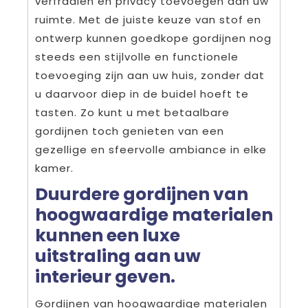
verfraaien en privacy toevoegen aan uw
ruimte. Met de juiste keuze van stof en
ontwerp kunnen goedkope gordijnen nog
steeds een stijlvolle en functionele
toevoeging zijn aan uw huis, zonder dat
u daarvoor diep in de buidel hoeft te
tasten. Zo kunt u met betaalbare
gordijnen toch genieten van een
gezellige en sfeervolle ambiance in elke
kamer.
Duurdere gordijnen van
hoogwaardige materialen
kunnen een luxe
uitstraling aan uw
interieur geven.
Gordijnen van hoogwaardige materialen