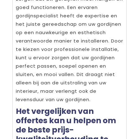
goed functioneren. Een ervaren
gordijnspecialist heeft de expertise en
het juiste gereedschap om uw gordijnen
op een nauwkeurige en esthetisch
verantwoorde manier te installeren. Door
te kiezen voor professionele installatie,
kunt u ervoor zorgen dat uw gordijnen
perfect passen, soepel openen en
sluiten, en mooi vallen. Dit draagt niet
alleen bij aan de uitstraling van uw
interieur, maar verlengt ook de
levensduur van uw gordijnen.
Het vergelijken van
offertes kan u helpen om
de beste prijs-