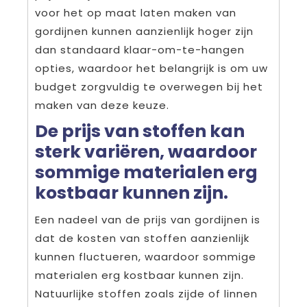
voor het op maat laten maken van
gordijnen kunnen aanzienlijk hoger zijn
dan standaard klaar-om-te-hangen
opties, waardoor het belangrijk is om uw
budget zorgvuldig te overwegen bij het
maken van deze keuze.
De prijs van stoffen kan
sterk variëren, waardoor
sommige materialen erg
kostbaar kunnen zijn.
Een nadeel van de prijs van gordijnen is
dat de kosten van stoffen aanzienlijk
kunnen fluctueren, waardoor sommige
materialen erg kostbaar kunnen zijn.
Natuurlijke stoffen zoals zijde of linnen