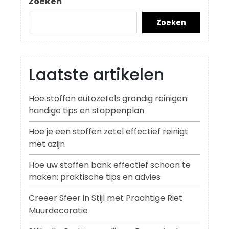
Zoeken
Zoeken
Laatste artikelen
Hoe stoffen autozetels grondig reinigen:
handige tips en stappenplan
Hoe je een stoffen zetel effectief reinigt
met azijn
Hoe uw stoffen bank effectief schoon te
maken: praktische tips en advies
Creëer Sfeer in Stijl met Prachtige Riet
Muurdecoratie