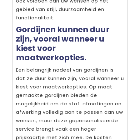
ook voldoen aan uw wensen op het
gebied van stijl, duurzaamheid en
functionaliteit.
Gordijnen kunnen duur
zijn, vooral wanneer u
kiest voor
maatwerkopties.
Een belangrijk nadeel van gordijnen is
dat ze duur kunnen zijn, vooral wanneer u
kiest voor maatwerkopties. Op maat
gemaakte gordijnen bieden de
mogelijkheid om de stof, afmetingen en
afwerking volledig aan te passen aan uw
wensen, maar deze gepersonaliseerde
service brengt vaak een hoger
prijskaartje met zich mee. De kosten