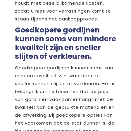
houdt met deze bijkomende kosten,
zodat u niet voor verrassingen komt te
staan tijdens het aankoopproces.
Goedkopere gordijnen
kunnen soms van mindere
kwaliteit zijn en sneller
slijten of verkleuren.
Goedkopere gordijnen kunnen soms van
mindere kwaliteit zijn, waardoor ze
sneller kunnen slijten of verkleuren. Het is
belangrijk om te beseffen dat de prijs
van gordijnen vaak samenhangt met de
kwaliteit van de gebruikte materialen en
de afwerking. Bij goedkopere opties kan
het voorkomen dat de stof dunner is, de
kleuren sneller vervagen of dat de