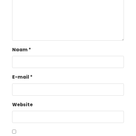
Naam
*
E-mail
*
Website