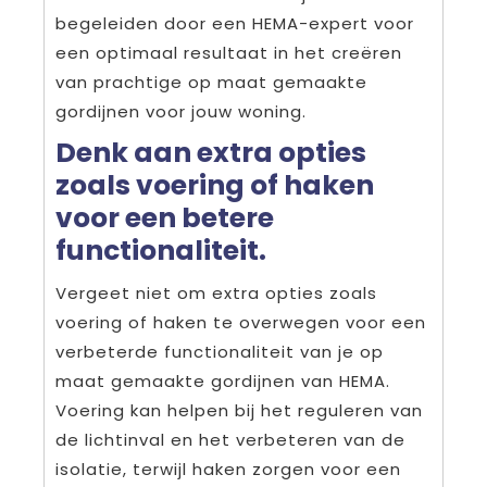
begeleiden door een HEMA-expert voor
een optimaal resultaat in het creëren
van prachtige op maat gemaakte
gordijnen voor jouw woning.
Denk aan extra opties
zoals voering of haken
voor een betere
functionaliteit.
Vergeet niet om extra opties zoals
voering of haken te overwegen voor een
verbeterde functionaliteit van je op
maat gemaakte gordijnen van HEMA.
Voering kan helpen bij het reguleren van
de lichtinval en het verbeteren van de
isolatie, terwijl haken zorgen voor een