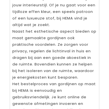
jouw interieurstijl. Of je nu gaat voor een
tijdloze effen kleur, een speels patroon
of een luxueuze stof, bij HEMA vind je
altijd wat je zoekt.
Naast het esthetische aspect bieden op
maat gemaakte gordijnen ook
praktische voordelen. Ze zorgen voor
privacy, regelen de lichtinval in huis en
dragen bij aan een goede akoestiek in
de ruimte. Bovendien kunnen ze helpen
bij het isoleren van de ruimte, waardoor
je energiekosten kunt besparen.
Het bestelproces van gordijnen op maat
bij HEMA is eenvoudig en
gebruiksvriendelijk. Je kunt online de
gewenste afmetingen invoeren en