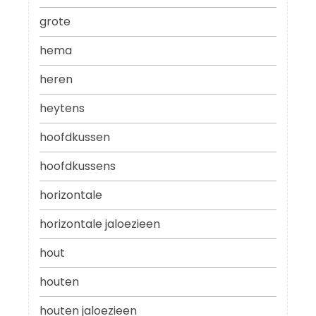
grote
hema
heren
heytens
hoofdkussen
hoofdkussens
horizontale
horizontale jaloezieen
hout
houten
houten jaloezieen