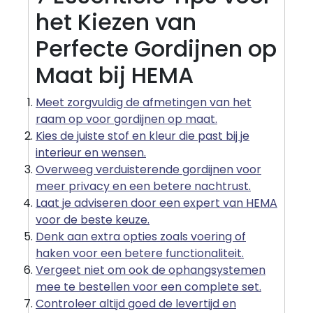
het Kiezen van
Perfecte Gordijnen op
Maat bij HEMA
Meet zorgvuldig de afmetingen van het
raam op voor gordijnen op maat.
Kies de juiste stof en kleur die past bij je
interieur en wensen.
Overweeg verduisterende gordijnen voor
meer privacy en een betere nachtrust.
Laat je adviseren door een expert van HEMA
voor de beste keuze.
Denk aan extra opties zoals voering of
haken voor een betere functionaliteit.
Vergeet niet om ook de ophangsystemen
mee te bestellen voor een complete set.
Controleer altijd goed de levertijd en