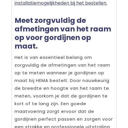
installatiemogelijkheden bij het bestellen.
Meet zorgvuldig de
afmetingen van het raam
op voor gordijnen op
maat.
Het is van essentieel belang om
zorgvuldig de afmetingen van het raam
op te meten wanneer je gordijnen op
maat bij HEMA bestelt. Door nauwkeurig
de breedte en hoogte van het raam te
meten, voorkom je dat de gordijnen te
kort of te lang zijn. Een goede
maatvoering zorgt ervoor dat de
gordijnen perfect passen en zorgen voor
een strakke en professionele uitstraling