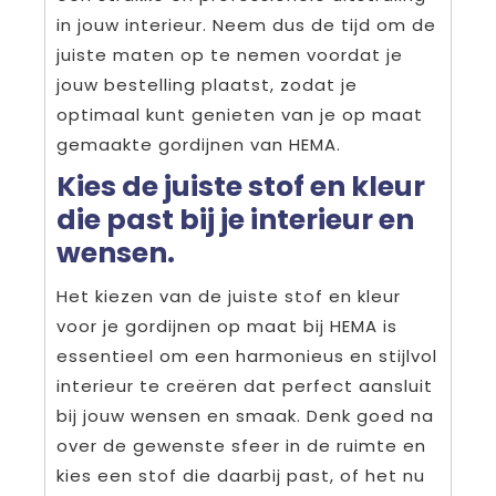
in jouw interieur. Neem dus de tijd om de
juiste maten op te nemen voordat je
jouw bestelling plaatst, zodat je
optimaal kunt genieten van je op maat
gemaakte gordijnen van HEMA.
Kies de juiste stof en kleur
die past bij je interieur en
wensen.
Het kiezen van de juiste stof en kleur
voor je gordijnen op maat bij HEMA is
essentieel om een harmonieus en stijlvol
interieur te creëren dat perfect aansluit
bij jouw wensen en smaak. Denk goed na
over de gewenste sfeer in de ruimte en
kies een stof die daarbij past, of het nu