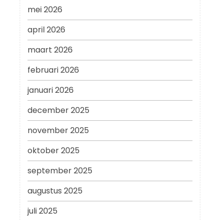
mei 2026
april 2026
maart 2026
februari 2026
januari 2026
december 2025
november 2025
oktober 2025
september 2025
augustus 2025
juli 2025