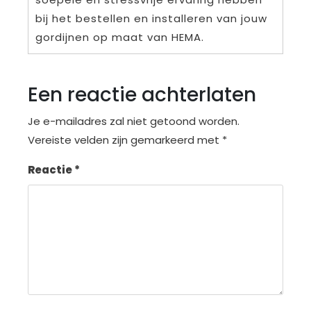
bij het bestellen en installeren van jouw
gordijnen op maat van HEMA.
Een reactie achterlaten
Je e-mailadres zal niet getoond worden.
Vereiste velden zijn gemarkeerd met
*
Reactie
*