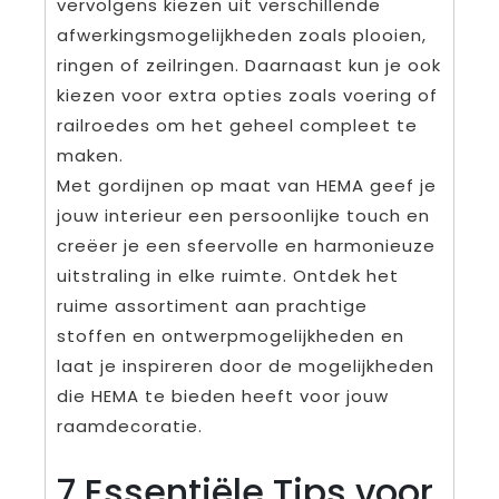
vervolgens kiezen uit verschillende
afwerkingsmogelijkheden zoals plooien,
ringen of zeilringen. Daarnaast kun je ook
kiezen voor extra opties zoals voering of
railroedes om het geheel compleet te
maken.
Met gordijnen op maat van HEMA geef je
jouw interieur een persoonlijke touch en
creëer je een sfeervolle en harmonieuze
uitstraling in elke ruimte. Ontdek het
ruime assortiment aan prachtige
stoffen en ontwerpmogelijkheden en
laat je inspireren door de mogelijkheden
die HEMA te bieden heeft voor jouw
raamdecoratie.
7 Essentiële Tips voor