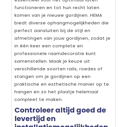
functioneren en tot hun recht laten
komen van je nieuwe gordijnen. HEMA
biedt diverse ophangmogelijkheden die
perfect aansluiten bij de stijl en
afmetingen van jouw gordijnen, zodat je
in één keer een complete en
professionele raamdecoratie kunt
samenstellen. Maak je keuze uit
verschillende soorten rails, roedes of
stangen om je gordijnen op een
praktische en esthetische manier op te
hangen en zo het plaatje helemaal
compleet te maken.
Controleer altijd goed de
levertijd en