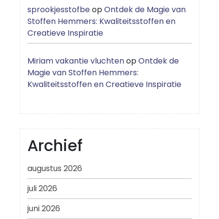
sprookjesstofbe
op
Ontdek de Magie van
Stoffen Hemmers: Kwaliteitsstoffen en
Creatieve Inspiratie
Miriam vakantie vluchten
op
Ontdek de
Magie van Stoffen Hemmers:
Kwaliteitsstoffen en Creatieve Inspiratie
Archief
augustus 2026
juli 2026
juni 2026