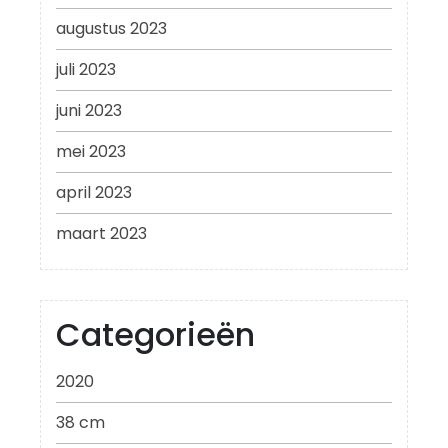
augustus 2023
juli 2023
juni 2023
mei 2023
april 2023
maart 2023
Categorieën
2020
38 cm