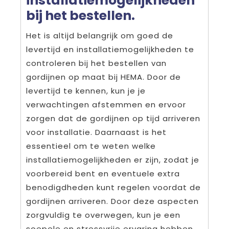
installatiemogelijkheden
bij het bestellen.
Het is altijd belangrijk om goed de
levertijd en installatiemogelijkheden te
controleren bij het bestellen van
gordijnen op maat bij HEMA. Door de
levertijd te kennen, kun je je
verwachtingen afstemmen en ervoor
zorgen dat de gordijnen op tijd arriveren
voor installatie. Daarnaast is het
essentieel om te weten welke
installatiemogelijkheden er zijn, zodat je
voorbereid bent en eventuele extra
benodigdheden kunt regelen voordat de
gordijnen arriveren. Door deze aspecten
zorgvuldig te overwegen, kun je een
soepele en stressvrije ervaring hebben