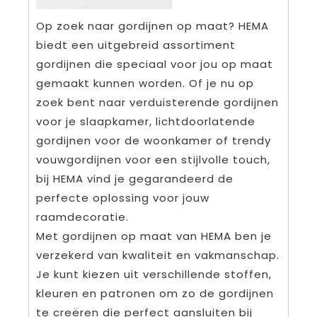
Op zoek naar gordijnen op maat? HEMA
biedt een uitgebreid assortiment
gordijnen die speciaal voor jou op maat
gemaakt kunnen worden. Of je nu op
zoek bent naar verduisterende gordijnen
voor je slaapkamer, lichtdoorlatende
gordijnen voor de woonkamer of trendy
vouwgordijnen voor een stijlvolle touch,
bij HEMA vind je gegarandeerd de
perfecte oplossing voor jouw
raamdecoratie.
Met gordijnen op maat van HEMA ben je
verzekerd van kwaliteit en vakmanschap.
Je kunt kiezen uit verschillende stoffen,
kleuren en patronen om zo de gordijnen
te creëren die perfect aansluiten bij