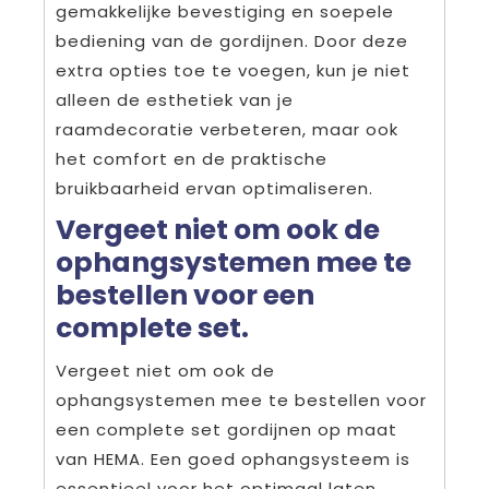
gemakkelijke bevestiging en soepele
bediening van de gordijnen. Door deze
extra opties toe te voegen, kun je niet
alleen de esthetiek van je
raamdecoratie verbeteren, maar ook
het comfort en de praktische
bruikbaarheid ervan optimaliseren.
Vergeet niet om ook de
ophangsystemen mee te
bestellen voor een
complete set.
Vergeet niet om ook de
ophangsystemen mee te bestellen voor
een complete set gordijnen op maat
van HEMA. Een goed ophangsysteem is
essentieel voor het optimaal laten