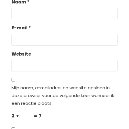
Naam
*
E-mail
*
Website
Mijn naam, e-mailadres en website opslaan in
deze browser voor de volgende keer wanneer ik
een reactie plaats.
3
+
=
7