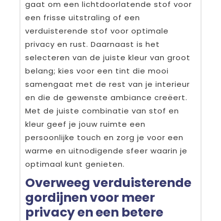
gaat om een lichtdoorlatende stof voor
een frisse uitstraling of een
verduisterende stof voor optimale
privacy en rust. Daarnaast is het
selecteren van de juiste kleur van groot
belang; kies voor een tint die mooi
samengaat met de rest van je interieur
en die de gewenste ambiance creëert.
Met de juiste combinatie van stof en
kleur geef je jouw ruimte een
persoonlijke touch en zorg je voor een
warme en uitnodigende sfeer waarin je
optimaal kunt genieten.
Overweeg verduisterende
gordijnen voor meer
privacy en een betere