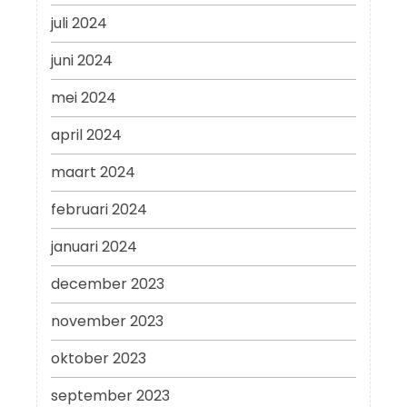
juli 2024
juni 2024
mei 2024
april 2024
maart 2024
februari 2024
januari 2024
december 2023
november 2023
oktober 2023
september 2023