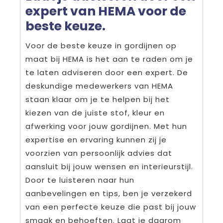
expert van HEMA voor de
beste keuze.
Voor de beste keuze in gordijnen op
maat bij HEMA is het aan te raden om je
te laten adviseren door een expert. De
deskundige medewerkers van HEMA
staan klaar om je te helpen bij het
kiezen van de juiste stof, kleur en
afwerking voor jouw gordijnen. Met hun
expertise en ervaring kunnen zij je
voorzien van persoonlijk advies dat
aansluit bij jouw wensen en interieurstijl.
Door te luisteren naar hun
aanbevelingen en tips, ben je verzekerd
van een perfecte keuze die past bij jouw
smaak en behoeften. Laat je daarom