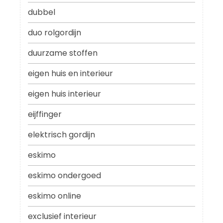
dubbel
duo rolgordijn
duurzame stoffen
eigen huis en interieur
eigen huis interieur
eijffinger
elektrisch gordijn
eskimo
eskimo ondergoed
eskimo online
exclusief interieur