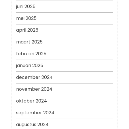
juni 2025
mei 2025
april 2025
maart 2025
februari 2025
januari 2025
december 2024
november 2024
oktober 2024
september 2024
augustus 2024