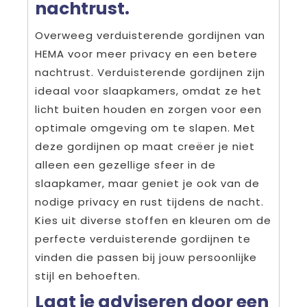
nachtrust.
Overweeg verduisterende gordijnen van
HEMA voor meer privacy en een betere
nachtrust. Verduisterende gordijnen zijn
ideaal voor slaapkamers, omdat ze het
licht buiten houden en zorgen voor een
optimale omgeving om te slapen. Met
deze gordijnen op maat creëer je niet
alleen een gezellige sfeer in de
slaapkamer, maar geniet je ook van de
nodige privacy en rust tijdens de nacht.
Kies uit diverse stoffen en kleuren om de
perfecte verduisterende gordijnen te
vinden die passen bij jouw persoonlijke
stijl en behoeften.
Laat je adviseren door een