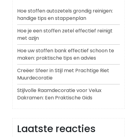
Hoe stoffen autozetels grondig reinigen:
handige tips en stappenplan
Hoe je een stoffen zetel effectief reinigt
met azijn
Hoe uw stoffen bank effectief schoon te
maken: praktische tips en advies
Creëer Sfeer in Stijl met Prachtige Riet
Muurdecoratie
Stijlvolle Raamdecoratie voor Velux
Dakramen: Een Praktische Gids
Laatste reacties