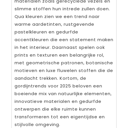
materialen zoals gerecyclede vezels en
slimme stoffen hun intrede zullen doen.
Qua kleuren zien we een trend naar
warme aardetinten, rustgevende
pastelkleuren en gedurfde
accentkleuren die een statement maken
in het interieur. Daarnaast spelen ook
prints en texturen een belangrijke rol,
met geometrische patronen, botanische
motieven en luxe fluwelen stoffen die de
aandacht trekken. Kortom, de
gordijntrends voor 2025 beloven een
boeiende mix van natuurlijke elementen,
innovatieve materialen en gedurfde
ontwerpen die elke ruimte kunnen
transformeren tot een eigentijdse en
stijlvolle omgeving.