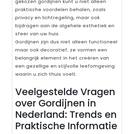
gekozen gordijnen kunt u niet alleen
praktische voordelen behalen, zoals
privacy en lichtregeling, maar ook
bijdragen aan de algehele esthetiek en
sfeer van uw huis.
Gordijnen zijn dus niet alleen functioneel
maar ook decoratief; ze vormen een
belangrijk element in het creëren van
een gezellige en stijlvolle leefomgeving
waarin u zich thuis voelt.
Veelgestelde Vragen
over Gordijnen in
Nederland: Trends en
Praktische Informatie