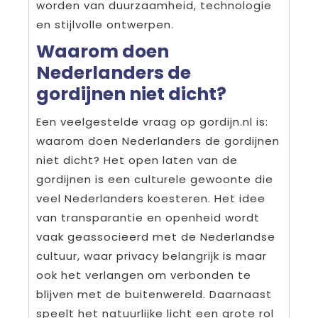
worden van duurzaamheid, technologie
en stijlvolle ontwerpen.
Waarom doen
Nederlanders de
gordijnen niet dicht?
Een veelgestelde vraag op gordijn.nl is:
waarom doen Nederlanders de gordijnen
niet dicht? Het open laten van de
gordijnen is een culturele gewoonte die
veel Nederlanders koesteren. Het idee
van transparantie en openheid wordt
vaak geassocieerd met de Nederlandse
cultuur, waar privacy belangrijk is maar
ook het verlangen om verbonden te
blijven met de buitenwereld. Daarnaast
speelt het natuurlijke licht een grote rol