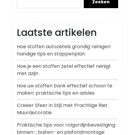
Zoeken
Laatste artikelen
Hoe stoffen autozetels grondig reinigen:
handige tips en stappenplan
Hoe je een stoffen zetel effectief reinigt
met azijn
Hoe uw stoffen bank effectief schoon te
maken: praktische tips en advies
Creëer Sfeer in Stijl met Prachtige Riet
Muurdecoratie
Praktische tips voor rolgordijnbevestiging:
binnen-, buiten- en plafondmontage