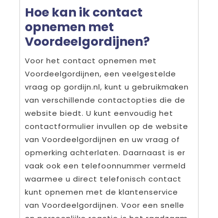
Hoe kan ik contact
opnemen met
Voordeelgordijnen?
Voor het contact opnemen met
Voordeelgordijnen, een veelgestelde
vraag op gordijn.nl, kunt u gebruikmaken
van verschillende contactopties die de
website biedt. U kunt eenvoudig het
contactformulier invullen op de website
van Voordeelgordijnen en uw vraag of
opmerking achterlaten. Daarnaast is er
vaak ook een telefoonnummer vermeld
waarmee u direct telefonisch contact
kunt opnemen met de klantenservice
van Voordeelgordijnen. Voor een snelle