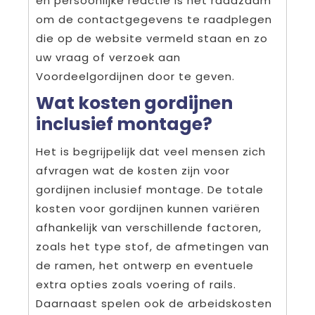
en persoonlijke reactie is het raadzaam
om de contactgegevens te raadplegen
die op de website vermeld staan en zo
uw vraag of verzoek aan
Voordeelgordijnen door te geven.
Wat kosten gordijnen
inclusief montage?
Het is begrijpelijk dat veel mensen zich
afvragen wat de kosten zijn voor
gordijnen inclusief montage. De totale
kosten voor gordijnen kunnen variëren
afhankelijk van verschillende factoren,
zoals het type stof, de afmetingen van
de ramen, het ontwerp en eventuele
extra opties zoals voering of rails.
Daarnaast spelen ook de arbeidskosten