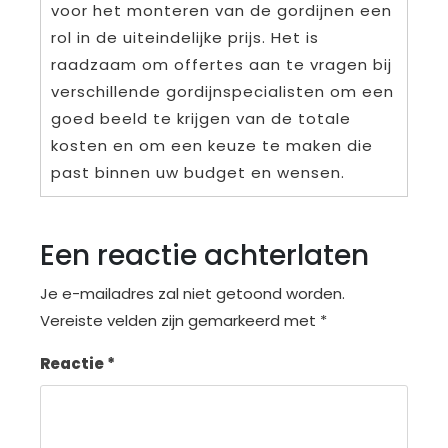
voor het monteren van de gordijnen een
rol in de uiteindelijke prijs. Het is
raadzaam om offertes aan te vragen bij
verschillende gordijnspecialisten om een
goed beeld te krijgen van de totale
kosten en om een keuze te maken die
past binnen uw budget en wensen.
Een reactie achterlaten
Je e-mailadres zal niet getoond worden.
Vereiste velden zijn gemarkeerd met
*
Reactie
*