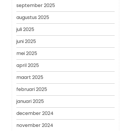
september 2025
augustus 2025
juli 2025
juni 2025
mei 2025
april 2025
maart 2025
februari 2025
januari 2025
december 2024
november 2024