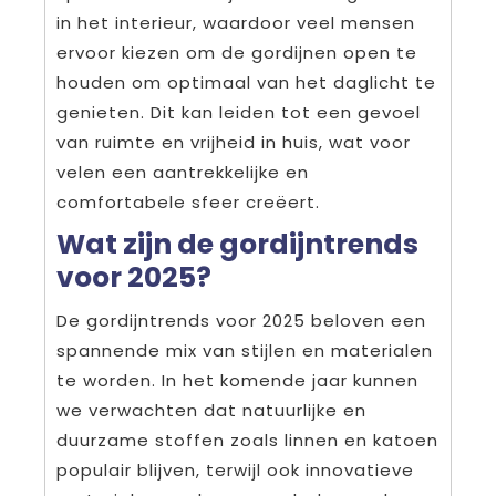
in het interieur, waardoor veel mensen
ervoor kiezen om de gordijnen open te
houden om optimaal van het daglicht te
genieten. Dit kan leiden tot een gevoel
van ruimte en vrijheid in huis, wat voor
velen een aantrekkelijke en
comfortabele sfeer creëert.
Wat zijn de gordijntrends
voor 2025?
De gordijntrends voor 2025 beloven een
spannende mix van stijlen en materialen
te worden. In het komende jaar kunnen
we verwachten dat natuurlijke en
duurzame stoffen zoals linnen en katoen
populair blijven, terwijl ook innovatieve