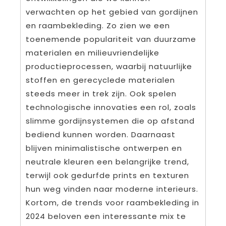
verwachten op het gebied van gordijnen
en raambekleding. Zo zien we een
toenemende populariteit van duurzame
materialen en milieuvriendelijke
productieprocessen, waarbij natuurlijke
stoffen en gerecyclede materialen
steeds meer in trek zijn. Ook spelen
technologische innovaties een rol, zoals
slimme gordijnsystemen die op afstand
bediend kunnen worden. Daarnaast
blijven minimalistische ontwerpen en
neutrale kleuren een belangrijke trend,
terwijl ook gedurfde prints en texturen
hun weg vinden naar moderne interieurs.
Kortom, de trends voor raambekleding in
2024 beloven een interessante mix te