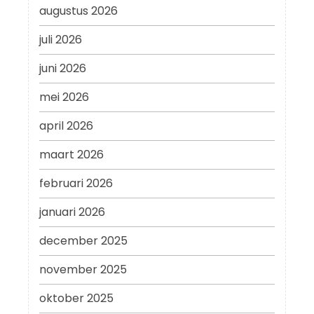
augustus 2026
juli 2026
juni 2026
mei 2026
april 2026
maart 2026
februari 2026
januari 2026
december 2025
november 2025
oktober 2025