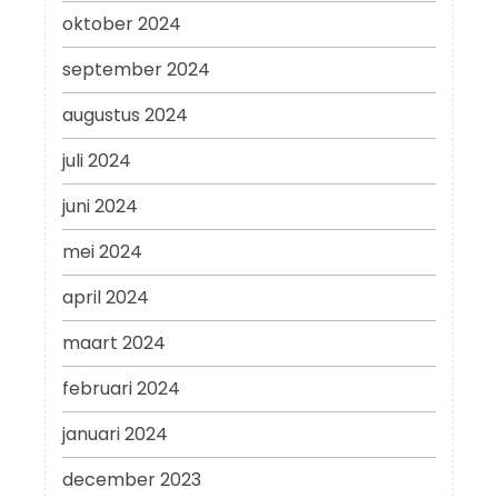
oktober 2024
september 2024
augustus 2024
juli 2024
juni 2024
mei 2024
april 2024
maart 2024
februari 2024
januari 2024
december 2023