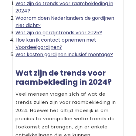
Wat zijn de trends voor raambekleding in
2024?
Waarom doen Nederlanders de gordijnen
niet dicht?
Wat zijn de gordijntrends voor 2025?
Hoe kan ik contact opnemen met
Voordeelgordijnen?
Wat kosten gordijnen inclusief montage?
Wat zijn de trends voor
raambekleding in 2024?
Veel mensen vragen zich af wat de
trends zullen zijn voor raambekleding in
2024. Hoewel het altijd moeilijk is om
precies te voorspellen welke trends de
toekomst zal brengen, zijn er enkele
ontwikkelingen die we kunnen