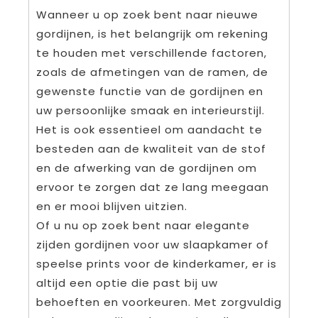
Wanneer u op zoek bent naar nieuwe
gordijnen, is het belangrijk om rekening
te houden met verschillende factoren,
zoals de afmetingen van de ramen, de
gewenste functie van de gordijnen en
uw persoonlijke smaak en interieurstijl.
Het is ook essentieel om aandacht te
besteden aan de kwaliteit van de stof
en de afwerking van de gordijnen om
ervoor te zorgen dat ze lang meegaan
en er mooi blijven uitzien.
Of u nu op zoek bent naar elegante
zijden gordijnen voor uw slaapkamer of
speelse prints voor de kinderkamer, er is
altijd een optie die past bij uw
behoeften en voorkeuren. Met zorgvuldig