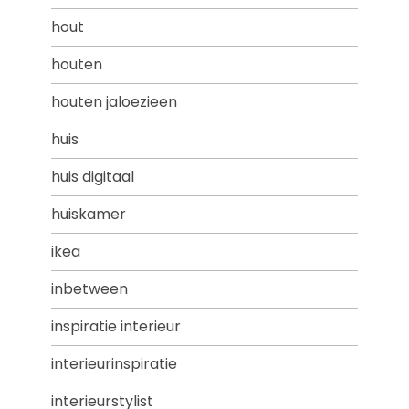
hout
houten
houten jaloezieen
huis
huis digitaal
huiskamer
ikea
inbetween
inspiratie interieur
interieurinspiratie
interieurstylist