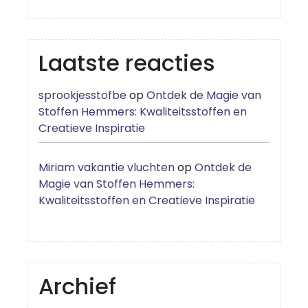
Laatste reacties
sprookjesstofbe
op
Ontdek de Magie van
Stoffen Hemmers: Kwaliteitsstoffen en
Creatieve Inspiratie
Miriam vakantie vluchten
op
Ontdek de
Magie van Stoffen Hemmers:
Kwaliteitsstoffen en Creatieve Inspiratie
Archief