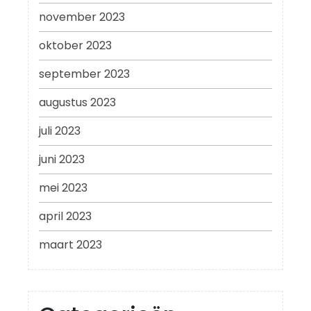
november 2023
oktober 2023
september 2023
augustus 2023
juli 2023
juni 2023
mei 2023
april 2023
maart 2023