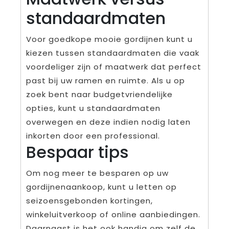
standaardmaten
Voor goedkope mooie gordijnen kunt u
kiezen tussen standaardmaten die vaak
voordeliger zijn of maatwerk dat perfect
past bij uw ramen en ruimte. Als u op
zoek bent naar budgetvriendelijke
opties, kunt u standaardmaten
overwegen en deze indien nodig laten
inkorten door een professional.
Bespaar tips
Om nog meer te besparen op uw
gordijnenaankoop, kunt u letten op
seizoensgebonden kortingen,
winkeluitverkoop of online aanbiedingen.
Daarnaast is het ook handig om zelf de