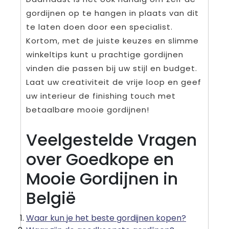
gordijnen op te hangen in plaats van dit
te laten doen door een specialist.
Kortom, met de juiste keuzes en slimme
winkeltips kunt u prachtige gordijnen
vinden die passen bij uw stijl en budget.
Laat uw creativiteit de vrije loop en geef
uw interieur de finishing touch met
betaalbare mooie gordijnen!
Veelgestelde Vragen
over Goedkope en
Mooie Gordijnen in
België
Waar kun je het beste gordijnen kopen?