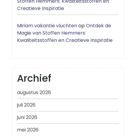
Stoffen Hemmers: Kwaliteitsstoffen en
Creatieve Inspiratie
Miriam vakantie vluchten
op
Ontdek de
Magie van Stoffen Hemmers:
Kwaliteitsstoffen en Creatieve Inspiratie
Archief
augustus 2026
juli 2026
juni 2026
mei 2026