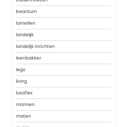
kwantum
lamellen
landelijk
landelijk inrichten
leenbakker
lego
living
luxaflex
mannen
maten