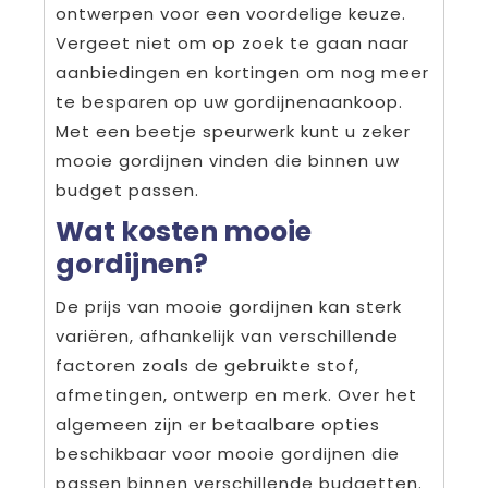
ontwerpen voor een voordelige keuze.
Vergeet niet om op zoek te gaan naar
aanbiedingen en kortingen om nog meer
te besparen op uw gordijnenaankoop.
Met een beetje speurwerk kunt u zeker
mooie gordijnen vinden die binnen uw
budget passen.
Wat kosten mooie
gordijnen?
De prijs van mooie gordijnen kan sterk
variëren, afhankelijk van verschillende
factoren zoals de gebruikte stof,
afmetingen, ontwerp en merk. Over het
algemeen zijn er betaalbare opties
beschikbaar voor mooie gordijnen die
passen binnen verschillende budgetten.