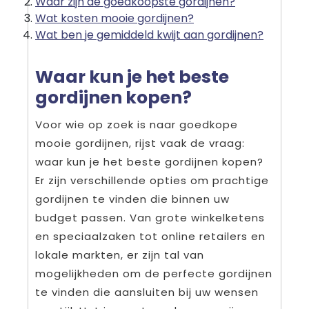
Waar zijn de goedkoopste gordijnen?
Wat kosten mooie gordijnen?
Wat ben je gemiddeld kwijt aan gordijnen?
Waar kun je het beste
gordijnen kopen?
Voor wie op zoek is naar goedkope
mooie gordijnen, rijst vaak de vraag:
waar kun je het beste gordijnen kopen?
Er zijn verschillende opties om prachtige
gordijnen te vinden die binnen uw
budget passen. Van grote winkelketens
en speciaalzaken tot online retailers en
lokale markten, er zijn tal van
mogelijkheden om de perfecte gordijnen
te vinden die aansluiten bij uw wensen