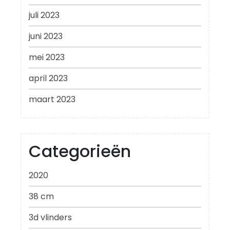
juli 2023
juni 2023
mei 2023
april 2023
maart 2023
Categorieën
2020
38 cm
3d vlinders