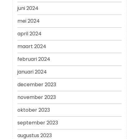
juni 2024
mei 2024
april 2024
maart 2024
februari 2024
januari 2024
december 2023
november 2023
oktober 2023
september 2023
augustus 2023