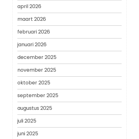
april 2026
maart 2026
februari 2026
januari 2026
december 2025
november 2025
oktober 2025
september 2025
augustus 2025
juli 2025
juni 2025