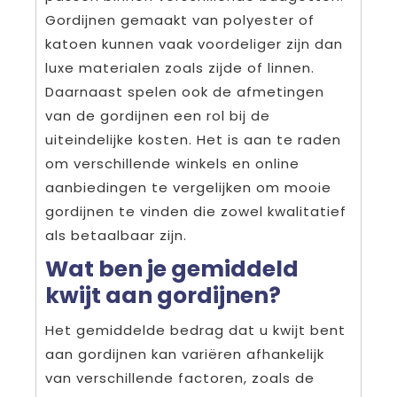
Gordijnen gemaakt van polyester of
katoen kunnen vaak voordeliger zijn dan
luxe materialen zoals zijde of linnen.
Daarnaast spelen ook de afmetingen
van de gordijnen een rol bij de
uiteindelijke kosten. Het is aan te raden
om verschillende winkels en online
aanbiedingen te vergelijken om mooie
gordijnen te vinden die zowel kwalitatief
als betaalbaar zijn.
Wat ben je gemiddeld
kwijt aan gordijnen?
Het gemiddelde bedrag dat u kwijt bent
aan gordijnen kan variëren afhankelijk
van verschillende factoren, zoals de