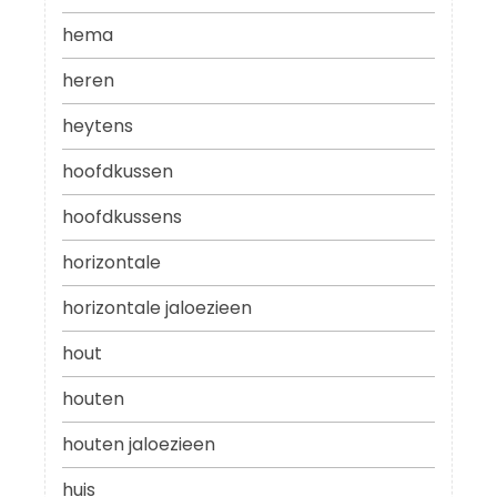
hema
heren
heytens
hoofdkussen
hoofdkussens
horizontale
horizontale jaloezieen
hout
houten
houten jaloezieen
huis