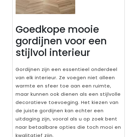
Goedkope mooie
gordijnen voor een
stijlvol interieur
Gordijnen zijn een essentieel onderdeel
van elk interieur. Ze voegen niet alleen
warmte en sfeer toe aan een ruimte,
maar kunnen ook dienen als een stijlvolle
decoratieve toevoeging. Het kiezen van
de juiste gordijnen kan echter een
uitdaging zijn, vooral als u op zoek bent
naar betaalbare opties die toch mooi en
kwalitatief zijn.