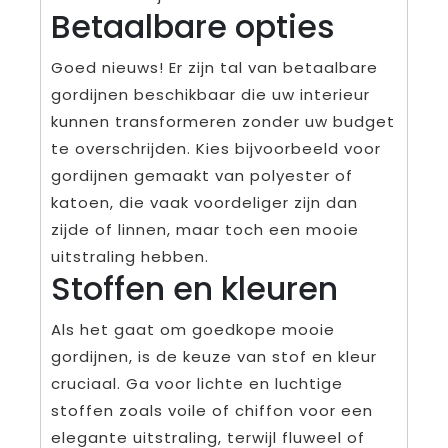
Betaalbare opties
Goed nieuws! Er zijn tal van betaalbare
gordijnen beschikbaar die uw interieur
kunnen transformeren zonder uw budget
te overschrijden. Kies bijvoorbeeld voor
gordijnen gemaakt van polyester of
katoen, die vaak voordeliger zijn dan
zijde of linnen, maar toch een mooie
uitstraling hebben.
Stoffen en kleuren
Als het gaat om goedkope mooie
gordijnen, is de keuze van stof en kleur
cruciaal. Ga voor lichte en luchtige
stoffen zoals voile of chiffon voor een
elegante uitstraling, terwijl fluweel of