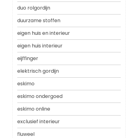
duo rolgordijn
duurzame stoffen
eigen huis en interieur
eigen huis interieur
eijffinger
elektrisch gordijn
eskimo
eskimo ondergoed
eskimo online
exclusief interieur
fluweel