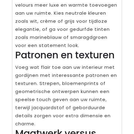
velours meer luxe en warmte toevoegen
aan uw ruimte. Kies neutrale kleuren
zoals wit, crème of grijs voor tijdloze
elegantie, of ga voor gedurfde tinten
zoals marineblauw of smaragdgroen
voor een statement look.
Patronen en texturen
Voeg wat flair toe aan uw interieur met
gordijnen met interessante patronen en
texturen. Strepen, bloemenprints of
geometrische ontwerpen kunnen een
speelse touch geven aan uw ruimte,
terwijl jacquardstof of geborduurde
details zorgen voor extra dimensie en
charme.
Maatwerk versus