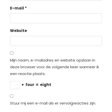
E-mail
*
Website
Mijn naam, e-mailadres en website opslaan in
deze browser voor de volgende keer wanneer ik
een reactie plaats.
+
four
=
eight
Stuur mij een e-mail als er vervolgreacties zijn.