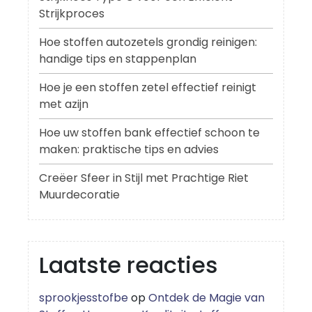
Strijkproces
Hoe stoffen autozetels grondig reinigen:
handige tips en stappenplan
Hoe je een stoffen zetel effectief reinigt
met azijn
Hoe uw stoffen bank effectief schoon te
maken: praktische tips en advies
Creëer Sfeer in Stijl met Prachtige Riet
Muurdecoratie
Laatste reacties
sprookjesstofbe
op
Ontdek de Magie van