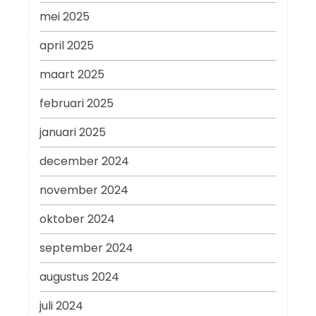
mei 2025
april 2025
maart 2025
februari 2025
januari 2025
december 2024
november 2024
oktober 2024
september 2024
augustus 2024
juli 2024