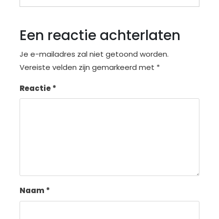
Een reactie achterlaten
Je e-mailadres zal niet getoond worden.
Vereiste velden zijn gemarkeerd met
*
Reactie
*
Naam
*