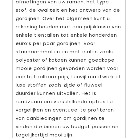
afmetingen van uw ramen, het type
stof, de kwaliteit en het ontwerp van de
gordijnen. Over het algemeen kunt u
rekening houden met een prijsklasse van
enkele tientallen tot enkele honderden
euro’s per paar gordijnen. Voor
standaardmaten en materialen zoals
polyester of katoen kunnen goedkope
mooie gordijnen gevonden worden voor
een betaalbare prijs, terwijl maatwerk of
luxe stoffen zoals zijde of fluweel
duurder kunnen uitvallen. Het is
raadzaam om verschillende opties te
vergelijken en eventueel te profiteren
van aanbiedingen om gordijnen te
vinden die binnen uw budget passen en
tegelijkertijd mooi zijn.