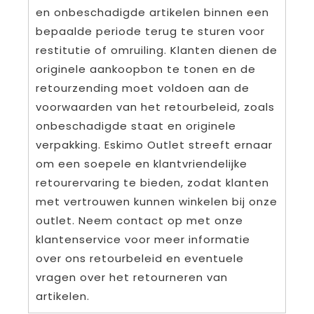
en onbeschadigde artikelen binnen een
bepaalde periode terug te sturen voor
restitutie of omruiling. Klanten dienen de
originele aankoopbon te tonen en de
retourzending moet voldoen aan de
voorwaarden van het retourbeleid, zoals
onbeschadigde staat en originele
verpakking. Eskimo Outlet streeft ernaar
om een soepele en klantvriendelijke
retourervaring te bieden, zodat klanten
met vertrouwen kunnen winkelen bij onze
outlet. Neem contact op met onze
klantenservice voor meer informatie
over ons retourbeleid en eventuele
vragen over het retourneren van
artikelen.