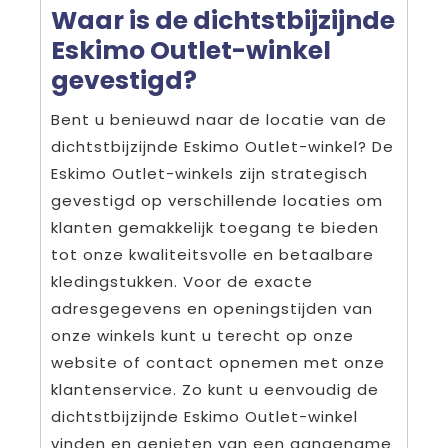
Waar is de dichtstbijzijnde
Eskimo Outlet-winkel
gevestigd?
Bent u benieuwd naar de locatie van de
dichtstbijzijnde Eskimo Outlet-winkel? De
Eskimo Outlet-winkels zijn strategisch
gevestigd op verschillende locaties om
klanten gemakkelijk toegang te bieden
tot onze kwaliteitsvolle en betaalbare
kledingstukken. Voor de exacte
adresgegevens en openingstijden van
onze winkels kunt u terecht op onze
website of contact opnemen met onze
klantenservice. Zo kunt u eenvoudig de
dichtstbijzijnde Eskimo Outlet-winkel
vinden en genieten van een aangename