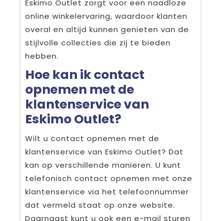
Eskimo Outlet zorgt voor een naadloze
online winkelervaring, waardoor klanten
overal en altijd kunnen genieten van de
stijlvolle collecties die zij te bieden
hebben.
Hoe kan ik contact
opnemen met de
klantenservice van
Eskimo Outlet?
Wilt u contact opnemen met de
klantenservice van Eskimo Outlet? Dat
kan op verschillende manieren. U kunt
telefonisch contact opnemen met onze
klantenservice via het telefoonnummer
dat vermeld staat op onze website.
Daarnaast kunt u ook een e-mail sturen