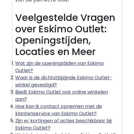
Veelgestelde Vragen
over Eskimo Outlet:
Openingstijden,
Locaties en Meer
Wat zijn de openingstijden van Eskimo
Outlet?
Waar is de dichtstbijzijnde Eskimo Outlet-
winkel gevestigd?
Biedt Eskimo Outlet ook online winkelen
aan?
Hoe kan ik contact opnemen met de
klantenservice van Eskimo Outlet?
Zijn er kortingen of acties beschikbaar bij
Eskimo Outlet?