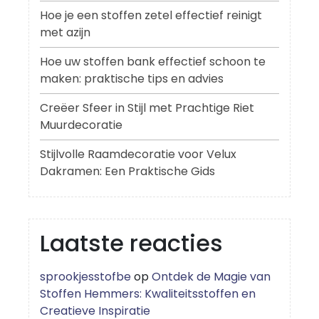
Hoe je een stoffen zetel effectief reinigt
met azijn
Hoe uw stoffen bank effectief schoon te
maken: praktische tips en advies
Creëer Sfeer in Stijl met Prachtige Riet
Muurdecoratie
Stijlvolle Raamdecoratie voor Velux
Dakramen: Een Praktische Gids
Laatste reacties
sprookjesstofbe
op
Ontdek de Magie van
Stoffen Hemmers: Kwaliteitsstoffen en
Creatieve Inspiratie