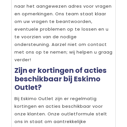
naar het aangewezen adres voor vragen
en opmerkingen. Ons team staat klaar
om uw vragen te beantwoorden,
eventuele problemen op te lossen en u
te voorzien van de nodige
ondersteuning. Aarzel niet om contact
met ons op te nemen; wij helpen u graag
verder!
Zijn er kortingen of acties
beschikbaar bij Eskimo
Outlet?
Bij Eskimo Outlet zijn er regelmatig
kortingen en acties beschikbaar voor
onze klanten. Onze outletformule stelt
ons in staat om aantrekkelijke