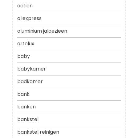
action
aliexpress
aluminium jaloezieen
artelux
baby
babykamer
badkamer
bank
banken
bankstel
bankstel reinigen