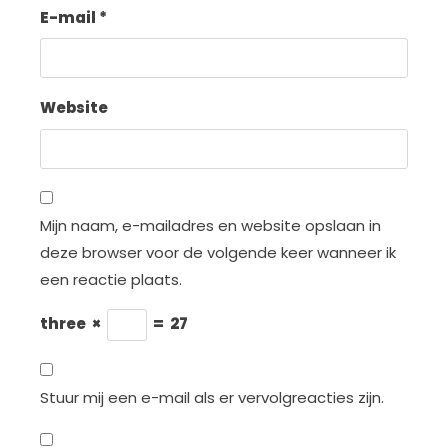
E-mail
*
Website
Mijn naam, e-mailadres en website opslaan in
deze browser voor de volgende keer wanneer ik
een reactie plaats.
three
×
=
27
Stuur mij een e-mail als er vervolgreacties zijn.