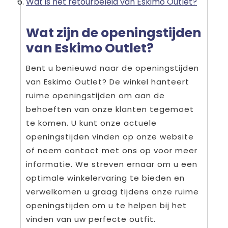
Wat is het retourbeleid van Eskimo Outlet?
Wat zijn de openingstijden
van Eskimo Outlet?
Bent u benieuwd naar de openingstijden
van Eskimo Outlet? De winkel hanteert
ruime openingstijden om aan de
behoeften van onze klanten tegemoet
te komen. U kunt onze actuele
openingstijden vinden op onze website
of neem contact met ons op voor meer
informatie. We streven ernaar om u een
optimale winkelervaring te bieden en
verwelkomen u graag tijdens onze ruime
openingstijden om u te helpen bij het
vinden van uw perfecte outfit.