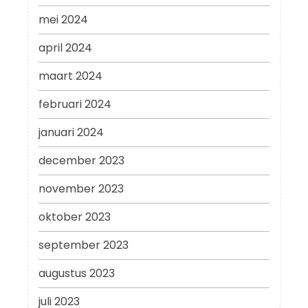
mei 2024
april 2024
maart 2024
februari 2024
januari 2024
december 2023
november 2023
oktober 2023
september 2023
augustus 2023
juli 2023