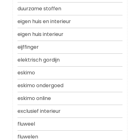
duurzame stoffen
eigen huis en interieur
eigen huis interieur
eijffinger
elektrisch gordijn
eskimo
eskimo ondergoed
eskimo online
exclusief interieur
fluweel
fluwelen