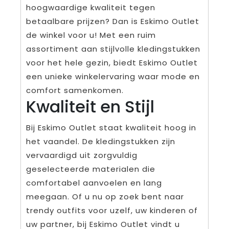
hoogwaardige kwaliteit tegen
betaalbare prijzen? Dan is Eskimo Outlet
de winkel voor u! Met een ruim
assortiment aan stijlvolle kledingstukken
voor het hele gezin, biedt Eskimo Outlet
een unieke winkelervaring waar mode en
comfort samenkomen.
Kwaliteit en Stijl
Bij Eskimo Outlet staat kwaliteit hoog in
het vaandel. De kledingstukken zijn
vervaardigd uit zorgvuldig
geselecteerde materialen die
comfortabel aanvoelen en lang
meegaan. Of u nu op zoek bent naar
trendy outfits voor uzelf, uw kinderen of
uw partner, bij Eskimo Outlet vindt u