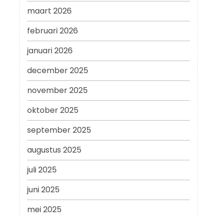
maart 2026
februari 2026
januari 2026
december 2025
november 2025
oktober 2025
september 2025
augustus 2025
juli 2025
juni 2025
mei 2025