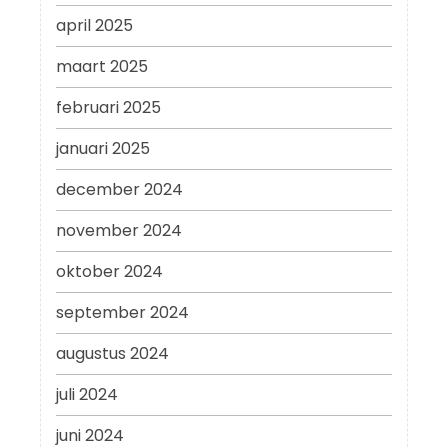
april 2025
maart 2025
februari 2025
januari 2025
december 2024
november 2024
oktober 2024
september 2024
augustus 2024
juli 2024
juni 2024