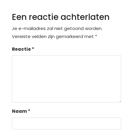
Een reactie achterlaten
Je e-mailadres zal niet getoond worden.
Vereiste velden zijn gemarkeerd met
*
Reactie
*
Naam
*