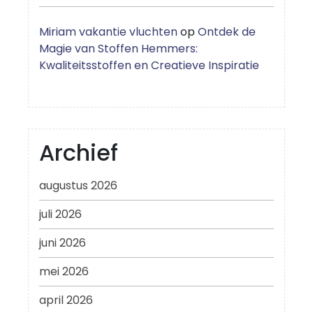
Miriam vakantie vluchten
op
Ontdek de
Magie van Stoffen Hemmers:
Kwaliteitsstoffen en Creatieve Inspiratie
Archief
augustus 2026
juli 2026
juni 2026
mei 2026
april 2026