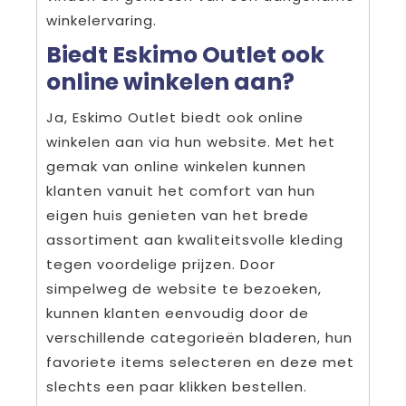
winkelervaring.
Biedt Eskimo Outlet ook
online winkelen aan?
Ja, Eskimo Outlet biedt ook online
winkelen aan via hun website. Met het
gemak van online winkelen kunnen
klanten vanuit het comfort van hun
eigen huis genieten van het brede
assortiment aan kwaliteitsvolle kleding
tegen voordelige prijzen. Door
simpelweg de website te bezoeken,
kunnen klanten eenvoudig door de
verschillende categorieën bladeren, hun
favoriete items selecteren en deze met
slechts een paar klikken bestellen.