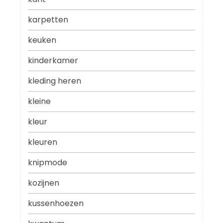
karpetten
keuken
kinderkamer
kleding heren
kleine
kleur
kleuren
knipmode
kozijnen
kussenhoezen