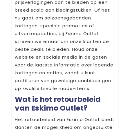
prijsverlagingen aan te bieden op een
breed scala aan kledingstukken. Of het
nu gaat om seizoensgebonden
kortingen, speciale promoties of
uitverkoopacties, bij Eskimo Outlet
streven we ernaar om onze klanten de
beste deals te bieden. Houd onze
website en sociale media in de gaten
voor de laatste informatie over lopende
kortingen en acties, zodat u kunt
profiteren van geweldige aanbiedingen
op kwaliteitsvolle mode-items.
Wat is het retourbeleid
van Eskimo Outlet?
Het retourbeleid van Eskimo Outlet biedt
klanten de mogelijkheid om ongebruikte