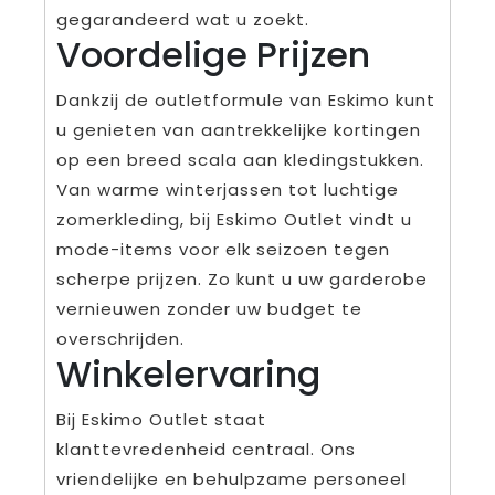
gegarandeerd wat u zoekt.
Voordelige Prijzen
Dankzij de outletformule van Eskimo kunt
u genieten van aantrekkelijke kortingen
op een breed scala aan kledingstukken.
Van warme winterjassen tot luchtige
zomerkleding, bij Eskimo Outlet vindt u
mode-items voor elk seizoen tegen
scherpe prijzen. Zo kunt u uw garderobe
vernieuwen zonder uw budget te
overschrijden.
Winkelervaring
Bij Eskimo Outlet staat
klanttevredenheid centraal. Ons
vriendelijke en behulpzame personeel