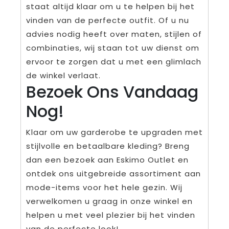
staat altijd klaar om u te helpen bij het
vinden van de perfecte outfit. Of u nu
advies nodig heeft over maten, stijlen of
combinaties, wij staan tot uw dienst om
ervoor te zorgen dat u met een glimlach
de winkel verlaat.
Bezoek Ons Vandaag
Nog!
Klaar om uw garderobe te upgraden met
stijlvolle en betaalbare kleding? Breng
dan een bezoek aan Eskimo Outlet en
ontdek ons uitgebreide assortiment aan
mode-items voor het hele gezin. Wij
verwelkomen u graag in onze winkel en
helpen u met veel plezier bij het vinden
van de perfecte look!