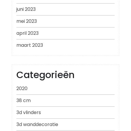
juni 2023
mei 2023
april 2023
maart 2023
Categorieën
2020
38 cm
3d vlinders
3d wanddecoratie