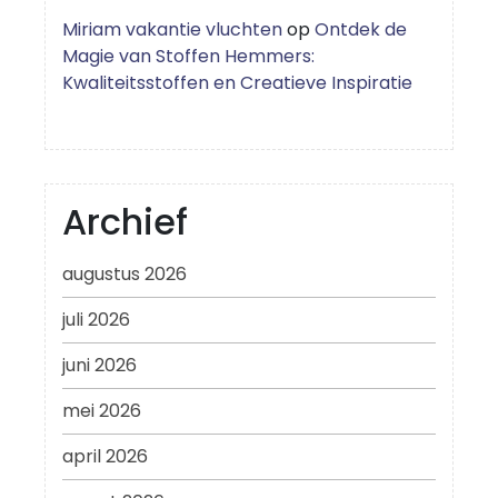
Miriam vakantie vluchten
op
Ontdek de
Magie van Stoffen Hemmers:
Kwaliteitsstoffen en Creatieve Inspiratie
Archief
augustus 2026
juli 2026
juni 2026
mei 2026
april 2026