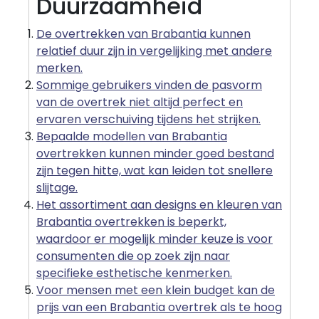
Duurzaamheid
De overtrekken van Brabantia kunnen
relatief duur zijn in vergelijking met andere
merken.
Sommige gebruikers vinden de pasvorm
van de overtrek niet altijd perfect en
ervaren verschuiving tijdens het strijken.
Bepaalde modellen van Brabantia
overtrekken kunnen minder goed bestand
zijn tegen hitte, wat kan leiden tot snellere
slijtage.
Het assortiment aan designs en kleuren van
Brabantia overtrekken is beperkt,
waardoor er mogelijk minder keuze is voor
consumenten die op zoek zijn naar
specifieke esthetische kenmerken.
Voor mensen met een klein budget kan de
prijs van een Brabantia overtrek als te hoog