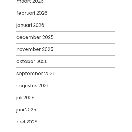
maart 2026
februari 2026
januari 2026
december 2025
november 2025
oktober 2025
september 2025
augustus 2025
juli 2025
juni 2025
mei 2025