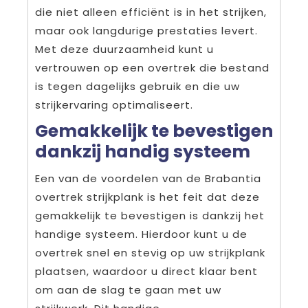
die niet alleen efficiënt is in het strijken,
maar ook langdurige prestaties levert.
Met deze duurzaamheid kunt u
vertrouwen op een overtrek die bestand
is tegen dagelijks gebruik en die uw
strijkervaring optimaliseert.
Gemakkelijk te bevestigen
dankzij handig systeem
Een van de voordelen van de Brabantia
overtrek strijkplank is het feit dat deze
gemakkelijk te bevestigen is dankzij het
handige systeem. Hierdoor kunt u de
overtrek snel en stevig op uw strijkplank
plaatsen, waardoor u direct klaar bent
om aan de slag te gaan met uw