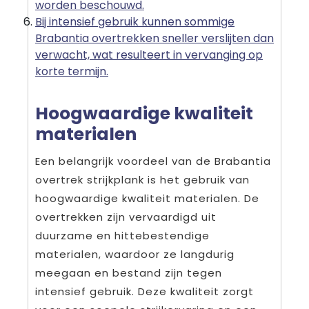
worden beschouwd.
Bij intensief gebruik kunnen sommige
Brabantia overtrekken sneller verslijten dan
verwacht, wat resulteert in vervanging op
korte termijn.
Hoogwaardige kwaliteit
materialen
Een belangrijk voordeel van de Brabantia
overtrek strijkplank is het gebruik van
hoogwaardige kwaliteit materialen. De
overtrekken zijn vervaardigd uit
duurzame en hittebestendige
materialen, waardoor ze langdurig
meegaan en bestand zijn tegen
intensief gebruik. Deze kwaliteit zorgt