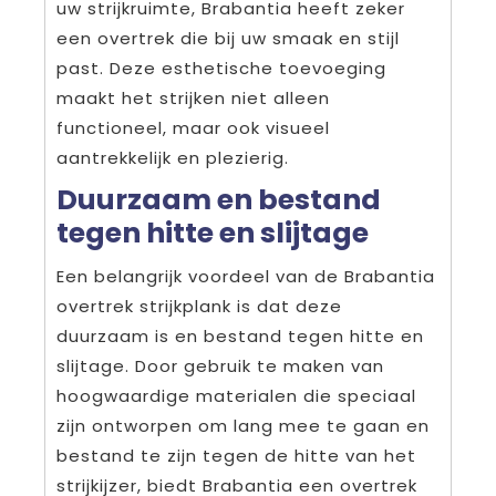
uw strijkruimte, Brabantia heeft zeker
een overtrek die bij uw smaak en stijl
past. Deze esthetische toevoeging
maakt het strijken niet alleen
functioneel, maar ook visueel
aantrekkelijk en plezierig.
Duurzaam en bestand
tegen hitte en slijtage
Een belangrijk voordeel van de Brabantia
overtrek strijkplank is dat deze
duurzaam is en bestand tegen hitte en
slijtage. Door gebruik te maken van
hoogwaardige materialen die speciaal
zijn ontworpen om lang mee te gaan en
bestand te zijn tegen de hitte van het
strijkijzer, biedt Brabantia een overtrek