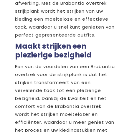
afwerking. Met de Brabantia overtrek
strijkplank wordt het strijken van uw
kleding een moeiteloze en effectieve
taak, waardoor u snel kunt genieten van
perfect gepresenteerde outfits.
Maakt strijken een
plezierige bezigheid
Een van de voordelen van een Brabantia
overtrek voor de strijkplank is dat het
strijken transformeert van een
vervelende taak tot een plezierige
bezigheid. Dankzij de kwaliteit en het
comfort van de Brabantia overtrek
wordt het strijken moeitelozer en
efficiënter, waardoor u meer geniet van
het proces en uw kledingstukken met