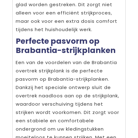
glad worden gestreken. Dit zorgt niet
alleen voor een efficiënt strijkproces,
maar ook voor een extra dosis comfort
tijdens het huishoudelijk werk.
Perfecte pasvorm op
Brabantia-strijkplanken
Een van de voordelen van de Brabantia
overtrek strijkplank is de perfecte
pasvorm op Brabantia-strijkplanken.
Dankzij het speciale ontwerp sluit de
overtrek naadloos aan op de strijkplank,
waardoor verschuiving tijdens het
strijken wordt voorkomen. Dit zorgt voor
een stabiele en comfortabele
ondergrond om uw kledingstukken
moeiteloos te kunnen strijken. Met een