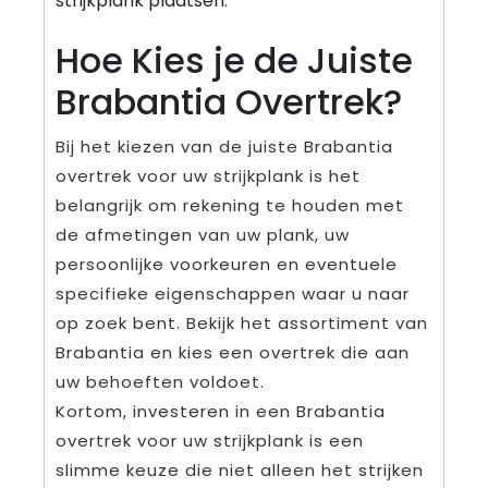
strijkplank plaatsen.
Hoe Kies je de Juiste
Brabantia Overtrek?
Bij het kiezen van de juiste Brabantia
overtrek voor uw strijkplank is het
belangrijk om rekening te houden met
de afmetingen van uw plank, uw
persoonlijke voorkeuren en eventuele
specifieke eigenschappen waar u naar
op zoek bent. Bekijk het assortiment van
Brabantia en kies een overtrek die aan
uw behoeften voldoet.
Kortom, investeren in een Brabantia
overtrek voor uw strijkplank is een
slimme keuze die niet alleen het strijken