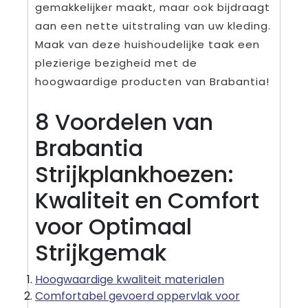
gemakkelijker maakt, maar ook bijdraagt
aan een nette uitstraling van uw kleding.
Maak van deze huishoudelijke taak een
plezierige bezigheid met de
hoogwaardige producten van Brabantia!
8 Voordelen van
Brabantia
Strijkplankhoezen:
Kwaliteit en Comfort
voor Optimaal
Strijkgemak
Hoogwaardige kwaliteit materialen
Comfortabel gevoerd oppervlak voor