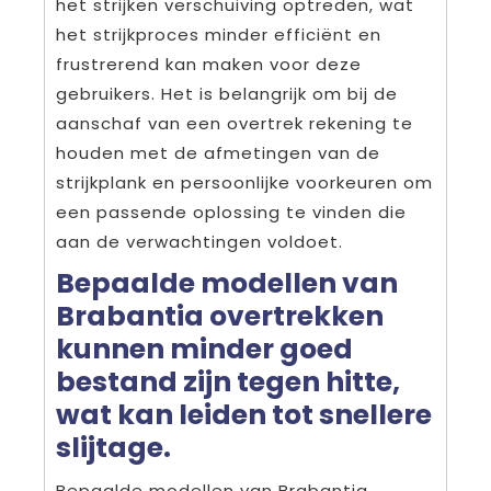
het strijken verschuiving optreden, wat
het strijkproces minder efficiënt en
frustrerend kan maken voor deze
gebruikers. Het is belangrijk om bij de
aanschaf van een overtrek rekening te
houden met de afmetingen van de
strijkplank en persoonlijke voorkeuren om
een passende oplossing te vinden die
aan de verwachtingen voldoet.
Bepaalde modellen van
Brabantia overtrekken
kunnen minder goed
bestand zijn tegen hitte,
wat kan leiden tot snellere
slijtage.
Bepaalde modellen van Brabantia