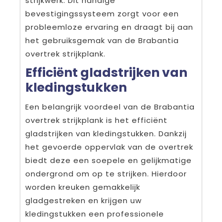
strijkwerk. Dit handige
bevestigingssysteem zorgt voor een
probleemloze ervaring en draagt bij aan
het gebruiksgemak van de Brabantia
overtrek strijkplank.
Efficiënt gladstrijken van
kledingstukken
Een belangrijk voordeel van de Brabantia
overtrek strijkplank is het efficiënt
gladstrijken van kledingstukken. Dankzij
het gevoerde oppervlak van de overtrek
biedt deze een soepele en gelijkmatige
ondergrond om op te strijken. Hierdoor
worden kreuken gemakkelijk
gladgestreken en krijgen uw
kledingstukken een professionele