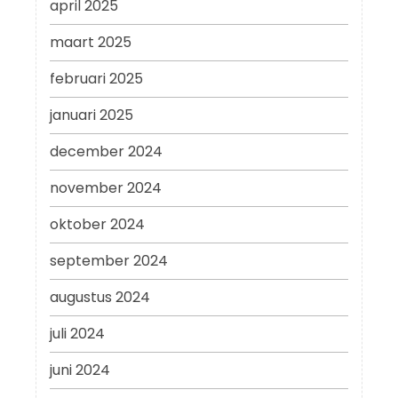
april 2025
maart 2025
februari 2025
januari 2025
december 2024
november 2024
oktober 2024
september 2024
augustus 2024
juli 2024
juni 2024