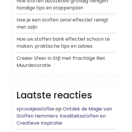
Hoe stoffen autozetels grondig reinigen:
handige tips en stappenplan
Hoe je een stoffen zetel effectief reinigt
met azijn
Hoe uw stoffen bank effectief schoon te
maken: praktische tips en advies
Creëer Sfeer in Stijl met Prachtige Riet
Muurdecoratie
Laatste reacties
sprookjesstofbe
op
Ontdek de Magie van
Stoffen Hemmers: Kwaliteitsstoffen en
Creatieve Inspiratie