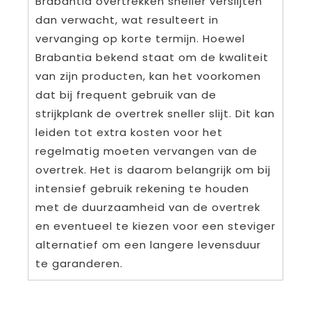
Brabantia overtrekken sneller verslijten
dan verwacht, wat resulteert in
vervanging op korte termijn. Hoewel
Brabantia bekend staat om de kwaliteit
van zijn producten, kan het voorkomen
dat bij frequent gebruik van de
strijkplank de overtrek sneller slijt. Dit kan
leiden tot extra kosten voor het
regelmatig moeten vervangen van de
overtrek. Het is daarom belangrijk om bij
intensief gebruik rekening te houden
met de duurzaamheid van de overtrek
en eventueel te kiezen voor een steviger
alternatief om een langere levensduur
te garanderen.