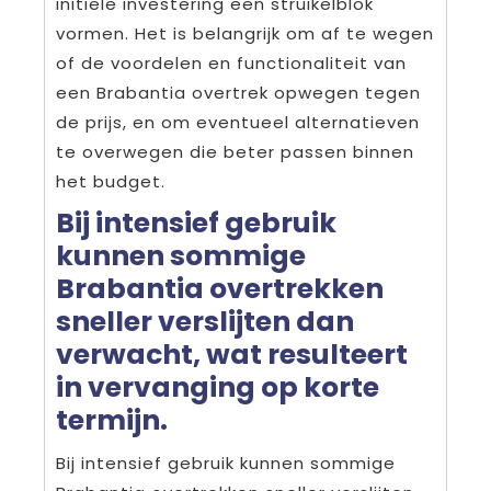
initiële investering een struikelblok
vormen. Het is belangrijk om af te wegen
of de voordelen en functionaliteit van
een Brabantia overtrek opwegen tegen
de prijs, en om eventueel alternatieven
te overwegen die beter passen binnen
het budget.
Bij intensief gebruik
kunnen sommige
Brabantia overtrekken
sneller verslijten dan
verwacht, wat resulteert
in vervanging op korte
termijn.
Bij intensief gebruik kunnen sommige