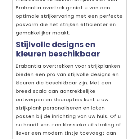
Brabantia overtrek geniet u van een
optimale strijkervaring met een perfecte
pasvorm die het strijken efficiënter en
gemakkelijker maakt.
Stijlvolle designs en
kleuren beschikbaar
Brabantia overtrekken voor strijkplanken
bieden een pro van stijlvolle designs en
kleuren die beschikbaar zijn. Met een
breed scala aan aantrekkelijke
ontwerpen en kleuropties kunt u uw
strijkplank personaliseren en laten
passen bij de inrichting van uw huis. Of u
nu houdt van een klassieke uitstraling of
liever een modern tintje toevoegt aan