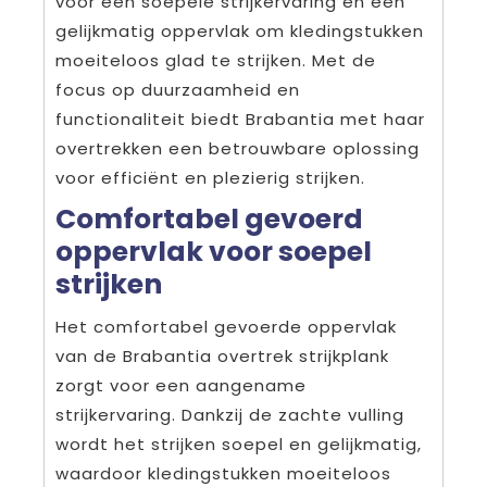
voor een soepele strijkervaring en een
gelijkmatig oppervlak om kledingstukken
moeiteloos glad te strijken. Met de
focus op duurzaamheid en
functionaliteit biedt Brabantia met haar
overtrekken een betrouwbare oplossing
voor efficiënt en plezierig strijken.
Comfortabel gevoerd
oppervlak voor soepel
strijken
Het comfortabel gevoerde oppervlak
van de Brabantia overtrek strijkplank
zorgt voor een aangename
strijkervaring. Dankzij de zachte vulling
wordt het strijken soepel en gelijkmatig,
waardoor kledingstukken moeiteloos