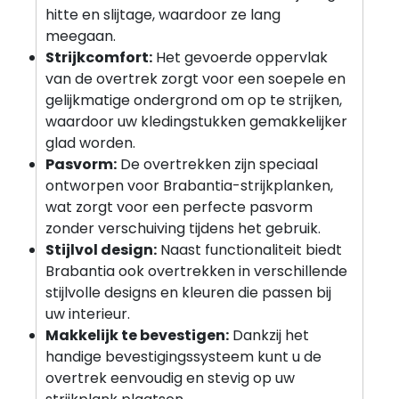
hitte en slijtage, waardoor ze lang
meegaan.
Strijkcomfort:
Het gevoerde oppervlak
van de overtrek zorgt voor een soepele en
gelijkmatige ondergrond om op te strijken,
waardoor uw kledingstukken gemakkelijker
glad worden.
Pasvorm:
De overtrekken zijn speciaal
ontworpen voor Brabantia-strijkplanken,
wat zorgt voor een perfecte pasvorm
zonder verschuiving tijdens het gebruik.
Stijlvol design:
Naast functionaliteit biedt
Brabantia ook overtrekken in verschillende
stijlvolle designs en kleuren die passen bij
uw interieur.
Makkelijk te bevestigen:
Dankzij het
handige bevestigingssysteem kunt u de
overtrek eenvoudig en stevig op uw