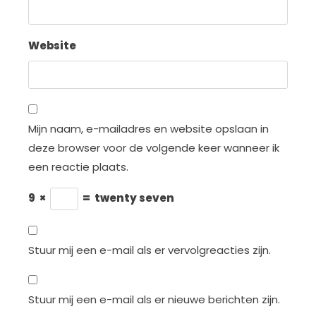
Website
Mijn naam, e-mailadres en website opslaan in
deze browser voor de volgende keer wanneer ik
een reactie plaats.
9
×
=
twenty seven
Stuur mij een e-mail als er vervolgreacties zijn.
Stuur mij een e-mail als er nieuwe berichten zijn.