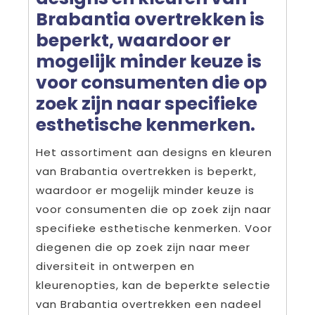
Brabantia overtrekken is
beperkt, waardoor er
mogelijk minder keuze is
voor consumenten die op
zoek zijn naar specifieke
esthetische kenmerken.
Het assortiment aan designs en kleuren
van Brabantia overtrekken is beperkt,
waardoor er mogelijk minder keuze is
voor consumenten die op zoek zijn naar
specifieke esthetische kenmerken. Voor
diegenen die op zoek zijn naar meer
diversiteit in ontwerpen en
kleurenopties, kan de beperkte selectie
van Brabantia overtrekken een nadeel