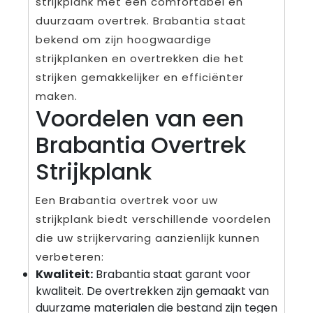
strijkplank met een comfortabel en
duurzaam overtrek. Brabantia staat
bekend om zijn hoogwaardige
strijkplanken en overtrekken die het
strijken gemakkelijker en efficiënter
maken.
Voordelen van een
Brabantia Overtrek
Strijkplank
Een Brabantia overtrek voor uw
strijkplank biedt verschillende voordelen
die uw strijkervaring aanzienlijk kunnen
verbeteren:
Kwaliteit:
Brabantia staat garant voor
kwaliteit. De overtrekken zijn gemaakt van
duurzame materialen die bestand zijn tegen