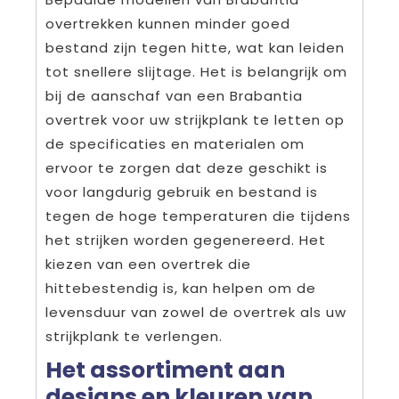
overtrekken kunnen minder goed
bestand zijn tegen hitte, wat kan leiden
tot snellere slijtage. Het is belangrijk om
bij de aanschaf van een Brabantia
overtrek voor uw strijkplank te letten op
de specificaties en materialen om
ervoor te zorgen dat deze geschikt is
voor langdurig gebruik en bestand is
tegen de hoge temperaturen die tijdens
het strijken worden gegenereerd. Het
kiezen van een overtrek die
hittebestendig is, kan helpen om de
levensduur van zowel de overtrek als uw
strijkplank te verlengen.
Het assortiment aan
designs en kleuren van