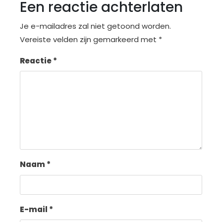
Een reactie achterlaten
Je e-mailadres zal niet getoond worden.
Vereiste velden zijn gemarkeerd met
*
Reactie
*
Naam
*
E-mail
*