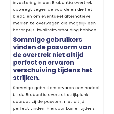
investering in een Brabantia overtrek
opweegt tegen de voordelen die het
biedt, en om eventueel alternatieve
merken te overwegen die mogelijk een
beter prijs-kwaliteitverhouding hebben.
Sommige gebruikers
vinden de pasvorm van
de overtrek niet altijd
perfect en ervaren
verschuiving tijdens het
strijken.
Sommige gebruikers ervaren een nadeel
bij de Brabantia overtrek strijkplank
doordat zij de pasvorm niet altijd
perfect vinden. Hierdoor kan er tijdens