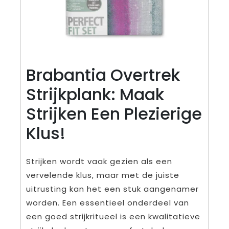
Brabantia Overtrek
Strijkplank: Maak
Strijken Een Plezierige
Klus!
Strijken wordt vaak gezien als een
vervelende klus, maar met de juiste
uitrusting kan het een stuk aangenamer
worden. Een essentieel onderdeel van
een goed strijkritueel is een kwalitatieve