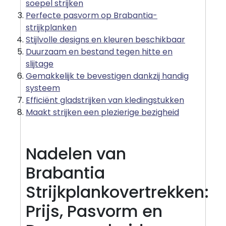
soepel strijken
Perfecte pasvorm op Brabantia-
strijkplanken
Stijlvolle designs en kleuren beschikbaar
Duurzaam en bestand tegen hitte en
slijtage
Gemakkelijk te bevestigen dankzij handig
systeem
Efficiënt gladstrijken van kledingstukken
Maakt strijken een plezierige bezigheid
Nadelen van
Brabantia
Strijkplankovertrekken:
Prijs, Pasvorm en