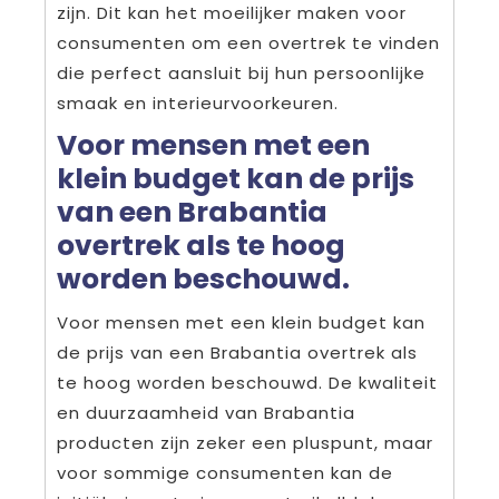
zijn. Dit kan het moeilijker maken voor
consumenten om een overtrek te vinden
die perfect aansluit bij hun persoonlijke
smaak en interieurvoorkeuren.
Voor mensen met een
klein budget kan de prijs
van een Brabantia
overtrek als te hoog
worden beschouwd.
Voor mensen met een klein budget kan
de prijs van een Brabantia overtrek als
te hoog worden beschouwd. De kwaliteit
en duurzaamheid van Brabantia
producten zijn zeker een pluspunt, maar
voor sommige consumenten kan de