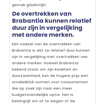
gemak gladstrijkt.
De overtrekken van
Brabantia kunnen relatief
duur zijn in vergelijking
met andere merken.
Een nadeel van de overtrekken van
Brabantia is dat ze relatief duur kunnen
zijn in vergelijking met overtrekken van
andere merken. Hoewel Brabantia
bekend staat om zijn kwaliteit en
duurzaamheid, kan de hogere prijs een
struikelblok vormen voor consumenten
die op zoek zijn naar een meer
budgetvriendelijke optie. Het is
belangrijk om af te wegen of de