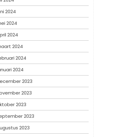
uni 2024
ei 2024
pril 2024
aart 2024
ebruari 2024
anuari 2024
ecember 2023
ovember 2023
ktober 2023
eptember 2023
ugustus 2023