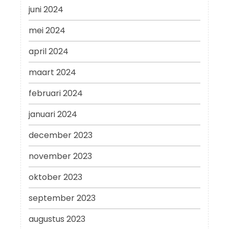
juni 2024
mei 2024
april 2024
maart 2024
februari 2024
januari 2024
december 2023
november 2023
oktober 2023
september 2023
augustus 2023