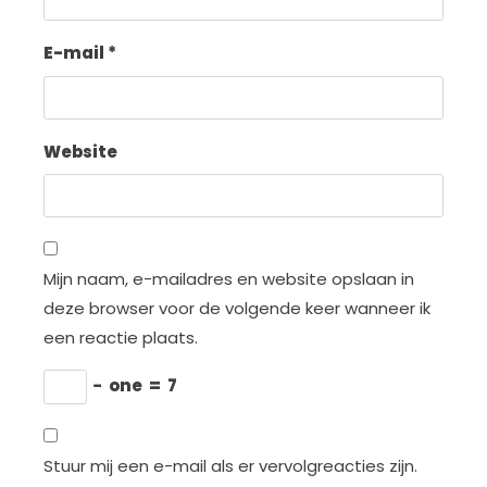
E-mail
*
Website
Mijn naam, e-mailadres en website opslaan in
deze browser voor de volgende keer wanneer ik
een reactie plaats.
−
one
=
7
Stuur mij een e-mail als er vervolgreacties zijn.