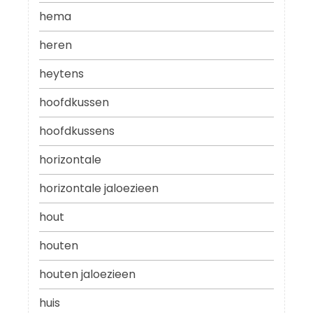
hema
heren
heytens
hoofdkussen
hoofdkussens
horizontale
horizontale jaloezieen
hout
houten
houten jaloezieen
huis