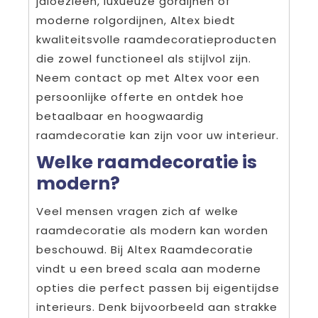
jaloezieën, luxueuze gordijnen of
moderne rolgordijnen, Altex biedt
kwaliteitsvolle raamdecoratieproducten
die zowel functioneel als stijlvol zijn.
Neem contact op met Altex voor een
persoonlijke offerte en ontdek hoe
betaalbaar en hoogwaardig
raamdecoratie kan zijn voor uw interieur.
Welke raamdecoratie is
modern?
Veel mensen vragen zich af welke
raamdecoratie als modern kan worden
beschouwd. Bij Altex Raamdecoratie
vindt u een breed scala aan moderne
opties die perfect passen bij eigentijdse
interieurs. Denk bijvoorbeeld aan strakke