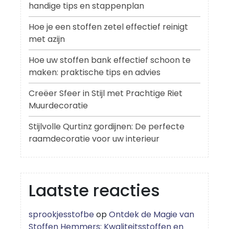
handige tips en stappenplan
Hoe je een stoffen zetel effectief reinigt
met azijn
Hoe uw stoffen bank effectief schoon te
maken: praktische tips en advies
Creëer Sfeer in Stijl met Prachtige Riet
Muurdecoratie
Stijlvolle Qurtinz gordijnen: De perfecte
raamdecoratie voor uw interieur
Laatste reacties
sprookjesstofbe
op
Ontdek de Magie van
Stoffen Hemmers: Kwaliteitsstoffen en