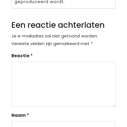
geproduceerd wordt.
Een reactie achterlaten
Je e-mailadres zal niet getoond worden.
Vereiste velden zijn gemarkeerd met
*
Reactie
*
Naam
*