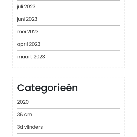
juli 2023
juni 2023
mei 2023
april 2023
maart 2023
Categorieën
2020
38 cm
3d vlinders