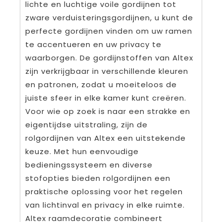
lichte en luchtige voile gordijnen tot
zware verduisteringsgordijnen, u kunt de
perfecte gordijnen vinden om uw ramen
te accentueren en uw privacy te
waarborgen. De gordijnstoffen van Altex
zijn verkrijgbaar in verschillende kleuren
en patronen, zodat u moeiteloos de
juiste sfeer in elke kamer kunt creëren.
Voor wie op zoek is naar een strakke en
eigentijdse uitstraling, zijn de
rolgordijnen van Altex een uitstekende
keuze. Met hun eenvoudige
bedieningssysteem en diverse
stofopties bieden rolgordijnen een
praktische oplossing voor het regelen
van lichtinval en privacy in elke ruimte.
Altex raamdecoratie combineert