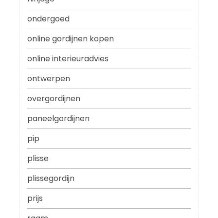
ondergoed
online gordijnen kopen
online interieuradvies
ontwerpen
overgordijnen
paneelgordijnen
pip
plisse
plissegordijn
prijs