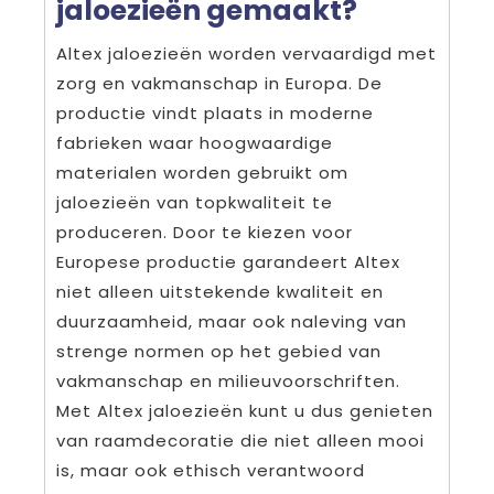
jaloezieën gemaakt?
Altex jaloezieën worden vervaardigd met
zorg en vakmanschap in Europa. De
productie vindt plaats in moderne
fabrieken waar hoogwaardige
materialen worden gebruikt om
jaloezieën van topkwaliteit te
produceren. Door te kiezen voor
Europese productie garandeert Altex
niet alleen uitstekende kwaliteit en
duurzaamheid, maar ook naleving van
strenge normen op het gebied van
vakmanschap en milieuvoorschriften.
Met Altex jaloezieën kunt u dus genieten
van raamdecoratie die niet alleen mooi
is, maar ook ethisch verantwoord