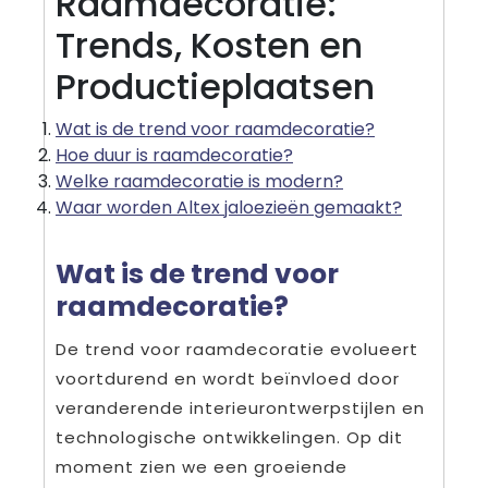
Raamdecoratie:
Trends, Kosten en
Productieplaatsen
Wat is de trend voor raamdecoratie?
Hoe duur is raamdecoratie?
Welke raamdecoratie is modern?
Waar worden Altex jaloezieën gemaakt?
Wat is de trend voor
raamdecoratie?
De trend voor raamdecoratie evolueert
voortdurend en wordt beïnvloed door
veranderende interieurontwerpstijlen en
technologische ontwikkelingen. Op dit
moment zien we een groeiende