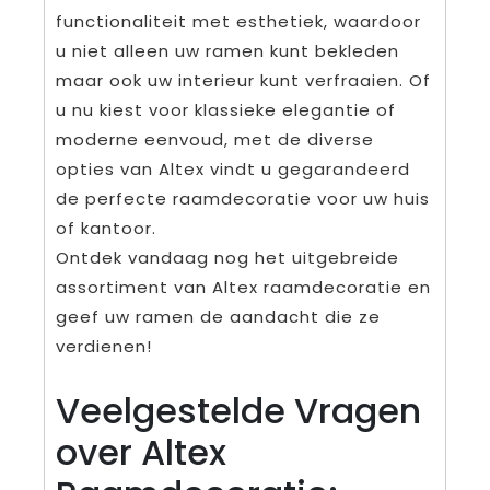
functionaliteit met esthetiek, waardoor
u niet alleen uw ramen kunt bekleden
maar ook uw interieur kunt verfraaien. Of
u nu kiest voor klassieke elegantie of
moderne eenvoud, met de diverse
opties van Altex vindt u gegarandeerd
de perfecte raamdecoratie voor uw huis
of kantoor.
Ontdek vandaag nog het uitgebreide
assortiment van Altex raamdecoratie en
geef uw ramen de aandacht die ze
verdienen!
Veelgestelde Vragen
over Altex