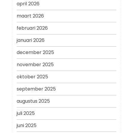
april 2026
maart 2026
februari 2026
januari 2026
december 2025
november 2025
oktober 2025
september 2025
augustus 2025
juli 2025
juni 2025