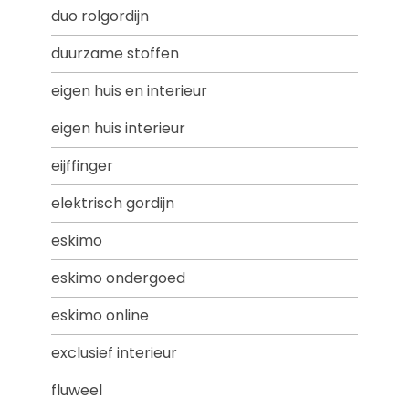
duo rolgordijn
duurzame stoffen
eigen huis en interieur
eigen huis interieur
eijffinger
elektrisch gordijn
eskimo
eskimo ondergoed
eskimo online
exclusief interieur
fluweel