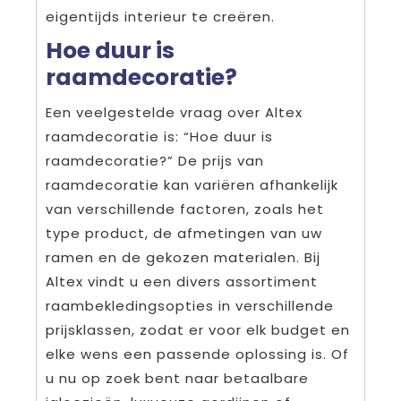
eigentijds interieur te creëren.
Hoe duur is
raamdecoratie?
Een veelgestelde vraag over Altex
raamdecoratie is: “Hoe duur is
raamdecoratie?” De prijs van
raamdecoratie kan variëren afhankelijk
van verschillende factoren, zoals het
type product, de afmetingen van uw
ramen en de gekozen materialen. Bij
Altex vindt u een divers assortiment
raambekledingsopties in verschillende
prijsklassen, zodat er voor elk budget en
elke wens een passende oplossing is. Of
u nu op zoek bent naar betaalbare