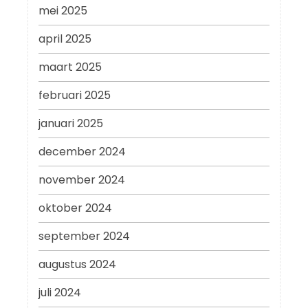
mei 2025
april 2025
maart 2025
februari 2025
januari 2025
december 2024
november 2024
oktober 2024
september 2024
augustus 2024
juli 2024