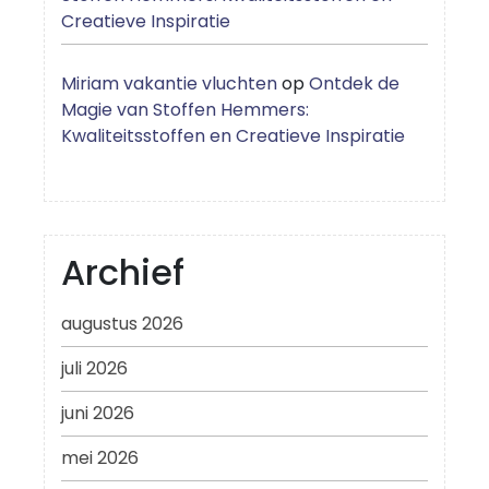
Creatieve Inspiratie
Miriam vakantie vluchten
op
Ontdek de
Magie van Stoffen Hemmers:
Kwaliteitsstoffen en Creatieve Inspiratie
Archief
augustus 2026
juli 2026
juni 2026
mei 2026