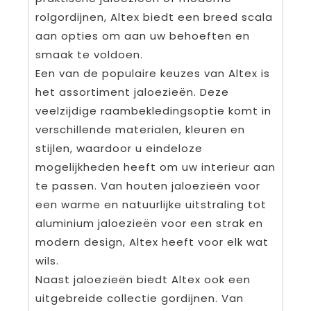
rolgordijnen, Altex biedt een breed scala
aan opties om aan uw behoeften en
smaak te voldoen.
Een van de populaire keuzes van Altex is
het assortiment jaloezieën. Deze
veelzijdige raambekledingsoptie komt in
verschillende materialen, kleuren en
stijlen, waardoor u eindeloze
mogelijkheden heeft om uw interieur aan
te passen. Van houten jaloezieën voor
een warme en natuurlijke uitstraling tot
aluminium jaloezieën voor een strak en
modern design, Altex heeft voor elk wat
wils.
Naast jaloezieën biedt Altex ook een
uitgebreide collectie gordijnen. Van