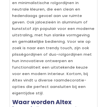
en minimalistische rolgordijnen in
neutrale kleuren, die een clean en
hedendaags gevoel aan uw ruimte
geven. Ook jaloezieën in aluminium of
kunststof zijn populair voor een moderne
uitstraling, met hun slanke vormgeving
en gemakkelijke bediening. Voor wie op
zoek is naar een trendy touch, zijn ook
plisségordijnen of duo-rolgordijnen met
hun innovatieve ontwerpen en
functionaliteit een uitstekende keuze
voor een modern interieur. Kortom, bij
Altex vindt u diverse raamdecoratie-
opties die perfect aansluiten bij een
eigentijdse stijl.
Waar worden Altex