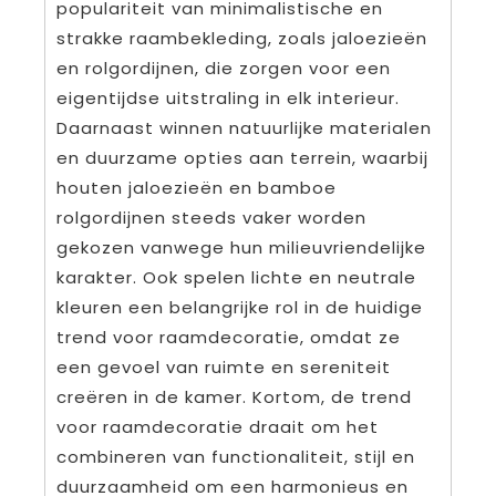
populariteit van minimalistische en
strakke raambekleding, zoals jaloezieën
en rolgordijnen, die zorgen voor een
eigentijdse uitstraling in elk interieur.
Daarnaast winnen natuurlijke materialen
en duurzame opties aan terrein, waarbij
houten jaloezieën en bamboe
rolgordijnen steeds vaker worden
gekozen vanwege hun milieuvriendelijke
karakter. Ook spelen lichte en neutrale
kleuren een belangrijke rol in de huidige
trend voor raamdecoratie, omdat ze
een gevoel van ruimte en sereniteit
creëren in de kamer. Kortom, de trend
voor raamdecoratie draait om het
combineren van functionaliteit, stijl en
duurzaamheid om een harmonieus en