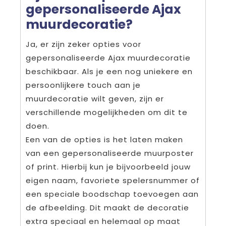
gepersonaliseerde Ajax
muurdecoratie?
Ja, er zijn zeker opties voor
gepersonaliseerde Ajax muurdecoratie
beschikbaar. Als je een nog uniekere en
persoonlijkere touch aan je
muurdecoratie wilt geven, zijn er
verschillende mogelijkheden om dit te
doen.
Een van de opties is het laten maken
van een gepersonaliseerde muurposter
of print. Hierbij kun je bijvoorbeeld jouw
eigen naam, favoriete spelersnummer of
een speciale boodschap toevoegen aan
de afbeelding. Dit maakt de decoratie
extra speciaal en helemaal op maat