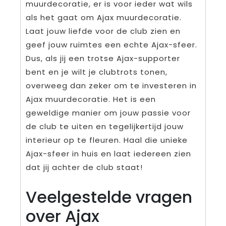
muurdecoratie, er is voor ieder wat wils
als het gaat om Ajax muurdecoratie.
Laat jouw liefde voor de club zien en
geef jouw ruimtes een echte Ajax-sfeer.
Dus, als jij een trotse Ajax-supporter
bent en je wilt je clubtrots tonen,
overweeg dan zeker om te investeren in
Ajax muurdecoratie. Het is een
geweldige manier om jouw passie voor
de club te uiten en tegelijkertijd jouw
interieur op te fleuren. Haal die unieke
Ajax-sfeer in huis en laat iedereen zien
dat jij achter de club staat!
Veelgestelde vragen
over Ajax