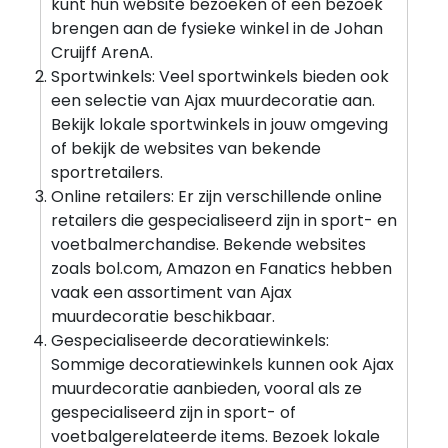
kunt hun website bezoeken of een bezoek
brengen aan de fysieke winkel in de Johan
Cruijff ArenA.
Sportwinkels: Veel sportwinkels bieden ook
een selectie van Ajax muurdecoratie aan.
Bekijk lokale sportwinkels in jouw omgeving
of bekijk de websites van bekende
sportretailers.
Online retailers: Er zijn verschillende online
retailers die gespecialiseerd zijn in sport- en
voetbalmerchandise. Bekende websites
zoals bol.com, Amazon en Fanatics hebben
vaak een assortiment van Ajax
muurdecoratie beschikbaar.
Gespecialiseerde decoratiewinkels:
Sommige decoratiewinkels kunnen ook Ajax
muurdecoratie aanbieden, vooral als ze
gespecialiseerd zijn in sport- of
voetbalgerelateerde items. Bezoek lokale