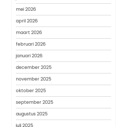
mei 2026
april 2026
maart 2026
februari 2026
januari 2026
december 2025
november 2025
oktober 2025
september 2025
augustus 2025
juli 2025