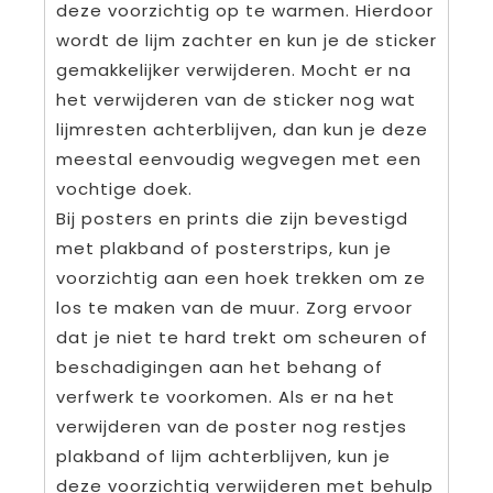
deze voorzichtig op te warmen. Hierdoor
wordt de lijm zachter en kun je de sticker
gemakkelijker verwijderen. Mocht er na
het verwijderen van de sticker nog wat
lijmresten achterblijven, dan kun je deze
meestal eenvoudig wegvegen met een
vochtige doek.
Bij posters en prints die zijn bevestigd
met plakband of posterstrips, kun je
voorzichtig aan een hoek trekken om ze
los te maken van de muur. Zorg ervoor
dat je niet te hard trekt om scheuren of
beschadigingen aan het behang of
verfwerk te voorkomen. Als er na het
verwijderen van de poster nog restjes
plakband of lijm achterblijven, kun je
deze voorzichtig verwijderen met behulp