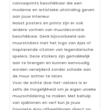
canvasprints beschikbaar die een
moderne en artistieke uitstraling geven
aan jouw interieur.
Naast posters en prints zijn er ook
andere vormen van muurdecoratie
beschikbaar. Denk bijvoorbeeld aan
muurstickers met het logo van Ajax of
inspirerende citaten van legendarische
spelers. Deze stickers zijn gemakkelijk
aan te brengen en kunnen eenvoudig
worden verwijderd zonder schade aan
de muur achter te laten.
Voor de echte doe-het-zelvers is er
zelfs de mogelijkheid om je eigen unieke
muurschildering te maken. Met behulp
van sjablonen en verf kun je jouw
favoriete Ajax-afbeeldingen direct op