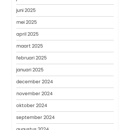
juni 2025
mei 2025
april 2025
maart 2025
februari 2025
januari 2025
december 2024
november 2024
oktober 2024
september 2024
augustus 2024