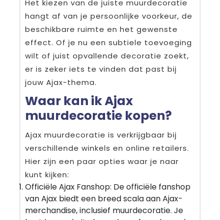
Het kiezen van de juiste muurdecoratie
hangt af van je persoonlijke voorkeur, de
beschikbare ruimte en het gewenste
effect. Of je nu een subtiele toevoeging
wilt of juist opvallende decoratie zoekt,
er is zeker iets te vinden dat past bij
jouw Ajax-thema.
Waar kan ik Ajax
muurdecoratie kopen?
Ajax muurdecoratie is verkrijgbaar bij
verschillende winkels en online retailers.
Hier zijn een paar opties waar je naar
kunt kijken:
Officiële Ajax Fanshop: De officiële fanshop
van Ajax biedt een breed scala aan Ajax-
merchandise, inclusief muurdecoratie. Je