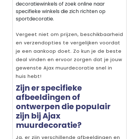
decoratiewinkels of zoek online naar
specifieke winkels die zich richten op
sportdecoratie.
Vergeet niet om prijzen, beschikbaarheid
en verzendopties te vergelijken voordat
je een aankoop doet. Zo kun je de beste
deal vinden en ervoor zorgen dat je jouw
gewenste Ajax muurdecoratie snel in
huis hebt!
Zijn er specifieke
afbeeldingen of
ontwerpen die populair
zijn bij Ajax
muurdecoratie?
Ja, er zijn verschillende afbeeldingen en