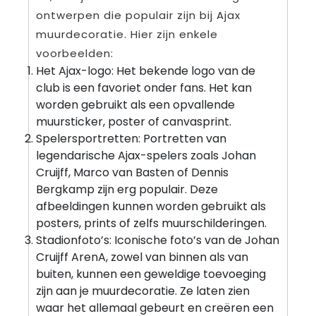
ontwerpen die populair zijn bij Ajax
muurdecoratie. Hier zijn enkele
voorbeelden:
Het Ajax-logo: Het bekende logo van de
club is een favoriet onder fans. Het kan
worden gebruikt als een opvallende
muursticker, poster of canvasprint.
Spelersportretten: Portretten van
legendarische Ajax-spelers zoals Johan
Cruijff, Marco van Basten of Dennis
Bergkamp zijn erg populair. Deze
afbeeldingen kunnen worden gebruikt als
posters, prints of zelfs muurschilderingen.
Stadionfoto’s: Iconische foto’s van de Johan
Cruijff ArenA, zowel van binnen als van
buiten, kunnen een geweldige toevoeging
zijn aan je muurdecoratie. Ze laten zien
waar het allemaal gebeurt en creëren een