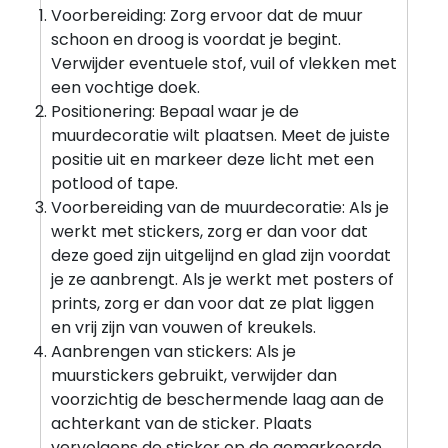
Voorbereiding: Zorg ervoor dat de muur
schoon en droog is voordat je begint.
Verwijder eventuele stof, vuil of vlekken met
een vochtige doek.
Positionering: Bepaal waar je de
muurdecoratie wilt plaatsen. Meet de juiste
positie uit en markeer deze licht met een
potlood of tape.
Voorbereiding van de muurdecoratie: Als je
werkt met stickers, zorg er dan voor dat
deze goed zijn uitgelijnd en glad zijn voordat
je ze aanbrengt. Als je werkt met posters of
prints, zorg er dan voor dat ze plat liggen
en vrij zijn van vouwen of kreukels.
Aanbrengen van stickers: Als je
muurstickers gebruikt, verwijder dan
voorzichtig de beschermende laag aan de
achterkant van de sticker. Plaats
vervolgens de sticker op de gemarkeerde