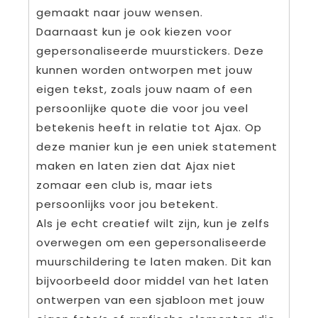
gemaakt naar jouw wensen.
Daarnaast kun je ook kiezen voor
gepersonaliseerde muurstickers. Deze
kunnen worden ontworpen met jouw
eigen tekst, zoals jouw naam of een
persoonlijke quote die voor jou veel
betekenis heeft in relatie tot Ajax. Op
deze manier kun je een uniek statement
maken en laten zien dat Ajax niet
zomaar een club is, maar iets
persoonlijks voor jou betekent.
Als je echt creatief wilt zijn, kun je zelfs
overwegen om een gepersonaliseerde
muurschildering te laten maken. Dit kan
bijvoorbeeld door middel van het laten
ontwerpen van een sjabloon met jouw