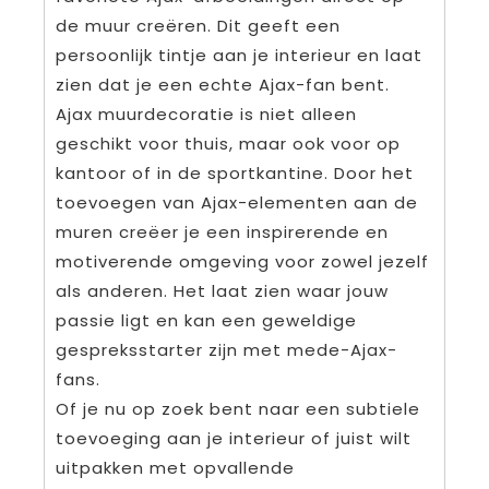
de muur creëren. Dit geeft een
persoonlijk tintje aan je interieur en laat
zien dat je een echte Ajax-fan bent.
Ajax muurdecoratie is niet alleen
geschikt voor thuis, maar ook voor op
kantoor of in de sportkantine. Door het
toevoegen van Ajax-elementen aan de
muren creëer je een inspirerende en
motiverende omgeving voor zowel jezelf
als anderen. Het laat zien waar jouw
passie ligt en kan een geweldige
gespreksstarter zijn met mede-Ajax-
fans.
Of je nu op zoek bent naar een subtiele
toevoeging aan je interieur of juist wilt
uitpakken met opvallende