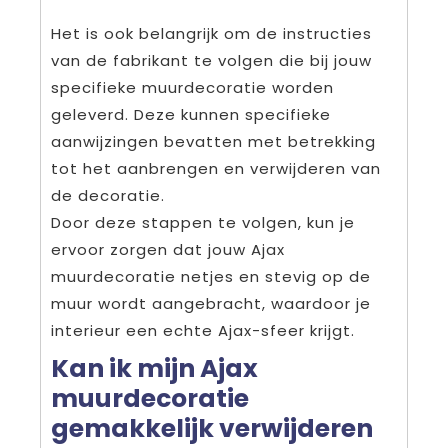
Het is ook belangrijk om de instructies
van de fabrikant te volgen die bij jouw
specifieke muurdecoratie worden
geleverd. Deze kunnen specifieke
aanwijzingen bevatten met betrekking
tot het aanbrengen en verwijderen van
de decoratie.
Door deze stappen te volgen, kun je
ervoor zorgen dat jouw Ajax
muurdecoratie netjes en stevig op de
muur wordt aangebracht, waardoor je
interieur een echte Ajax-sfeer krijgt.
Kan ik mijn Ajax
muurdecoratie
gemakkelijk verwijderen