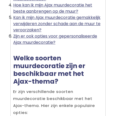
Hoe kan ik mijn Ajax muurdecoratie het
beste aanbrengen op de muur?
Kan ik mijn Ajax muurdecoratie gemakkelijk
verwijderen zonder schade aan de muur te
veroorzaken?
Zijn er ook opties voor gepersonaliseerde
Ajax muurdecoratie?
Welke soorten
muurdecoratie zijn er
beschikbaar met het
Ajax-thema?
Er zijn verschillende soorten
muurdecoratie beschikbaar met het
Ajax-thema. Hier zijn enkele populaire
opties: