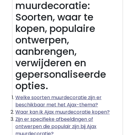
muurdecoratie:
Soorten, waar te
kopen, populaire
ontwerpen,
aanbrengen,
verwijderen en
gepersonaliseerde
opties.
Welke soorten muurdecoratie zijn er
beschikbaar met het Ajax-thema?
Waar kan ik Ajax muurdecoratie kopen?
Zijn er specifieke afbeeldingen of
ontwerpen die populair zijn bij Ajax
muurdecoratie?