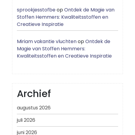
sprookjesstofbe
op
Ontdek de Magie van
Stoffen Hemmers: Kwaliteitsstoffen en
Creatieve Inspiratie
Miriam vakantie vluchten
op
Ontdek de
Magie van Stoffen Hemmers:
Kwaliteitsstoffen en Creatieve Inspiratie
Archief
augustus 2026
juli 2026
juni 2026