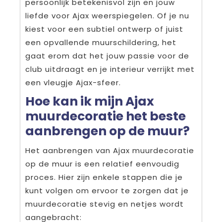
persoonlijk betekenisvol zijn en jouw
liefde voor Ajax weerspiegelen. Of je nu
kiest voor een subtiel ontwerp of juist
een opvallende muurschildering, het
gaat erom dat het jouw passie voor de
club uitdraagt en je interieur verrijkt met
een vleugje Ajax-sfeer.
Hoe kan ik mijn Ajax
muurdecoratie het beste
aanbrengen op de muur?
Het aanbrengen van Ajax muurdecoratie
op de muur is een relatief eenvoudig
proces. Hier zijn enkele stappen die je
kunt volgen om ervoor te zorgen dat je
muurdecoratie stevig en netjes wordt
aangebracht: