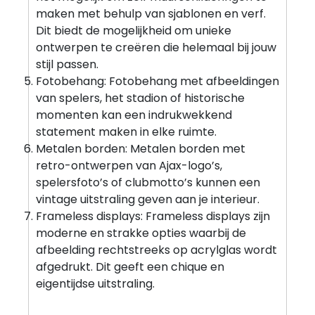
maken met behulp van sjablonen en verf.
Dit biedt de mogelijkheid om unieke
ontwerpen te creëren die helemaal bij jouw
stijl passen.
Fotobehang: Fotobehang met afbeeldingen
van spelers, het stadion of historische
momenten kan een indrukwekkend
statement maken in elke ruimte.
Metalen borden: Metalen borden met
retro-ontwerpen van Ajax-logo’s,
spelersfoto’s of clubmotto’s kunnen een
vintage uitstraling geven aan je interieur.
Frameless displays: Frameless displays zijn
moderne en strakke opties waarbij de
afbeelding rechtstreeks op acrylglas wordt
afgedrukt. Dit geeft een chique en
eigentijdse uitstraling.