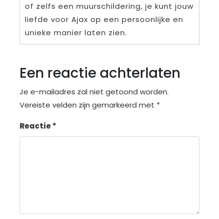
of zelfs een muurschildering, je kunt jouw
liefde voor Ajax op een persoonlijke en
unieke manier laten zien.
Een reactie achterlaten
Je e-mailadres zal niet getoond worden.
Vereiste velden zijn gemarkeerd met
*
Reactie
*