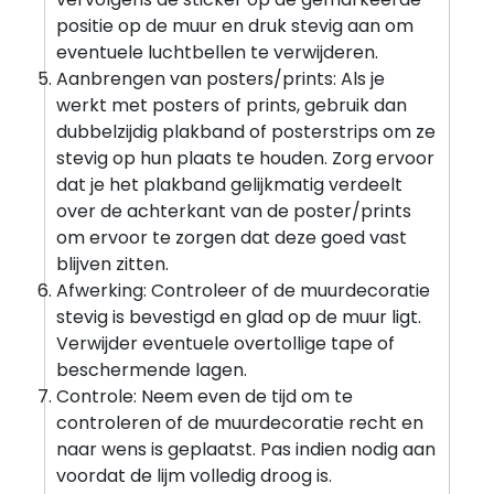
positie op de muur en druk stevig aan om
eventuele luchtbellen te verwijderen.
Aanbrengen van posters/prints: Als je
werkt met posters of prints, gebruik dan
dubbelzijdig plakband of posterstrips om ze
stevig op hun plaats te houden. Zorg ervoor
dat je het plakband gelijkmatig verdeelt
over de achterkant van de poster/prints
om ervoor te zorgen dat deze goed vast
blijven zitten.
Afwerking: Controleer of de muurdecoratie
stevig is bevestigd en glad op de muur ligt.
Verwijder eventuele overtollige tape of
beschermende lagen.
Controle: Neem even de tijd om te
controleren of de muurdecoratie recht en
naar wens is geplaatst. Pas indien nodig aan
voordat de lijm volledig droog is.