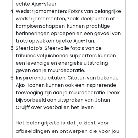
echte Ajax-sfeer.
Wedstrijdmomenten: Foto’s van belangrijke
wedstrijdmomenten, zoals doelpunten of
kampioenschappen, kunnen prachtige
herinneringen oproepen en een gevoel van
trots opwekken bij elke Ajax-fan.
Sfeerfoto’s: Sfeervolle foto’s van de
tribunes vol juichende supporters kunnen
een levendige en energieke uitstraling
geven aan je muurdecoratie.
Inspirerende citaten: Citaten van bekende
Ajax-iconen kunnen ook een inspirerende
toevoeging zijn aan je muurdecoratie. Denk
bijvoorbeeld aan uitspraken van Johan
Cruijff over voetbal en het leven.
Het belangrijkste is dat je kiest voor
afbeeldingen en ontwerpen die voor jou