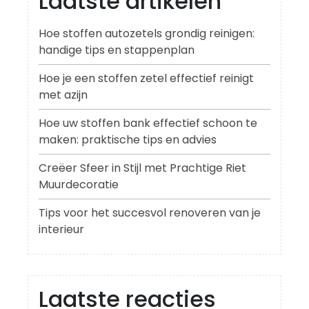
Laatste artikelen
Hoe stoffen autozetels grondig reinigen:
handige tips en stappenplan
Hoe je een stoffen zetel effectief reinigt
met azijn
Hoe uw stoffen bank effectief schoon te
maken: praktische tips en advies
Creëer Sfeer in Stijl met Prachtige Riet
Muurdecoratie
Tips voor het succesvol renoveren van je
interieur
Laatste reacties