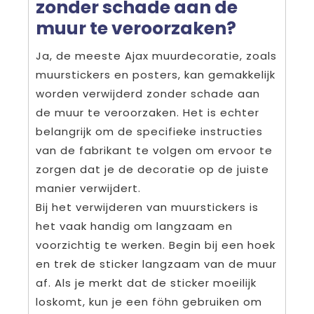
zonder schade aan de
muur te veroorzaken?
Ja, de meeste Ajax muurdecoratie, zoals
muurstickers en posters, kan gemakkelijk
worden verwijderd zonder schade aan
de muur te veroorzaken. Het is echter
belangrijk om de specifieke instructies
van de fabrikant te volgen om ervoor te
zorgen dat je de decoratie op de juiste
manier verwijdert.
Bij het verwijderen van muurstickers is
het vaak handig om langzaam en
voorzichtig te werken. Begin bij een hoek
en trek de sticker langzaam van de muur
af. Als je merkt dat de sticker moeilijk
loskomt, kun je een föhn gebruiken om