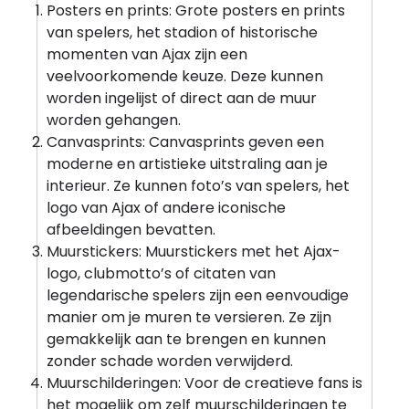
Posters en prints: Grote posters en prints
van spelers, het stadion of historische
momenten van Ajax zijn een
veelvoorkomende keuze. Deze kunnen
worden ingelijst of direct aan de muur
worden gehangen.
Canvasprints: Canvasprints geven een
moderne en artistieke uitstraling aan je
interieur. Ze kunnen foto’s van spelers, het
logo van Ajax of andere iconische
afbeeldingen bevatten.
Muurstickers: Muurstickers met het Ajax-
logo, clubmotto’s of citaten van
legendarische spelers zijn een eenvoudige
manier om je muren te versieren. Ze zijn
gemakkelijk aan te brengen en kunnen
zonder schade worden verwijderd.
Muurschilderingen: Voor de creatieve fans is
het mogelijk om zelf muurschilderingen te