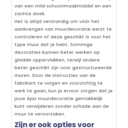
van een mild schoonmaakmiddel en een
zachte doek.
Het is altijd verstandig om vóór het
aanbrengen van muurdecoratie eerst te
controleren of deze geschikt is voor het
type muur dat je hebt. Sommige
decoraties kunnen beter werken op
gladde oppervlakken, terwijl andere
beter geschikt zijn voor gestructureerde
muren. Door de instructies van de
fabrikant te volgen en voorzichtig te
werk te gaan, kun je ervoor zorgen dat je
jouw Ajax muurdecoratie gemakkelijk
kunt verwijderen zonder schade aan de
muur te veroorzaken.
Zijn er ook opties voor