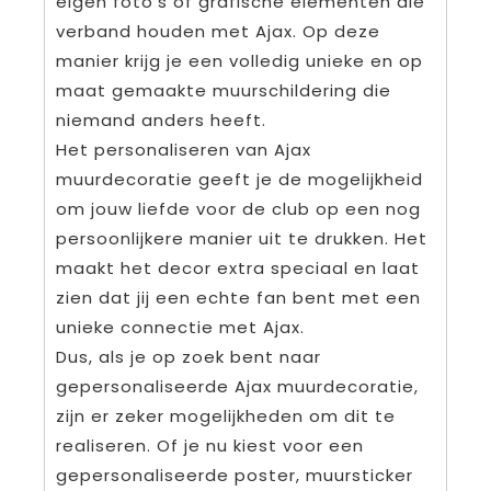
eigen foto’s of grafische elementen die
verband houden met Ajax. Op deze
manier krijg je een volledig unieke en op
maat gemaakte muurschildering die
niemand anders heeft.
Het personaliseren van Ajax
muurdecoratie geeft je de mogelijkheid
om jouw liefde voor de club op een nog
persoonlijkere manier uit te drukken. Het
maakt het decor extra speciaal en laat
zien dat jij een echte fan bent met een
unieke connectie met Ajax.
Dus, als je op zoek bent naar
gepersonaliseerde Ajax muurdecoratie,
zijn er zeker mogelijkheden om dit te
realiseren. Of je nu kiest voor een
gepersonaliseerde poster, muursticker