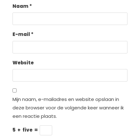
Naam
*
E-mail
*
Website
Mijn naam, e-mailadres en website opslaan in
deze browser voor de volgende keer wanneer ik
een reactie plaats.
5
+
five
=