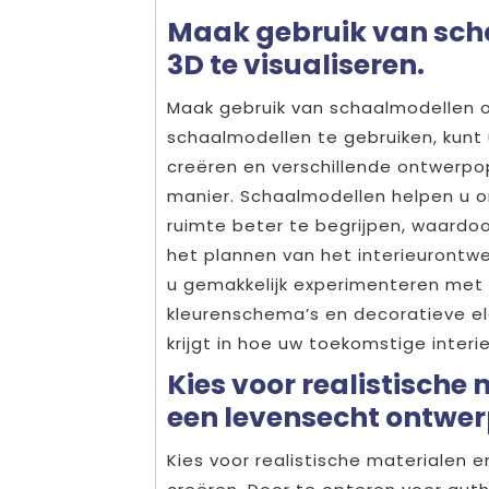
Maak gebruik van sch
3D te visualiseren.
Maak gebruik van schaalmodellen om
schaalmodellen te gebruiken, kunt
creëren en verschillende ontwerp
manier. Schaalmodellen helpen u o
ruimte beter te begrijpen, waardoo
het plannen van het interieurontw
u gemakkelijk experimenteren met 
kleurenschema’s en decoratieve el
krijgt in hoe uw toekomstige interieu
Kies voor realistische
een levensecht ontwerp
Kies voor realistische materialen