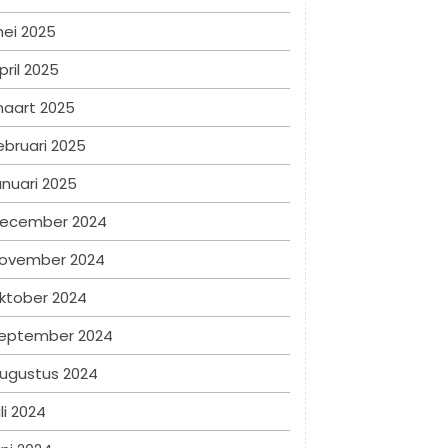
ei 2025
pril 2025
aart 2025
ebruari 2025
anuari 2025
ecember 2024
ovember 2024
ktober 2024
eptember 2024
ugustus 2024
uli 2024