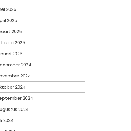
ei 2025
pril 2025
aart 2025
ebruari 2025
anuari 2025
ecember 2024
ovember 2024
ktober 2024
eptember 2024
ugustus 2024
uli 2024