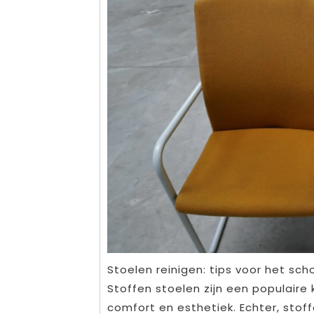
Stoelen reinigen: tips voor het s
Stoffen stoelen zijn een populair
comfort en esthetiek. Echter, stoff