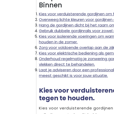
Binnen
Kies voor verduisterende gordijnen om 
Overweeg lichte kleuren voor gordijne
Hang de gordijnen dicht bij het raam om
Gebruik dubbele gordijnrails voor zowel 
Kies voor isolerende voeringen om warm
houden in de zomer.
Zorg voor voldoende overlap aan de zij
Kies voor elektrische bediening als gemak
Onderhoud regelmatig je zonwering gord
vlekken direct te behandelen.
Laat je adviseren door een professional 
meest geschikt is voor jouw situatie.
Kies voor verduisteren
tegen te houden.
Kies voor verduisterende gordijnen 