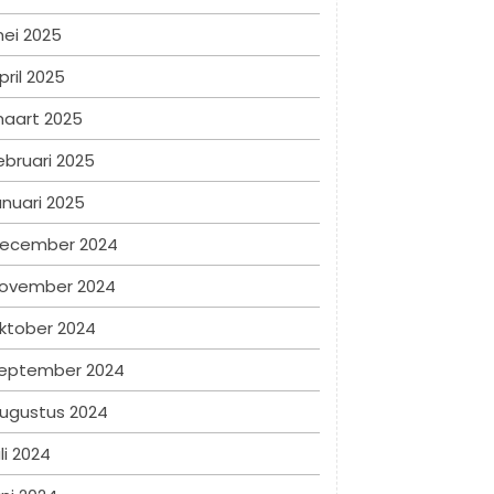
ei 2025
pril 2025
aart 2025
ebruari 2025
anuari 2025
ecember 2024
ovember 2024
ktober 2024
eptember 2024
ugustus 2024
uli 2024