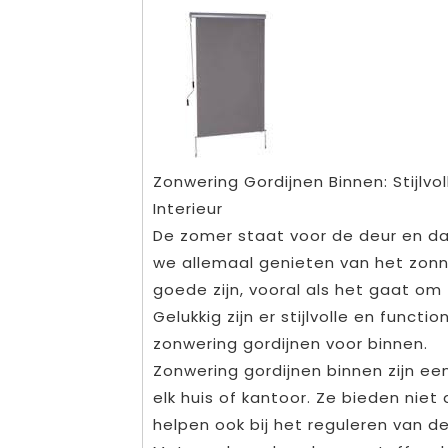
Zonwering Gordijnen Binnen: Stijlv
Interieur
De zomer staat voor de deur en da
we allemaal genieten van het zonn
goede zijn, vooral als het gaat om f
Gelukkig zijn er stijlvolle en func
zonwering gordijnen voor binnen.
Zonwering gordijnen binnen zijn ee
elk huis of kantoor. Ze bieden niet
helpen ook bij het reguleren van 