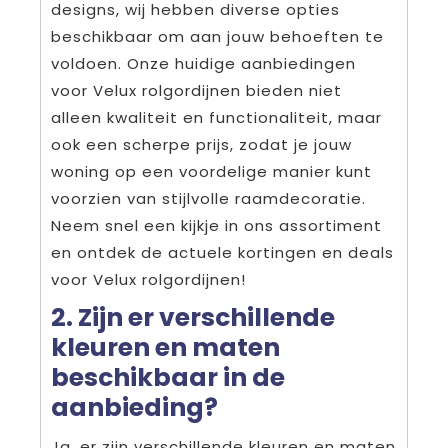
designs, wij hebben diverse opties
beschikbaar om aan jouw behoeften te
voldoen. Onze huidige aanbiedingen
voor Velux rolgordijnen bieden niet
alleen kwaliteit en functionaliteit, maar
ook een scherpe prijs, zodat je jouw
woning op een voordelige manier kunt
voorzien van stijlvolle raamdecoratie.
Neem snel een kijkje in ons assortiment
en ontdek de actuele kortingen en deals
voor Velux rolgordijnen!
2. Zijn er verschillende
kleuren en maten
beschikbaar in de
aanbieding?
Ja, er zijn verschillende kleuren en maten