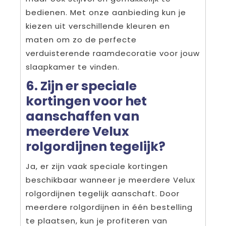
bedienen. Met onze aanbieding kun je
kiezen uit verschillende kleuren en
maten om zo de perfecte
verduisterende raamdecoratie voor jouw
slaapkamer te vinden.
6. Zijn er speciale
kortingen voor het
aanschaffen van
meerdere Velux
rolgordijnen tegelijk?
Ja, er zijn vaak speciale kortingen
beschikbaar wanneer je meerdere Velux
rolgordijnen tegelijk aanschaft. Door
meerdere rolgordijnen in één bestelling
te plaatsen, kun je profiteren van