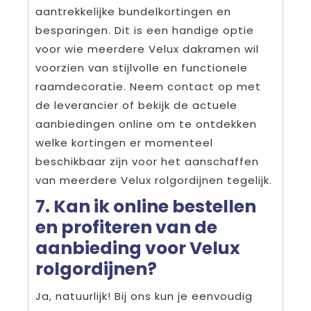
aantrekkelijke bundelkortingen en
besparingen. Dit is een handige optie
voor wie meerdere Velux dakramen wil
voorzien van stijlvolle en functionele
raamdecoratie. Neem contact op met
de leverancier of bekijk de actuele
aanbiedingen online om te ontdekken
welke kortingen er momenteel
beschikbaar zijn voor het aanschaffen
van meerdere Velux rolgordijnen tegelijk.
7. Kan ik online bestellen
en profiteren van de
aanbieding voor Velux
rolgordijnen?
Ja, natuurlijk! Bij ons kun je eenvoudig