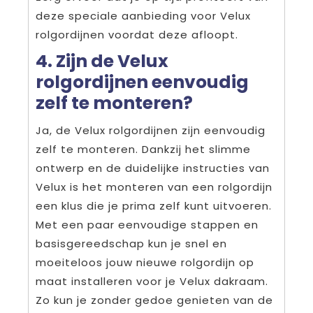
deze speciale aanbieding voor Velux
rolgordijnen voordat deze afloopt.
4. Zijn de Velux
rolgordijnen eenvoudig
zelf te monteren?
Ja, de Velux rolgordijnen zijn eenvoudig
zelf te monteren. Dankzij het slimme
ontwerp en de duidelijke instructies van
Velux is het monteren van een rolgordijn
een klus die je prima zelf kunt uitvoeren.
Met een paar eenvoudige stappen en
basisgereedschap kun je snel en
moeiteloos jouw nieuwe rolgordijn op
maat installeren voor je Velux dakraam.
Zo kun je zonder gedoe genieten van de