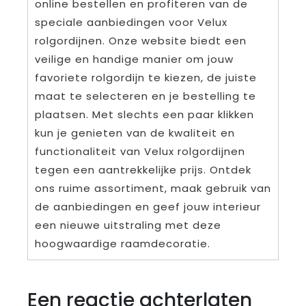
online bestellen en profiteren van de
speciale aanbiedingen voor Velux
rolgordijnen. Onze website biedt een
veilige en handige manier om jouw
favoriete rolgordijn te kiezen, de juiste
maat te selecteren en je bestelling te
plaatsen. Met slechts een paar klikken
kun je genieten van de kwaliteit en
functionaliteit van Velux rolgordijnen
tegen een aantrekkelijke prijs. Ontdek
ons ruime assortiment, maak gebruik van
de aanbiedingen en geef jouw interieur
een nieuwe uitstraling met deze
hoogwaardige raamdecoratie.
Een reactie achterlaten