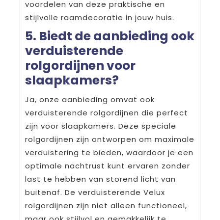
voordelen van deze praktische en
stijlvolle raamdecoratie in jouw huis.
5. Biedt de aanbieding ook
verduisterende
rolgordijnen voor
slaapkamers?
Ja, onze aanbieding omvat ook
verduisterende rolgordijnen die perfect
zijn voor slaapkamers. Deze speciale
rolgordijnen zijn ontworpen om maximale
verduistering te bieden, waardoor je een
optimale nachtrust kunt ervaren zonder
last te hebben van storend licht van
buitenaf. De verduisterende Velux
rolgordijnen zijn niet alleen functioneel,
maar ook stijlvol en gemakkelijk te