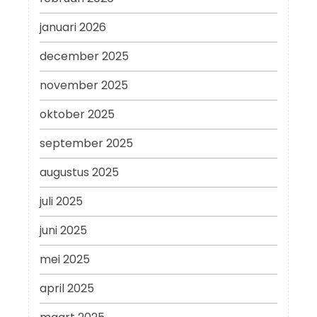
januari 2026
december 2025
november 2025
oktober 2025
september 2025
augustus 2025
juli 2025
juni 2025
mei 2025
april 2025