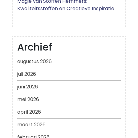
Magie van Stoffen Hemmers:
Kwaliteitsstoffen en Creatieve Inspiratie
Archief
augustus 2026
juli 2026
juni 2026
mei 2026
april 2026
maart 2026
februari 2026