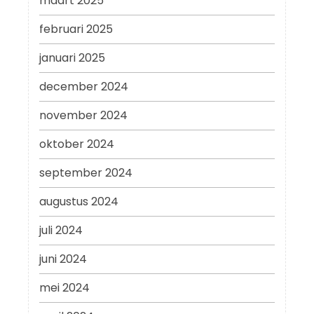
maart 2025
februari 2025
januari 2025
december 2024
november 2024
oktober 2024
september 2024
augustus 2024
juli 2024
juni 2024
mei 2024