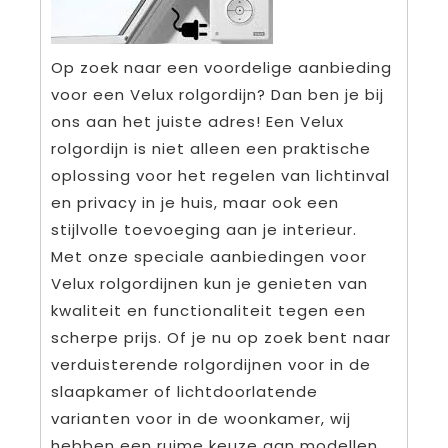
Op zoek naar een voordelige aanbieding
voor een Velux rolgordijn? Dan ben je bij
ons aan het juiste adres! Een Velux
rolgordijn is niet alleen een praktische
oplossing voor het regelen van lichtinval
en privacy in je huis, maar ook een
stijlvolle toevoeging aan je interieur.
Met onze speciale aanbiedingen voor
Velux rolgordijnen kun je genieten van
kwaliteit en functionaliteit tegen een
scherpe prijs. Of je nu op zoek bent naar
verduisterende rolgordijnen voor in de
slaapkamer of lichtdoorlatende
varianten voor in de woonkamer, wij
hebben een ruime keuze aan modellen