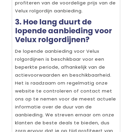
profiteren van de voordelige prijs van de
Velux rolgordijn aanbieding.
3. Hoe lang duurt de
lopende aanbieding voor
Velux rolgordijnen?
De lopende aanbieding voor Velux
rolgordijnen is beschikbaar voor een
beperkte periode, afhankelijk van de
actievoorwaarden en beschikbaarheid.
Het is raadzaam om regelmatig onze
website te controleren of contact met
ons op te nemen voor de meest actuele
informatie over de duur van de
aanbieding. We streven ernaar om onze
klanten de beste deals te bieden, dus
zorg ervoor dat je op tijd profiteert van