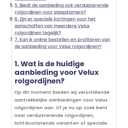
5. Biedt de aanbieding ook verduisterende
rolgordijnen voor slaapkamers?
6. Zijn er speciale kortingen voor het
aanschaffen van meerdere Velux
rolgordijnen tegelijk?
7. Kan ik online bestellen en profiteren van
de aanbieding voor Velux rolgordijnen?
1. Wat is de huidige
aanbieding voor Velux
rolgordijnen?
Op dit moment bieden wij verschillende
aantrekkelijke aanbiedingen voor Velux
rolgordijnen aan. Of je nu op zoek bent
naar verduisterende rolgordijnen,
lichtdoorlatende varianten of speciale