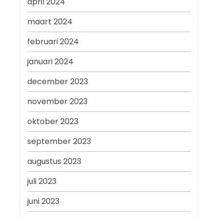
april 2024
maart 2024
februari 2024
januari 2024
december 2023
november 2023
oktober 2023
september 2023
augustus 2023
juli 2023
juni 2023