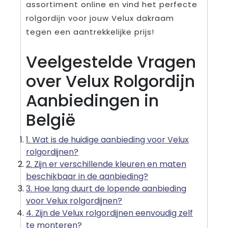
assortiment online en vind het perfecte
rolgordijn voor jouw Velux dakraam
tegen een aantrekkelijke prijs!
Veelgestelde Vragen
over Velux Rolgordijn
Aanbiedingen in
België
1. Wat is de huidige aanbieding voor Velux
rolgordijnen?
2. Zijn er verschillende kleuren en maten
beschikbaar in de aanbieding?
3. Hoe lang duurt de lopende aanbieding
voor Velux rolgordijnen?
4. Zijn de Velux rolgordijnen eenvoudig zelf
te monteren?