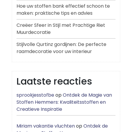
Hoe uw stoffen bank effectief schoon te
maken: praktische tips en advies
Creëer Sfeer in Stijl met Prachtige Riet
Muurdecoratie
Stijlvolle Qurtinz gordijnen: De perfecte
raamdecoratie voor uw interieur
Laatste reacties
sprookjesstofbe
op
Ontdek de Magie van
Stoffen Hemmers: Kwaliteitsstoffen en
Creatieve Inspiratie
Miriam vakantie vluchten
op
Ontdek de