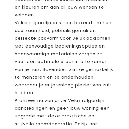
en kleuren om aan al jouw wensen te
voldoen.
Velux rolgordijnen staan bekend om hun
duurzaamheid, gebruiksgemak en
perfecte pasvorm voor Velux dakramen.
Met eenvoudige bedieningsopties en
hoogwaardige materialen zorgen ze
voor een optimale sfeer in elke kamer
van je huis. Bovendien zijn ze gemakkelijk
te monteren en te onderhouden,
waardoor je er jarenlang plezier van zult
hebben.
Profiteer nu van onze Velux rolgordijn
aanbiedingen en geef jouw woning een
upgrade met deze praktische en
stijlvolle raamdecoratie. Bekijk ons