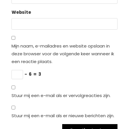
Website
Mijn naam, e-mailadres en website opslaan in
deze browser voor de volgende keer wanneer ik
een reactie plaats.
−
6
=
3
Stuur mij een e-mail als er vervolgreacties zijn.
Stuur mij een e-mail als er nieuwe berichten zijn.