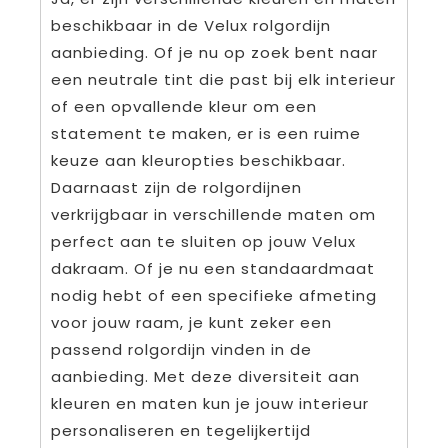
beschikbaar in de Velux rolgordijn
aanbieding. Of je nu op zoek bent naar
een neutrale tint die past bij elk interieur
of een opvallende kleur om een
statement te maken, er is een ruime
keuze aan kleuropties beschikbaar.
Daarnaast zijn de rolgordijnen
verkrijgbaar in verschillende maten om
perfect aan te sluiten op jouw Velux
dakraam. Of je nu een standaardmaat
nodig hebt of een specifieke afmeting
voor jouw raam, je kunt zeker een
passend rolgordijn vinden in de
aanbieding. Met deze diversiteit aan
kleuren en maten kun je jouw interieur
personaliseren en tegelijkertijd